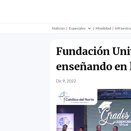
Noticias
Especiales
Movilidad
Infraestr
Fundación Univ
enseñando en l
Dic 9, 2022