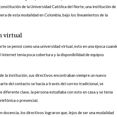
onstitución de la Universidad Católica del Norte, una institución de
era de esta modalidad en Colombia, bajo los lineamientos de la
n virtual
orte se pensó como una universidad virtual, esto en una época cuand
 internet tenía poca cobertura y la disponibilidad de equipos
 de la institución, sus directivos encontraban siempre un nuevo
arte del contacto se hacía a través del correo tradicional, se
e diferente clase, la persona estudiaba con esto en casa y se tenía
telefónica o presencial.
 docencia, los directivos lograron que, lejos de ser una modalidad