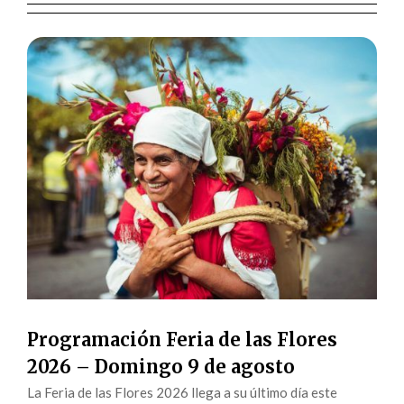
Programación Feria de las Flores
2026 – Domingo 9 de agosto
La Feria de las Flores 2026 llega a su último día este