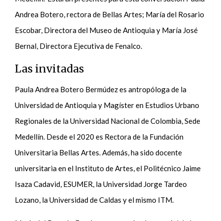
Andrea Botero, rectora de Bellas Artes; María del Rosario
Escobar, Directora del Museo de Antioquia y María José
Bernal, Directora Ejecutiva de Fenalco.
Las invitadas
Paula Andrea Botero Bermúdez es antropóloga de la
Universidad de Antioquia y Magíster en Estudios Urbano
Regionales de la Universidad Nacional de Colombia, Sede
Medellín. Desde el 2020 es Rectora de la Fundación
Universitaria Bellas Artes. Además, ha sido docente
universitaria en el Instituto de Artes, el Politécnico Jaime
Isaza Cadavid, ESUMER, la Universidad Jorge Tardeo
Lozano, la Universidad de Caldas y el mismo ITM.