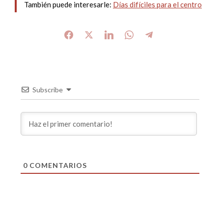
También puede interesarle:
Días difíciles para el centro
Subscribe
0
COMENTARIOS