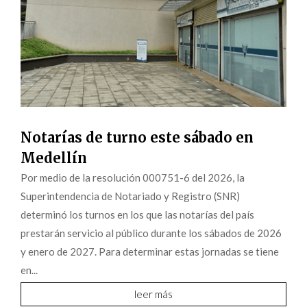
Notarías de turno este sábado en
Medellín
Por medio de la resolución 000751-6 del 2026, la
Superintendencia de Notariado y Registro (SNR)
determinó los turnos en los que las notarías del país
prestarán servicio al público durante los sábados de 2026
y enero de 2027. Para determinar estas jornadas se tiene
en...
leer más