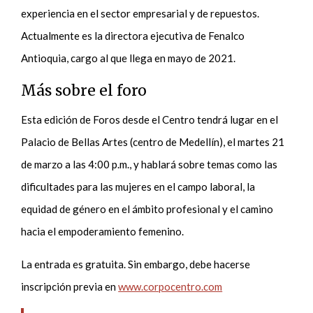
experiencia en el sector empresarial y de repuestos.
Actualmente es la directora ejecutiva de Fenalco
Antioquia, cargo al que llega en mayo de 2021.
Más sobre el foro
Esta edición de Foros desde el Centro tendrá lugar en el
Palacio de Bellas Artes (centro de Medellín), el martes 21
de marzo a las 4:00 p.m., y hablará sobre temas como las
dificultades para las mujeres en el campo laboral, la
equidad de género en el ámbito profesional y el camino
hacia el empoderamiento femenino.
La entrada es gratuita. Sin embargo, debe hacerse
inscripción previa en
www.corpocentro.com