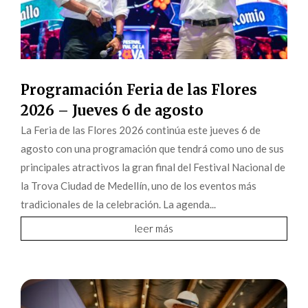
Programación Feria de las Flores
2026 – Jueves 6 de agosto
La Feria de las Flores 2026 continúa este jueves 6 de
agosto con una programación que tendrá como uno de sus
principales atractivos la gran final del Festival Nacional de
la Trova Ciudad de Medellín, uno de los eventos más
tradicionales de la celebración. La agenda...
leer más