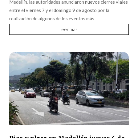
Medellín, las autoridades anunciaron nuevos cierres viales
entre el viernes 7 y el domingo 9 de agosto por la
realización de algunos de los eventos más...
leer más