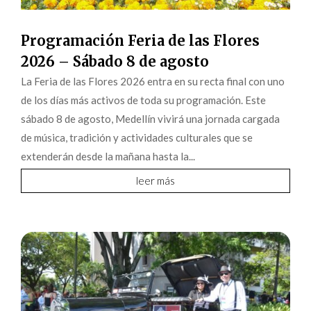
Programación Feria de las Flores
2026 – Sábado 8 de agosto
La Feria de las Flores 2026 entra en su recta final con uno
de los días más activos de toda su programación. Este
sábado 8 de agosto, Medellín vivirá una jornada cargada
de música, tradición y actividades culturales que se
extenderán desde la mañana hasta la...
leer más