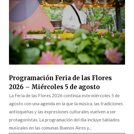
Programación Feria de las Flores
2026 – Miércoles 5 de agosto
La Feria de las Flores 2026 continúa este miércoles 5 de
agosto con una agenda en la que la música, las tradiciones
antioqueñas y las expresiones culturales vuelven a ser
protagonistas. La programación del día incluye tablados
musicales en las comunas Buenos Aires y...