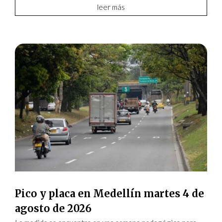
leer más
Pico y placa en Medellín martes 4 de
agosto de 2026