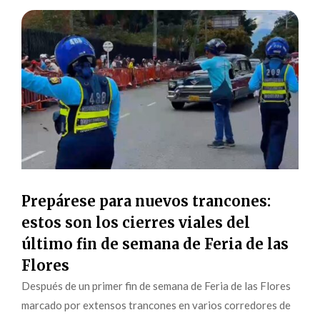
Prepárese para nuevos trancones:
estos son los cierres viales del
último fin de semana de Feria de las
Flores
Después de un primer fin de semana de Feria de las Flores
marcado por extensos trancones en varios corredores de