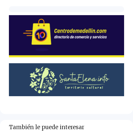
También le puede interesar