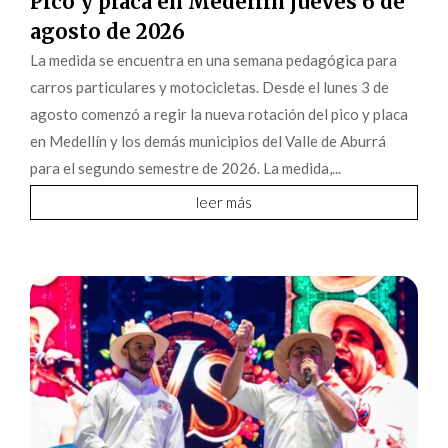
Pico y placa en Medellín jueves 6 de
agosto de 2026
La medida se encuentra en una semana pedagógica para
carros particulares y motocicletas. Desde el lunes 3 de
agosto comenzó a regir la nueva rotación del pico y placa
en Medellín y los demás municipios del Valle de Aburrá
para el segundo semestre de 2026. La medida,...
leer más