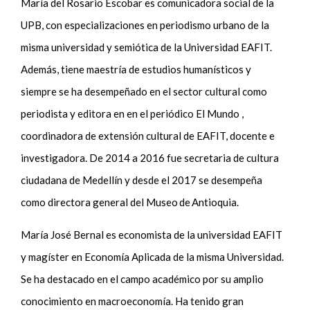
María del Rosario Escobar es comunicadora social de la
UPB, con especializaciones en periodismo urbano de la
misma universidad y semiótica de la Universidad EAFIT.
Además, tiene maestría de estudios humanísticos y
siempre se ha desempeñado en el sector cultural como
periodista y editora en en el periódico El Mundo ,
coordinadora de extensión cultural de EAFIT, docente e
investigadora. De 2014 a 2016 fue secretaria de cultura
ciudadana de Medellín y desde el 2017 se desempeña
como directora general del Museo de Antioquia.
María José Bernal es economista de la universidad EAFIT
y magíster en Economía Aplicada de la misma Universidad.
Se ha destacado en el campo académico por su amplio
conocimiento en macroeconomía. Ha tenido gran