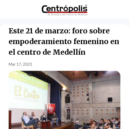
Este 21 de marzo: foro sobre
empoderamiento femenino en
el centro de Medellín
Mar 17, 2023