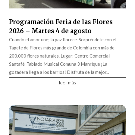
Programación Feria de las Flores
2026 – Martes 4 de agosto
Cuando el amor une; la paz florece Sorpréndete con el
Tapete de Flores más grande de Colombia con más de
200.000 flores naturales. Lugar: Centro Comercial
Santafé Tablado Musical Comuna 3 Manrique ¡La
gozadera llega a los barrios! Disfruta de la mejor...
leer más