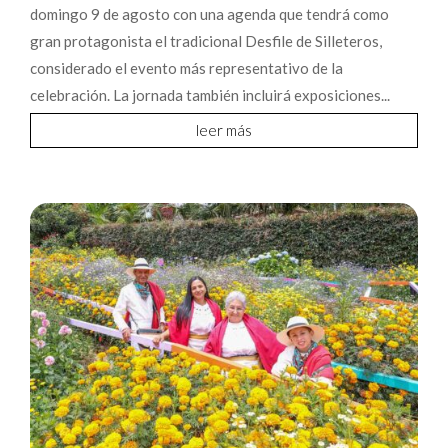
domingo 9 de agosto con una agenda que tendrá como
gran protagonista el tradicional Desfile de Silleteros,
considerado el evento más representativo de la
celebración. La jornada también incluirá exposiciones...
leer más