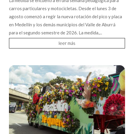
La medida se encuentra en una semana pedagógica para
carros particulares y motocicletas. Desde el lunes 3 de
agosto comenzó a regir la nueva rotación del pico y placa
en Medellín y los demás municipios del Valle de Aburrá
para el segundo semestre de 2026. La medida,...
leer más