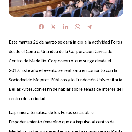
Este martes 21 de marzo se dará inicio a la actividad Foros
desde el Centro. Una idea de la Corporación Cívica del
Centro de Medellín, Corpocentro, que surge desde el
2017. Este año el evento se realizará en conjunto con la
Sociedad de Mejoras Públicas y la Fundación Universitaria
Bellas Artes, con el fin de hablar sobre temas de interés del
centro de la ciudad.
La primera temática de los Foros será sobre
Empoderamiento femenino que da impulso al centro de
Medellín. Estarán presentes para esta conversación Paula