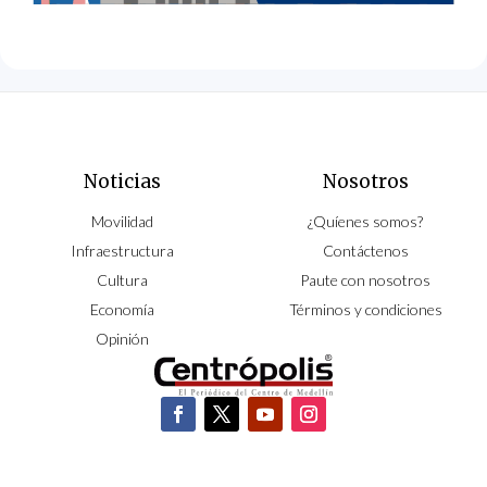
Noticias
Nosotros
Movilidad
¿Quíenes somos?
Infraestructura
Contáctenos
Cultura
Paute con nosotros
Economía
Términos y condiciones
Opinión