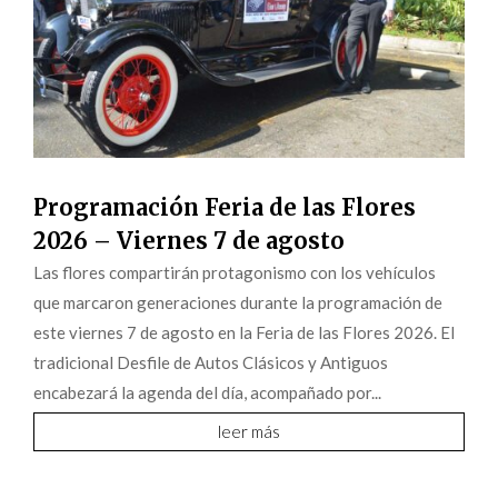
Programación Feria de las Flores
2026 – Viernes 7 de agosto
Las flores compartirán protagonismo con los vehículos
que marcaron generaciones durante la programación de
este viernes 7 de agosto en la Feria de las Flores 2026. El
tradicional Desfile de Autos Clásicos y Antiguos
encabezará la agenda del día, acompañado por...
leer más