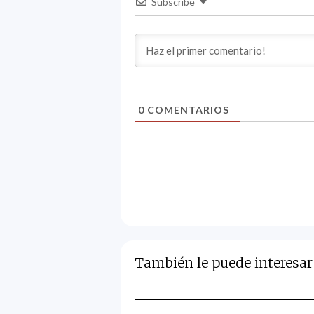
Subscribe
0
COMENTARIOS
También le puede interesar