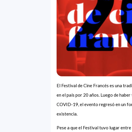
El Festival de Cine Francés es una tra
en el país por 20 años. Luego de haber 
COVID-19, el evento regresó en un for
existencia.
Pese a que el Festival tuvo lugar entre