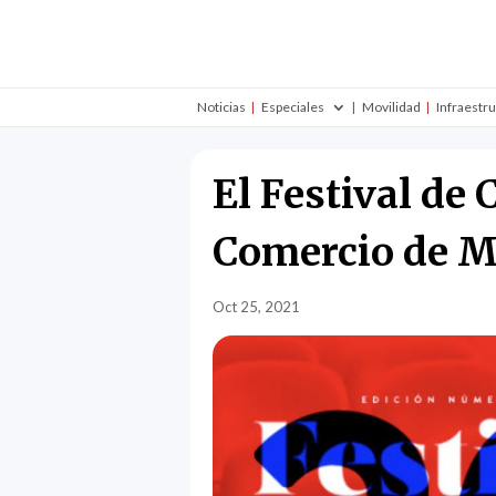
Noticias
Especiales
Movilidad
Infraestr
El Festival de
Comercio de M
Oct 25, 2021