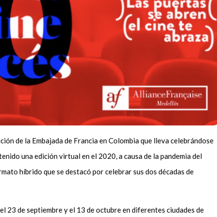
dición de la Embajada de Francia en Colombia que lleva celebrándose
tenido una edición virtual en el 2020, a causa de la pandemia del
mato híbrido que se destacó por celebrar sus dos décadas de
 el 23 de septiembre y el 13 de octubre en diferentes ciudades de