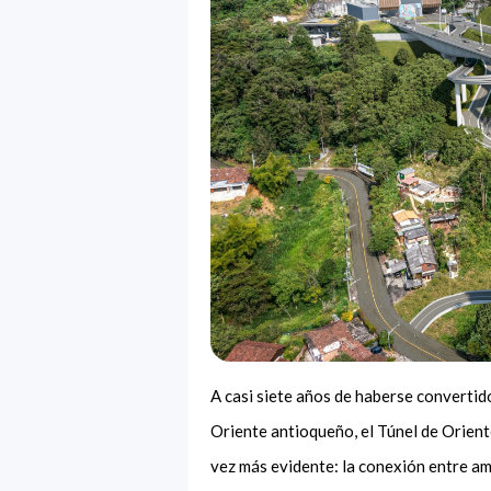
A casi siete años de haberse convertido
Oriente antioqueño, el Túnel de Orient
vez más evidente: la conexión entre am