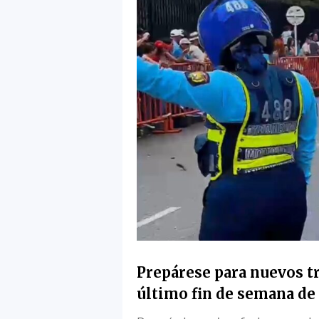
Prepárese para nuevos tr
último fin de semana de 