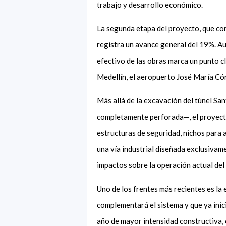
trabajo y desarrollo económico.
La segunda etapa del proyecto, que co
registra un avance general del 19%. Aun
efectivo de las obras marca un punto cl
Medellín, el aeropuerto José María Cór
Más allá de la excavación del túnel Sa
completamente perforada—, el proyect
estructuras de seguridad, nichos para 
una vía industrial diseñada exclusivame
impactos sobre la operación actual del
Uno de los frentes más recientes es la
complementará el sistema y que ya inic
año de mayor intensidad constructiva, 