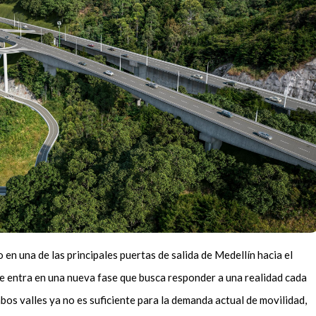
 en una de las principales puertas de salida de Medellín hacia el
e entra en una nueva fase que busca responder a una realidad cada
bos valles ya no es suficiente para la demanda actual de movilidad,