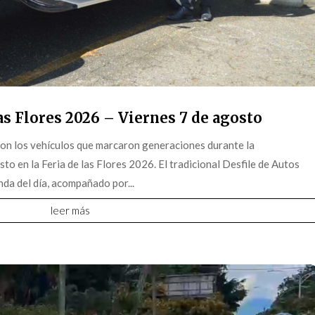
s Flores 2026 – Viernes 7 de agosto
on los vehículos que marcaron generaciones durante la
o en la Feria de las Flores 2026. El tradicional Desfile de Autos
da del día, acompañado por...
leer más