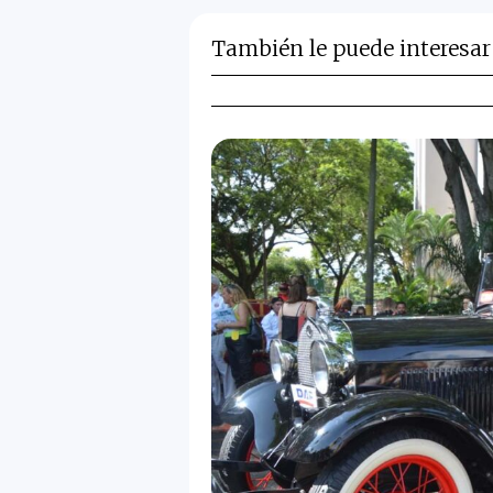
También le puede interesar