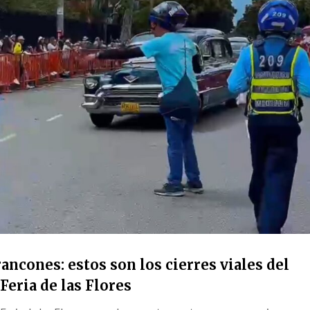
ancones: estos son los cierres viales del
Feria de las Flores