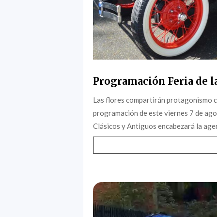
Programación Feria de la
Las flores compartirán protagonismo c
programación de este viernes 7 de agost
Clásicos y Antiguos encabezará la agen