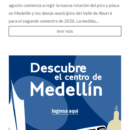
agosto comienza a regir la nueva rotación del pico y placa
en Medellín y los demás municipios del Valle de Aburrá
para el segundo semestre de 2026. La medida,...
leer más