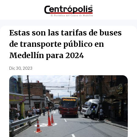
Estas son las tarifas de buses
de transporte público en
Medellín para 2024
Dic 30, 2023