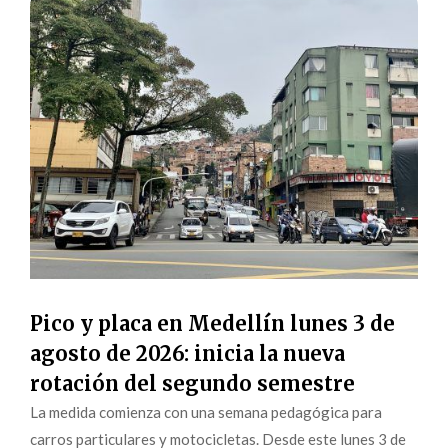
Pico y placa en Medellín lunes 3 de
agosto de 2026: inicia la nueva
rotación del segundo semestre
La medida comienza con una semana pedagógica para
carros particulares y motocicletas. Desde este lunes 3 de