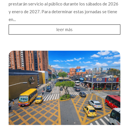
prestarán servicio al público durante los sábados de 2026
y enero de 2027. Para determinar estas jornadas se tiene
en...
leer más