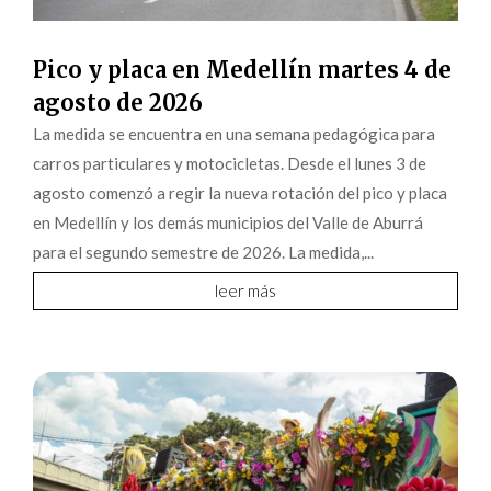
Pico y placa en Medellín martes 4 de
agosto de 2026
La medida se encuentra en una semana pedagógica para
carros particulares y motocicletas. Desde el lunes 3 de
agosto comenzó a regir la nueva rotación del pico y placa
en Medellín y los demás municipios del Valle de Aburrá
para el segundo semestre de 2026. La medida,...
leer más