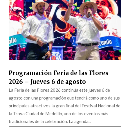
Programación Feria de las Flores
2026 – Jueves 6 de agosto
La Feria de las Flores 2026 continúa este jueves 6 de
agosto con una programación que tendrá como uno de sus
principales atractivos la gran final del Festival Nacional de
la Trova Ciudad de Medellín, uno de los eventos más
tradicionales de la celebración. La agenda...