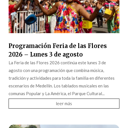
Programación Feria de las Flores
2026 – Lunes 3 de agosto
La Feria de las Flores 2026 continúa este lunes 3 de
agosto con una programación que combina música,
tradición y actividades para toda la familia en diferentes
escenarios de Medellín. Los tablados musicales en las
comunas Popular y La América, el Parque Cultural...
leer más