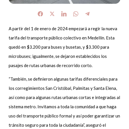
A partir del 1 de enero de 2024 empezará a regir la nueva
tarifa del transporte público colectivo en Medellín. Esta
quedó en $3.200 para buses y busetas, y $3.300 para
microbuses; igualmente, se dejaron establecidos los
pasajes de rutas urbanas de recorrido corto.
“También, se definieron algunas tarifas diferenciales para
los corregimientos San Cristóbal, Palmitas y Santa Elena,
así como para algunas rutas urbanas cortas e integradas al
sistema metro. Invitamos a toda la comunidad a que haga
uso del transporte público formal y así poder garantizar un
tránsito seguro para toda la ciudadanía”, aseguró el