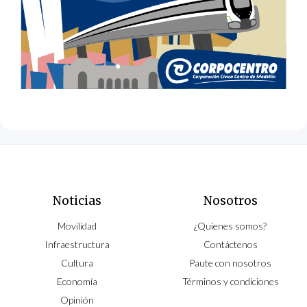
Noticias
Nosotros
Movilidad
¿Quíenes somos?
Infraestructura
Contáctenos
Cultura
Paute con nosotros
Economía
Términos y condiciones
Opinión