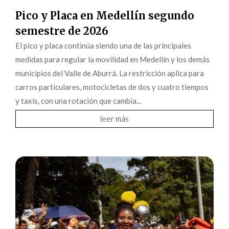
Pico y Placa en Medellín segundo
semestre de 2026
El pico y placa continúa siendo una de las principales
medidas para regular la movilidad en Medellín y los demás
municipios del Valle de Aburrá. La restricción aplica para
carros particulares, motocicletas de dos y cuatro tiempos
y taxis, con una rotación que cambia...
leer más