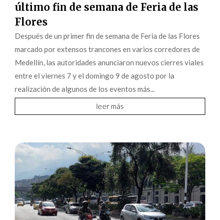
último fin de semana de Feria de las
Flores
Después de un primer fin de semana de Feria de las Flores
marcado por extensos trancones en varios corredores de
Medellín, las autoridades anunciaron nuevos cierres viales
entre el viernes 7 y el domingo 9 de agosto por la
realización de algunos de los eventos más...
leer más