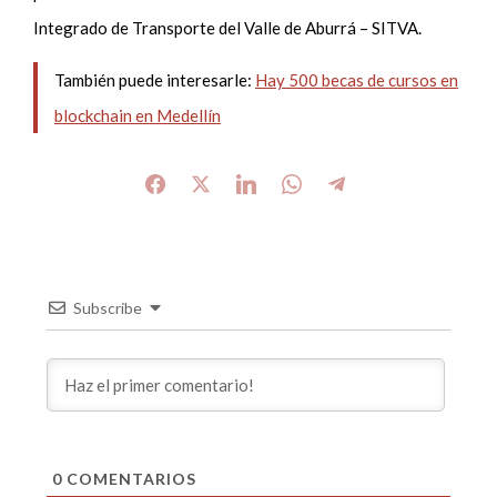
Integrado de Transporte del Valle de Aburrá – SITVA.
También puede interesarle:
Hay 500 becas de cursos en
blockchain en Medellín
Subscribe
0
COMENTARIOS