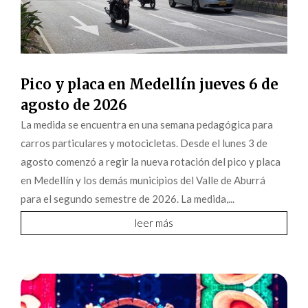
Pico y placa en Medellín jueves 6 de
agosto de 2026
La medida se encuentra en una semana pedagógica para
carros particulares y motocicletas. Desde el lunes 3 de
agosto comenzó a regir la nueva rotación del pico y placa
en Medellín y los demás municipios del Valle de Aburrá
para el segundo semestre de 2026. La medida,...
leer más