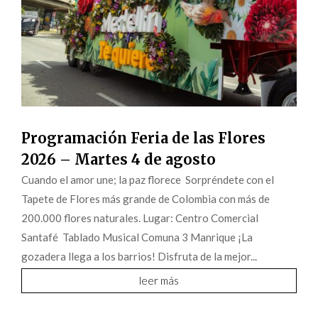
Programación Feria de las Flores
2026 – Martes 4 de agosto
Cuando el amor une; la paz florece Sorpréndete con el
Tapete de Flores más grande de Colombia con más de
200.000 flores naturales. Lugar: Centro Comercial
Santafé Tablado Musical Comuna 3 Manrique ¡La
gozadera llega a los barrios! Disfruta de la mejor...
leer más