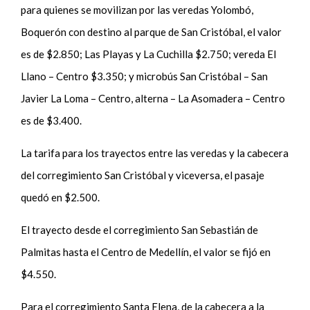
para quienes se movilizan por las veredas Yolombó,
Boquerón con destino al parque de San Cristóbal, el valor
es de $2.850; Las Playas y La Cuchilla $2.750; vereda El
Llano – Centro $3.350; y microbús San Cristóbal – San
Javier La Loma – Centro, alterna – La Asomadera – Centro
es de $3.400.
La tarifa para los trayectos entre las veredas y la cabecera
del corregimiento San Cristóbal y viceversa, el pasaje
quedó en $2.500.
El trayecto desde el corregimiento San Sebastián de
Palmitas hasta el Centro de Medellín, el valor se fijó en
$4.550.
Para el corregimiento Santa Elena, de la cabecera a la