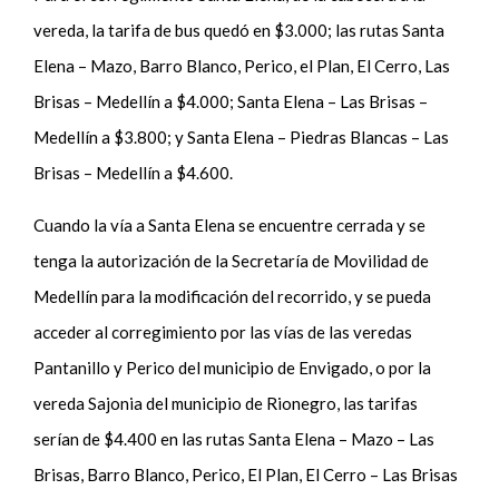
vereda, la tarifa de bus quedó en $3.000; las rutas Santa
Elena – Mazo, Barro Blanco, Perico, el Plan, El Cerro, Las
Brisas – Medellín a $4.000; Santa Elena – Las Brisas –
Medellín a $3.800; y Santa Elena – Piedras Blancas – Las
Brisas – Medellín a $4.600.
Cuando la vía a Santa Elena se encuentre cerrada y se
tenga la autorización de la Secretaría de Movilidad de
Medellín para la modificación del recorrido, y se pueda
acceder al corregimiento por las vías de las veredas
Pantanillo y Perico del municipio de Envigado, o por la
vereda Sajonia del municipio de Rionegro, las tarifas
serían de $4.400 en las rutas Santa Elena – Mazo – Las
Brisas, Barro Blanco, Perico, El Plan, El Cerro – Las Brisas