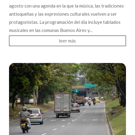
agosto con una agenda en la que la música, las tradiciones
antioqueñas y las expresiones culturales vuelven a ser
protagonistas. La programación del día incluye tablados
musicales en las comunas Buenos Aires y...
leer más