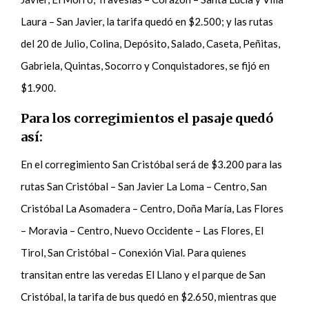
Laura – San Javier, la tarifa quedó en $2.500; y las rutas
del 20 de Julio, Colina, Depósito, Salado, Caseta, Peñitas,
Gabriela, Quintas, Socorro y Conquistadores, se fijó en
$1.900.
Para los corregimientos el pasaje quedó
así:
En el corregimiento San Cristóbal será de $3.200 para las
rutas San Cristóbal – San Javier La Loma – Centro, San
Cristóbal La Asomadera – Centro, Doña María, Las Flores
– Moravia – Centro, Nuevo Occidente – Las Flores, El
Tirol, San Cristóbal – Conexión Vial. Para quienes
transitan entre las veredas El Llano y el parque de San
Cristóbal, la tarifa de bus quedó en $2.650, mientras que