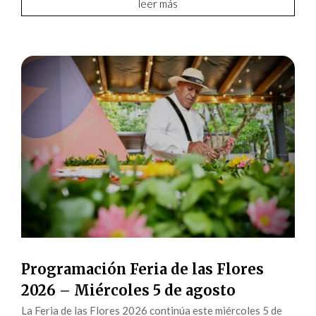
leer más
Programación Feria de las Flores
2026 – Miércoles 5 de agosto
La Feria de las Flores 2026 continúa este miércoles 5 de