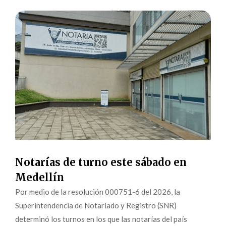
Notarías de turno este sábado en
Medellín
Por medio de la resolución 000751-6 del 2026, la
Superintendencia de Notariado y Registro (SNR)
determinó los turnos en los que las notarías del país