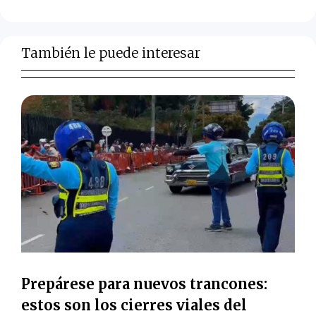
También le puede interesar
Prepárese para nuevos trancones:
estos son los cierres viales del