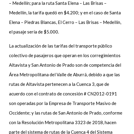
– Medellín; para la ruta Santa Elena – Las Brisas –
Medellín, la tarifa quedó en $4.200; y en el caso de Santa
Elena – Piedras Blancas, El Cerro – Las Brisas – Medellín,
el pasaje sería de $5.000.
La actualización de las tarifas del transporte público
colectivo de pasajeros que operan en los corregimientos
Altavista y San Antonio de Prado son de competencia del
Área Metropolitana del Valle de Aburrá, debido a que las
rutas de Altavista pertenecen a la Cuenca 3, que de
acuerdo con el contrato de concesión # CN2012-0191
son operadas por la Empresa de Transporte Masivo de
Occidente; y las rutas de San Antonio de Prado, conforme
con la Resolución Metropolitana 3323 de 2018, hacen
parte del sistema de rutas de la Cuenca 4 del Sistema