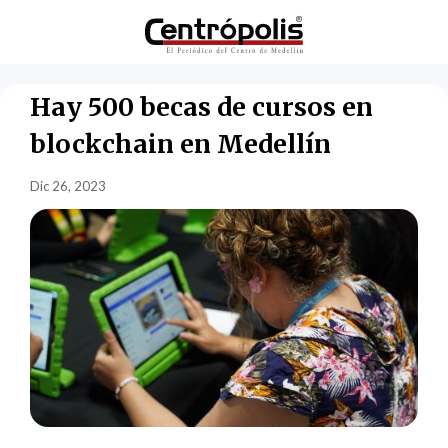
Hay 500 becas de cursos en
blockchain en Medellín
Dic 26, 2023