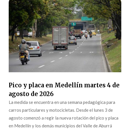
Pico y placa en Medellín martes 4 de
agosto de 2026
La medida se encuentra en una semana pedagógica para
carros particulares y motocicletas. Desde el lunes 3 de
agosto comenzó a regir la nueva rotación del pico y placa
en Medellín y los demás municipios del Valle de Aburrá