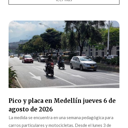
Pico y placa en Medellín jueves 6 de
agosto de 2026
La medida se encuentra en una semana pedagógica para
carros particulares y motocicletas. Desde el lunes 3 de