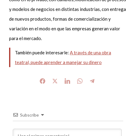
y modelos de negocios en distintas industrias, con entrega
de nuevos productos, formas de comercialización y
variación en el modo en que las empresas generan valor
para el mercado.
También puede interesarle:
A través de una obra
teatral, puede aprender a manejar su dinero
Subscribe