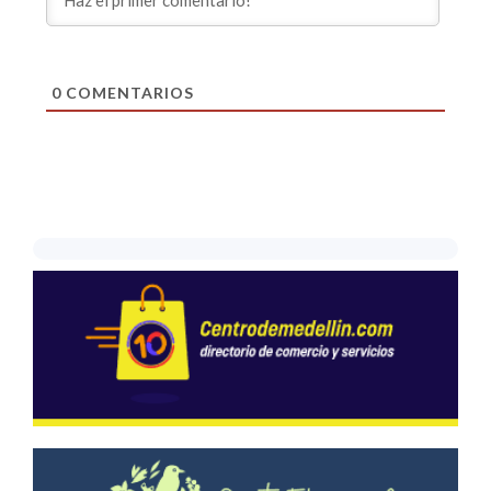
0
COMENTARIOS