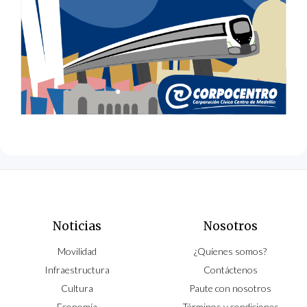
Noticias
Nosotros
Movilidad
¿Quíenes somos?
Infraestructura
Contáctenos
Cultura
Paute con nosotros
Economía
Términos y condiciones