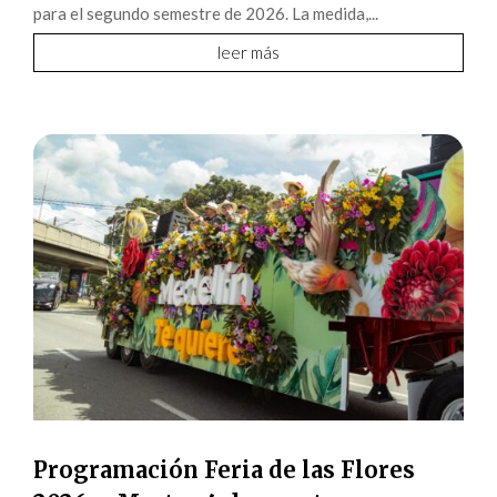
para el segundo semestre de 2026. La medida,...
leer más
Programación Feria de las Flores