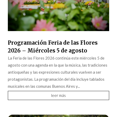
Programación Feria de las Flores
2026 – Miércoles 5 de agosto
La Feria de las Flores 2026 continúa este miércoles 5 de
agosto con una agenda en la que la música, las tradiciones
antioqueñas y las expresiones culturales vuelven a ser
protagonistas. La programación del día incluye tablados
musicales en las comunas Buenos Aires y...
leer más