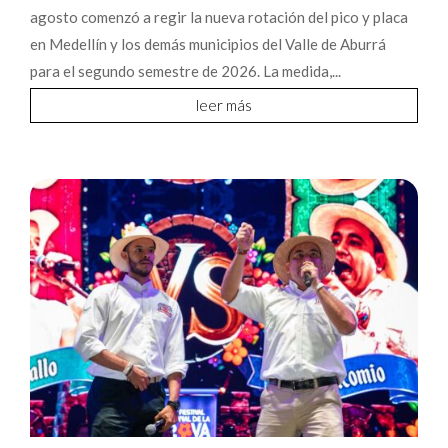
agosto comenzó a regir la nueva rotación del pico y placa
en Medellín y los demás municipios del Valle de Aburrá
para el segundo semestre de 2026. La medida,...
leer más