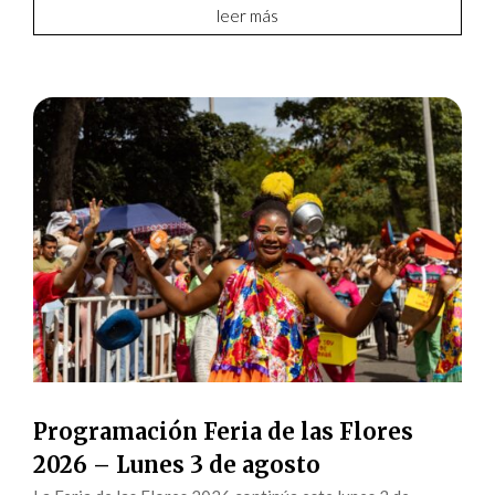
leer más
Programación Feria de las Flores
2026 – Lunes 3 de agosto