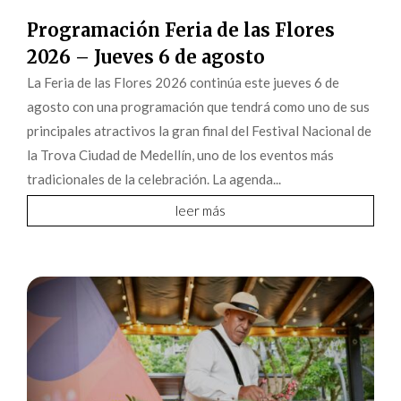
Programación Feria de las Flores
2026 – Jueves 6 de agosto
La Feria de las Flores 2026 continúa este jueves 6 de
agosto con una programación que tendrá como uno de sus
principales atractivos la gran final del Festival Nacional de
la Trova Ciudad de Medellín, uno de los eventos más
tradicionales de la celebración. La agenda...
leer más