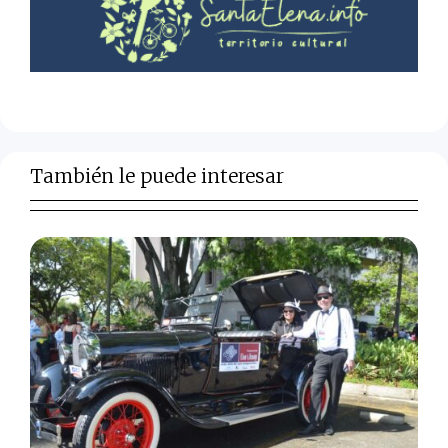
También le puede interesar