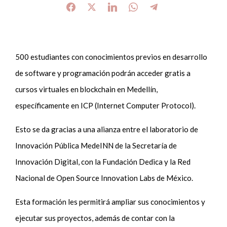
500 estudiantes con conocimientos previos en desarrollo
de software y programación podrán acceder gratis a
cursos virtuales en blockchain en Medellín,
específicamente en ICP (Internet Computer Protocol).
Esto se da gracias a una alianza entre el laboratorio de
Innovación Pública MedeINN de la Secretaría de
Innovación Digital, con la Fundación Dedica y la Red
Nacional de Open Source Innovation Labs de México.
Esta formación les permitirá ampliar sus conocimientos y
ejecutar sus proyectos, además de contar con la