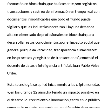
formación en blockchain, que básicamente, son registros,
transacciones y rastreo de información en tiempo real con
documentos inmodificables que todo el mundo puede
vigilar y que las industrias necesitan. Hay una demanda
alta en el mercado de profesionales en blockchain para
desarrollar estos conocimientos, por el impacto social que
genera, porque da veracidad, transparencia e inmediatez
en los procesos y registros de transacciones”, comentó el
docente de datos e inteligencia artificial, Juan Pablo Vélez
Uribe.
Esta tecnología se aplicó inicialmente a las criptomonedas
y, en los últimos 12 años, ha tenido un impacto positivo en
el desarrollo, crecimiento e innovación, tanto en lo público
como en lo privado, con cambios, modificación de procesos