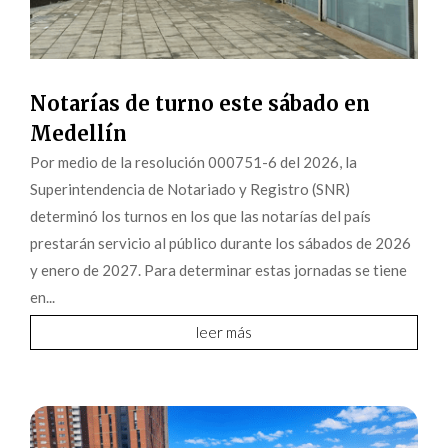
Notarías de turno este sábado en
Medellín
Por medio de la resolución 000751-6 del 2026, la
Superintendencia de Notariado y Registro (SNR)
determinó los turnos en los que las notarías del país
prestarán servicio al público durante los sábados de 2026
y enero de 2027. Para determinar estas jornadas se tiene
en...
leer más