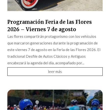
Programación Feria de las Flores
2026 – Viernes 7 de agosto
Las flores compartirán protagonismo con los vehículos
que marcaron generaciones durante la programación de
este viernes 7 de agosto en la Feria de las Flores 2026. El
tradicional Desfile de Autos Clásicos y Antiguos
encabezará la agenda del día, acompañado por...
leer más