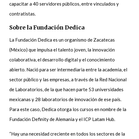
capacitar a 40 servidores públicos, entre vinculados y
contratistas.
Sobre la Fundación Dedica
La Fundación Dedica es un organismo de Zacatecas
(México) que impulsa el talento joven, la innovación
colaborativa, el desarrollo digital y el conocimiento
abierto. Nació para ser intermediaria entre la academia, el
sector público y las empresas, a través de la Red Nacional
de Laboratorios, de la que hacen parte 53 universidades
mexicanas y 28 laboratorios de innovación de ese país.
Para este caso, Dedica otorga los cursos en nombre de la
Fundación Definity de Alemania y el ICP Latam Hub.
“Hay una necesidad creciente en todos los sectores de la