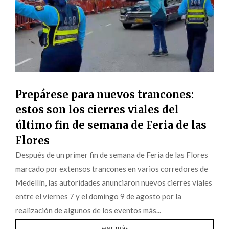
Prepárese para nuevos trancones:
estos son los cierres viales del
último fin de semana de Feria de las
Flores
Después de un primer fin de semana de Feria de las Flores
marcado por extensos trancones en varios corredores de
Medellín, las autoridades anunciaron nuevos cierres viales
entre el viernes 7 y el domingo 9 de agosto por la
realización de algunos de los eventos más...
leer más