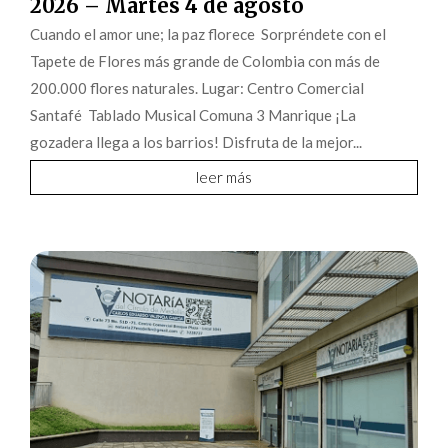
2026 – Martes 4 de agosto
Cuando el amor une; la paz florece Sorpréndete con el
Tapete de Flores más grande de Colombia con más de
200.000 flores naturales. Lugar: Centro Comercial
Santafé Tablado Musical Comuna 3 Manrique ¡La
gozadera llega a los barrios! Disfruta de la mejor...
leer más