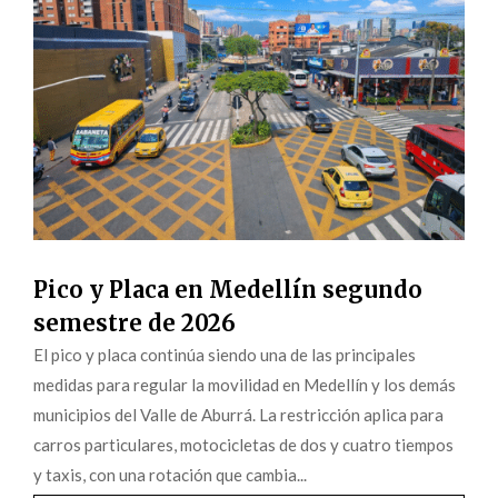
Pico y Placa en Medellín segundo
semestre de 2026
El pico y placa continúa siendo una de las principales
medidas para regular la movilidad en Medellín y los demás
municipios del Valle de Aburrá. La restricción aplica para
carros particulares, motocicletas de dos y cuatro tiempos
y taxis, con una rotación que cambia...