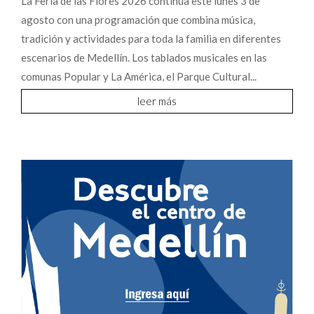
La Feria de las Flores 2026 continúa este lunes 3 de
agosto con una programación que combina música,
tradición y actividades para toda la familia en diferentes
escenarios de Medellín. Los tablados musicales en las
comunas Popular y La América, el Parque Cultural...
leer más