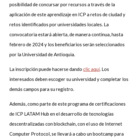
posibilidad de concursar por recursos a través de la
aplicación de este aprendizaje en ICP a retos de ciudad y
retos identificados por universidades locales. La
convocatoria estará abierta, de manera continua, hasta
febrero de 2024 y los beneficiarios serán seleccionados
por la Universidad de Antioquia.
La inscripción puede hacerse dando
clic aquí
. Los
interesados deben escoger su universidad y completar los
demás campos para su registro.
Además, como parte de este programa de certificaciones
de ICP LATAM Hub en el desarrollo de tecnologías
descentralizadas con blockchain, con el uso de Internet
Computer Protocol, se llevará a cabo un bootcamp para