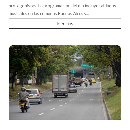
protagonistas. La programación del día incluye tablados
musicales en las comunas Buenos Aires y...
leer más