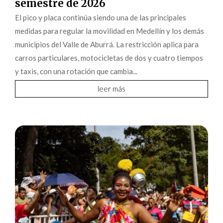
semestre de 2026
El pico y placa continúa siendo una de las principales
medidas para regular la movilidad en Medellín y los demás
municipios del Valle de Aburrá. La restricción aplica para
carros particulares, motocicletas de dos y cuatro tiempos
y taxis, con una rotación que cambia...
leer más