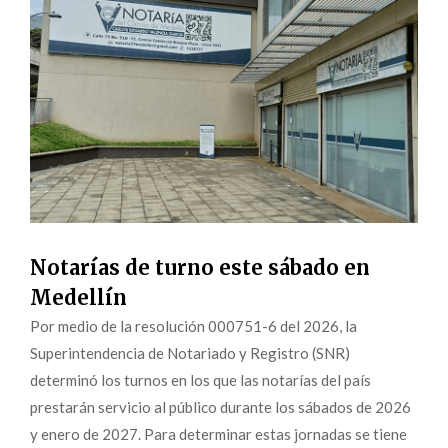
Notarías de turno este sábado en
Medellín
Por medio de la resolución 000751-6 del 2026, la
Superintendencia de Notariado y Registro (SNR)
determinó los turnos en los que las notarías del país
prestarán servicio al público durante los sábados de 2026
y enero de 2027. Para determinar estas jornadas se tiene