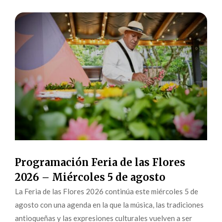
Programación Feria de las Flores
2026 – Miércoles 5 de agosto
La Feria de las Flores 2026 continúa este miércoles 5 de
agosto con una agenda en la que la música, las tradiciones
antioqueñas y las expresiones culturales vuelven a ser