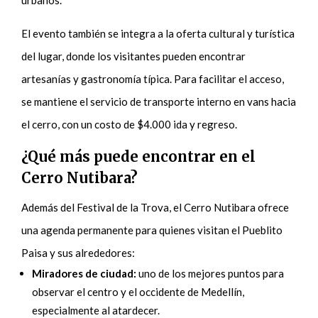
urbanos.
El evento también se integra a la oferta cultural y turística
del lugar, donde los visitantes pueden encontrar
artesanías y gastronomía típica. Para facilitar el acceso,
se mantiene el servicio de transporte interno en vans hacia
el cerro, con un costo de $4.000 ida y regreso.
¿Qué más puede encontrar en el
Cerro Nutibara?
Además del Festival de la Trova, el Cerro Nutibara ofrece
una agenda permanente para quienes visitan el Pueblito
Paisa y sus alrededores:
Miradores de ciudad:
uno de los mejores puntos para
observar el centro y el occidente de Medellín,
especialmente al atardecer.