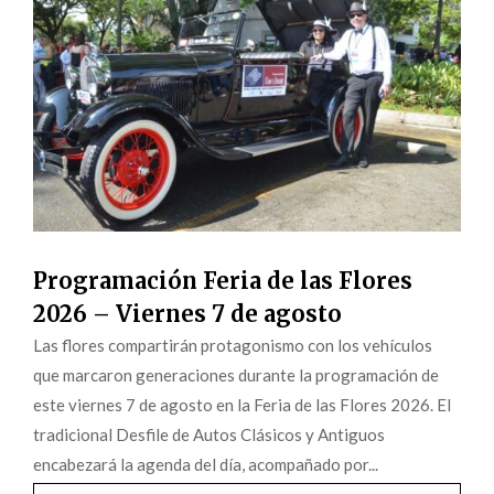
Programación Feria de las Flores
2026 – Viernes 7 de agosto
Las flores compartirán protagonismo con los vehículos
que marcaron generaciones durante la programación de
este viernes 7 de agosto en la Feria de las Flores 2026. El
tradicional Desfile de Autos Clásicos y Antiguos
encabezará la agenda del día, acompañado por...