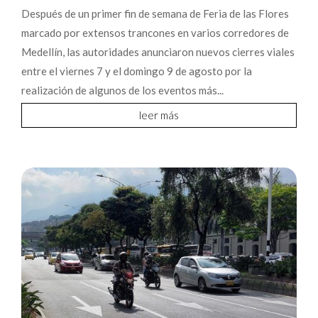
Después de un primer fin de semana de Feria de las Flores
marcado por extensos trancones en varios corredores de
Medellín, las autoridades anunciaron nuevos cierres viales
entre el viernes 7 y el domingo 9 de agosto por la
realización de algunos de los eventos más...
leer más