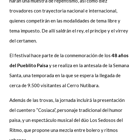
harán una muestra de repentismo, así como diez
trovadores con trayectoria nacional e internacional,
quienes competirán en las modalidades de tema libre y
tema impuesto. De allí saldrán el rey, el príncipe y el virrey
del certamen.
El festival hace parte de la conmemoración de los
48 años
del Pueblito Paisa
y se realiza en la antesala de la Semana
Santa, una temporada en la que se espera la llegada de
cerca de 9.500 visitantes al Cerro Nutibara.
Además de las trovas, la jornada incluirá la presentación
del cuentero “Cosiaca”, personaje tradicional del humor
paisa, y un espectáculo musical del dúo Los Sedosos del
Ritmo, que propone una mezcla entre bolero y ritmos