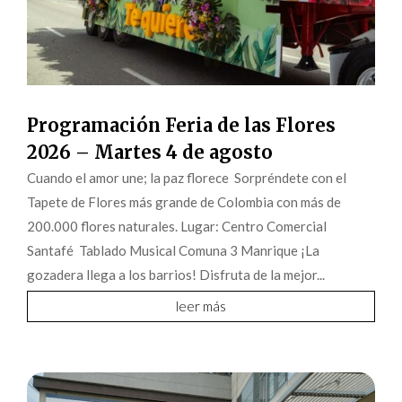
Programación Feria de las Flores
2026 – Martes 4 de agosto
Cuando el amor une; la paz florece Sorpréndete con el
Tapete de Flores más grande de Colombia con más de
200.000 flores naturales. Lugar: Centro Comercial
Santafé Tablado Musical Comuna 3 Manrique ¡La
gozadera llega a los barrios! Disfruta de la mejor...
leer más