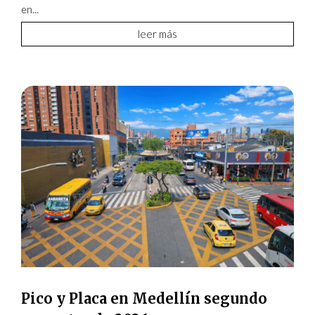
en...
leer más
Pico y Placa en Medellín segundo