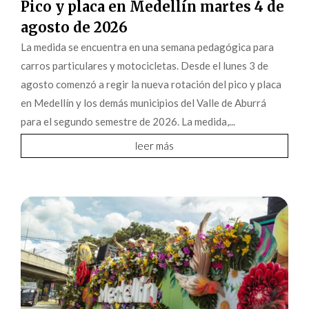
Pico y placa en Medellín martes 4 de
agosto de 2026
La medida se encuentra en una semana pedagógica para
carros particulares y motocicletas. Desde el lunes 3 de
agosto comenzó a regir la nueva rotación del pico y placa
en Medellín y los demás municipios del Valle de Aburrá
para el segundo semestre de 2026. La medida,...
leer más