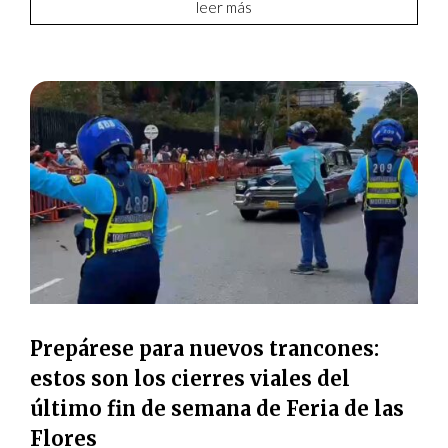
leer más
Prepárese para nuevos trancones:
estos son los cierres viales del
último fin de semana de Feria de las
Flores