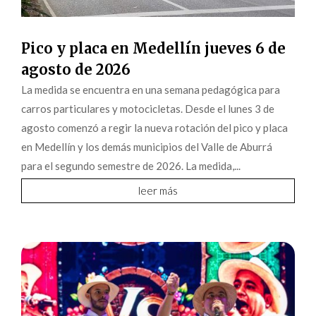
Pico y placa en Medellín jueves 6 de
agosto de 2026
La medida se encuentra en una semana pedagógica para
carros particulares y motocicletas. Desde el lunes 3 de
agosto comenzó a regir la nueva rotación del pico y placa
en Medellín y los demás municipios del Valle de Aburrá
para el segundo semestre de 2026. La medida,...
leer más