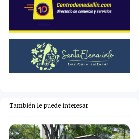
También le puede interesar