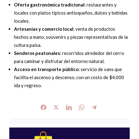
Oferta gastronómica tradicional:
restaurantes y
locales con platos típicos antioqueños, dulces y bebidas
locales.
Artesanías y comercio local:
venta de productos
hechos a mano, souvenirs y piezas representativas de la
cultura paisa.
Senderos peatonales:
recorridos alrededor del cerro
para caminar y disfrutar del entorno natural.
Acceso en transporte público:
servicio de vans que
facilita el ascenso y descenso, con un costo de $4.000
ida y regreso.