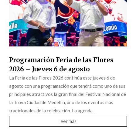
Programación Feria de las Flores
2026 – Jueves 6 de agosto
La Feria de las Flores 2026 continúa este jueves 6 de
agosto con una programación que tendrá como uno de sus
principales atractivos la gran final del Festival Nacional de
la Trova Ciudad de Medellín, uno de los eventos más
tradicionales de la celebración. La agenda...
leer más