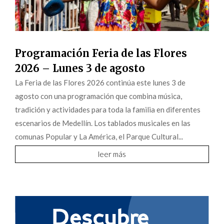
Programación Feria de las Flores
2026 – Lunes 3 de agosto
La Feria de las Flores 2026 continúa este lunes 3 de
agosto con una programación que combina música,
tradición y actividades para toda la familia en diferentes
escenarios de Medellín. Los tablados musicales en las
comunas Popular y La América, el Parque Cultural...
leer más