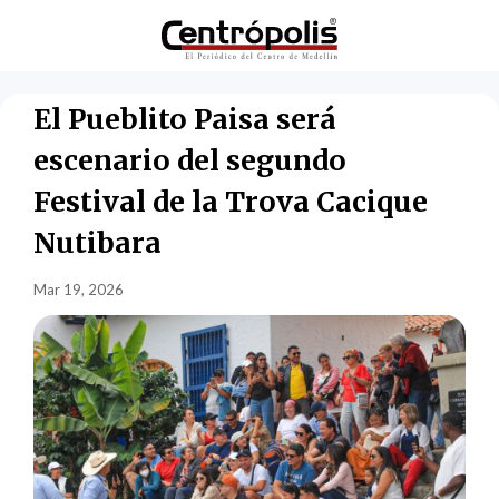
El Pueblito Paisa será
escenario del segundo
Festival de la Trova Cacique
Nutibara
Mar 19, 2026