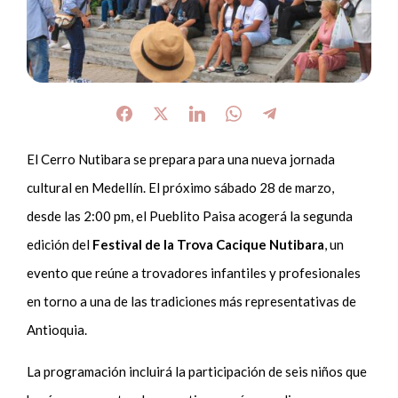
El Cerro Nutibara se prepara para una nueva jornada
cultural en Medellín. El próximo sábado 28 de marzo,
desde las 2:00 pm, el Pueblito Paisa acogerá la segunda
edición del
Festival de la Trova Cacique Nutibara
, un
evento que reúne a trovadores infantiles y profesionales
en torno a una de las tradiciones más representativas de
Antioquia.
La programación incluirá la participación de seis niños que