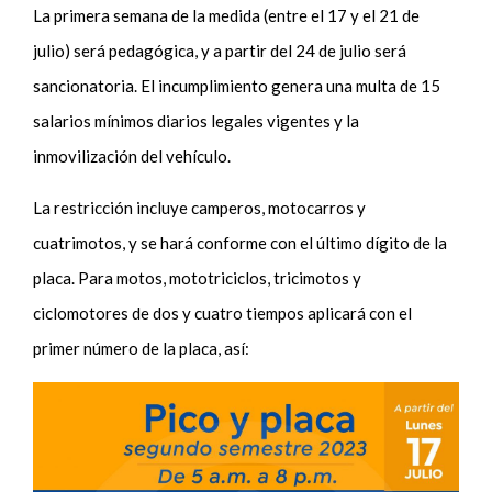
La primera semana de la medida (entre el 17 y el 21 de
julio) será pedagógica, y a partir del 24 de julio será
sancionatoria. El incumplimiento genera una multa de 15
salarios mínimos diarios legales vigentes y la
inmovilización del vehículo.
La restricción incluye camperos, motocarros y
cuatrimotos, y se hará conforme con el último dígito de la
placa. Para motos, mototriciclos, tricimotos y
ciclomotores de dos y cuatro tiempos aplicará con el
primer número de la placa, así: