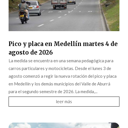
Pico y placa en Medellín martes 4 de
agosto de 2026
La medida se encuentra en una semana pedagógica para
carros particulares y motocicletas. Desde el lunes 3 de
agosto comenzó a regir la nueva rotación del pico y placa
en Medellín y los demás municipios del Valle de Aburrá
para el segundo semestre de 2026. La medida,...
leer más