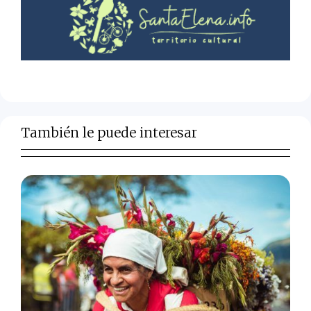
También le puede interesar