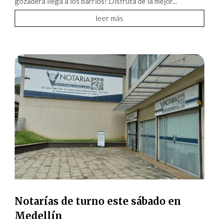
gozadera llega a los barrios! Disfruta de la mejor...
leer más
Notarías de turno este sábado en
Medellín