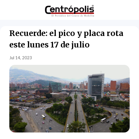
Recuerde: el pico y placa rota
este lunes 17 de julio
Jul 14, 2023