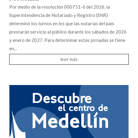
Por medio de la resolución 000751-6 del 2026, la
Superintendencia de Notariado y Registro (SNR)
determinó los turnos en los que las notarías del país
prestarán servicio al público durante los sábados de 2026
y enero de 2027. Para determinar estas jornadas se tiene
en...
leer más