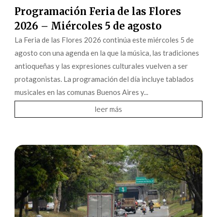
Programación Feria de las Flores
2026 – Miércoles 5 de agosto
La Feria de las Flores 2026 continúa este miércoles 5 de
agosto con una agenda en la que la música, las tradiciones
antioqueñas y las expresiones culturales vuelven a ser
protagonistas. La programación del día incluye tablados
musicales en las comunas Buenos Aires y...
leer más