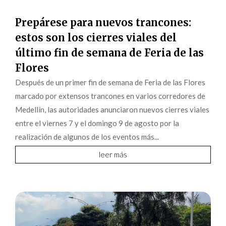
Prepárese para nuevos trancones:
estos son los cierres viales del
último fin de semana de Feria de las
Flores
Después de un primer fin de semana de Feria de las Flores
marcado por extensos trancones en varios corredores de
Medellín, las autoridades anunciaron nuevos cierres viales
entre el viernes 7 y el domingo 9 de agosto por la
realización de algunos de los eventos más...
leer más