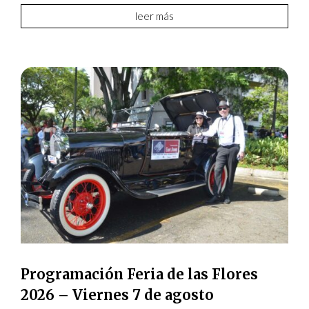
leer más
Programación Feria de las Flores
2026 – Viernes 7 de agosto