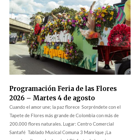
Programación Feria de las Flores
2026 – Martes 4 de agosto
Cuando el amor une; la paz florece Sorpréndete con el
Tapete de Flores más grande de Colombia con más de
200.000 flores naturales. Lugar: Centro Comercial
Santafé Tablado Musical Comuna 3 Manrique ¡La