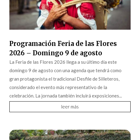
Programación Feria de las Flores
2026 – Domingo 9 de agosto
La Feria de las Flores 2026 llega a su último día este
domingo 9 de agosto con una agenda que tendrá como
gran protagonista el tradicional Desfile de Silleteros,
considerado el evento más representativo de la
celebración. La jornada también incluirá exposiciones...
leer más