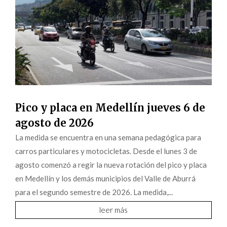
Pico y placa en Medellín jueves 6 de
agosto de 2026
La medida se encuentra en una semana pedagógica para
carros particulares y motocicletas. Desde el lunes 3 de
agosto comenzó a regir la nueva rotación del pico y placa
en Medellín y los demás municipios del Valle de Aburrá
para el segundo semestre de 2026. La medida,...
leer más