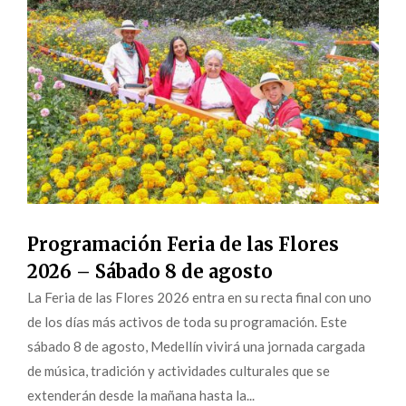
Programación Feria de las Flores
2026 – Sábado 8 de agosto
La Feria de las Flores 2026 entra en su recta final con uno
de los días más activos de toda su programación. Este
sábado 8 de agosto, Medellín vivirá una jornada cargada
de música, tradición y actividades culturales que se
extenderán desde la mañana hasta la...