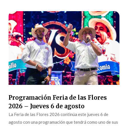
Programación Feria de las Flores
2026 – Jueves 6 de agosto
La Feria de las Flores 2026 continúa este jueves 6 de
agosto con una programación que tendrá como uno de sus