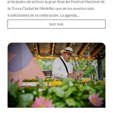
principales atractivos la gran final del Festival Nacional de
la Trova Ciudad de Medellín, uno de los eventos más
tradicionales de la celebración. La agenda...
leer más