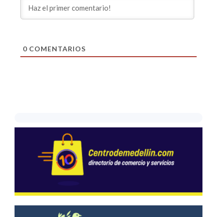
0
COMENTARIOS