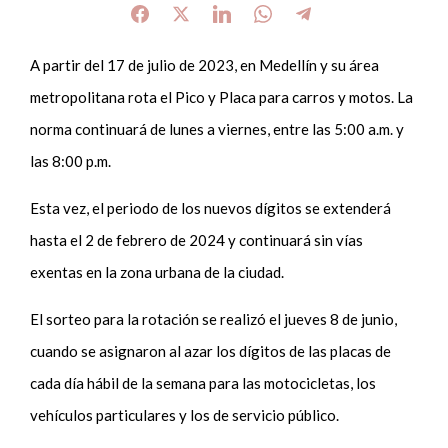
A partir del 17 de julio de 2023, en Medellín y su área
metropolitana rota el Pico y Placa para carros y motos. La
norma continuará de lunes a viernes, entre las 5:00 a.m. y
las 8:00 p.m.
Esta vez, el periodo de los nuevos dígitos se extenderá
hasta el 2 de febrero de 2024 y continuará sin vías
exentas en la zona urbana de la ciudad.
El sorteo para la rotación se realizó el jueves 8 de junio,
cuando se asignaron al azar los dígitos de las placas de
cada día hábil de la semana para las motocicletas, los
vehículos particulares y los de servicio público.