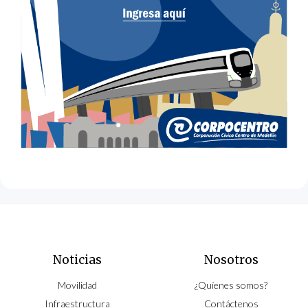
Noticias
Nosotros
Movilidad
¿Quíenes somos?
Infraestructura
Contáctenos