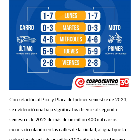
Con relación al Pico y Placa del primer semestre de 2023,
se evidenció una baja significativa frente al segundo
semestre de 2022 de más de un millón 400 mil carros
menos circulando en las calles de la ciudad, al igual que la
reducción de más de un millón 100 mil motos en el mismo