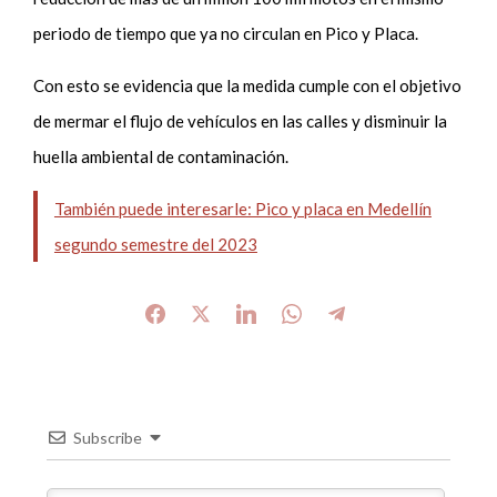
periodo de tiempo que ya no circulan en Pico y Placa.
Con esto se evidencia que la medida cumple con el objetivo
de mermar el flujo de vehículos en las calles y disminuir la
huella ambiental de contaminación.
También puede interesarle: Pico y placa en Medellín
segundo semestre del 2023
Subscribe