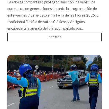
Las flores compartirán protagonismo con los vehículos
que marcaron generaciones durante la programación de
este viernes 7 de agosto en la Feria de las Flores 2026. El
tradicional Desfile de Autos Clásicos y Antiguos
encabezará la agenda del día, acompañado por...
leer más