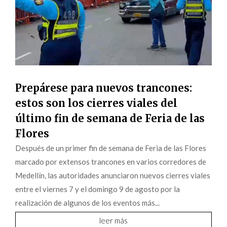
Prepárese para nuevos trancones:
estos son los cierres viales del
último fin de semana de Feria de las
Flores
Después de un primer fin de semana de Feria de las Flores
marcado por extensos trancones en varios corredores de
Medellín, las autoridades anunciaron nuevos cierres viales
entre el viernes 7 y el domingo 9 de agosto por la
realización de algunos de los eventos más...
leer más