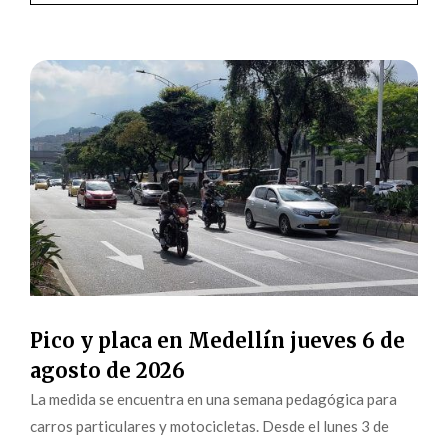
Pico y placa en Medellín jueves 6 de
agosto de 2026
La medida se encuentra en una semana pedagógica para
carros particulares y motocicletas. Desde el lunes 3 de