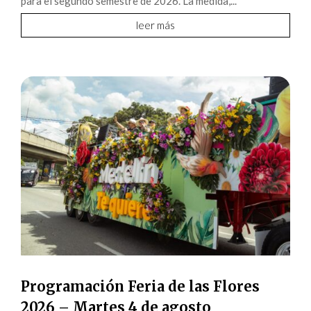
para el segundo semestre de 2026. La medida,...
leer más
Programación Feria de las Flores
2026 – Martes 4 de agosto