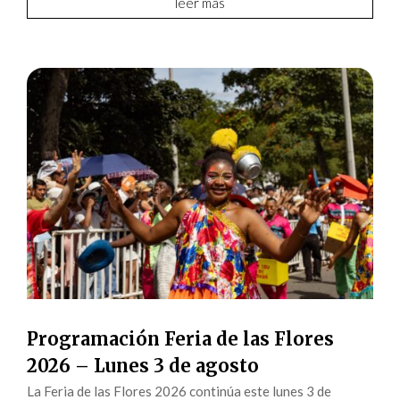
leer más
Programación Feria de las Flores
2026 – Lunes 3 de agosto
La Feria de las Flores 2026 continúa este lunes 3 de