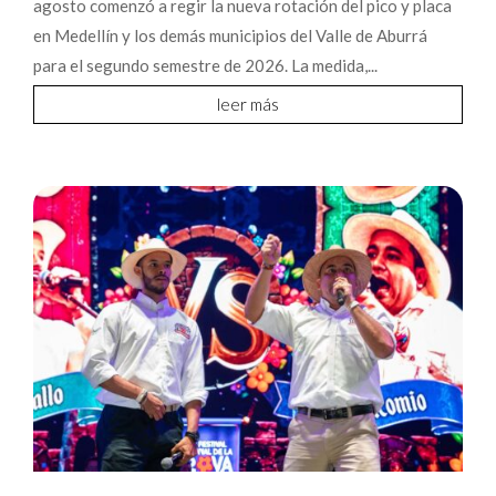
agosto comenzó a regir la nueva rotación del pico y placa
en Medellín y los demás municipios del Valle de Aburrá
para el segundo semestre de 2026. La medida,...
leer más