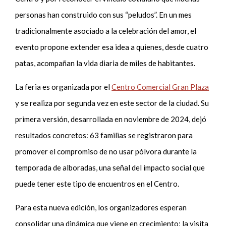
personas han construido con sus “peludos”. En un mes
tradicionalmente asociado a la celebración del amor, el
evento propone extender esa idea a quienes, desde cuatro
patas, acompañan la vida diaria de miles de habitantes.
La feria es organizada por el
Centro Comercial Gran Plaza
y se realiza por segunda vez en este sector de la ciudad. Su
primera versión, desarrollada en noviembre de 2024, dejó
resultados concretos: 63 familias se registraron para
promover el compromiso de no usar pólvora durante la
temporada de alboradas, una señal del impacto social que
puede tener este tipo de encuentros en el Centro.
Para esta nueva edición, los organizadores esperan
consolidar una dinámica que viene en crecimiento: la visita