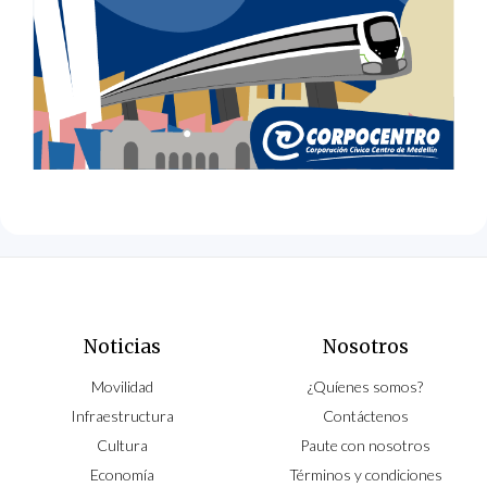
Noticias
Nosotros
Movilidad
¿Quíenes somos?
Infraestructura
Contáctenos
Cultura
Paute con nosotros
Economía
Términos y condiciones