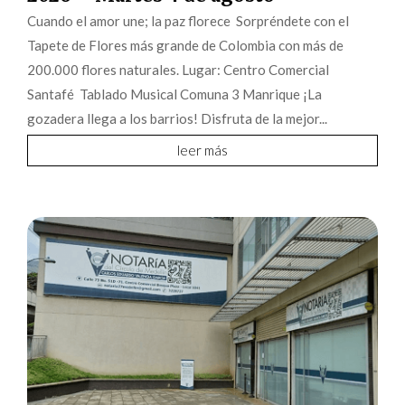
Cuando el amor une; la paz florece Sorpréndete con el
Tapete de Flores más grande de Colombia con más de
200.000 flores naturales. Lugar: Centro Comercial
Santafé Tablado Musical Comuna 3 Manrique ¡La
gozadera llega a los barrios! Disfruta de la mejor...
leer más