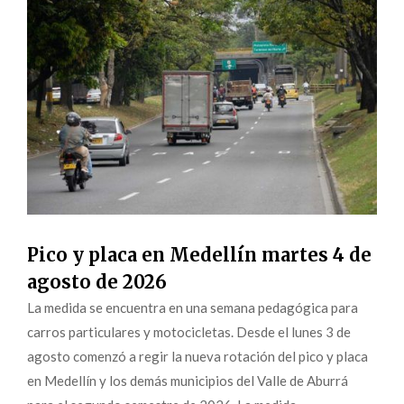
Pico y placa en Medellín martes 4 de
agosto de 2026
La medida se encuentra en una semana pedagógica para
carros particulares y motocicletas. Desde el lunes 3 de
agosto comenzó a regir la nueva rotación del pico y placa
en Medellín y los demás municipios del Valle de Aburrá