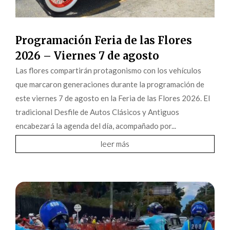
Programación Feria de las Flores
2026 – Viernes 7 de agosto
Las flores compartirán protagonismo con los vehículos
que marcaron generaciones durante la programación de
este viernes 7 de agosto en la Feria de las Flores 2026. El
tradicional Desfile de Autos Clásicos y Antiguos
encabezará la agenda del día, acompañado por...
leer más