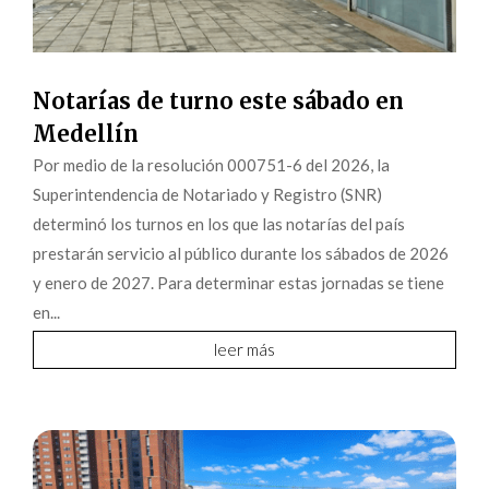
Notarías de turno este sábado en
Medellín
Por medio de la resolución 000751-6 del 2026, la
Superintendencia de Notariado y Registro (SNR)
determinó los turnos en los que las notarías del país
prestarán servicio al público durante los sábados de 2026
y enero de 2027. Para determinar estas jornadas se tiene
en...
leer más