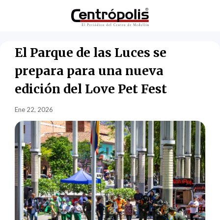
El Parque de las Luces se
prepara para una nueva
edición del Love Pet Fest
Ene 22, 2026