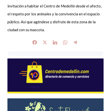
invitación a habitar el Centro de Medellín desde el afecto,
el respeto por los animales y la convivencia en el espacio
público. Así que agéndese y disfrute de esta zona de la
ciudad con su mascota.