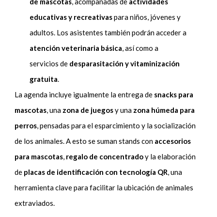
de mascotas
, acompañadas de
actividades
educativas y recreativas
para niños, jóvenes y
adultos. Los asistentes también podrán acceder a
atención veterinaria básica
, así como a
servicios de
desparasitación y vitaminización
gratuita
.
La agenda incluye igualmente la entrega de
snacks para
mascotas
, una
zona de juegos
y una
zona húmeda para
perros
, pensadas para el esparcimiento y la socialización
de los animales. A esto se suman stands con
accesorios
para mascotas
,
regalo de concentrado
y la elaboración
de
placas de identificación con tecnología QR
, una
herramienta clave para facilitar la ubicación de animales
extraviados.