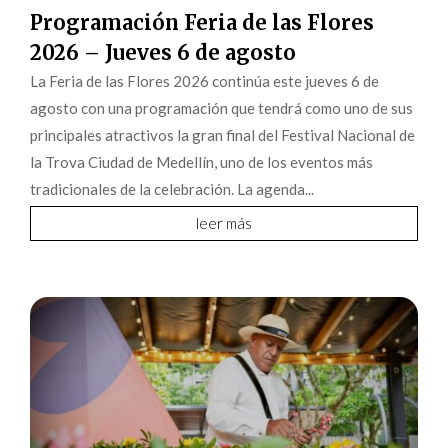
Programación Feria de las Flores
2026 – Jueves 6 de agosto
La Feria de las Flores 2026 continúa este jueves 6 de
agosto con una programación que tendrá como uno de sus
principales atractivos la gran final del Festival Nacional de
la Trova Ciudad de Medellín, uno de los eventos más
tradicionales de la celebración. La agenda...
leer más