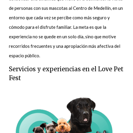
de personas con sus mascotas al Centro de Medellín, en un
entorno que cada vez se percibe como más seguro y
cómodo para el disfrute familiar. La meta es que la
experiencia no se quede en un solo día, sino que motive
recorridos frecuentes y una apropiación más afectiva del
espacio público.
Servicios y experiencias en el Love Pet
Fest