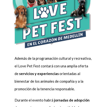
Además de la programación cultural y recreativa,
el Love Pet Fest contará con una amplia oferta
de
servicios y experiencias
orientadas al
bienestar de los animales de compañía y a la
promoción de la tenencia responsable.
Durante el evento habrá
jornadas de adopción