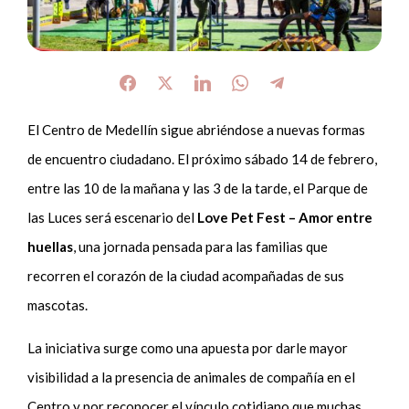
El Centro de Medellín sigue abriéndose a nuevas formas
de encuentro ciudadano. El próximo sábado 14 de febrero,
entre las 10 de la mañana y las 3 de la tarde, el Parque de
las Luces será escenario del
Love Pet Fest – Amor entre
huellas
, una jornada pensada para las familias que
recorren el corazón de la ciudad acompañadas de sus
mascotas.
La iniciativa surge como una apuesta por darle mayor
visibilidad a la presencia de animales de compañía en el
Centro y por reconocer el vínculo cotidiano que muchas