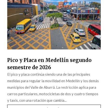
Pico y Placa en Medellín segundo
semestre de 2026
El pico y placa continúa siendo una de las principales
medidas para regular la movilidad en Medellín y los demás
municipios del Valle de Aburrá. La restricción aplica para
carros particulares, motocicletas de dos y cuatro tiempos
y taxis, con una rotación que cambia...