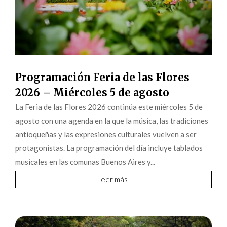
Programación Feria de las Flores
2026 – Miércoles 5 de agosto
La Feria de las Flores 2026 continúa este miércoles 5 de
agosto con una agenda en la que la música, las tradiciones
antioqueñas y las expresiones culturales vuelven a ser
protagonistas. La programación del día incluye tablados
musicales en las comunas Buenos Aires y...
leer más