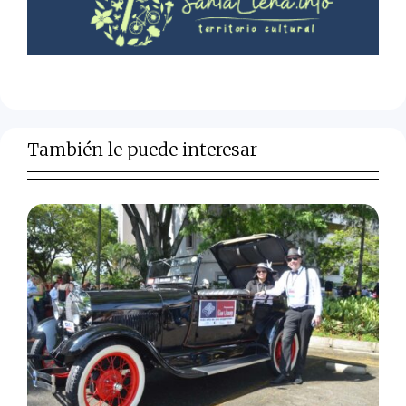
También le puede interesar