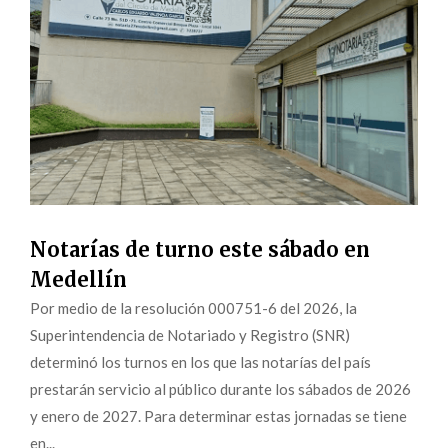
Notarías de turno este sábado en
Medellín
Por medio de la resolución 000751-6 del 2026, la
Superintendencia de Notariado y Registro (SNR)
determinó los turnos en los que las notarías del país
prestarán servicio al público durante los sábados de 2026
y enero de 2027. Para determinar estas jornadas se tiene
en...