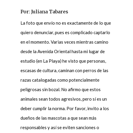
Por: Juliana Tabares
La foto que envío no es exactamente de lo que
quiero denunciar, pues es complicado captarlo
en el momento. Varias veces mientras camino
desde la Avenida Oriental hasta mi lugar de
estudio (en La Playa) he visto que personas,
escasas de cultura, caminan con perros de las
razas catalogadas como potencialmente
peligrosas sin bozal. No afirmo que estos
animales sean todos agresivos, pero sí es un
deber cumplir la norma. Por favor, invito a los
dueños de las mascotas a que sean más
responsables y así se eviten sanciones o