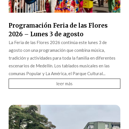
Programación Feria de las Flores
2026 – Lunes 3 de agosto
La Feria de las Flores 2026 continúa este lunes 3 de
agosto con una programación que combina música,
tradición y actividades para toda la familia en diferentes
escenarios de Medellín. Los tablados musicales en las
comunas Popular y La América, el Parque Cultural...
leer más