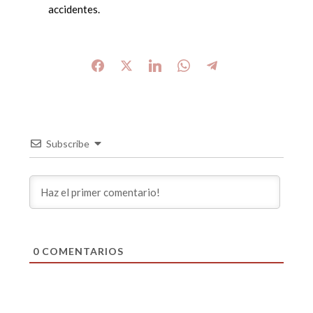
accidentes.
Subscribe
0
COMENTARIOS