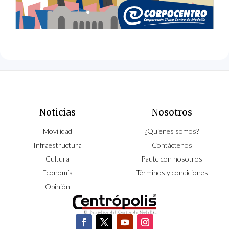
Noticias
Nosotros
Movilidad
¿Quíenes somos?
Infraestructura
Contáctenos
Cultura
Paute con nosotros
Economía
Términos y condiciones
Opinión