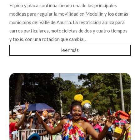
El pico y placa continúa siendo una de las principales
medidas para regular la movilidad en Medellín y los demás
municipios del Valle de Aburrá. La restricción aplica para
carros particulares, motocicletas de dos y cuatro tiempos
y taxis, con una rotación que cambia...
leer más