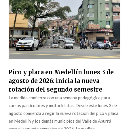
Pico y placa en Medellín lunes 3 de
agosto de 2026: inicia la nueva
rotación del segundo semestre
La medida comienza con una semana pedagógica para
carros particulares y motocicletas. Desde este lunes 3 de
agosto comienza a regir la nueva rotación del pico y placa
en Medellín y los demás municipios del Valle de Aburrá
para el segundo semestre de 2026. La medida,...