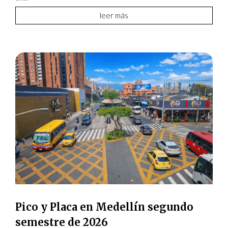
leer más
Pico y Placa en Medellín segundo
semestre de 2026