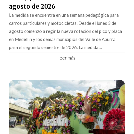
agosto de 2026
La medida se encuentra en una semana pedagógica para
carros particulares y motocicletas. Desde el lunes 3 de
agosto comenzó a regir la nueva rotación del pico y placa
en Medellín y los demás municipios del Valle de Aburrá
para el segundo semestre de 2026. La medida,...
leer más