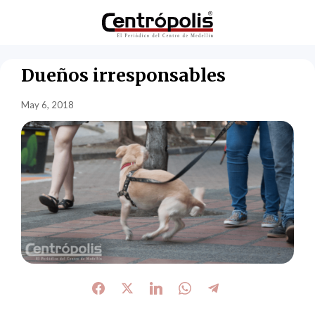
Dueños irresponsables
May 6, 2018