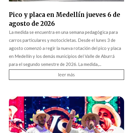
Pico y placa en Medellín jueves 6 de
agosto de 2026
La medida se encuentra en una semana pedagógica para
carros particulares y motocicletas. Desde el lunes 3 de
agosto comenzó a regir la nueva rotación del pico y placa
en Medellín y los demás municipios del Valle de Aburrá
para el segundo semestre de 2026. La medida,...
leer más