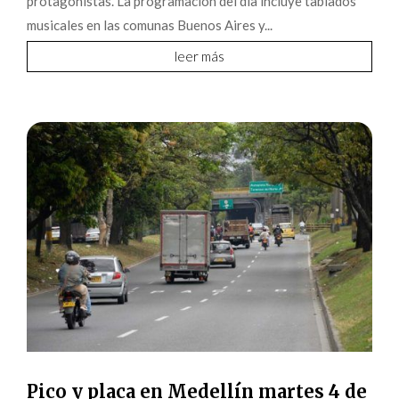
protagonistas. La programación del día incluye tablados
musicales en las comunas Buenos Aires y...
leer más
Pico y placa en Medellín martes 4 de