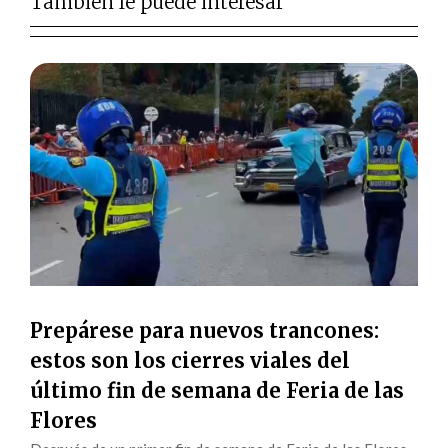
También le puede interesar
Prepárese para nuevos trancones:
estos son los cierres viales del
último fin de semana de Feria de las
Flores