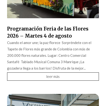
Programación Feria de las Flores
2026 – Martes 4 de agosto
Cuando el amor une; la paz florece Sorpréndete con el
Tapete de Flores más grande de Colombia con más de
200.000 flores naturales. Lugar: Centro Comercial
Santafé Tablado Musical Comuna 3 Manrique ¡La
gozadera llega a los barrios! Disfruta de la mejor...
leer más