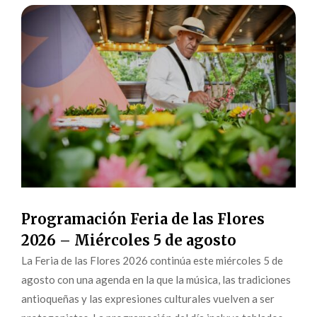
Programación Feria de las Flores
2026 – Miércoles 5 de agosto
La Feria de las Flores 2026 continúa este miércoles 5 de
agosto con una agenda en la que la música, las tradiciones
antioqueñas y las expresiones culturales vuelven a ser