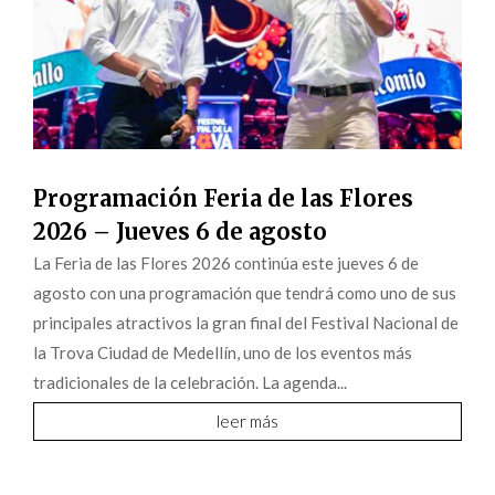
Programación Feria de las Flores
2026 – Jueves 6 de agosto
La Feria de las Flores 2026 continúa este jueves 6 de
agosto con una programación que tendrá como uno de sus
principales atractivos la gran final del Festival Nacional de
la Trova Ciudad de Medellín, uno de los eventos más
tradicionales de la celebración. La agenda...
leer más