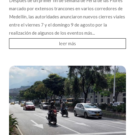
Después de un primer fin de semana de Feria de las Flores
marcado por extensos trancones en varios corredores de
Medellín, las autoridades anunciaron nuevos cierres viales
entre el viernes 7 y el domingo 9 de agosto por la
realización de algunos de los eventos más...
leer más