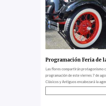
Programación Feria de la
Las flores compartirán protagonismo c
programación de este viernes 7 de agost
Clásicos y Antiguos encabezará la agen