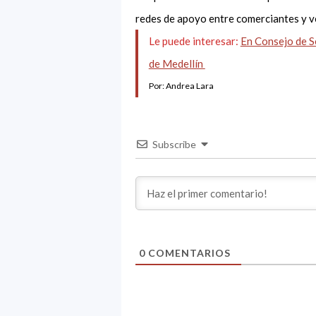
redes de apoyo entre comerciantes y 
Le puede interesar:
En Consejo de S
de Medellín
Por: Andrea Lara
Subscribe
0
COMENTARIOS