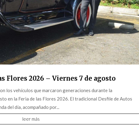
s Flores 2026 – Viernes 7 de agosto
on los vehículos que marcaron generaciones durante la
o en la Feria de las Flores 2026. El tradicional Desfile de Autos
da del día, acompañado por...
leer más