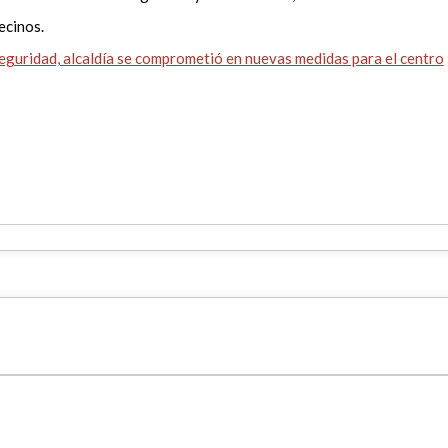
vecinos.
eguridad, alcaldía se comprometió en nuevas medidas para el centro