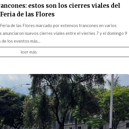
ancones: estos son los cierres viales del
Feria de las Flores
 Feria de las Flores marcado por extensos trancones en varios
s anunciaron nuevos cierres viales entre el viernes 7 y el domingo 9
 de los eventos más...
leer más