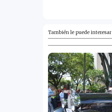
También le puede interesar