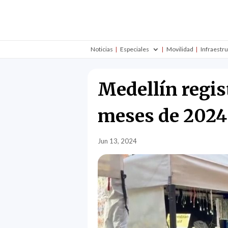
Noticias
Especiales
Movilidad
Infraestr
Medellín regis
meses de 202
Jun 13, 2024