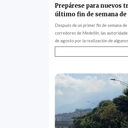
Prepárese para nuevos tr
último fin de semana de 
Después de un primer fin de semana de
corredores de Medellín, las autoridade
de agosto por la realización de algunos