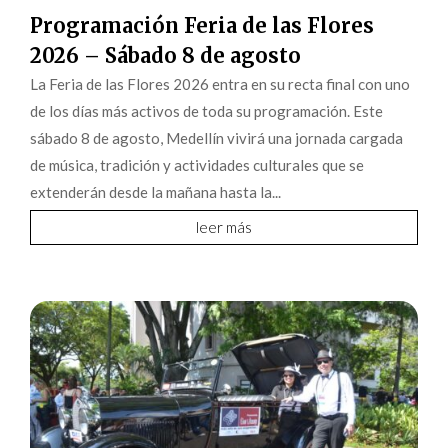
Programación Feria de las Flores
2026 – Sábado 8 de agosto
La Feria de las Flores 2026 entra en su recta final con uno
de los días más activos de toda su programación. Este
sábado 8 de agosto, Medellín vivirá una jornada cargada
de música, tradición y actividades culturales que se
extenderán desde la mañana hasta la...
leer más