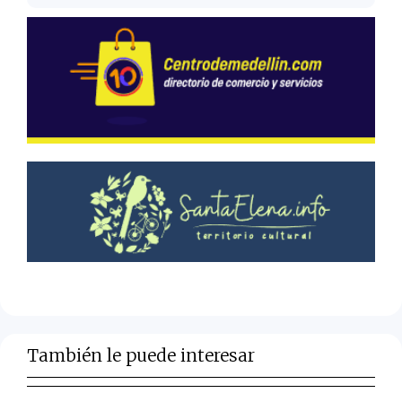
También le puede interesar