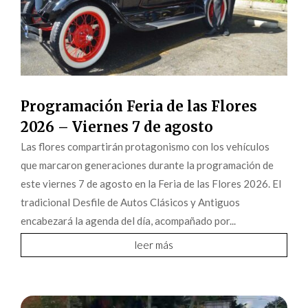
Programación Feria de las Flores
2026 – Viernes 7 de agosto
Las flores compartirán protagonismo con los vehículos
que marcaron generaciones durante la programación de
este viernes 7 de agosto en la Feria de las Flores 2026. El
tradicional Desfile de Autos Clásicos y Antiguos
encabezará la agenda del día, acompañado por...
leer más