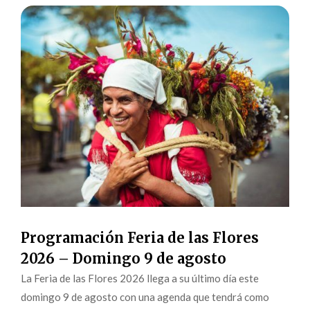
Programación Feria de las Flores
2026 – Domingo 9 de agosto
La Feria de las Flores 2026 llega a su último día este
domingo 9 de agosto con una agenda que tendrá como