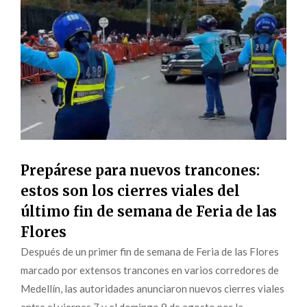
Prepárese para nuevos trancones:
estos son los cierres viales del
último fin de semana de Feria de las
Flores
Después de un primer fin de semana de Feria de las Flores
marcado por extensos trancones en varios corredores de
Medellín, las autoridades anunciaron nuevos cierres viales