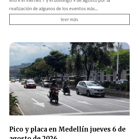
entre el viernes 7 y el domingo 9 de agosto por la
realización de algunos de los eventos más...
leer más
Pico y placa en Medellín jueves 6 de
agosto de 2026