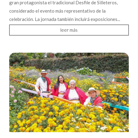
gran protagonista el tradicional Desfile de Silleteros,
considerado el evento más representativo de la
celebración. La jornada también incluirá exposiciones...
leer más