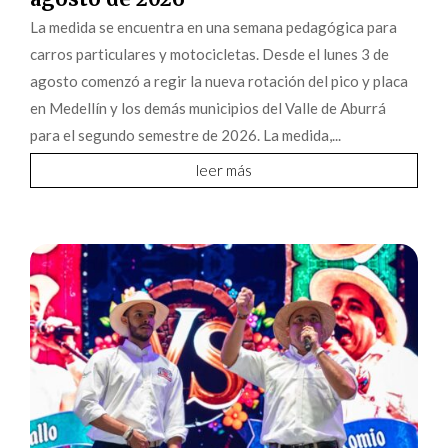
La medida se encuentra en una semana pedagógica para
carros particulares y motocicletas. Desde el lunes 3 de
agosto comenzó a regir la nueva rotación del pico y placa
en Medellín y los demás municipios del Valle de Aburrá
para el segundo semestre de 2026. La medida,...
leer más