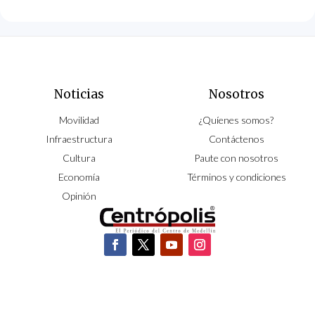
Noticias
Nosotros
Movilidad
¿Quíenes somos?
Infraestructura
Contáctenos
Cultura
Paute con nosotros
Economía
Términos y condiciones
Opinión