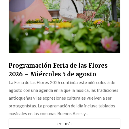
Programación Feria de las Flores
2026 – Miércoles 5 de agosto
La Feria de las Flores 2026 continúa este miércoles 5 de
agosto con una agenda en la que la música, las tradiciones
antioqueñas y las expresiones culturales vuelven a ser
protagonistas. La programación del día incluye tablados
musicales en las comunas Buenos Aires y...
leer más