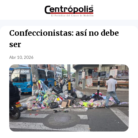
Confeccionistas: así no debe
ser
Abr 10, 2026