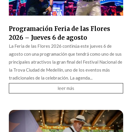
Programación Feria de las Flores
2026 – Jueves 6 de agosto
La Feria de las Flores 2026 continúa este jueves 6 de
agosto con una programación que tendrá como uno de sus
principales atractivos la gran final del Festival Nacional de
la Trova Ciudad de Medellín, uno de los eventos más
tradicionales de la celebración. La agenda...
leer más