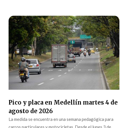
Pico y placa en Medellín martes 4 de
agosto de 2026
La medida se encuentra en una semana pedagógica para
carros particulares y motocicletas. Desde el lunes 3 de