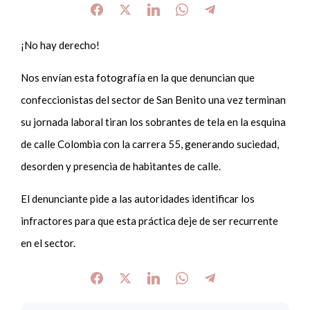
¡No hay derecho!
Nos envían esta fotografía en la que denuncian que
confeccionistas del sector de San Benito una vez terminan
su jornada laboral tiran los sobrantes de tela en la esquina
de calle Colombia con la carrera 55, generando suciedad,
desorden y presencia de habitantes de calle.
El denunciante pide a las autoridades identificar los
infractores para que esta práctica deje de ser recurrente
en el sector.