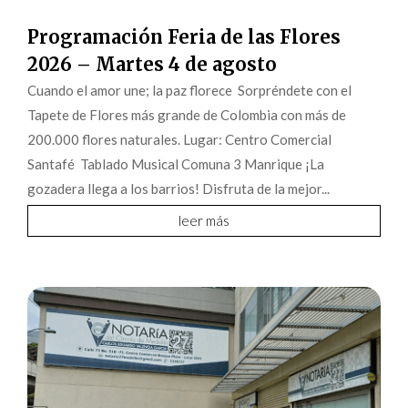
Programación Feria de las Flores
2026 – Martes 4 de agosto
Cuando el amor une; la paz florece Sorpréndete con el
Tapete de Flores más grande de Colombia con más de
200.000 flores naturales. Lugar: Centro Comercial
Santafé Tablado Musical Comuna 3 Manrique ¡La
gozadera llega a los barrios! Disfruta de la mejor...
leer más