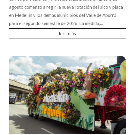
agosto comenzó a regir la nueva rotación del pico y placa
en Medellín y los demás municipios del Valle de Aburrá
para el segundo semestre de 2026. La medida,...
leer más