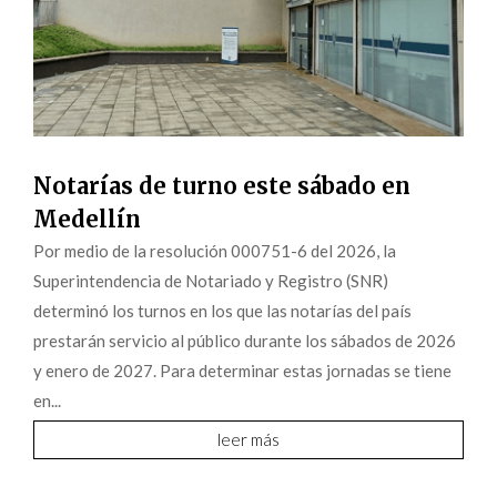
Notarías de turno este sábado en
Medellín
Por medio de la resolución 000751-6 del 2026, la
Superintendencia de Notariado y Registro (SNR)
determinó los turnos en los que las notarías del país
prestarán servicio al público durante los sábados de 2026
y enero de 2027. Para determinar estas jornadas se tiene
en...
leer más