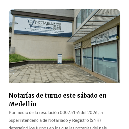
Notarías de turno este sábado en
Medellín
Por medio de la resolución 000751-6 del 2026, la
Superintendencia de Notariado y Registro (SNR)
determinó los turnos en los que las notarías del país