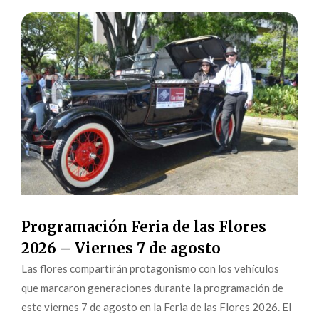
Programación Feria de las Flores
2026 – Viernes 7 de agosto
Las flores compartirán protagonismo con los vehículos
que marcaron generaciones durante la programación de
este viernes 7 de agosto en la Feria de las Flores 2026. El