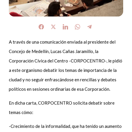
A través de una comunicación enviada al presidente del
Concejo de Medellín, Lucas Cañas Jaramillo, la
Corporación Cívica del Centro -CORPOCENTRO-, le pidió
a este organismo debatir los temas de importancia de la
ciudad y no seguir enfrascándose en rencillas y debates
políticos en sesiones ordinarias de esa Corporación.
En dicha carta, CORPOCENTRO solicita debatir sobre
temas cómo:
-Crecimiento de la informalidad, que ha tenido un aumento