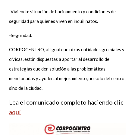
-Vivienda: situación de hacinamiento y condiciones de
seguridad para quienes viven en inquilinatos.
-Seguridad.
CORPOCENTRO, al igual que otras entidades gremiales y
cívicas, están dispuestas a aportar al desarrollo de
estrategias que den solución a las problemáticas
mencionadas y ayuden al mejoramiento, no solo del centro,
sino de la ciudad.
Lea el comunicado completo haciendo clic
aquí