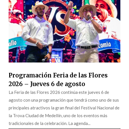
Programación Feria de las Flores
2026 – Jueves 6 de agosto
La Feria de las Flores 2026 continúa este jueves 6 de
agosto con una programación que tendrá como uno de sus
principales atractivos la gran final del Festival Nacional de
la Trova Ciudad de Medellín, uno de los eventos más
tradicionales de la celebración. La agenda...