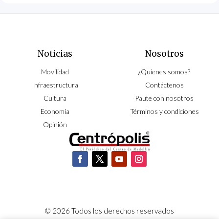
Noticias
Nosotros
Movilidad
¿Quíenes somos?
Infraestructura
Contáctenos
Cultura
Paute con nosotros
Economía
Términos y condiciones
Opinión
© 2026 Todos los derechos reservados