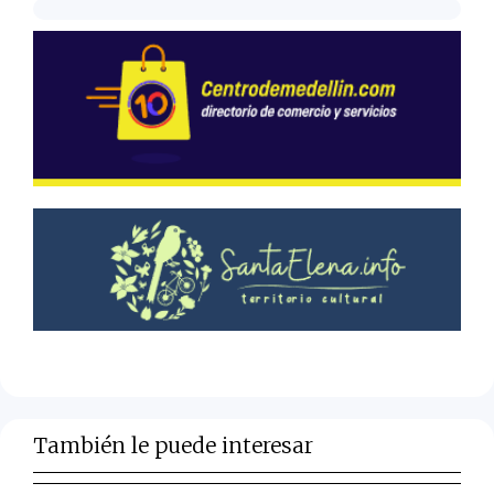
También le puede interesar