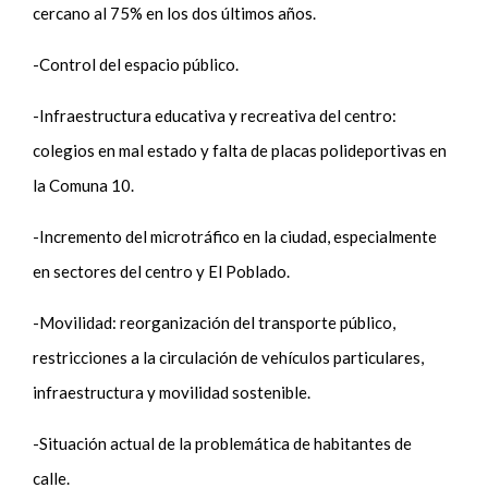
cercano al 75% en los dos últimos años.
-Control del espacio público.
-Infraestructura educativa y recreativa del centro:
colegios en mal estado y falta de placas polideportivas en
la Comuna 10.
-Incremento del microtráfico en la ciudad, especialmente
en sectores del centro y El Poblado.
-Movilidad: reorganización del transporte público,
restricciones a la circulación de vehículos particulares,
infraestructura y movilidad sostenible.
-Situación actual de la problemática de habitantes de
calle.