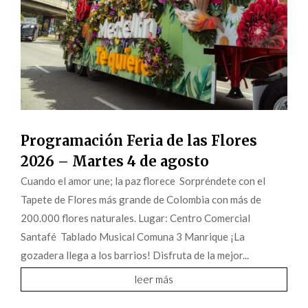
Programación Feria de las Flores
2026 – Martes 4 de agosto
Cuando el amor une; la paz florece Sorpréndete con el
Tapete de Flores más grande de Colombia con más de
200.000 flores naturales. Lugar: Centro Comercial
Santafé Tablado Musical Comuna 3 Manrique ¡La
gozadera llega a los barrios! Disfruta de la mejor...
leer más