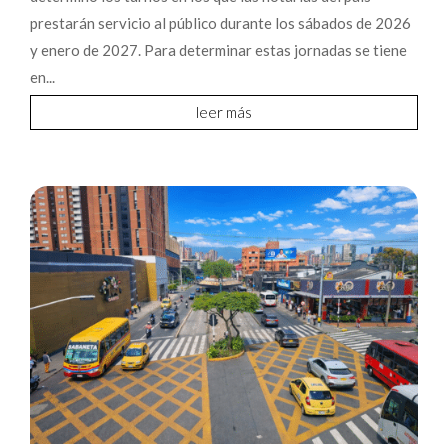
prestarán servicio al público durante los sábados de 2026
y enero de 2027. Para determinar estas jornadas se tiene
en...
leer más