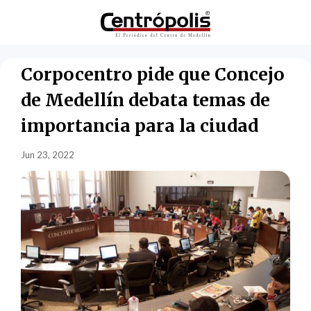
Corpocentro pide que Concejo
de Medellín debata temas de
importancia para la ciudad
Jun 23, 2022