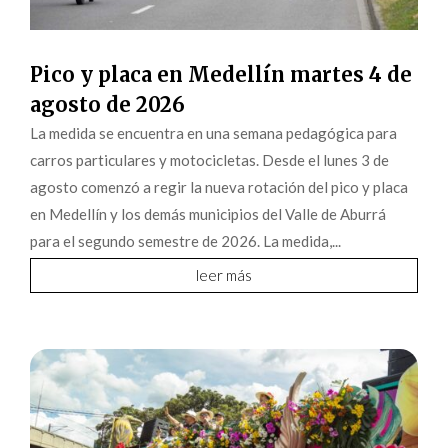
Pico y placa en Medellín martes 4 de
agosto de 2026
La medida se encuentra en una semana pedagógica para
carros particulares y motocicletas. Desde el lunes 3 de
agosto comenzó a regir la nueva rotación del pico y placa
en Medellín y los demás municipios del Valle de Aburrá
para el segundo semestre de 2026. La medida,...
leer más