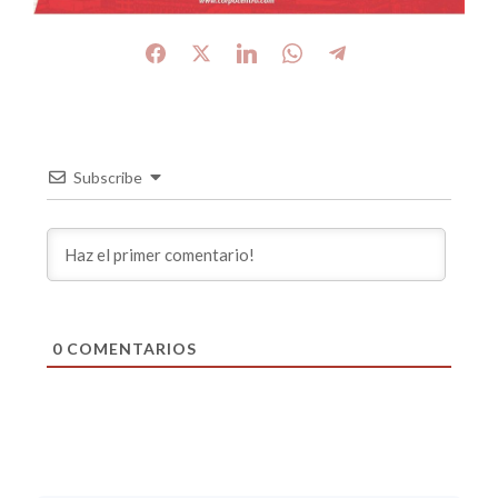
Subscribe
0
COMENTARIOS