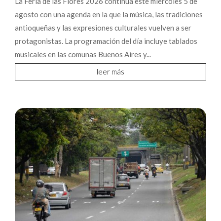
La Feria de las Flores 2026 continúa este miércoles 5 de
agosto con una agenda en la que la música, las tradiciones
antioqueñas y las expresiones culturales vuelven a ser
protagonistas. La programación del día incluye tablados
musicales en las comunas Buenos Aires y...
leer más