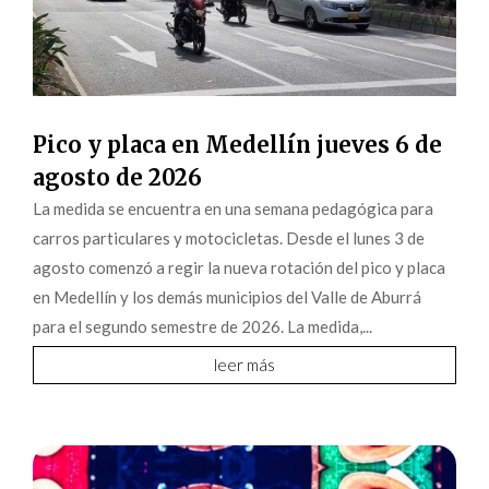
Pico y placa en Medellín jueves 6 de
agosto de 2026
La medida se encuentra en una semana pedagógica para
carros particulares y motocicletas. Desde el lunes 3 de
agosto comenzó a regir la nueva rotación del pico y placa
en Medellín y los demás municipios del Valle de Aburrá
para el segundo semestre de 2026. La medida,...
leer más