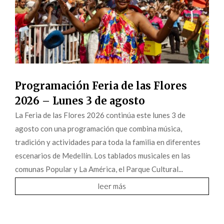
Programación Feria de las Flores
2026 – Lunes 3 de agosto
La Feria de las Flores 2026 continúa este lunes 3 de
agosto con una programación que combina música,
tradición y actividades para toda la familia en diferentes
escenarios de Medellín. Los tablados musicales en las
comunas Popular y La América, el Parque Cultural...
leer más