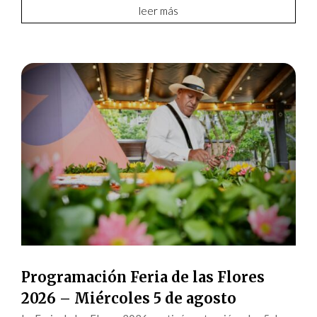
leer más
Programación Feria de las Flores
2026 – Miércoles 5 de agosto