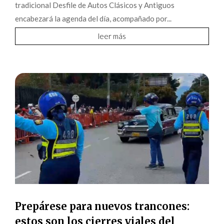
tradicional Desfile de Autos Clásicos y Antiguos
encabezará la agenda del día, acompañado por...
leer más
Prepárese para nuevos trancones:
estos son los cierres viales del