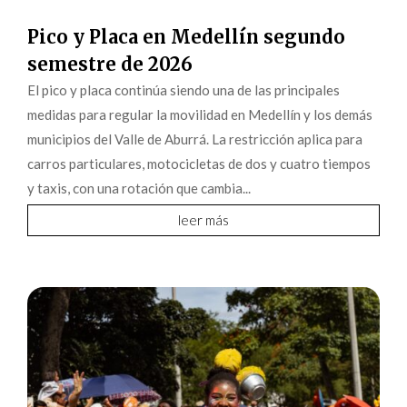
Pico y Placa en Medellín segundo
semestre de 2026
El pico y placa continúa siendo una de las principales
medidas para regular la movilidad en Medellín y los demás
municipios del Valle de Aburrá. La restricción aplica para
carros particulares, motocicletas de dos y cuatro tiempos
y taxis, con una rotación que cambia...
leer más