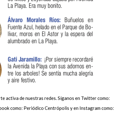
te activa de nuestras redes. Síganos en Twitter como:
ook como: Periódico Centrópolis y en Instagram como: