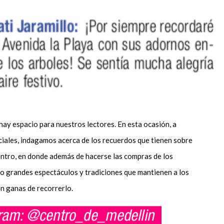
 espacio para nuestros lectores. En esta ocasión, a
ciales, indagamos acerca de los recuerdos que tienen sobre
entro, en donde además de hacerse las compras de los
do grandes espectáculos y tradiciones que mantienen a los
n ganas de recorrerlo.