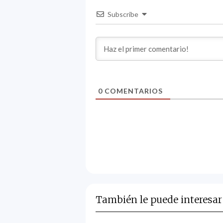
Subscribe
0
COMENTARIOS
También le puede interesar