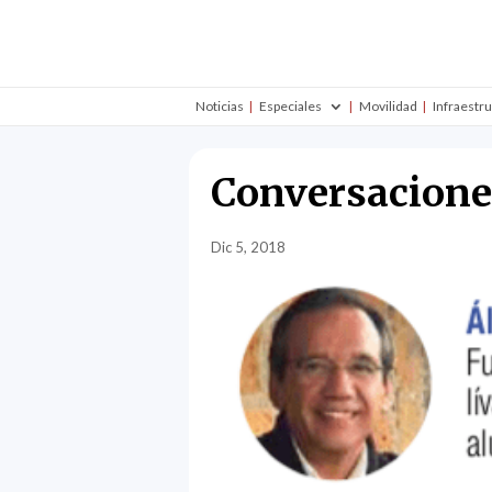
Noticias
Especiales
Movilidad
Infraestr
Conversacione
Dic 5, 2018