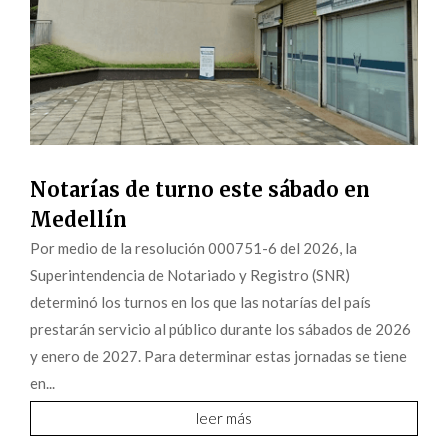
Notarías de turno este sábado en
Medellín
Por medio de la resolución 000751-6 del 2026, la
Superintendencia de Notariado y Registro (SNR)
determinó los turnos en los que las notarías del país
prestarán servicio al público durante los sábados de 2026
y enero de 2027. Para determinar estas jornadas se tiene
en...
leer más