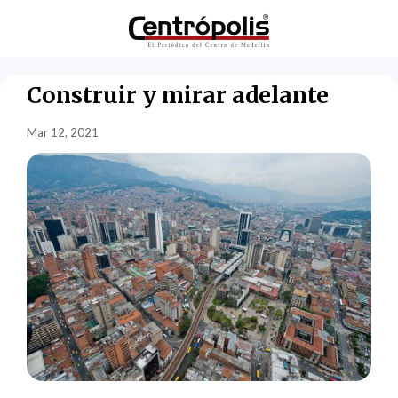
Construir y mirar adelante
Mar 12, 2021