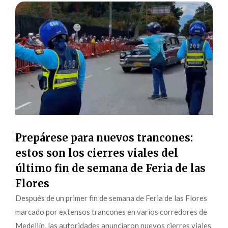
Prepárese para nuevos trancones:
estos son los cierres viales del
último fin de semana de Feria de las
Flores
Después de un primer fin de semana de Feria de las Flores
marcado por extensos trancones en varios corredores de
Medellín, las autoridades anunciaron nuevos cierres viales