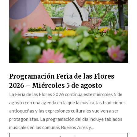
Programación Feria de las Flores
2026 – Miércoles 5 de agosto
La Feria de las Flores 2026 continúa este miércoles 5 de
agosto con una agenda en la que la música, las tradiciones
antioqueñas y las expresiones culturales vuelven a ser
protagonistas. La programación del día incluye tablados
musicales en las comunas Buenos Aires y...