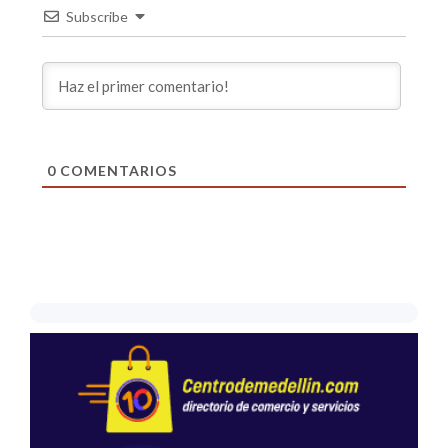
Subscribe
0
COMENTARIOS