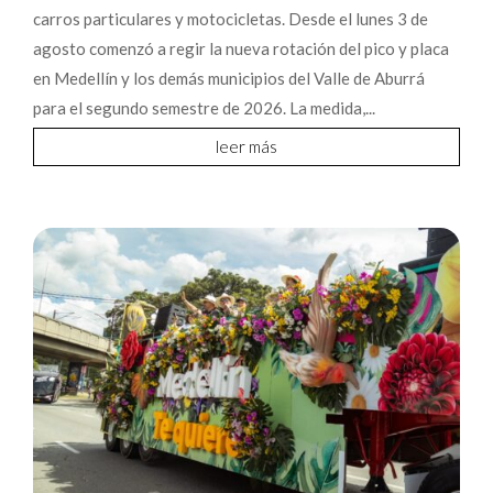
carros particulares y motocicletas. Desde el lunes 3 de
agosto comenzó a regir la nueva rotación del pico y placa
en Medellín y los demás municipios del Valle de Aburrá
para el segundo semestre de 2026. La medida,...
leer más