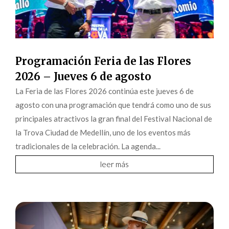
Programación Feria de las Flores
2026 – Jueves 6 de agosto
La Feria de las Flores 2026 continúa este jueves 6 de
agosto con una programación que tendrá como uno de sus
principales atractivos la gran final del Festival Nacional de
la Trova Ciudad de Medellín, uno de los eventos más
tradicionales de la celebración. La agenda...
leer más