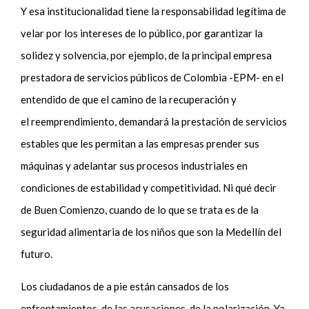
Y esa institucionalidad tiene la responsabilidad legítima de
velar por los intereses de lo público, por garantizar la
solidez y solvencia, por ejemplo, de la principal empresa
prestadora de servicios públicos de Colombia -EPM- en el
entendido de que el camino de la recuperación y
el
reemprendimiento
, demandará la prestación de servicios
estables que les permitan a las empresas prender sus
máquinas y adelantar sus procesos industriales en
condiciones de estabilidad y competitividad. Ni qué decir
de Buen Comienzo, cuando de lo que se trata es de la
seguridad alimentaria de los niños que son la Medellín del
futuro.
Los ciudadanos de a pie están cansados de los
enfrentamientos, de las acusaciones, de la polarización. Ya