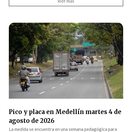
leer más
Pico y placa en Medellín martes 4 de
agosto de 2026
La medida se encuentra en una semana pedagógica para