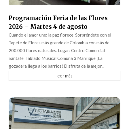
Programación Feria de las Flores
2026 – Martes 4 de agosto
Cuando el amor une; la paz florece Sorpréndete con el
Tapete de Flores más grande de Colombia con más de
200.000 flores naturales. Lugar: Centro Comercial
Santafé Tablado Musical Comuna 3 Manrique ¡La
gozadera llega a los barrios! Disfruta de la mejor...
leer más