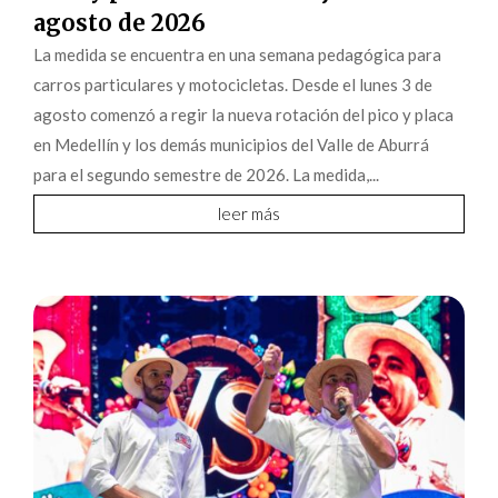
agosto de 2026
La medida se encuentra en una semana pedagógica para
carros particulares y motocicletas. Desde el lunes 3 de
agosto comenzó a regir la nueva rotación del pico y placa
en Medellín y los demás municipios del Valle de Aburrá
para el segundo semestre de 2026. La medida,...
leer más