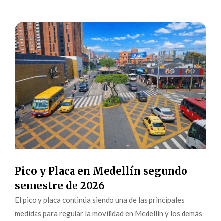
Pico y Placa en Medellín segundo
semestre de 2026
El pico y placa continúa siendo una de las principales
medidas para regular la movilidad en Medellín y los demás