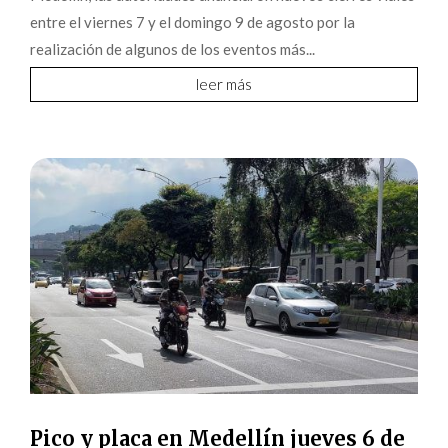
entre el viernes 7 y el domingo 9 de agosto por la
realización de algunos de los eventos más...
leer más
Pico y placa en Medellín jueves 6 de