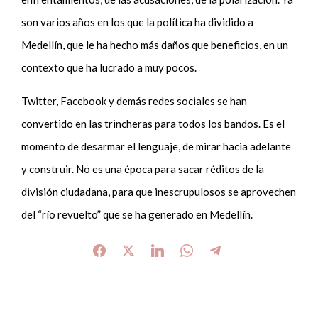
son varios años en los que la política ha dividido a
Medellín, que le ha hecho más daños que beneficios, en un
contexto que ha lucrado a muy pocos.
Twitter, Facebook y demás redes sociales se han
convertido en las trincheras para todos los bandos. Es el
momento de desarmar el lenguaje, de mirar hacia adelante
y construir. No es una época para sacar réditos de la
división ciudadana, para que inescrupulosos se aprovechen
del “río revuelto” que se ha generado en Medellín.