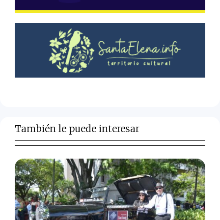
También le puede interesar