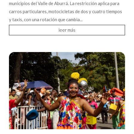
municipios del Valle de Aburrá. La restricción aplica para
carros particulares, motocicletas de dos y cuatro tiempos
y taxis, con una rotación que cambia...
leer más