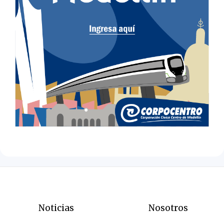
Noticias
Nosotros