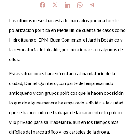
Los últimos meses han estado marcados por una fuerte
polarización política en Medellín, de cuenta de casos como
Hidroituango
, EPM, Buen Comienzo, el Jardín Botánico y
la revocatoria del alcalde, por mencionar solo algunos de
ellos.
Estas situaciones han enfrentado al mandatario de la
ciudad, Daniel Quintero, con parte del empresariado
antioqueño y con grupos políticos que le hacen oposición,
lo que de alguna manera ha empezado a dividir a la ciudad
que se ha preciado de trabajar de la mano entre lo público
y lo privado para salir adelante, aun en los tiempos más
difíciles del narcotráfico y los carteles de la droga.