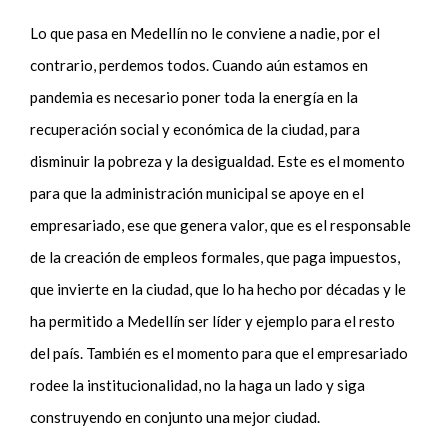
Lo que pasa en Medellín no le conviene a nadie, por el
contrario, perdemos todos. Cuando aún estamos en
pandemia es necesario poner toda la energía en la
recuperación social y económica de la ciudad, para
disminuir la pobreza y la desigualdad. Este es el momento
para que la administración municipal se apoye en el
empresariado, ese que genera valor, que es el responsable
de la creación de empleos formales, que paga impuestos,
que invierte en la ciudad, que lo ha hecho por décadas y le
ha permitido a Medellín ser líder y ejemplo para el resto
del país. También es el momento para que el empresariado
rodee la institucionalidad, no la haga un lado y siga
construyendo en conjunto una mejor ciudad.