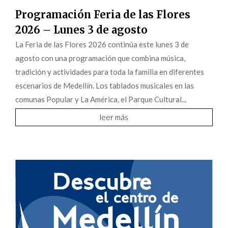
Programación Feria de las Flores
2026 – Lunes 3 de agosto
La Feria de las Flores 2026 continúa este lunes 3 de
agosto con una programación que combina música,
tradición y actividades para toda la familia en diferentes
escenarios de Medellín. Los tablados musicales en las
comunas Popular y La América, el Parque Cultural...
leer más