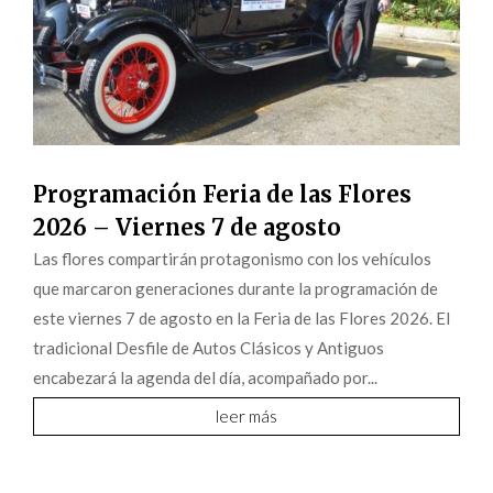
Programación Feria de las Flores
2026 – Viernes 7 de agosto
Las flores compartirán protagonismo con los vehículos
que marcaron generaciones durante la programación de
este viernes 7 de agosto en la Feria de las Flores 2026. El
tradicional Desfile de Autos Clásicos y Antiguos
encabezará la agenda del día, acompañado por...
leer más