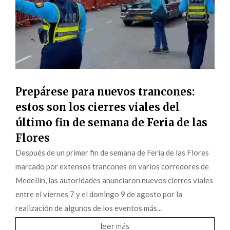
Prepárese para nuevos trancones:
estos son los cierres viales del
último fin de semana de Feria de las
Flores
Después de un primer fin de semana de Feria de las Flores
marcado por extensos trancones en varios corredores de
Medellín, las autoridades anunciaron nuevos cierres viales
entre el viernes 7 y el domingo 9 de agosto por la
realización de algunos de los eventos más...
leer más