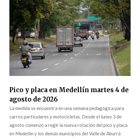
Pico y placa en Medellín martes 4 de
agosto de 2026
La medida se encuentra en una semana pedagógica para
carros particulares y motocicletas. Desde el lunes 3 de
agosto comenzó a regir la nueva rotación del pico y placa
en Medellín y los demás municipios del Valle de Aburrá