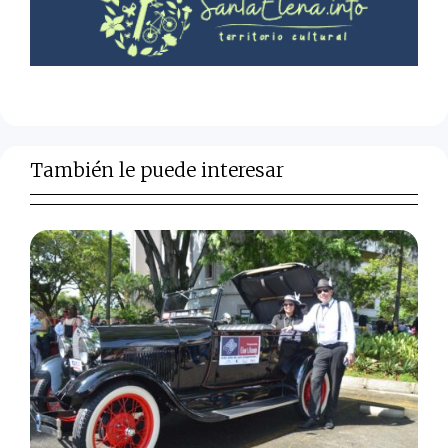
También le puede interesar