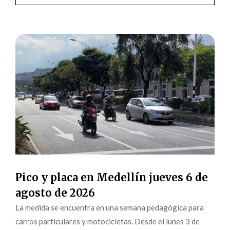
Pico y placa en Medellín jueves 6 de
agosto de 2026
La medida se encuentra en una semana pedagógica para
carros particulares y motocicletas. Desde el lunes 3 de