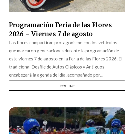
Programación Feria de las Flores
2026 – Viernes 7 de agosto
Las flores compartirán protagonismo con los vehículos
que marcaron generaciones durante la programación de
este viernes 7 de agosto en la Feria de las Flores 2026. El
tradicional Desfile de Autos Clásicos y Antiguos
encabezará la agenda del día, acompañado por...
leer más