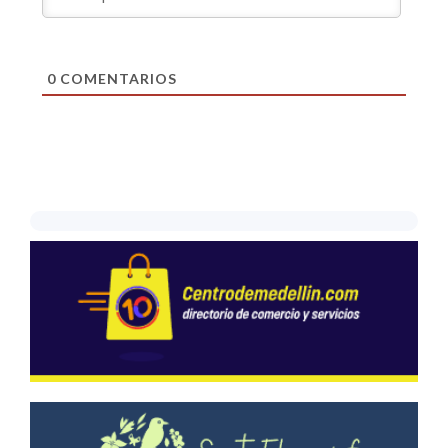
0
COMENTARIOS