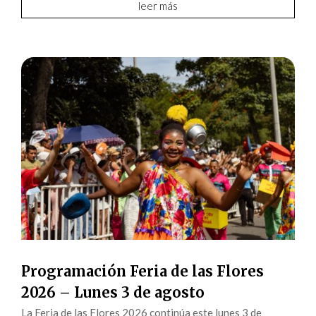
leer más
Programación Feria de las Flores
2026 – Lunes 3 de agosto
La Feria de las Flores 2026 continúa este lunes 3 de