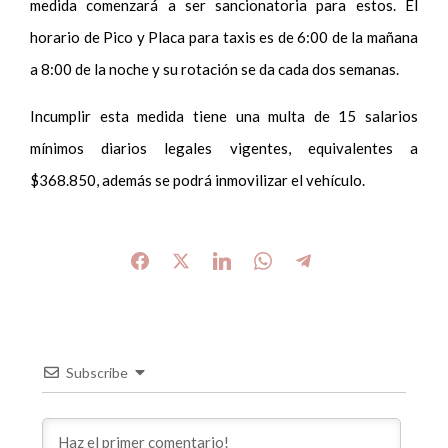
medida comenzará a ser sancionatoria para estos. El
horario de Pico y Placa para taxis es de 6:00 de la mañana
a 8:00 de la noche y su rotación se da cada dos semanas.
Incumplir esta medida tiene una multa de 15 salarios
mínimos diarios legales vigentes, equivalentes a
$368.850, además se podrá inmovilizar el vehículo.
Subscribe