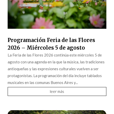
Programación Feria de las Flores
2026 – Miércoles 5 de agosto
La Feria de las Flores 2026 continúa este miércoles 5 de
agosto con una agenda en la que la música, las tradiciones
antioqueñas y las expresiones culturales vuelven a ser
protagonistas. La programación del día incluye tablados
musicales en las comunas Buenos Aires y...
leer más