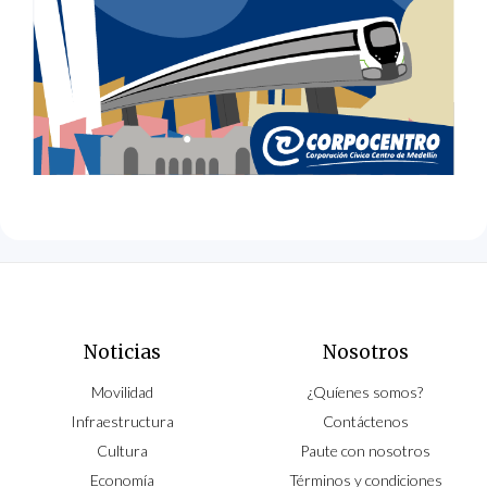
Noticias
Nosotros
Movilidad
¿Quíenes somos?
Infraestructura
Contáctenos
Cultura
Paute con nosotros
Economía
Términos y condiciones