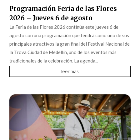
Programación Feria de las Flores
2026 – Jueves 6 de agosto
La Feria de las Flores 2026 continúa este jueves 6 de
agosto con una programación que tendrá como uno de sus
principales atractivos la gran final del Festival Nacional de
la Trova Ciudad de Medellín, uno de los eventos más
tradicionales de la celebración. La agenda...
leer más