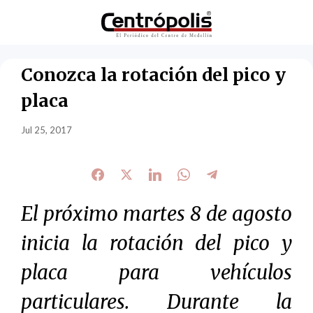
Conozca la rotación del pico y
placa
Jul 25, 2017
El próximo martes 8 de agosto
inicia la rotación del pico y
placa para vehículos
particulares. Durante la