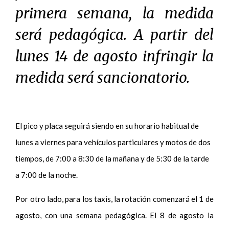
primera semana, la medida
será pedagógica. A partir del
lunes 14 de agosto infringir la
medida será sancionatorio.
El pico y placa seguirá siendo en su horario habitual de
lunes a viernes para vehículos particulares y motos de dos
tiempos, de 7:00 a 8:30 de la mañana y de 5:30 de la tarde
a 7:00 de la noche.
Por otro lado, para los taxis, la rotación comenzará el 1 de
agosto, con una semana pedagógica. El 8 de agosto la