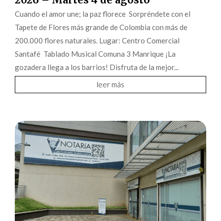
Cuando el amor une; la paz florece Sorpréndete con el
Tapete de Flores más grande de Colombia con más de
200.000 flores naturales. Lugar: Centro Comercial
Santafé Tablado Musical Comuna 3 Manrique ¡La
gozadera llega a los barrios! Disfruta de la mejor...
leer más