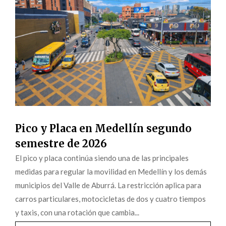
Pico y Placa en Medellín segundo
semestre de 2026
El pico y placa continúa siendo una de las principales
medidas para regular la movilidad en Medellín y los demás
municipios del Valle de Aburrá. La restricción aplica para
carros particulares, motocicletas de dos y cuatro tiempos
y taxis, con una rotación que cambia...