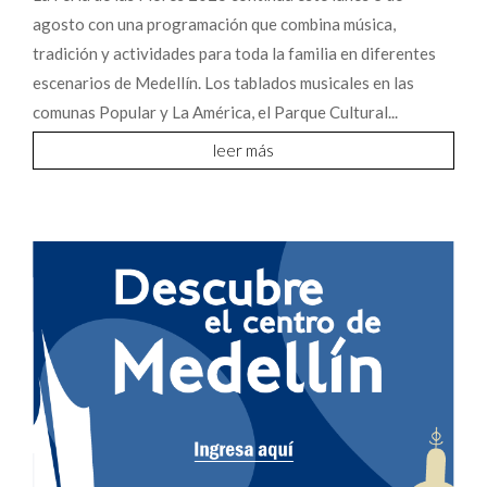
agosto con una programación que combina música,
tradición y actividades para toda la familia en diferentes
escenarios de Medellín. Los tablados musicales en las
comunas Popular y La América, el Parque Cultural...
leer más