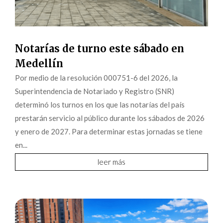
Notarías de turno este sábado en
Medellín
Por medio de la resolución 000751-6 del 2026, la
Superintendencia de Notariado y Registro (SNR)
determinó los turnos en los que las notarías del país
prestarán servicio al público durante los sábados de 2026
y enero de 2027. Para determinar estas jornadas se tiene
en...
leer más