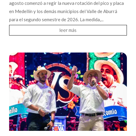
agosto comenzó a regir la nueva rotación del pico y placa
en Medellín y los demás municipios del Valle de Aburrá
para el segundo semestre de 2026. La medida,...
leer más