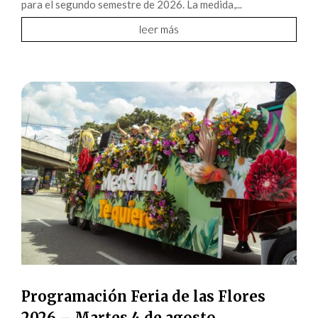
para el segundo semestre de 2026. La medida,...
leer más
Programación Feria de las Flores
2026 – Martes 4 de agosto