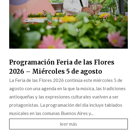
Programación Feria de las Flores
2026 – Miércoles 5 de agosto
La Feria de las Flores 2026 continúa este miércoles 5 de
agosto con una agenda en la que la música, las tradiciones
antioqueñas y las expresiones culturales vuelven a ser
protagonistas. La programación del día incluye tablados
musicales en las comunas Buenos Aires y...
leer más