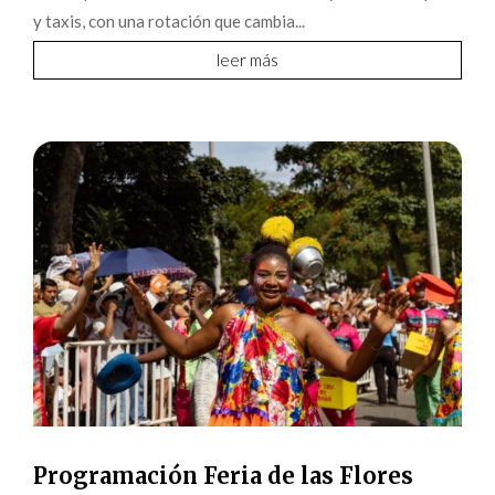
y taxis, con una rotación que cambia...
leer más
Programación Feria de las Flores