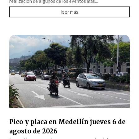
realización de algunos de los eventos más...
leer más
Pico y placa en Medellín jueves 6 de
agosto de 2026