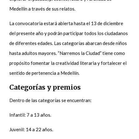
Medellín a través de sus relatos.
La convocatoria estará abierta hasta el 13 de diciembre
del presente año y podrán participar todos los ciudadanos
de diferentes edades. Las categorías abarcan desde niños
hasta adultos mayores. “Narremos la Ciudad” tiene como
propósito fomentar la creatividad literaria y fortalecer el
sentido de pertenencia a Medellín.
Categorías y premios
Dentro de las categorías se encuentran:
Infantil: 7 a 13 años.
Juvenil: 14 a 22 años.