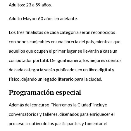
Adultos: 23 a 59 años.
Adulto Mayor: 60 años en adelante.
Los tres finalistas de cada categoría serán reconocidos
con bonos canjeables en una librería del país, mientras que
aquellos que ocupen el primer lugar se llevarán a casa un
computador portátil. De igual manera, los mejores cuentos
de cada categoría serán publicados en un libro digital y
físico, dejando un legado literario para la ciudad.
Programación especial
Además del concurso, “Narremos la Ciudad” incluye
conversatorios y talleres, diseñados para enriquecer el
proceso creativo de los participantes y fomentar el