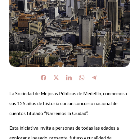
La Sociedad de Mejoras Públicas de Medellín, conmemora
sus 125 años de historia con un concurso nacional de
cuentos titulado “Narremos la Ciudad”.
Esta iniciativa invita a personas de todas las edades a
explorar el pasado, presente, futuro y ruralidad de