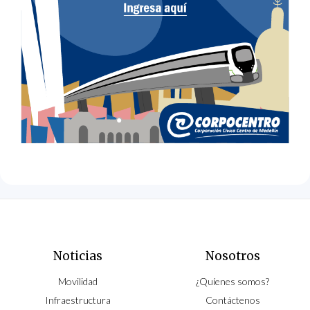
Noticias
Nosotros
Movilidad
¿Quíenes somos?
Infraestructura
Contáctenos