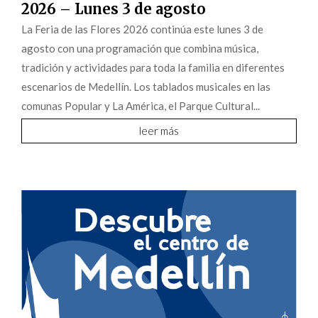
2026 – Lunes 3 de agosto
La Feria de las Flores 2026 continúa este lunes 3 de
agosto con una programación que combina música,
tradición y actividades para toda la familia en diferentes
escenarios de Medellín. Los tablados musicales en las
comunas Popular y La América, el Parque Cultural...
leer más