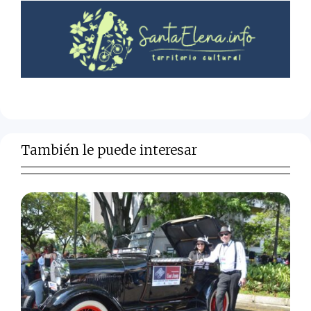
También le puede interesar