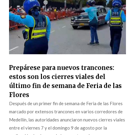
Prepárese para nuevos trancones:
estos son los cierres viales del
último fin de semana de Feria de las
Flores
Después de un primer fin de semana de Feria de las Flores
marcado por extensos trancones en varios corredores de
Medellín, las autoridades anunciaron nuevos cierres viales
entre el viernes 7 y el domingo 9 de agosto por la