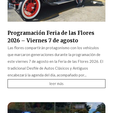
Programación Feria de las Flores
2026 – Viernes 7 de agosto
Las flores compartirán protagonismo con los vehículos
que marcaron generaciones durante la programación de
este viernes 7 de agosto en la Feria de las Flores 2026. El
tradicional Desfile de Autos Clásicos y Antiguos
encabezará la agenda del día, acompañado por...
leer más