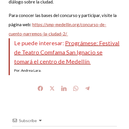
diálogo sobre la ciudad.
Para conocer las bases del concurso y participar, visite la
página web:
https://smp-medellin.org/concurso-de-
cuento-narremos-la-ciudad-2/
Le puede interesar:
Prográmese: Festival
de Teatro Comfama San Ignacio se
tomará el centro de Medellín
Por: Andrea Lara.
Subscribe