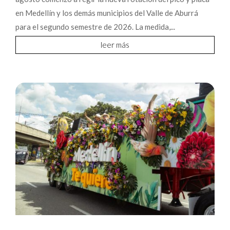
en Medellín y los demás municipios del Valle de Aburrá
para el segundo semestre de 2026. La medida,...
leer más