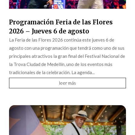
Programación Feria de las Flores
2026 – Jueves 6 de agosto
La Feria de las Flores 2026 continúa este jueves 6 de
agosto con una programación que tendrá como uno de sus
principales atractivos la gran final del Festival Nacional de
la Trova Ciudad de Medellín, uno de los eventos más
tradicionales de la celebración. La agenda...
leer más