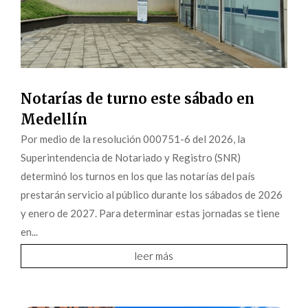
Notarías de turno este sábado en
Medellín
Por medio de la resolución 000751-6 del 2026, la
Superintendencia de Notariado y Registro (SNR)
determinó los turnos en los que las notarías del país
prestarán servicio al público durante los sábados de 2026
y enero de 2027. Para determinar estas jornadas se tiene
en...
leer más