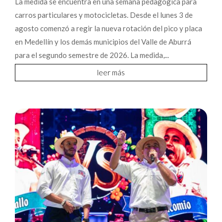
La medida se encuentra en una semana pedagógica para
carros particulares y motocicletas. Desde el lunes 3 de
agosto comenzó a regir la nueva rotación del pico y placa
en Medellín y los demás municipios del Valle de Aburrá
para el segundo semestre de 2026. La medida,...
leer más