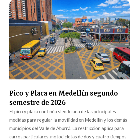
Pico y Placa en Medellín segundo
semestre de 2026
El pico y placa continúa siendo una de las principales
medidas para regular la movilidad en Medellín y los demás
municipios del Valle de Aburrá. La restricción aplica para
carros particulares, motocicletas de dos y cuatro tiempos