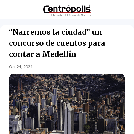
“Narremos la ciudad” un
concurso de cuentos para
contar a Medellín
Oct 24, 2024