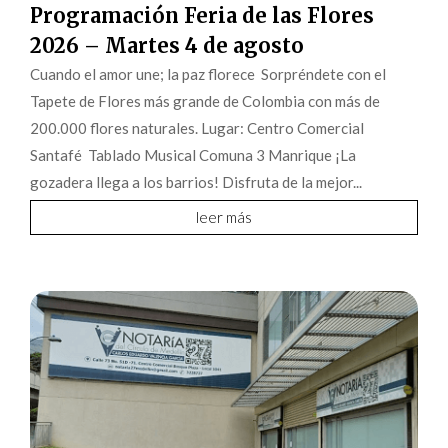
Programación Feria de las Flores
2026 – Martes 4 de agosto
Cuando el amor une; la paz florece Sorpréndete con el
Tapete de Flores más grande de Colombia con más de
200.000 flores naturales. Lugar: Centro Comercial
Santafé Tablado Musical Comuna 3 Manrique ¡La
gozadera llega a los barrios! Disfruta de la mejor...
leer más