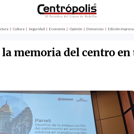
uctura
Cultura
Seguridad
Economía
Opinión
Denuncias
Edición impresa
la memoria del centro en