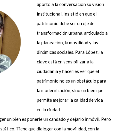
aportó a la conversación su visión
institucional. Insistió en que el
patrimonio debe ser un eje de
transformación urbana, articulado a
la planeación, la movilidad y las
dinámicas sociales. Para López, la
clave está en sensibilizar a la
ciudadanía y hacerles ver que el
patrimonio no es un obstáculo para
la modernización, sino un bien que
permite mejorar la calidad de vida
en la ciudad.
er un bien es ponerle un candado y dejarlo inmóvil. Pero
stático. Tiene que dialogar con la movilidad, con la