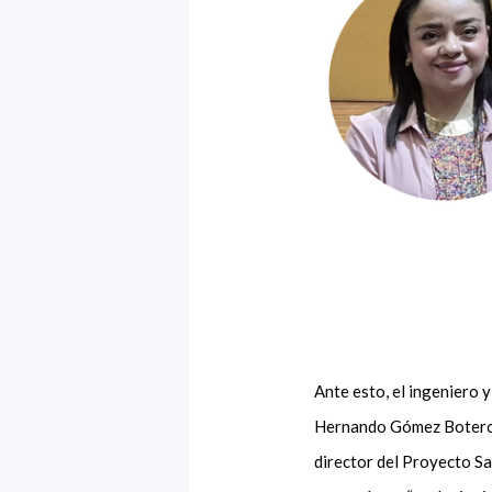
Ante esto, el ingeniero 
Hernando Gómez Botero,
director del Proyecto Sa