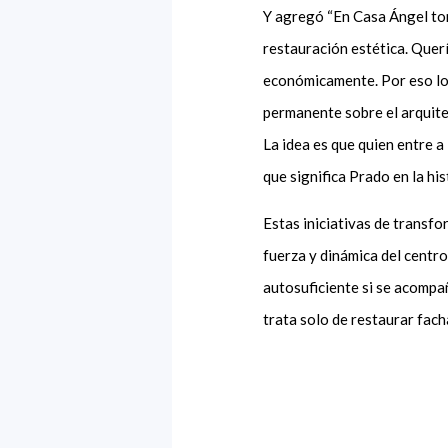
Y agregó “En Casa Ángel to
restauración estética. Quer
económicamente. Por eso lo
permanente sobre el arquite
La idea es que quien entre a 
que significa Prado en la his
Estas iniciativas de transf
fuerza y dinámica del centr
autosuficiente si se acompa
trata solo de restaurar fach