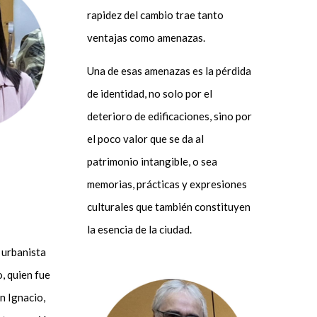
rapidez del cambio trae tanto
ventajas como amenazas.
Una de esas amenazas es la pérdida
de identidad, no solo por el
deterioro de edificaciones, sino por
el poco valor que se da al
patrimonio intangible, o sea
memorias, prácticas y expresiones
culturales que también constituyen
la esencia de la ciudad.
y urbanista
 quien fue
n Ignacio,