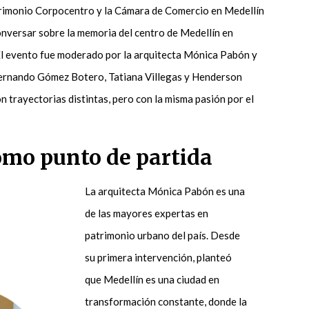
atrimonio Corpocentro y la Cámara de Comercio en Medellín
onversar sobre la memoria del centro de Medellín en
El evento fue moderado por la arquitecta Mónica Pabón y
Hernando Gómez Botero, Tatiana Villegas y Henderson
 trayectorias distintas, pero con la misma pasión por el
omo punto de partida
La arquitecta Mónica Pabón es una
de las mayores expertas en
patrimonio urbano del país. Desde
su primera intervención, planteó
que Medellín es una ciudad en
transformación constante, donde la