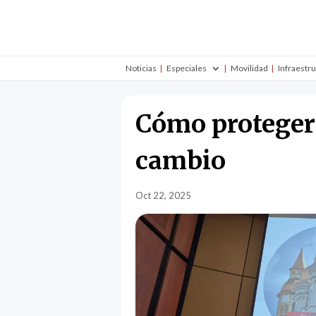
Noticias
Especiales
Movilidad
Infraestr
Cómo proteger 
cambio
Oct 22, 2025