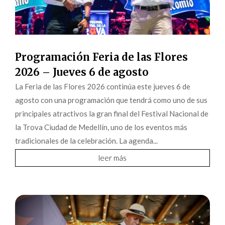
Programación Feria de las Flores
2026 – Jueves 6 de agosto
La Feria de las Flores 2026 continúa este jueves 6 de
agosto con una programación que tendrá como uno de sus
principales atractivos la gran final del Festival Nacional de
la Trova Ciudad de Medellín, uno de los eventos más
tradicionales de la celebración. La agenda...
leer más