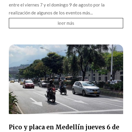
entre el viernes 7 y el domingo 9 de agosto por la
realización de algunos de los eventos más...
leer más
Pico y placa en Medellín jueves 6 de