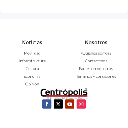
Noticias
Nosotros
Movilidad
¿Quíenes somos?
Infraestructura
Contáctenos
Cultura
Paute con nosotros
Economía
Términos y condiciones
Opinión