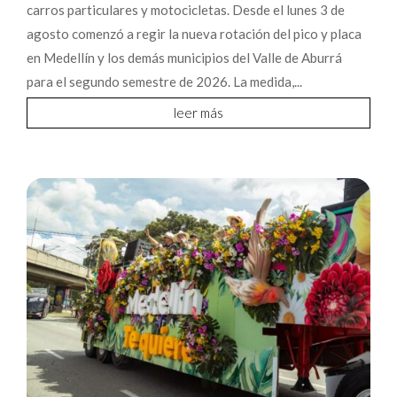
carros particulares y motocicletas. Desde el lunes 3 de
agosto comenzó a regir la nueva rotación del pico y placa
en Medellín y los demás municipios del Valle de Aburrá
para el segundo semestre de 2026. La medida,...
leer más