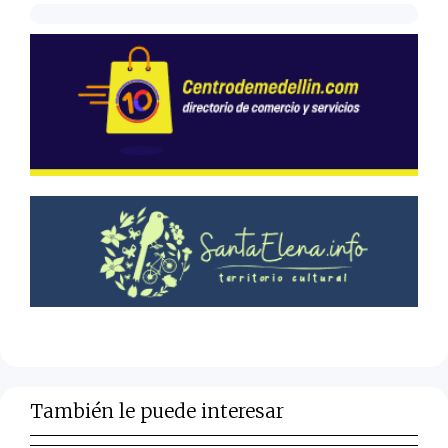
También le puede interesar