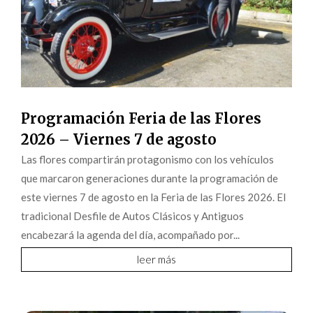
Programación Feria de las Flores
2026 – Viernes 7 de agosto
Las flores compartirán protagonismo con los vehículos
que marcaron generaciones durante la programación de
este viernes 7 de agosto en la Feria de las Flores 2026. El
tradicional Desfile de Autos Clásicos y Antiguos
encabezará la agenda del día, acompañado por...
leer más