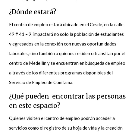
¿Dónde estará?
El centro de empleo estará ubicado en el Cesde, en la calle
49 # 41 – 9, impactará no solo la población de estudiantes
y egresados en la conexión con nuevas oportunidades
laborales, sino también a quienes residen o transitan por el
centro de Medellín y se encuentran en búsqueda de empleo
a través de los diferentes programas disponibles del
Servicio de Empleo de Comfama.
¿Qué pueden encontrar las personas
en este espacio?
Quienes visiten el centro de empleo podrán acceder a
servicios como el registro de su hoja de vida y la creación