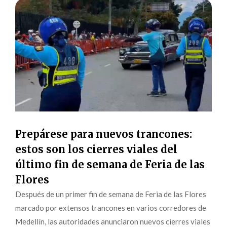
Prepárese para nuevos trancones:
estos son los cierres viales del
último fin de semana de Feria de las
Flores
Después de un primer fin de semana de Feria de las Flores
marcado por extensos trancones en varios corredores de
Medellín, las autoridades anunciaron nuevos cierres viales