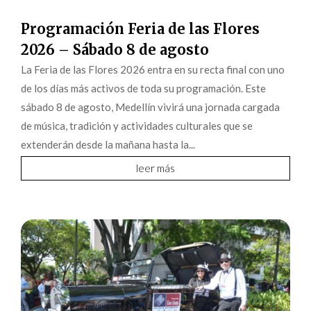
Programación Feria de las Flores
2026 – Sábado 8 de agosto
La Feria de las Flores 2026 entra en su recta final con uno
de los días más activos de toda su programación. Este
sábado 8 de agosto, Medellín vivirá una jornada cargada
de música, tradición y actividades culturales que se
extenderán desde la mañana hasta la...
leer más