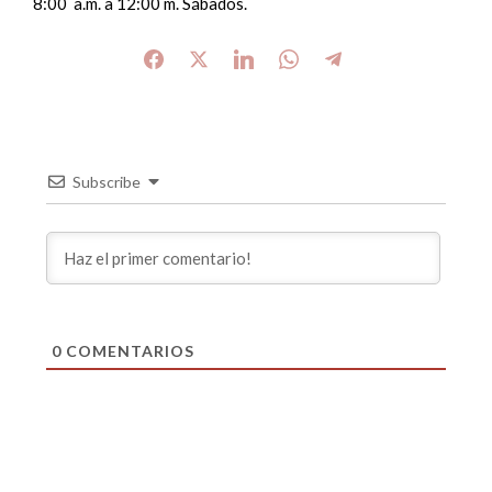
8:00 a.m. a 12:00 m. Sábados.
Subscribe
0
COMENTARIOS