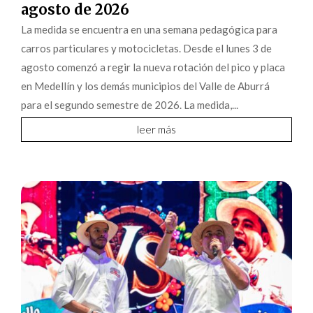
agosto de 2026
La medida se encuentra en una semana pedagógica para
carros particulares y motocicletas. Desde el lunes 3 de
agosto comenzó a regir la nueva rotación del pico y placa
en Medellín y los demás municipios del Valle de Aburrá
para el segundo semestre de 2026. La medida,...
leer más