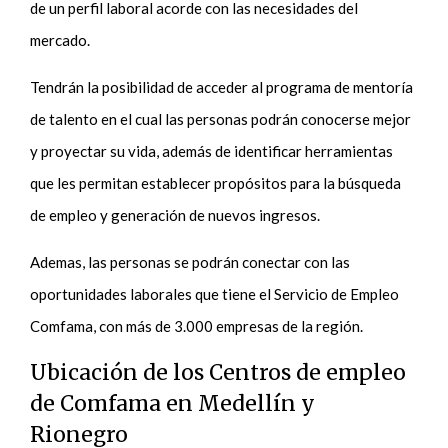
de un perfil laboral acorde con las necesidades del
mercado.
Tendrán la posibilidad de acceder al programa de mentoría
de talento en el cual las personas podrán conocerse mejor
y proyectar su vida, además de identificar herramientas
que les permitan establecer propósitos para la búsqueda
de empleo y generación de nuevos ingresos.
Ademas, las personas se podrán conectar con las
oportunidades laborales que tiene el Servicio de Empleo
Comfama, con más de 3.000 empresas de la región.
Ubicación de los Centros de empleo
de Comfama en Medellín y
Rionegro