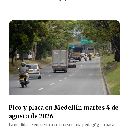
Pico y placa en Medellín martes 4 de
agosto de 2026
La medida se encuentra en una semana pedagógica para