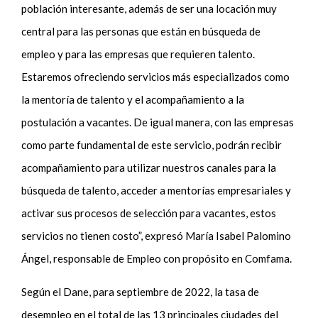
población interesante, además de ser una locación muy
central para las personas que están en búsqueda de
empleo y para las empresas que requieren talento.
Estaremos ofreciendo servicios más especializados como
la mentoría de talento y el acompañamiento a la
postulación a vacantes. De igual manera, con las empresas
como parte fundamental de este servicio, podrán recibir
acompañamiento para utilizar nuestros canales para la
búsqueda de talento, acceder a mentorías empresariales y
activar sus procesos de selección para vacantes, estos
servicios no tienen costo”, expresó María Isabel Palomino
Ángel, responsable de Empleo con propósito en Comfama.
Según el Dane, para septiembre de 2022, la tasa de
desempleo en el total de las 13 principales ciudades del