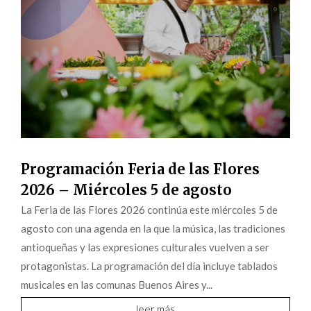
Programación Feria de las Flores
2026 – Miércoles 5 de agosto
La Feria de las Flores 2026 continúa este miércoles 5 de
agosto con una agenda en la que la música, las tradiciones
antioqueñas y las expresiones culturales vuelven a ser
protagonistas. La programación del día incluye tablados
musicales en las comunas Buenos Aires y...
leer más