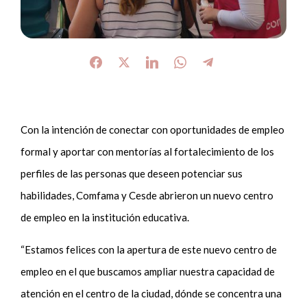
Con la intención de conectar con oportunidades de empleo
formal y aportar con mentorías al fortalecimiento de los
perfiles de las personas que deseen potenciar sus
habilidades, Comfama y Cesde abrieron un nuevo centro
de empleo en la institución educativa.
“Estamos felices con la apertura de este nuevo centro de
empleo en el que buscamos ampliar nuestra capacidad de
atención en el centro de la ciudad, dónde se concentra una