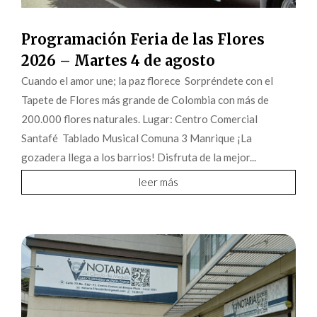
Programación Feria de las Flores
2026 – Martes 4 de agosto
Cuando el amor une; la paz florece Sorpréndete con el
Tapete de Flores más grande de Colombia con más de
200.000 flores naturales. Lugar: Centro Comercial
Santafé Tablado Musical Comuna 3 Manrique ¡La
gozadera llega a los barrios! Disfruta de la mejor...
leer más