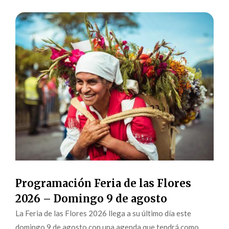
Programación Feria de las Flores
2026 – Domingo 9 de agosto
La Feria de las Flores 2026 llega a su último día este
domingo 9 de agosto con una agenda que tendrá como