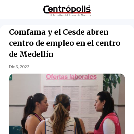
Comfama y el Cesde abren
centro de empleo en el centro
de Medellín
Dic 3, 2022