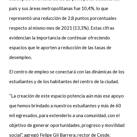
país y sus áreas metropolitanas fue 10,4%, lo que
representó una reducción de 2,8 puntos porcentuales
respecto al mismo mes de 2021 (13,3%). Estas cifras
evidencian la importancia de continuar ofreciendo
espacios que le aporten a reducción de las tasas de
desempleo.
El centro de empleo se conectará con las dinámicas de los
estudiantes y de los habitantes del centro de la ciudad.
“La creación de este espacio potencia aún más ese apoyo
que hemos brindado a nuestros estudiantes y más de 60
mil egresados, para extenderlo a una comunidad, con el
objetivo de generar oportunidades, progreso y movilidad
social”, agregó Felipe Gil Barrera, rector de Cesde.