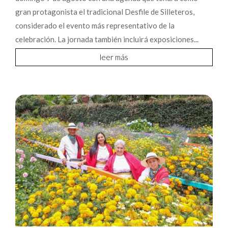
gran protagonista el tradicional Desfile de Silleteros,
considerado el evento más representativo de la
celebración. La jornada también incluirá exposiciones...
leer más