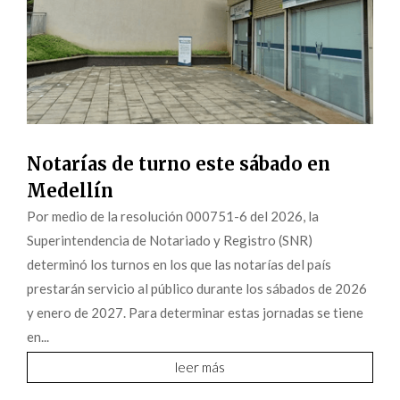
Notarías de turno este sábado en
Medellín
Por medio de la resolución 000751-6 del 2026, la
Superintendencia de Notariado y Registro (SNR)
determinó los turnos en los que las notarías del país
prestarán servicio al público durante los sábados de 2026
y enero de 2027. Para determinar estas jornadas se tiene
en...
leer más