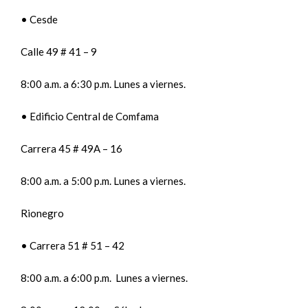
• Cesde
Calle 49 # 41 – 9
8:00 a.m. a 6:30 p.m. Lunes a viernes.
• Edificio Central de Comfama
Carrera 45 # 49A – 16
8:00 a.m. a 5:00 p.m. Lunes a viernes.
Rionegro
• Carrera 51 # 51 – 42
8:00 a.m. a 6:00 p.m. Lunes a viernes.