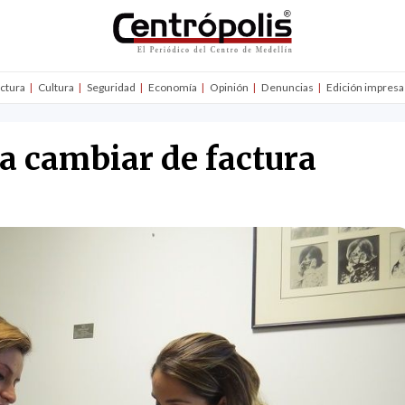
uctura
Cultura
Seguridad
Economía
Opinión
Denuncias
Edición impresa
a cambiar de factura