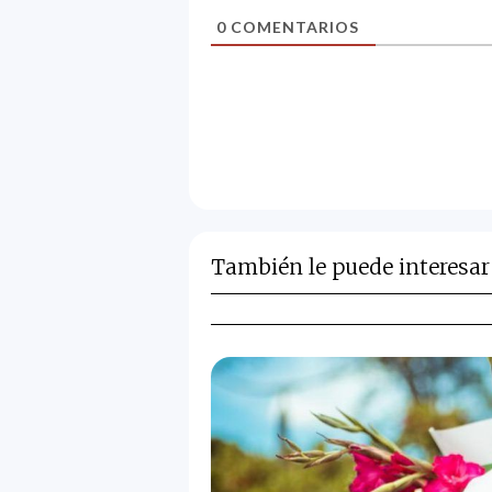
0
COMENTARIOS
También le puede interesar