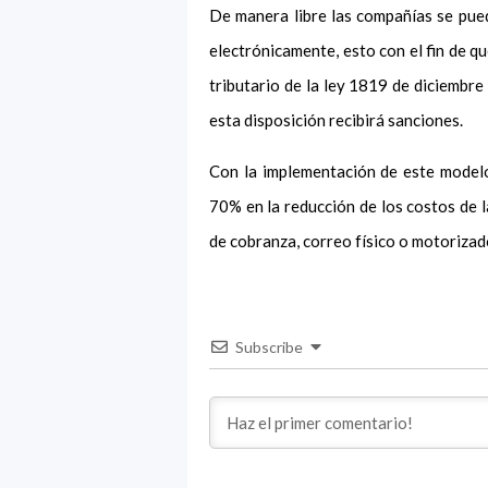
De manera libre las compañías se pue
electrónicamente, esto con el fin de qu
tributario de la ley 1819 de diciembre
esta disposición recibirá sanciones.
Con la implementación de este model
70% en la reducción de los costos de l
de cobranza, correo físico o motorizado
Subscribe