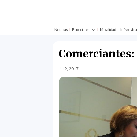
Noticias
Especiales
Movilidad
Infraestr
Comerciantes: 
Jul 9, 2017