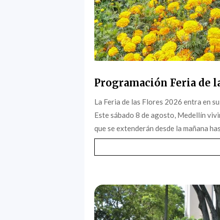
Programación Feria de l
La Feria de las Flores 2026 entra en su
Este sábado 8 de agosto, Medellín vivi
que se extenderán desde la mañana hast