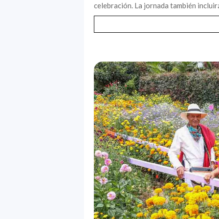
celebración. La jornada también incluir