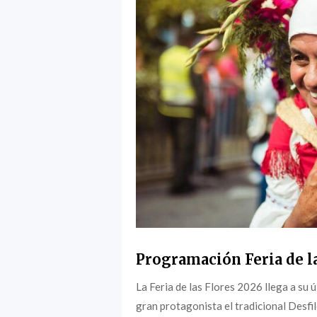
Programación Feria de l
La Feria de las Flores 2026 llega a su
gran protagonista el tradicional Desfil