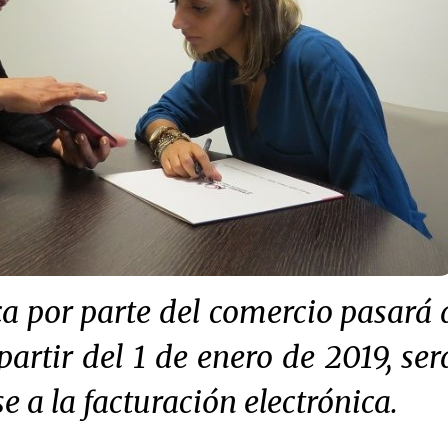
ca por parte del comercio pasará 
 partir del 1 de enero de 2019, ser
e a la facturación electrónica.