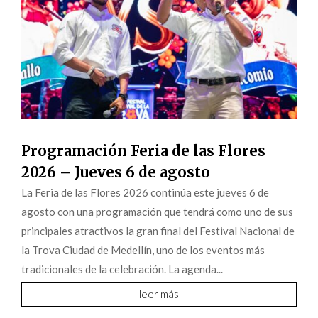
Programación Feria de las Flores
2026 – Jueves 6 de agosto
La Feria de las Flores 2026 continúa este jueves 6 de
agosto con una programación que tendrá como uno de sus
principales atractivos la gran final del Festival Nacional de
la Trova Ciudad de Medellín, uno de los eventos más
tradicionales de la celebración. La agenda...
leer más