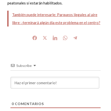
peatonales sí estarán habilitados.
También puede interesarle: Parqueos ilegales al aire
libre: ¿terminará algún día este problema en el centro?
Subscribe
0
COMENTARIOS