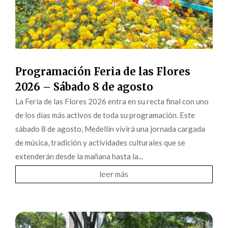
Programación Feria de las Flores
2026 – Sábado 8 de agosto
La Feria de las Flores 2026 entra en su recta final con uno
de los días más activos de toda su programación. Este
sábado 8 de agosto, Medellín vivirá una jornada cargada
de música, tradición y actividades culturales que se
extenderán desde la mañana hasta la...
leer más