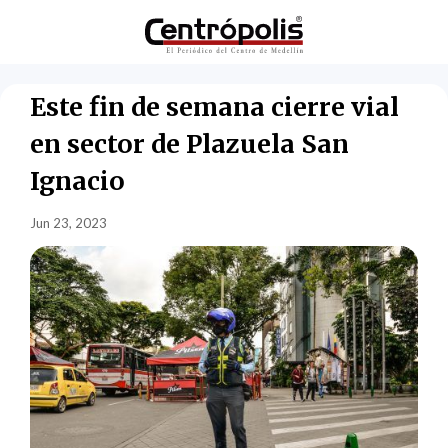
Este fin de semana cierre vial
en sector de Plazuela San
Ignacio
Jun 23, 2023