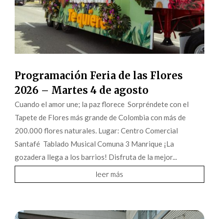
Programación Feria de las Flores
2026 – Martes 4 de agosto
Cuando el amor une; la paz florece Sorpréndete con el
Tapete de Flores más grande de Colombia con más de
200.000 flores naturales. Lugar: Centro Comercial
Santafé Tablado Musical Comuna 3 Manrique ¡La
gozadera llega a los barrios! Disfruta de la mejor...
leer más