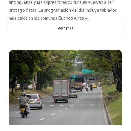
antioqueñas y las expresiones culturales vuelven a ser
protagonistas. La programación del día incluye tablados
musicales en las comunas Buenos Aires y...
leer más