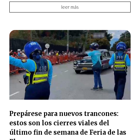
leer más
Prepárese para nuevos trancones:
estos son los cierres viales del
último fin de semana de Feria de las