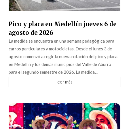
Pico y placa en Medellín jueves 6 de
agosto de 2026
La medida se encuentra en una semana pedagógica para
carros particulares y motocicletas. Desde el lunes 3 de
agosto comenzó a regir la nueva rotación del pico y placa
en Medellín y los demás municipios del Valle de Aburrá
para el segundo semestre de 2026. La medida,...
leer más