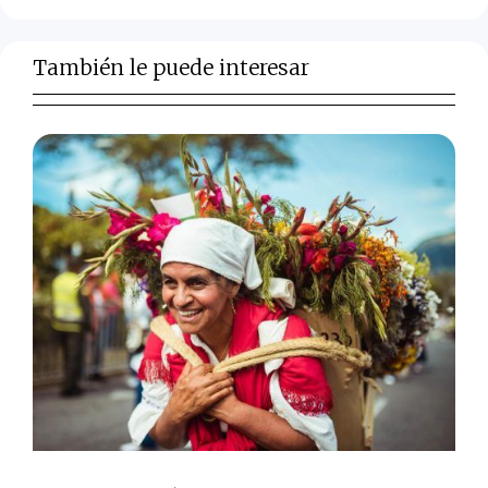
También le puede interesar