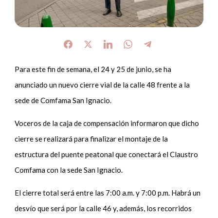
Para este fin de semana, el 24 y 25 de junio, se ha
anunciado un nuevo cierre vial de la calle 48 frente a la
sede de Comfama San Ignacio.
Voceros de la caja de compensación informaron que dicho
cierre se realizará para finalizar el montaje de la
estructura del puente peatonal que conectará el Claustro
Comfama con la sede San Ignacio.
El cierre total será entre las 7:00 a.m. y 7:00 p.m. Habrá un
desvío que será por la calle 46 y, además, los recorridos