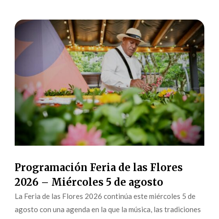
Programación Feria de las Flores
2026 – Miércoles 5 de agosto
La Feria de las Flores 2026 continúa este miércoles 5 de
agosto con una agenda en la que la música, las tradiciones