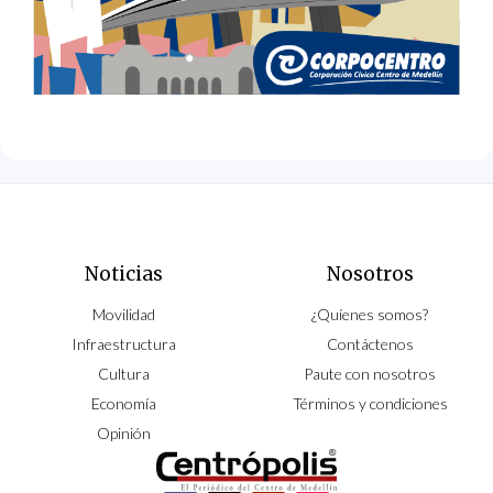
Noticias
Nosotros
Movilidad
¿Quíenes somos?
Infraestructura
Contáctenos
Cultura
Paute con nosotros
Economía
Términos y condiciones
Opinión