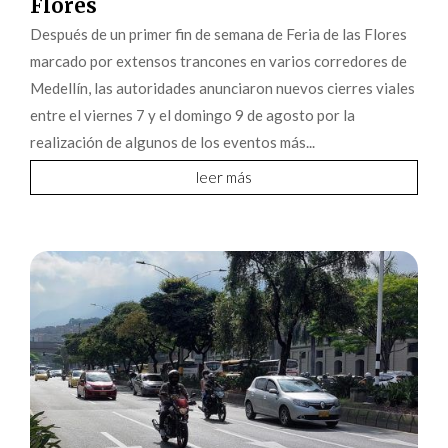
Flores
Después de un primer fin de semana de Feria de las Flores
marcado por extensos trancones en varios corredores de
Medellín, las autoridades anunciaron nuevos cierres viales
entre el viernes 7 y el domingo 9 de agosto por la
realización de algunos de los eventos más...
leer más