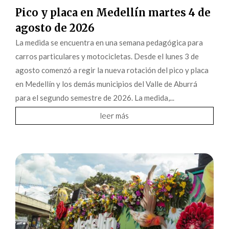
Pico y placa en Medellín martes 4 de
agosto de 2026
La medida se encuentra en una semana pedagógica para
carros particulares y motocicletas. Desde el lunes 3 de
agosto comenzó a regir la nueva rotación del pico y placa
en Medellín y los demás municipios del Valle de Aburrá
para el segundo semestre de 2026. La medida,...
leer más