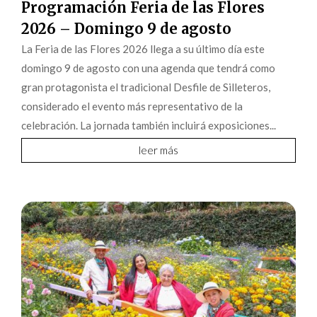
Programación Feria de las Flores
2026 – Domingo 9 de agosto
La Feria de las Flores 2026 llega a su último día este
domingo 9 de agosto con una agenda que tendrá como
gran protagonista el tradicional Desfile de Silleteros,
considerado el evento más representativo de la
celebración. La jornada también incluirá exposiciones...
leer más