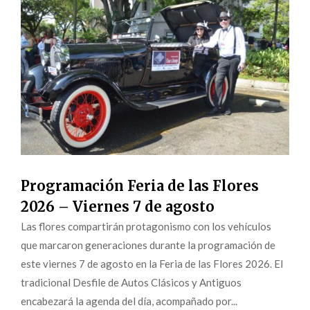
Programación Feria de las Flores
2026 – Viernes 7 de agosto
Las flores compartirán protagonismo con los vehículos
que marcaron generaciones durante la programación de
este viernes 7 de agosto en la Feria de las Flores 2026. El
tradicional Desfile de Autos Clásicos y Antiguos
encabezará la agenda del día, acompañado por...