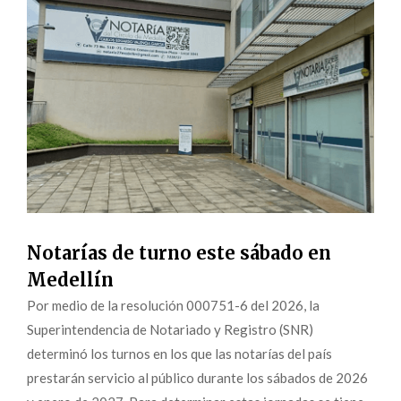
Notarías de turno este sábado en
Medellín
Por medio de la resolución 000751-6 del 2026, la
Superintendencia de Notariado y Registro (SNR)
determinó los turnos en los que las notarías del país
prestarán servicio al público durante los sábados de 2026