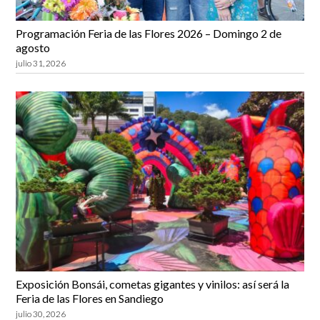
Programación Feria de las Flores 2026 – Domingo 2 de
agosto
julio 31, 2026
Exposición Bonsái, cometas gigantes y vinilos: así será la
Feria de las Flores en Sandiego
julio 30, 2026