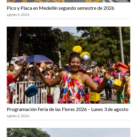
Pico y Placa en Medellín segundo semestre de 2026
agosto 3, 2026
Programación Feria de las Flores 2026 – Lunes 3 de agosto
agosto 2, 2026