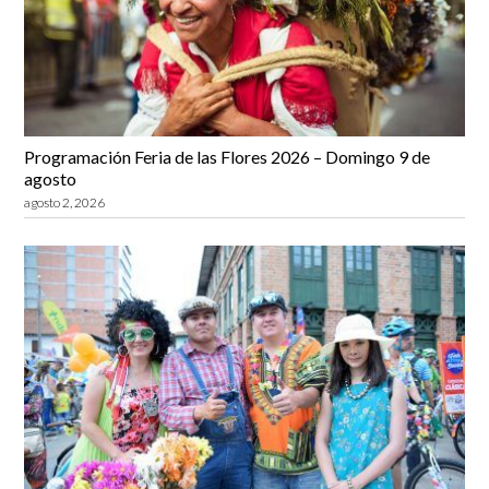
Programación Feria de las Flores 2026 – Domingo 9 de
agosto
agosto 2, 2026