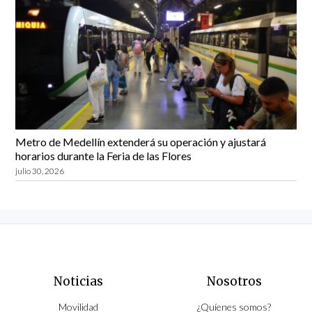
Metro de Medellín extenderá su operación y ajustará
horarios durante la Feria de las Flores
julio 30, 2026
Noticias
Nosotros
Movilidad
¿Quíenes somos?