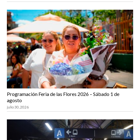
Programación Feria de las Flores 2026 – Sábado 1 de
agosto
julio 30, 2026