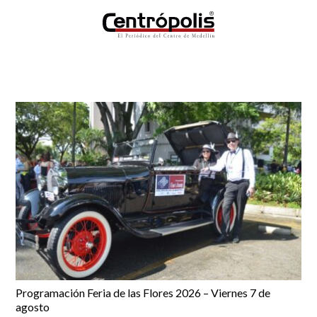
Programación Feria de las Flores 2026 – Viernes 7 de
agosto