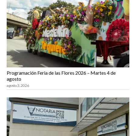
Programación Feria de las Flores 2026 – Martes 4 de
agosto
agosto 3, 2026