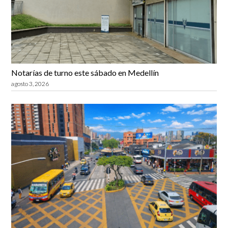
Notarías de turno este sábado en Medellín
agosto 3, 2026