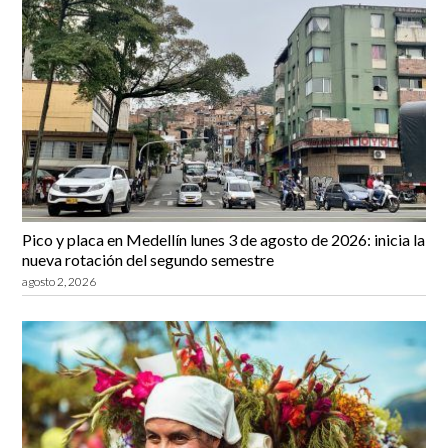
Pico y placa en Medellín lunes 3 de agosto de 2026: inicia la
nueva rotación del segundo semestre
agosto 2, 2026