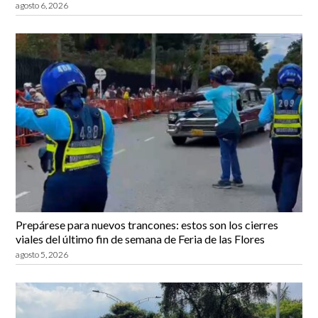
agosto 6, 2026
Prepárese para nuevos trancones: estos son los cierres
viales del último fin de semana de Feria de las Flores
agosto 5, 2026