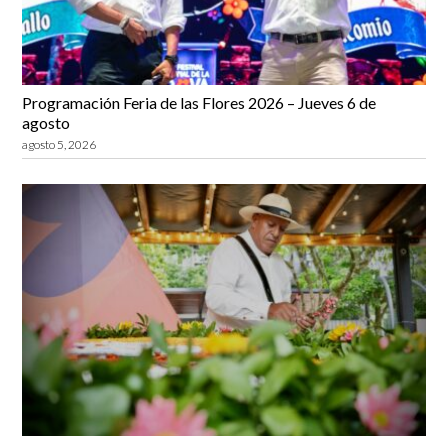
Programación Feria de las Flores 2026 – Jueves 6 de
agosto
agosto 5, 2026