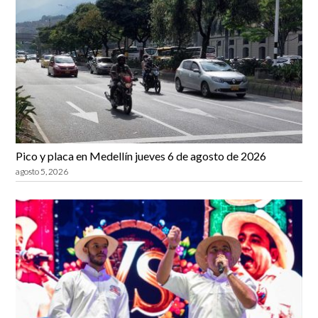
Pico y placa en Medellín jueves 6 de agosto de 2026
agosto 5, 2026