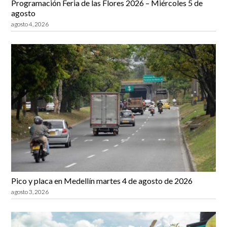
Programación Feria de las Flores 2026 – Miércoles 5 de
agosto
agosto 4, 2026
Pico y placa en Medellín martes 4 de agosto de 2026
agosto 3, 2026