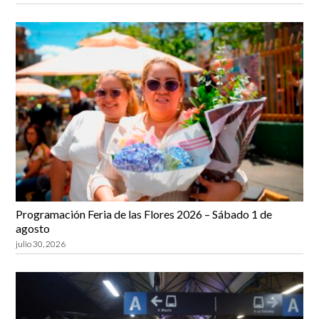
Programación Feria de las Flores 2026 – Sábado 1 de
agosto
julio 30, 2026