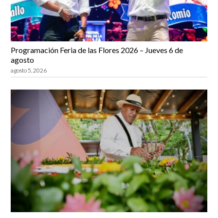
Programación Feria de las Flores 2026 – Jueves 6 de
agosto
agosto 5, 2026