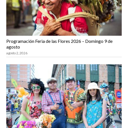
Programación Feria de las Flores 2026 – Domingo 9 de
agosto
agosto 2, 2026