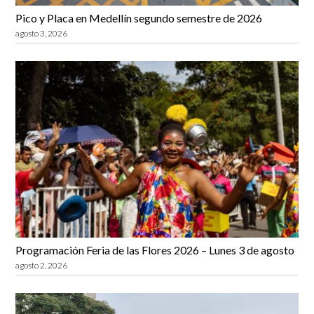
Pico y Placa en Medellín segundo semestre de 2026
agosto 3, 2026
Programación Feria de las Flores 2026 – Lunes 3 de agosto
agosto 2, 2026