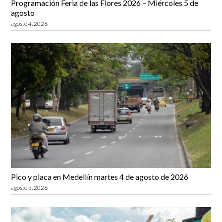
Programación Feria de las Flores 2026 – Miércoles 5 de
agosto
agosto 4, 2026
Pico y placa en Medellín martes 4 de agosto de 2026
agosto 3, 2026