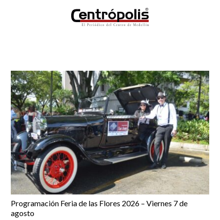
Programación Feria de las Flores 2026 – Viernes 7 de
agosto