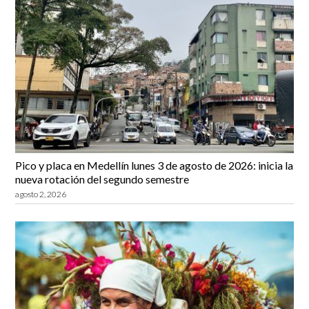
Pico y placa en Medellín lunes 3 de agosto de 2026: inicia la
nueva rotación del segundo semestre
agosto 2, 2026