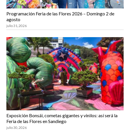
Programación Feria de las Flores 2026 – Domingo 2 de
agosto
julio 31, 2026
Exposición Bonsái, cometas gigantes y vinilos: así será la
Feria de las Flores en Sandiego
julio 30, 2026