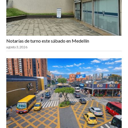
Notarías de turno este sábado en Medellín
agosto 3, 2026