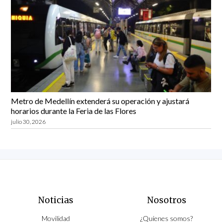
Metro de Medellín extenderá su operación y ajustará
horarios durante la Feria de las Flores
julio 30, 2026
Noticias
Nosotros
Movilidad
¿Quíenes somos?