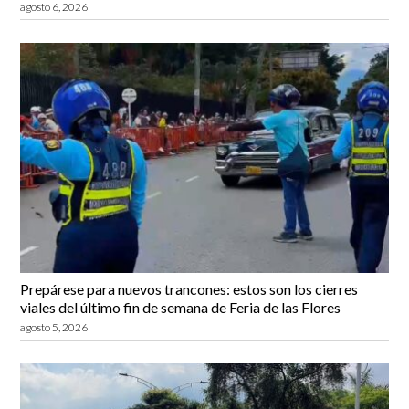
agosto 6, 2026
Prepárese para nuevos trancones: estos son los cierres
viales del último fin de semana de Feria de las Flores
agosto 5, 2026