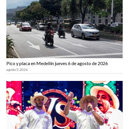
Pico y placa en Medellín jueves 6 de agosto de 2026
agosto 5, 2026