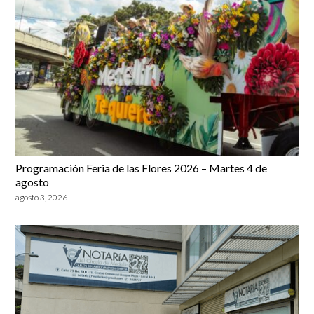
Programación Feria de las Flores 2026 – Martes 4 de
agosto
agosto 3, 2026