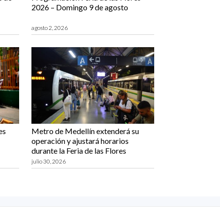
2026 – Domingo 9 de agosto
agosto 2, 2026
es
Metro de Medellín extenderá su
operación y ajustará horarios
durante la Feria de las Flores
julio 30, 2026