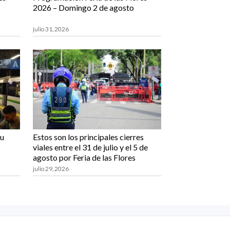
2026 – Domingo 2 de agosto
julio 31, 2026
su
Estos son los principales cierres
viales entre el 31 de julio y el 5 de
agosto por Feria de las Flores
julio 29, 2026