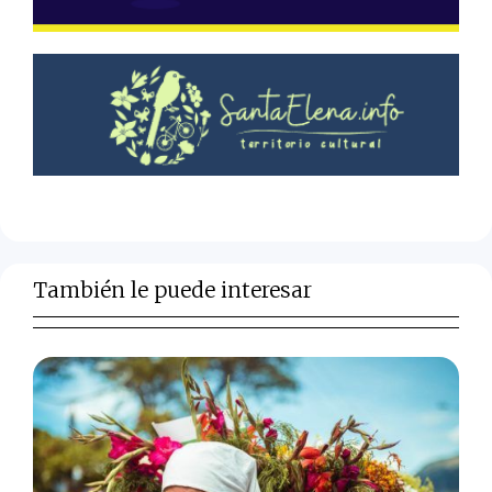
También le puede interesar