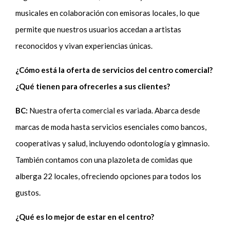
musicales en colaboración con emisoras locales, lo que
permite que nuestros usuarios accedan a artistas
reconocidos y vivan experiencias únicas.
¿Cómo está la oferta de servicios del centro comercial?
¿Qué tienen para ofrecerles a sus clientes?
BC:
Nuestra oferta comercial es variada. Abarca desde
marcas de moda hasta servicios esenciales como bancos,
cooperativas y salud, incluyendo odontología y gimnasio.
También contamos con una plazoleta de comidas que
alberga 22 locales, ofreciendo opciones para todos los
gustos.
¿Qué es lo mejor de estar en el centro?