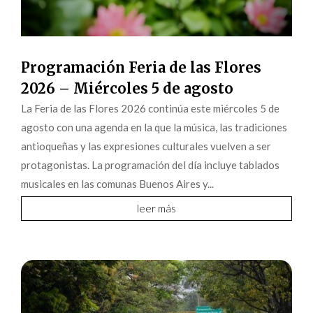
Programación Feria de las Flores
2026 – Miércoles 5 de agosto
La Feria de las Flores 2026 continúa este miércoles 5 de
agosto con una agenda en la que la música, las tradiciones
antioqueñas y las expresiones culturales vuelven a ser
protagonistas. La programación del día incluye tablados
musicales en las comunas Buenos Aires y...
leer más