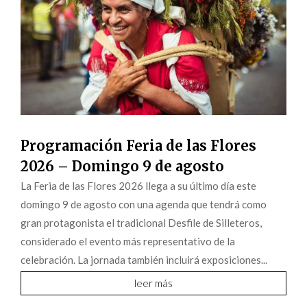
Programación Feria de las Flores
2026 – Domingo 9 de agosto
La Feria de las Flores 2026 llega a su último día este
domingo 9 de agosto con una agenda que tendrá como
gran protagonista el tradicional Desfile de Silleteros,
considerado el evento más representativo de la
celebración. La jornada también incluirá exposiciones...
leer más