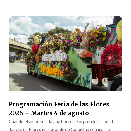
Programación Feria de las Flores
2026 – Martes 4 de agosto
Cuando el amor une; la paz florece Sorpréndete con el
Tapete de Flores más grande de Colombia con más de