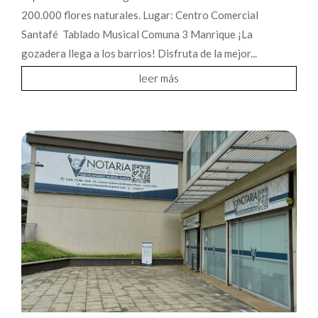
200.000 flores naturales. Lugar: Centro Comercial
Santafé Tablado Musical Comuna 3 Manrique ¡La
gozadera llega a los barrios! Disfruta de la mejor...
leer más