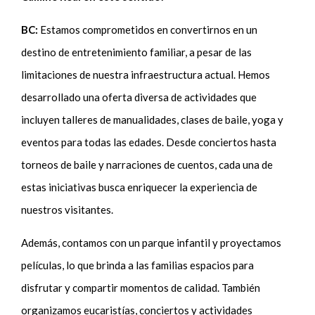
BC:
Estamos comprometidos en convertirnos en un
destino de entretenimiento familiar, a pesar de las
limitaciones de nuestra infraestructura actual. Hemos
desarrollado una oferta diversa de actividades que
incluyen talleres de manualidades, clases de baile, yoga y
eventos para todas las edades. Desde conciertos hasta
torneos de baile y narraciones de cuentos, cada una de
estas iniciativas busca enriquecer la experiencia de
nuestros visitantes.
Además, contamos con un parque infantil y proyectamos
películas, lo que brinda a las familias espacios para
disfrutar y compartir momentos de calidad. También
organizamos eucaristías, conciertos y actividades