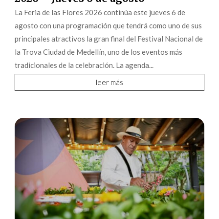
La Feria de las Flores 2026 continúa este jueves 6 de
agosto con una programación que tendrá como uno de sus
principales atractivos la gran final del Festival Nacional de
la Trova Ciudad de Medellín, uno de los eventos más
tradicionales de la celebración. La agenda...
leer más