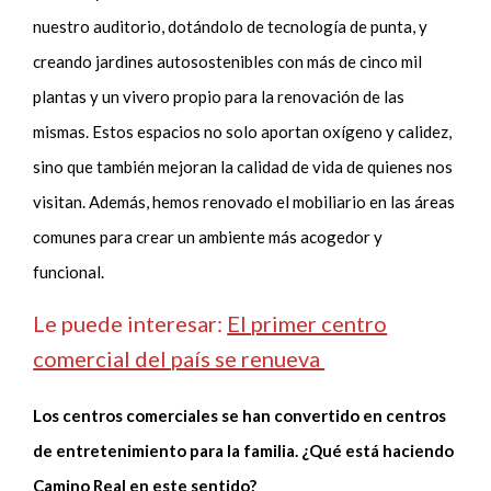
nuestro auditorio, dotándolo de tecnología de punta, y
creando jardines autosostenibles con más de cinco mil
plantas y un vivero propio para la renovación de las
mismas. Estos espacios no solo aportan oxígeno y calidez,
sino que también mejoran la calidad de vida de quienes nos
visitan. Además, hemos renovado el mobiliario en las áreas
comunes para crear un ambiente más acogedor y
funcional.
Le puede interesar:
El primer centro
comercial del país se renueva
Los centros comerciales se han convertido en centros
de entretenimiento para la familia. ¿Qué está haciendo
Camino Real en este sentido?