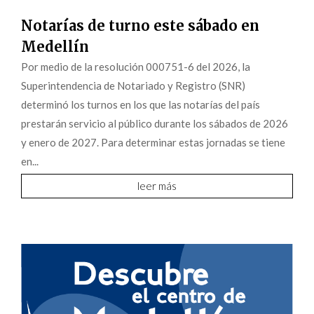
Notarías de turno este sábado en
Medellín
Por medio de la resolución 000751-6 del 2026, la
Superintendencia de Notariado y Registro (SNR)
determinó los turnos en los que las notarías del país
prestarán servicio al público durante los sábados de 2026
y enero de 2027. Para determinar estas jornadas se tiene
en...
leer más