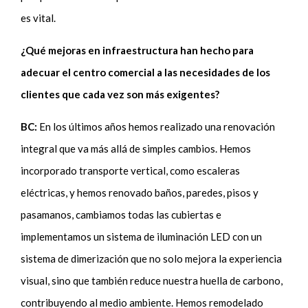
es vital.
¿Qué mejoras en infraestructura han hecho para
adecuar el centro comercial a las necesidades de los
clientes que cada vez son más exigentes?
BC:
En los últimos años hemos realizado una renovación
integral que va más allá de simples cambios. Hemos
incorporado transporte vertical, como escaleras
eléctricas, y hemos renovado baños, paredes, pisos y
pasamanos, cambiamos todas las cubiertas e
implementamos un sistema de iluminación LED con un
sistema de dimerización que no solo mejora la experiencia
visual, sino que también reduce nuestra huella de carbono,
contribuyendo al medio ambiente. Hemos remodelado