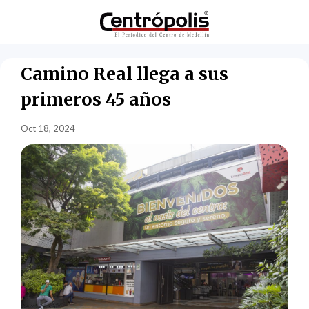
Camino Real llega a sus
primeros 45 años
Oct 18, 2024