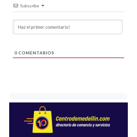
Subscribe
0
COMENTARIOS