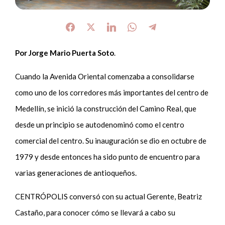
Por Jorge Mario Puerta Soto
.
Cuando la Avenida Oriental comenzaba a consolidarse
como uno de los corredores más importantes del centro de
Medellín, se inició la construcción del Camino Real, que
desde un principio se autodenominó como el centro
comercial del centro. Su inauguración se dio en octubre de
1979 y desde entonces ha sido punto de encuentro para
varias generaciones de antioqueños.
CENTRÓPOLIS conversó con su actual Gerente, Beatriz
Castaño, para conocer cómo se llevará a cabo su