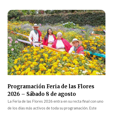
Programación Feria de las Flores
2026 – Sábado 8 de agosto
La Feria de las Flores 2026 entra en su recta final con uno
de los días más activos de toda su programación. Este