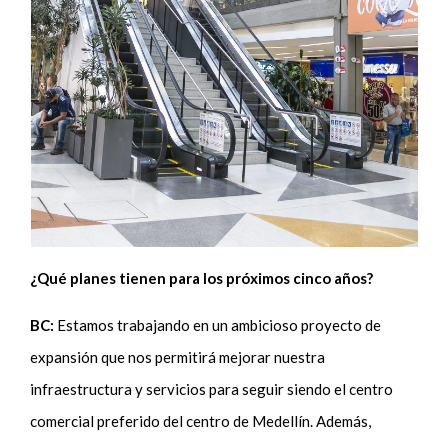
¿Qué planes tienen para los próximos cinco años?
BC:
Estamos trabajando en un ambicioso proyecto de
expansión que nos permitirá mejorar nuestra
infraestructura y servicios para seguir siendo el centro
comercial preferido del centro de Medellín. Además,