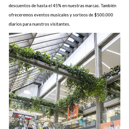
descuentos de hasta el 45% en nuestras marcas. También
ofreceremos eventos musicales y sorteos de $500.000
diarios para nuestros visitantes.