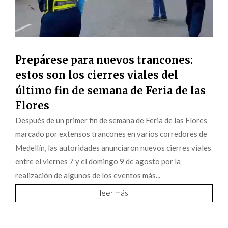
Prepárese para nuevos trancones:
estos son los cierres viales del
último fin de semana de Feria de las
Flores
Después de un primer fin de semana de Feria de las Flores
marcado por extensos trancones en varios corredores de
Medellín, las autoridades anunciaron nuevos cierres viales
entre el viernes 7 y el domingo 9 de agosto por la
realización de algunos de los eventos más...
leer más