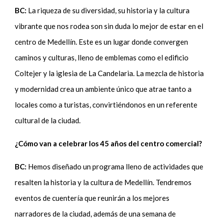
BC:
La riqueza de su diversidad, su historia y la cultura
vibrante que nos rodea son sin duda lo mejor de estar en el
centro de Medellín. Este es un lugar donde convergen
caminos y culturas, lleno de emblemas como el edificio
Coltejer y la iglesia de La Candelaria. La mezcla de historia
y modernidad crea un ambiente único que atrae tanto a
locales como a turistas, convirtiéndonos en un referente
cultural de la ciudad.
¿Cómo van a celebrar los 45 años del centro comercial?
BC:
Hemos diseñado un programa lleno de actividades que
resalten la historia y la cultura de Medellín. Tendremos
eventos de cuentería que reunirán a los mejores
narradores de la ciudad, además de una semana de