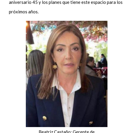
aniversario 45 y los planes que tiene este espacio para los
próximos años.
Beatriz Castaño: Gerente de