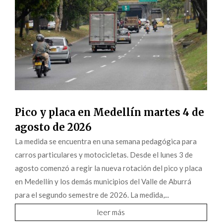
Pico y placa en Medellín martes 4 de
agosto de 2026
La medida se encuentra en una semana pedagógica para
carros particulares y motocicletas. Desde el lunes 3 de
agosto comenzó a regir la nueva rotación del pico y placa
en Medellín y los demás municipios del Valle de Aburrá
para el segundo semestre de 2026. La medida,...
leer más