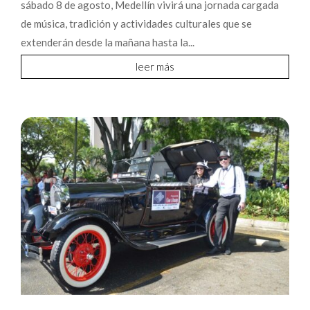
sábado 8 de agosto, Medellín vivirá una jornada cargada
de música, tradición y actividades culturales que se
extenderán desde la mañana hasta la...
leer más