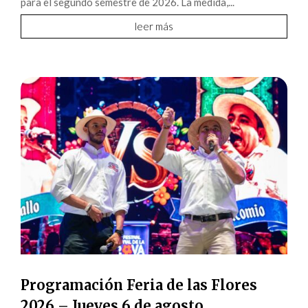
para el segundo semestre de 2026. La medida,...
leer más
Programación Feria de las Flores
2026 – Jueves 6 de agosto