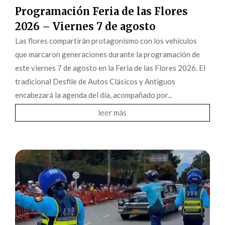
Programación Feria de las Flores
2026 – Viernes 7 de agosto
Las flores compartirán protagonismo con los vehículos
que marcaron generaciones durante la programación de
este viernes 7 de agosto en la Feria de las Flores 2026. El
tradicional Desfile de Autos Clásicos y Antiguos
encabezará la agenda del día, acompañado por...
leer más