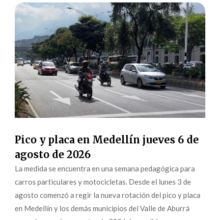
Pico y placa en Medellín jueves 6 de
agosto de 2026
La medida se encuentra en una semana pedagógica para
carros particulares y motocicletas. Desde el lunes 3 de
agosto comenzó a regir la nueva rotación del pico y placa
en Medellín y los demás municipios del Valle de Aburrá