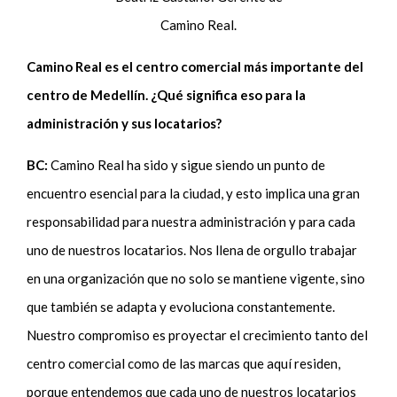
Camino Real.
Camino Real es el centro comercial más importante del
centro de Medellín. ¿Qué significa eso para la
administración y sus locatarios?
BC:
Camino Real ha sido y sigue siendo un punto de
encuentro esencial para la ciudad, y esto implica una gran
responsabilidad para nuestra administración y para cada
uno de nuestros locatarios. Nos llena de orgullo trabajar
en una organización que no solo se mantiene vigente, sino
que también se adapta y evoluciona constantemente.
Nuestro compromiso es proyectar el crecimiento tanto del
centro comercial como de las marcas que aquí residen,
porque entendemos que cada uno de nuestros locatarios