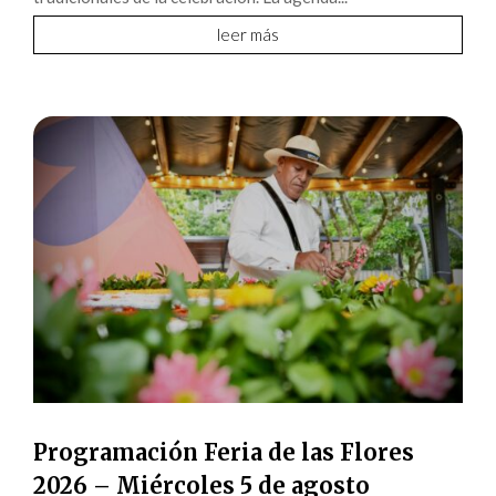
leer más
Programación Feria de las Flores
2026 – Miércoles 5 de agosto