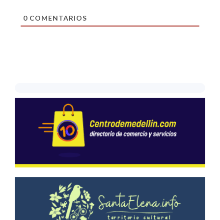
0
COMENTARIOS