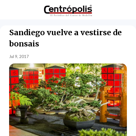
Sandiego vuelve a vestirse de
bonsais
Jul 9, 2017