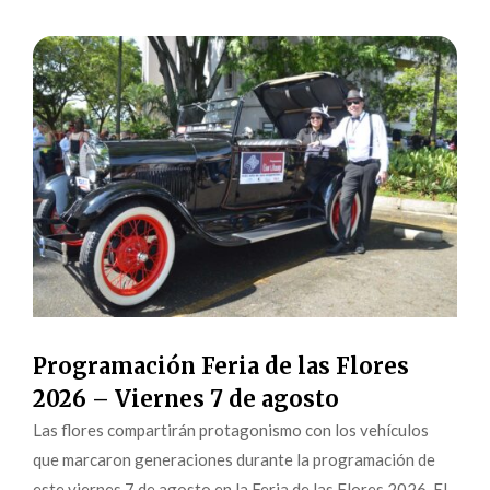
Programación Feria de las Flores
2026 – Viernes 7 de agosto
Las flores compartirán protagonismo con los vehículos
que marcaron generaciones durante la programación de
este viernes 7 de agosto en la Feria de las Flores 2026. El