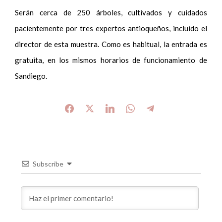
Serán cerca de 250 árboles, cultivados y cuidados
pacientemente por tres expertos antioqueños, incluido el
director de esta muestra. Como es habitual, la entrada es
gratuita, en los mismos horarios de funcionamiento de
Sandiego.
Subscribe