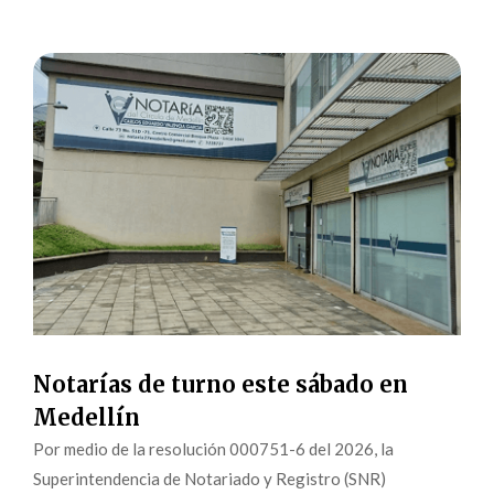
Notarías de turno este sábado en
Medellín
Por medio de la resolución 000751-6 del 2026, la
Superintendencia de Notariado y Registro (SNR)