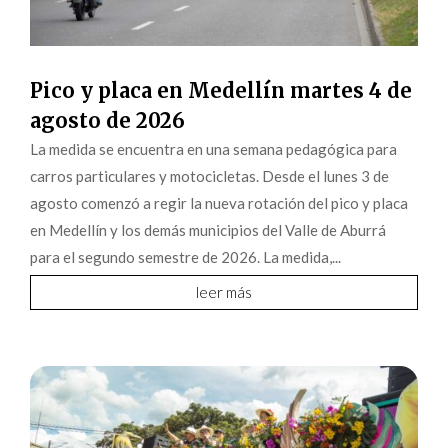
Pico y placa en Medellín martes 4 de
agosto de 2026
La medida se encuentra en una semana pedagógica para
carros particulares y motocicletas. Desde el lunes 3 de
agosto comenzó a regir la nueva rotación del pico y placa
en Medellín y los demás municipios del Valle de Aburrá
para el segundo semestre de 2026. La medida,...
leer más