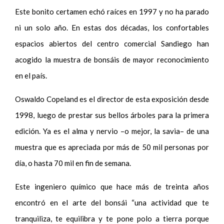
Este bonito certamen echó raíces en 1997 y no ha parado
ni un solo año. En estas dos décadas, los confortables
espacios abiertos del centro comercial Sandiego han
acogido la muestra de bonsáis de mayor reconocimiento
en el país.
Oswaldo Copeland es el director de esta exposición desde
1998, luego de prestar sus bellos árboles para la primera
edición. Ya es el alma y nervio –o mejor, la savia– de una
muestra que es apreciada por más de 50 mil personas por
día, o hasta 70 mil en fin de semana.
Este ingeniero químico que hace más de treinta años
encontró en el arte del bonsái “una actividad que te
tranquiliza, te equilibra y te pone polo a tierra porque