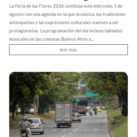
La Feria de las Flores 2026 continúa este miércoles 5 de
agosto con una agenda en la que la música, las tradiciones
antioqueñas y las expresiones culturales vuelven a ser
protagonistas. La programación del día incluye tablados
musicales en las comunas Buenos Aires y...
leer más