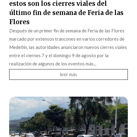
estos son los cierres viales del
último fin de semana de Feria de las
Flores
Después de un primer fin de semana de Feria de las Flores
marcado por extensos trancones en varios corredores de
Medellín, las autoridades anunciaron nuevos cierres viales
entre el viernes 7 y el domingo 9 de agosto por la
realización de algunos de los eventos más...
leer más