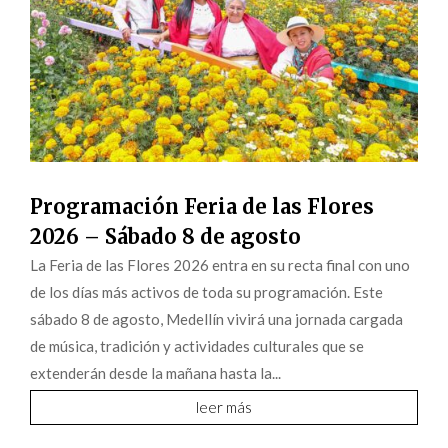
Programación Feria de las Flores
2026 – Sábado 8 de agosto
La Feria de las Flores 2026 entra en su recta final con uno
de los días más activos de toda su programación. Este
sábado 8 de agosto, Medellín vivirá una jornada cargada
de música, tradición y actividades culturales que se
extenderán desde la mañana hasta la...
leer más