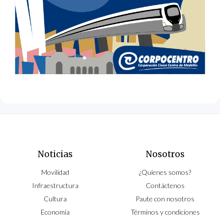
Noticias
Nosotros
Movilidad
¿Quíenes somos?
Infraestructura
Contáctenos
Cultura
Paute con nosotros
Economía
Términos y condiciones