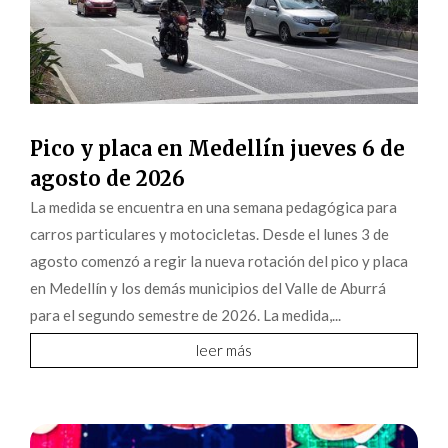
Pico y placa en Medellín jueves 6 de
agosto de 2026
La medida se encuentra en una semana pedagógica para
carros particulares y motocicletas. Desde el lunes 3 de
agosto comenzó a regir la nueva rotación del pico y placa
en Medellín y los demás municipios del Valle de Aburrá
para el segundo semestre de 2026. La medida,...
leer más