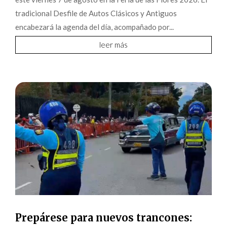
tradicional Desfile de Autos Clásicos y Antiguos
encabezará la agenda del día, acompañado por...
leer más
Prepárese para nuevos trancones: