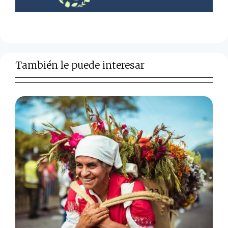
También le puede interesar