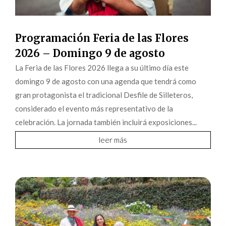
Programación Feria de las Flores
2026 – Domingo 9 de agosto
La Feria de las Flores 2026 llega a su último día este
domingo 9 de agosto con una agenda que tendrá como
gran protagonista el tradicional Desfile de Silleteros,
considerado el evento más representativo de la
celebración. La jornada también incluirá exposiciones...
leer más