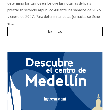
determinó los turnos en los que las notarías del país
prestarán servicio al público durante los sábados de 2026
y enero de 2027. Para determinar estas jornadas se tiene
en...
leer más