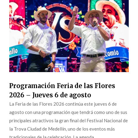
Programación Feria de las Flores
2026 – Jueves 6 de agosto
La Feria de las Flores 2026 continúa este jueves 6 de
agosto con una programación que tendrá como uno de sus
principales atractivos la gran final del Festival Nacional de
la Trova Ciudad de Medellín, uno de los eventos más
tradicionales de la celebración. La agenda...