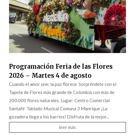
Programación Feria de las Flores
2026 – Martes 4 de agosto
Cuando el amor une; la paz florece Sorpréndete con el
Tapete de Flores más grande de Colombia con más de
200.000 flores naturales. Lugar: Centro Comercial
Santafé Tablado Musical Comuna 3 Manrique ¡La
gozadera llega a los barrios! Disfruta de la mejor...
leer más