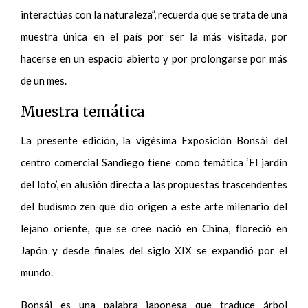
interactúas con la naturaleza”, recuerda que se trata de una
muestra única en el país por ser la más visitada, por
hacerse en un espacio abierto y por prolongarse por más
de un mes.
Muestra temática
La presente edición, la vigésima Exposición Bonsái del
centro comercial Sandiego tiene como temática ‘El jardín
del loto’, en alusión directa a las propuestas trascendentes
del budismo zen que dio origen a este arte milenario del
lejano oriente, que se cree nació en China, floreció en
Japón y desde finales del siglo XIX se expandió por el
mundo.
Bonsái es una palabra japonesa que traduce árbol