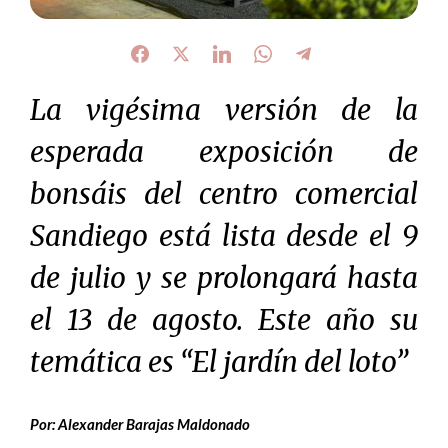
La vigésima versión de la
esperada exposición de
bonsáis del centro comercial
Sandiego está lista desde el 9
de julio y se prolongará hasta
el 13 de agosto. Este año su
temática es “El jardín del loto”
Por: Alexander Barajas Maldonado