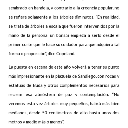
sembrado en bandeja, y contrario a la creencia popular, no
se refiere solamente a los árboles diminutos. “En realidad,
se trata de árboles a escala que fueron intervenidos por la
mano de la persona, un bonsái empieza a serlo desde el
primer corte que le hace su cuidador para que adquiera tal
forma o proporción”, dice Copeland.
La puesta en escena de este año volverá a tener su punto
más impresionante en la plazuela de Sandiego, con rocas y
estatuas de Buda y otros complementos necesarios para
recrear esa atmósfera de paz y contemplación. “No
veremos esta vez árboles muy pequeños, habrá más bien
medianos, desde 50 centímetros de alto hasta unos dos
metros y medio más o menos”.