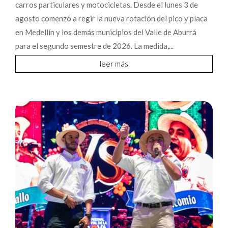
carros particulares y motocicletas. Desde el lunes 3 de
agosto comenzó a regir la nueva rotación del pico y placa
en Medellín y los demás municipios del Valle de Aburrá
para el segundo semestre de 2026. La medida,...
leer más