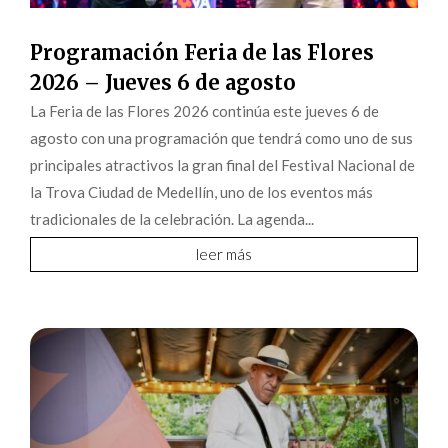
Programación Feria de las Flores
2026 – Jueves 6 de agosto
La Feria de las Flores 2026 continúa este jueves 6 de
agosto con una programación que tendrá como uno de sus
principales atractivos la gran final del Festival Nacional de
la Trova Ciudad de Medellín, uno de los eventos más
tradicionales de la celebración. La agenda...
leer más