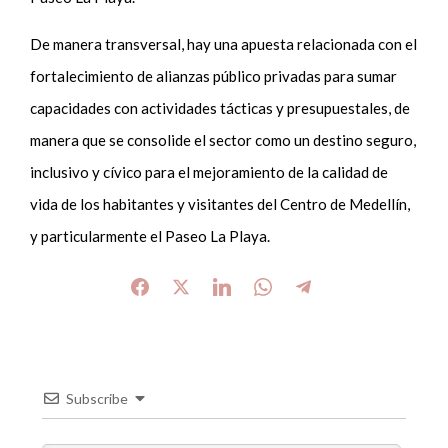
De manera transversal, hay una apuesta relacionada con el
fortalecimiento de alianzas público privadas para sumar
capacidades con actividades tácticas y presupuestales, de
manera que se consolide el sector como un destino seguro,
inclusivo y cívico para el mejoramiento de la calidad de
vida de los habitantes y visitantes del Centro de Medellín,
y particularmente el Paseo La Playa.
Subscribe