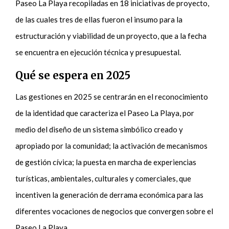
Paseo La Playa recopiladas en 18 iniciativas de proyecto,
de las cuales tres de ellas fueron el insumo para la
estructuración y viabilidad de un proyecto, que a la fecha
se encuentra en ejecución técnica y presupuestal.
Qué se espera en 2025
Las gestiones en 2025 se centrarán en el reconocimiento
de la identidad que caracteriza el Paseo La Playa, por
medio del diseño de un sistema simbólico creado y
apropiado por la comunidad; la activación de mecanismos
de gestión cívica; la puesta en marcha de experiencias
turísticas, ambientales, culturales y comerciales, que
incentiven la generación de derrama económica para las
diferentes vocaciones de negocios que convergen sobre el
Paseo La Playa.