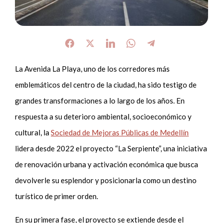
La Avenida La Playa, uno de los corredores más
emblemáticos del centro de la ciudad, ha sido testigo de
grandes transformaciones a lo largo de los años. En
respuesta a su deterioro ambiental, socioeconómico y
cultural, la
Sociedad de Mejoras Públicas de Medellín
lidera desde 2022 el proyecto “La Serpiente”, una iniciativa
de renovación urbana y activación económica que busca
devolverle su esplendor y posicionarla como un destino
turístico de primer orden.
En su primera fase, el proyecto se extiende desde el