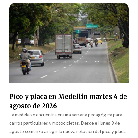
Pico y placa en Medellín martes 4 de
agosto de 2026
La medida se encuentra en una semana pedagógica para
carros particulares y motocicletas. Desde el lunes 3 de
agosto comenzó a regir la nueva rotación del pico y placa