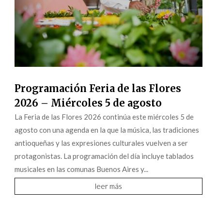
Programación Feria de las Flores
2026 – Miércoles 5 de agosto
La Feria de las Flores 2026 continúa este miércoles 5 de
agosto con una agenda en la que la música, las tradiciones
antioqueñas y las expresiones culturales vuelven a ser
protagonistas. La programación del día incluye tablados
musicales en las comunas Buenos Aires y...
leer más