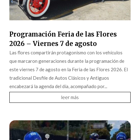
Programación Feria de las Flores
2026 – Viernes 7 de agosto
Las flores compartirán protagonismo con los vehículos
que marcaron generaciones durante la programación de
este viernes 7 de agosto en la Feria de las Flores 2026. El
tradicional Desfile de Autos Clásicos y Antiguos
encabezará la agenda del día, acompañado por...
leer más