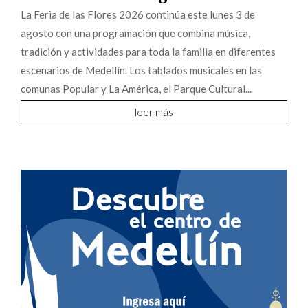
La Feria de las Flores 2026 continúa este lunes 3 de
agosto con una programación que combina música,
tradición y actividades para toda la familia en diferentes
escenarios de Medellín. Los tablados musicales en las
comunas Popular y La América, el Parque Cultural...
leer más