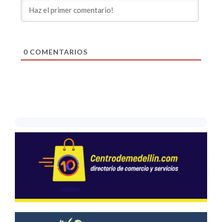
0
COMENTARIOS