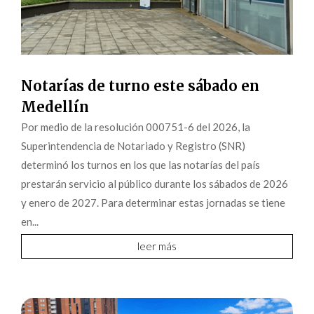
Notarías de turno este sábado en
Medellín
Por medio de la resolución 000751-6 del 2026, la
Superintendencia de Notariado y Registro (SNR)
determinó los turnos en los que las notarías del país
prestarán servicio al público durante los sábados de 2026
y enero de 2027. Para determinar estas jornadas se tiene
en...
leer más