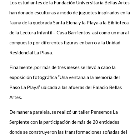
Los estudiantes de la Fundación Universitaria Bellas Artes
han donado esculturas a modo de juguetes inspirados en la
fauna de la quebrada Santa Elena y la Playa a la Biblioteca
de la Lectura Infantil – Casa Barrientos, así como un mural
compuesto por diferentes figuras en barro a la Unidad
Residencial La Playa.
Finalmente, por más de tres meses se llevó a cabo la
exposición fotográfica “Una ventana a la memoria del
Paso La Playa”, ubicada a las afueras del Palacio Bellas
Artes.
De manera paralela, se realizó un taller Pensemos La
Serpiente con la participación de más de 20 entidades,
donde se construyeron las transformaciones soñadas del