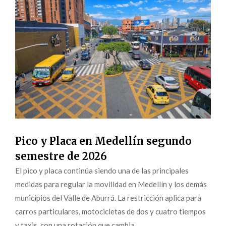
Pico y Placa en Medellín segundo
semestre de 2026
El pico y placa continúa siendo una de las principales
medidas para regular la movilidad en Medellín y los demás
municipios del Valle de Aburrá. La restricción aplica para
carros particulares, motocicletas de dos y cuatro tiempos
y taxis, con una rotación que cambia...