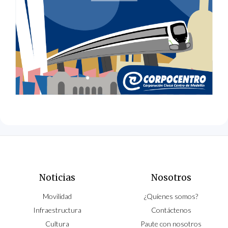
Noticias
Nosotros
Movilidad
¿Quíenes somos?
Infraestructura
Contáctenos
Cultura
Paute con nosotros