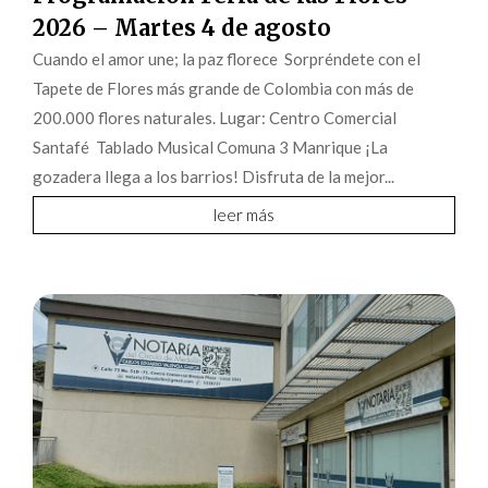
2026 – Martes 4 de agosto
Cuando el amor une; la paz florece Sorpréndete con el
Tapete de Flores más grande de Colombia con más de
200.000 flores naturales. Lugar: Centro Comercial
Santafé Tablado Musical Comuna 3 Manrique ¡La
gozadera llega a los barrios! Disfruta de la mejor...
leer más