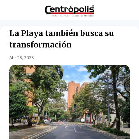
La Playa también busca su
transformación
Abr 28, 2025