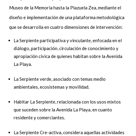
Museo de la Memoria hasta la Plazuela Zea, mediante el
diseño e implementación de una plataforma metodológica
que se desarrolla en cuatro dimensiones de intervención:
La Serpiente participativa y vinculante, enfocada en el
diálogo, participación, circulación de conocimiento y
apropiación cívica de quienes habitan sobre la Avenida
La Playa.
La Serpiente verde, asociado con temas medio
ambientales, ecosistemas y movilidad.
Habitar La Serpiente, relacionada con los usos mixtos
que suceden sobre la Avenida La Playa, en cuanto
residente y comerciantes.
La Serpiente Cre-activa, considera aquellas actividades