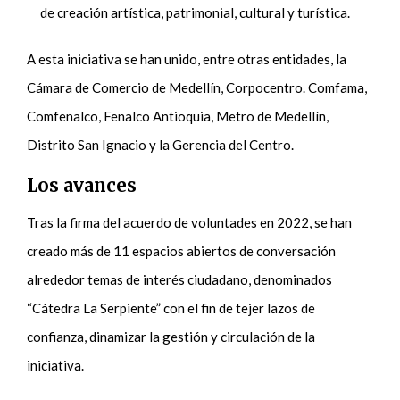
de creación artística, patrimonial, cultural y turística.
A esta iniciativa se han unido, entre otras entidades, la
Cámara de Comercio de Medellín, Corpocentro. Comfama,
Comfenalco, Fenalco Antioquia, Metro de Medellín,
Distrito San Ignacio y la Gerencia del Centro.
Los avances
Tras la firma del acuerdo de voluntades en 2022, se han
creado más de 11 espacios abiertos de conversación
alrededor temas de interés ciudadano, denominados
“Cátedra La Serpiente” con el fin de tejer lazos de
confianza, dinamizar la gestión y circulación de la
iniciativa.