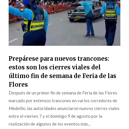
Prepárese para nuevos trancones:
estos son los cierres viales del
último fin de semana de Feria de las
Flores
Después de un primer fin de semana de Feria de las Flores
marcado por extensos trancones en varios corredores de
Medellín, las autoridades anunciaron nuevos cierres viales
entre el viernes 7 y el domingo 9 de agosto por la
realización de algunos de los eventos más...