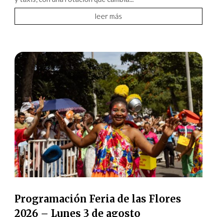
leer más
Programación Feria de las Flores
2026 – Lunes 3 de agosto