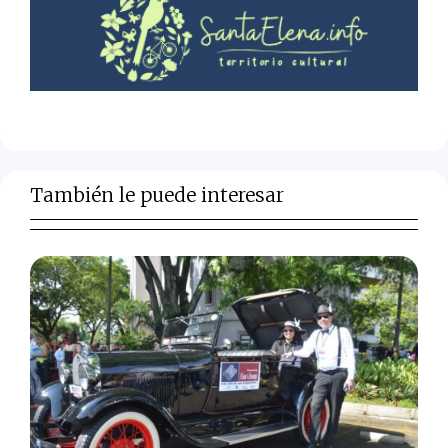
También le puede interesar