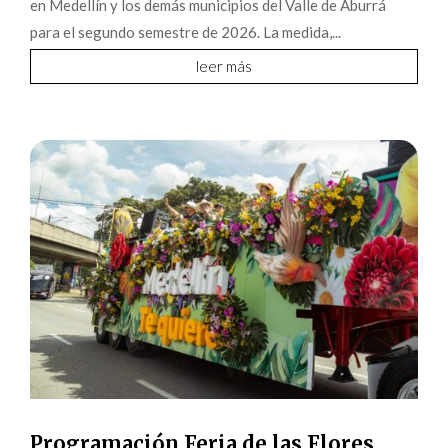
en Medellín y los demás municipios del Valle de Aburrá
para el segundo semestre de 2026. La medida,...
leer más
Programación Feria de las Flores