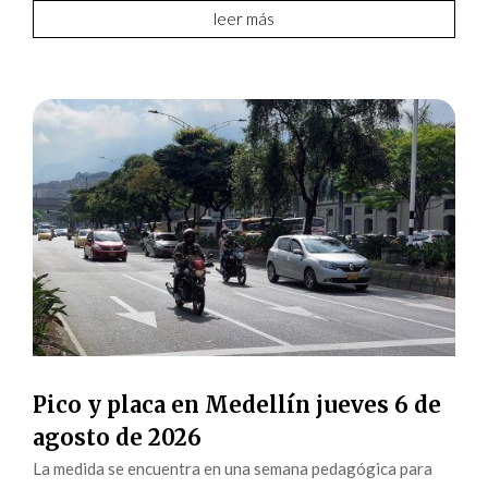
leer más
Pico y placa en Medellín jueves 6 de
agosto de 2026
La medida se encuentra en una semana pedagógica para