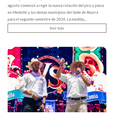
agosto comenzó a regir la nueva rotación del pico y placa
en Medellín y los demás municipios del Valle de Aburrá
para el segundo semestre de 2026. La medida,...
leer más