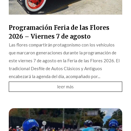
Programación Feria de las Flores
2026 – Viernes 7 de agosto
Las flores compartirán protagonismo con los vehículos
que marcaron generaciones durante la programación de
este viernes 7 de agosto en la Feria de las Flores 2026. El
tradicional Desfile de Autos Clásicos y Antiguos
encabezará la agenda del día, acompañado por...
leer más