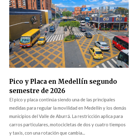
Pico y Placa en Medellín segundo
semestre de 2026
El pico y placa continúa siendo una de las principales
medidas para regular la movilidad en Medellín y los demás
municipios del Valle de Aburrá. La restricción aplica para
carros particulares, motocicletas de dos y cuatro tiempos
y taxis, con una rotación que cambia...