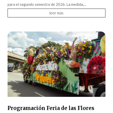
para el segundo semestre de 2026. La medida,...
leer más
Programación Feria de las Flores