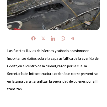
Las fuertes lluvias del viernes y sábado ocasionaron
importantes daños sobre la capa asfáltica de la avenida de
Greiff, en el centro de la ciudad, razón por la cual la
Secretaría de Infraestructura ordenó un cierre preventivo
en la zona para garantizar la seguridad de quienes por allí
transitan.