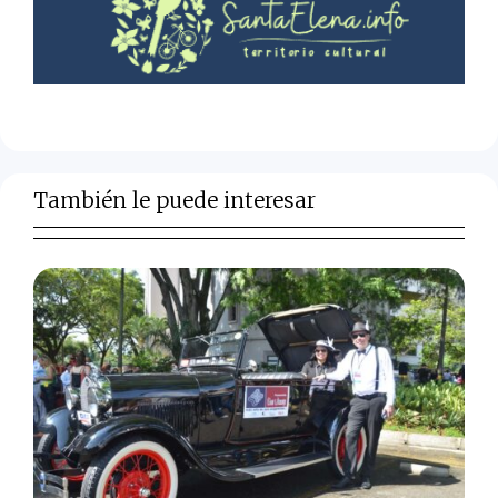
También le puede interesar