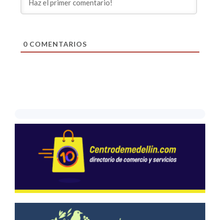
0
COMENTARIOS