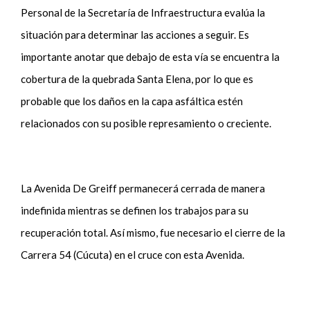
Personal de la Secretaría de Infraestructura evalúa la
situación para determinar las acciones a seguir. Es
importante anotar que debajo de esta vía se encuentra la
cobertura de la quebrada Santa Elena, por lo que es
probable que los daños en la capa asfáltica estén
relacionados con su posible represamiento o creciente.
La Avenida De Greiff permanecerá cerrada de manera
indefinida mientras se definen los trabajos para su
recuperación total. Así mismo, fue necesario el cierre de la
Carrera 54 (Cúcuta) en el cruce con esta Avenida.