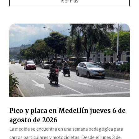
leer más
Pico y placa en Medellín jueves 6 de
agosto de 2026
La medida se encuentra en una semana pedagógica para
carros particulares y motocicletas. Desde el lunes 3 de