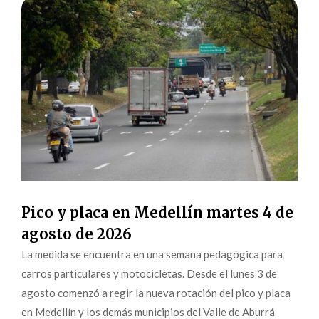
Pico y placa en Medellín martes 4 de
agosto de 2026
La medida se encuentra en una semana pedagógica para
carros particulares y motocicletas. Desde el lunes 3 de
agosto comenzó a regir la nueva rotación del pico y placa
en Medellín y los demás municipios del Valle de Aburrá