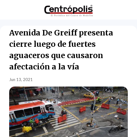
Avenida De Greiff presenta
cierre luego de fuertes
aguaceros que causaron
afectación a la vía
Jun 13, 2021