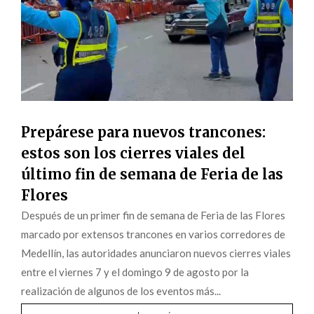
Prepárese para nuevos trancones:
estos son los cierres viales del
último fin de semana de Feria de las
Flores
Después de un primer fin de semana de Feria de las Flores
marcado por extensos trancones en varios corredores de
Medellín, las autoridades anunciaron nuevos cierres viales
entre el viernes 7 y el domingo 9 de agosto por la
realización de algunos de los eventos más...