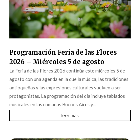
Programación Feria de las Flores
2026 – Miércoles 5 de agosto
La Feria de las Flores 2026 continúa este miércoles 5 de
agosto con una agenda en la que la música, las tradiciones
antioqueñas y las expresiones culturales vuelven a ser
protagonistas. La programación del día incluye tablados
musicales en las comunas Buenos Aires y...
leer más