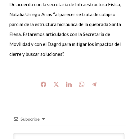
De acuerdo con la secretaria de Infraestructura Física,
Natalia Urrego Arias “al parecer se trata de colapso
parcial de la estructura hidráulica de la quebrada Santa
Elena. Estaremos articulados con la Secretaría de
Movilidad y con el Dagrd para mitigar los impactos del
cierre y buscar soluciones”.
Subscribe