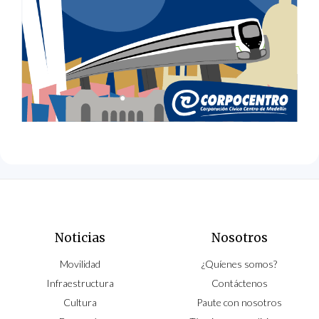
Noticias
Nosotros
Movilidad
¿Quíenes somos?
Infraestructura
Contáctenos
Cultura
Paute con nosotros