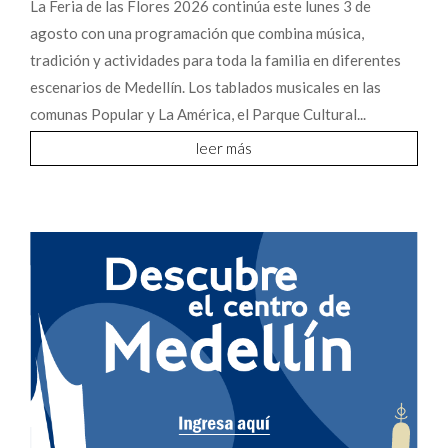
La Feria de las Flores 2026 continúa este lunes 3 de
agosto con una programación que combina música,
tradición y actividades para toda la familia en diferentes
escenarios de Medellín. Los tablados musicales en las
comunas Popular y La América, el Parque Cultural...
leer más