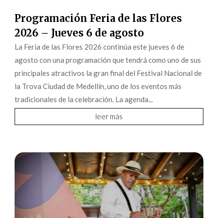
Programación Feria de las Flores
2026 – Jueves 6 de agosto
La Feria de las Flores 2026 continúa este jueves 6 de
agosto con una programación que tendrá como uno de sus
principales atractivos la gran final del Festival Nacional de
la Trova Ciudad de Medellín, uno de los eventos más
tradicionales de la celebración. La agenda...
leer más