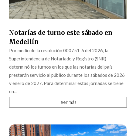
Notarías de turno este sábado en
Medellín
Por medio de la resolución 000751-6 del 2026, la
Superintendencia de Notariado y Registro (SNR)
determinó los turnos en los que las notarías del país
prestarán servicio al público durante los sábados de 2026
y enero de 2027. Para determinar estas jornadas se tiene
en...
leer más