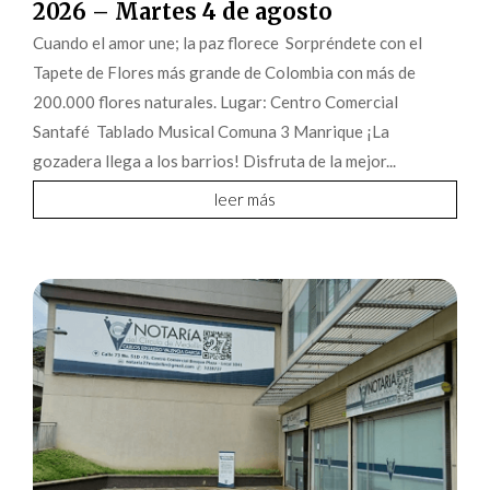
2026 – Martes 4 de agosto
Cuando el amor une; la paz florece Sorpréndete con el
Tapete de Flores más grande de Colombia con más de
200.000 flores naturales. Lugar: Centro Comercial
Santafé Tablado Musical Comuna 3 Manrique ¡La
gozadera llega a los barrios! Disfruta de la mejor...
leer más