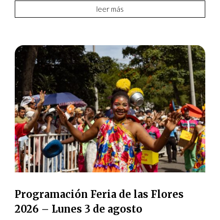
leer más
Programación Feria de las Flores
2026 – Lunes 3 de agosto