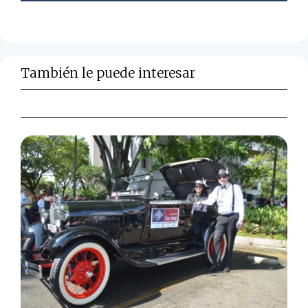
También le puede interesar
Programación Feria de las Flores