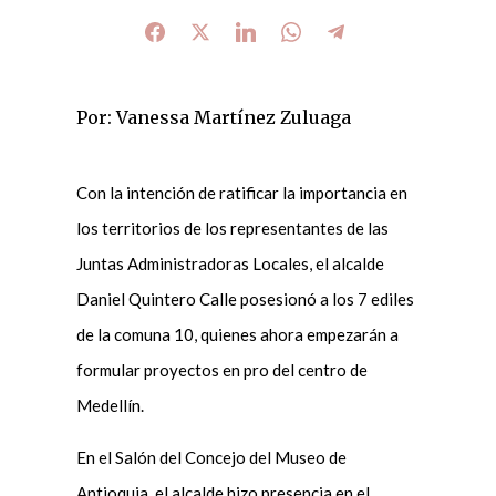
Por: Vanessa Martínez Zuluaga
Con la intención de ratificar la importancia en
los territorios de los representantes de las
Juntas Administradoras Locales, el alcalde
Daniel Quintero Calle posesionó a los 7 ediles
de la comuna 10, quienes ahora empezarán a
formular proyectos en pro del centro de
Medellín.
En el Salón del Concejo del Museo de
Antioquia, el alcalde hizo presencia en el