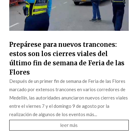
Prepárese para nuevos trancones:
estos son los cierres viales del
último fin de semana de Feria de las
Flores
Después de un primer fin de semana de Feria de las Flores
marcado por extensos trancones en varios corredores de
Medellín, las autoridades anunciaron nuevos cierres viales
entre el viernes 7 y el domingo 9 de agosto por la
realización de algunos de los eventos más...
leer más