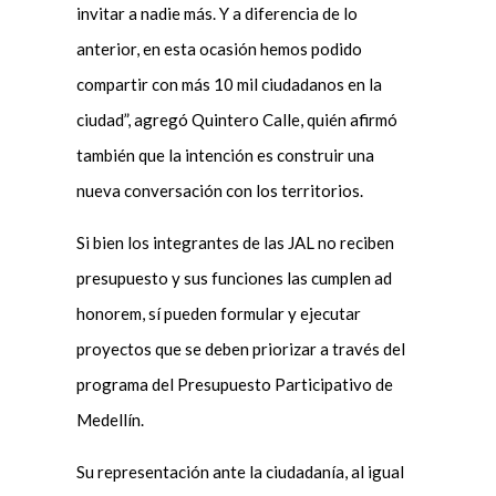
invitar a nadie más. Y a diferencia de lo
anterior, en esta ocasión hemos podido
compartir con más 10 mil ciudadanos en la
ciudad”, agregó Quintero Calle, quién afirmó
también que la intención es construir una
nueva conversación con los territorios.
Si bien los integrantes de las JAL no reciben
presupuesto y sus funciones las cumplen ad
honorem, sí pueden formular y ejecutar
proyectos que se deben priorizar a través del
programa del Presupuesto Participativo de
Medellín.
Su representación ante la ciudadanía, al igual