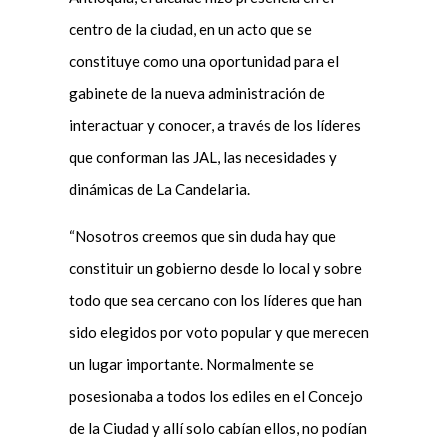
centro de la ciudad, en un acto que se
constituye como una oportunidad para el
gabinete de la nueva administración de
interactuar y conocer, a través de los líderes
que conforman las JAL, las necesidades y
dinámicas de La Candelaria.
“Nosotros creemos que sin duda hay que
constituir un gobierno desde lo local y sobre
todo que sea cercano con los líderes que han
sido elegidos por voto popular y que merecen
un lugar importante. Normalmente se
posesionaba a todos los ediles en el Concejo
de la Ciudad y allí solo cabían ellos, no podían