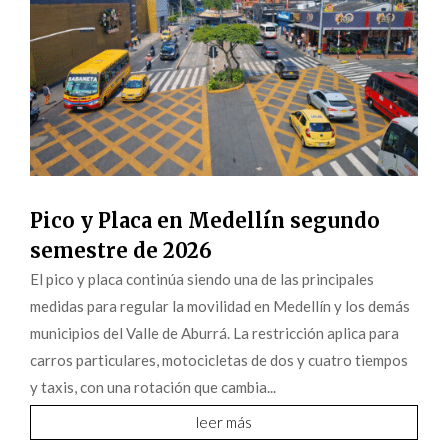
Pico y Placa en Medellín segundo
semestre de 2026
El pico y placa continúa siendo una de las principales
medidas para regular la movilidad en Medellín y los demás
municipios del Valle de Aburrá. La restricción aplica para
carros particulares, motocicletas de dos y cuatro tiempos
y taxis, con una rotación que cambia...
leer más