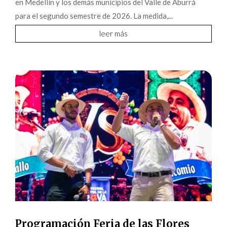
Programación Feria de las Flores
2026 – Jueves 6 de agosto
La Feria de las Flores 2026 continúa este jueves 6 de