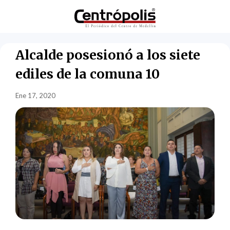
Alcalde posesionó a los siete
ediles de la comuna 10
Ene 17, 2020