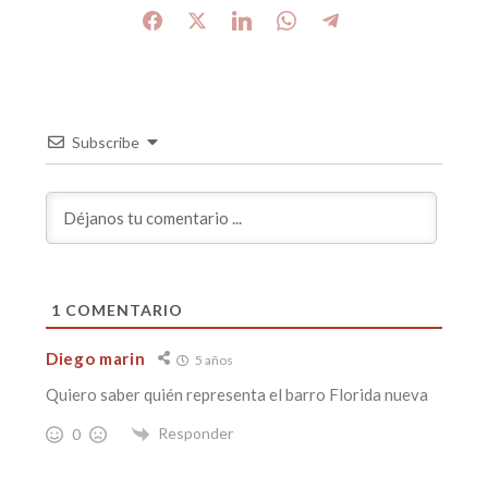
Subscribe
1
COMENTARIO
Diego marin
5 años
Quiero saber quién representa el barro Florida nueva
Responder
0