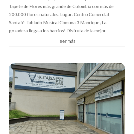
Santafé Tablado Musical Comuna 3 Manrique ¡La
gozadera llega a los barrios! Disfruta de la mejor...
leer más
Notarías de turno este sábado en