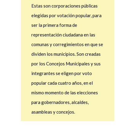
ser la primera forma de
representación ciudadana en las
comunas y corregimientos en que se
dividen los municipios. Son creadas
por los Concejos Municipales y sus
integrantes se eligen por voto
popular cada cuatro años, en el
mismo momento de las elecciones
para gobernadores, alcaldes,
asambleas y concejos.