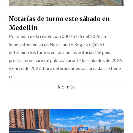
Medellín
Por medio de la resolución 000751-6 del 2026, la
Superintendencia de Notariado y Registro (SNR)
determinó los turnos en los que las notarías del país
prestarán servicio al público durante los sábados de 2026
y enero de 2027. Para determinar estas jornadas se tiene
en...
leer más