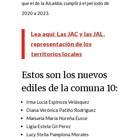
que el de la Alcaldía, cumplirá el periodo de
2020 a 2023.
Lea aquí: Las JAC y las JAL,
representación de los
territorios locales
Estos son los nuevos
ediles de la comuna 10:
Irma Lucía Espinoza Velásquez
Diana Verónica Patiño Rodriguez
Manuela María Noreña Eusse
Ligia Estela Gil Perez
Lucy Stella Pamplona Morales