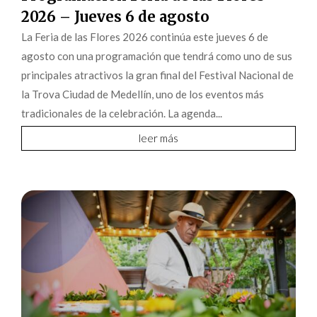
agosto con una programación que tendrá como uno de sus
principales atractivos la gran final del Festival Nacional de
la Trova Ciudad de Medellín, uno de los eventos más
tradicionales de la celebración. La agenda...
leer más