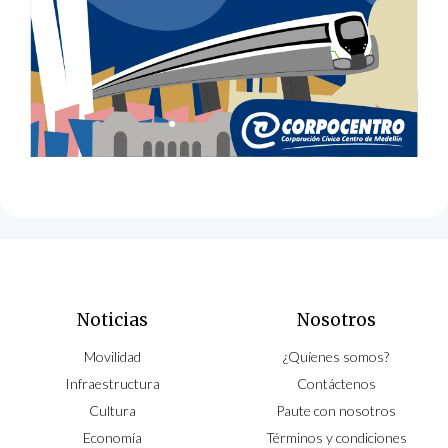
Noticias
Nosotros
Movilidad
¿Quíenes somos?
Infraestructura
Contáctenos
Cultura
Paute con nosotros
Economía
Términos y condiciones
Opinión