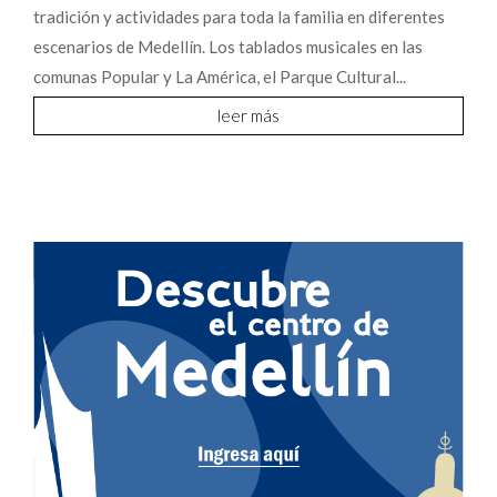
leer más