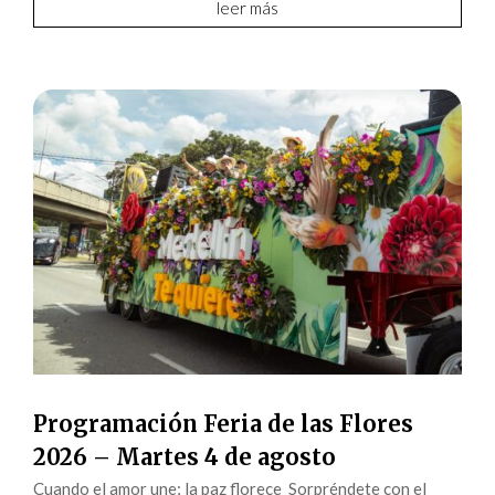
Programación Feria de las Flores
2026 – Martes 4 de agosto
Cuando el amor une; la paz florece Sorpréndete con el
Tapete de Flores más grande de Colombia con más de
200.000 flores naturales. Lugar: Centro Comercial