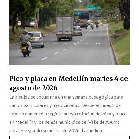
Pico y placa en Medellín martes 4 de
agosto de 2026
La medida se encuentra en una semana pedagógica para
carros particulares y motocicletas. Desde el lunes 3 de
agosto comenzó a regir la nueva rotación del pico y placa
en Medellín y los demás municipios del Valle de Aburrá
para el segundo semestre de 2026. La medida,...
leer más