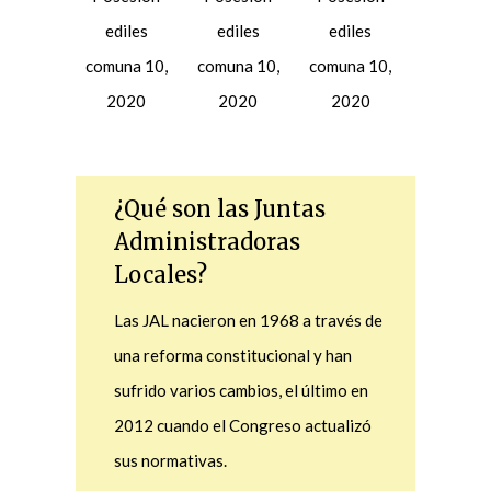
2020
2020
2020
¿Qué son las Juntas
Administradoras
Locales?
Las JAL nacieron en 1968 a través de
una reforma constitucional y han
sufrido varios cambios, el último en
2012 cuando el Congreso actualizó
sus normativas.
Estas son corporaciones públicas
elegidas por votación popular, para