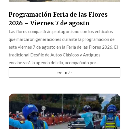
2026 – Viernes 7 de agosto
Las flores compartirán protagonismo con los vehículos
que marcaron generaciones durante la programación de
este viernes 7 de agosto en la Feria de las Flores 2026. El
tradicional Desfile de Autos Clásicos y Antiguos
encabezará la agenda del día, acompañado por...
leer más