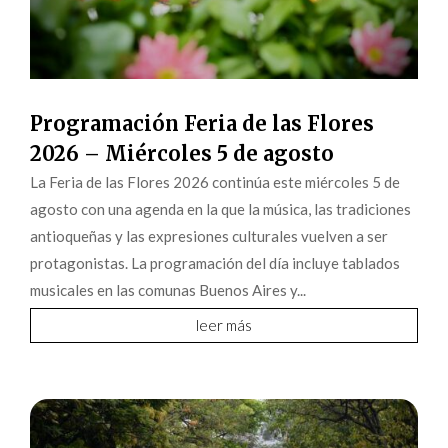
Programación Feria de las Flores
2026 – Miércoles 5 de agosto
La Feria de las Flores 2026 continúa este miércoles 5 de
agosto con una agenda en la que la música, las tradiciones
antioqueñas y las expresiones culturales vuelven a ser
protagonistas. La programación del día incluye tablados
musicales en las comunas Buenos Aires y...
leer más