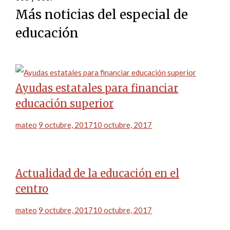
Más noticias del especial de
educación
Ayudas estatales para financiar
educación superior
mateo
9 octubre, 2017
10 octubre, 2017
Actualidad de la educación en el
centro
mateo
9 octubre, 2017
10 octubre, 2017