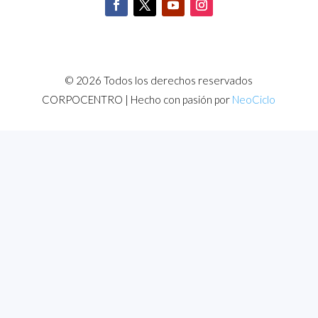
© 2026 Todos los derechos reservados
CORPOCENTRO | Hecho con pasión por
NeoCiclo