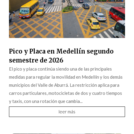
Pico y Placa en Medellín segundo
semestre de 2026
El pico y placa continúa siendo una de las principales
medidas para regular la movilidad en Medellín y los demás
municipios del Valle de Aburrá. La restricción aplica para
carros particulares, motocicletas de dos y cuatro tiempos
y taxis, con una rotación que cambia...
leer más