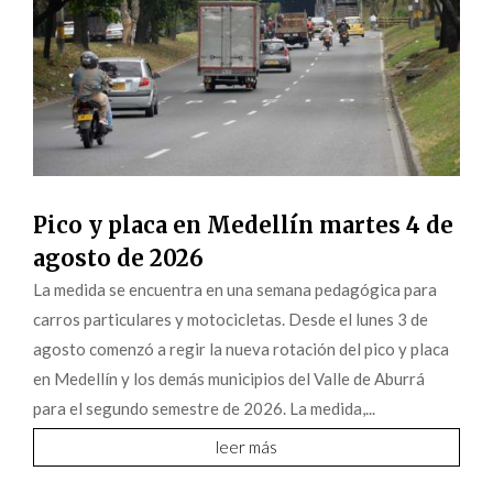
Pico y placa en Medellín martes 4 de
agosto de 2026
La medida se encuentra en una semana pedagógica para
carros particulares y motocicletas. Desde el lunes 3 de
agosto comenzó a regir la nueva rotación del pico y placa
en Medellín y los demás municipios del Valle de Aburrá
para el segundo semestre de 2026. La medida,...
leer más