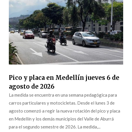
Pico y placa en Medellín jueves 6 de
agosto de 2026
La medida se encuentra en una semana pedagógica para
carros particulares y motocicletas. Desde el lunes 3 de
agosto comenzó a regir la nueva rotación del pico y placa
en Medellín y los demás municipios del Valle de Aburrá
para el segundo semestre de 2026. La medida,...