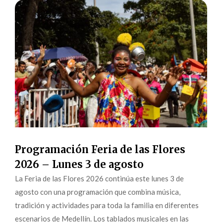
Programación Feria de las Flores
2026 – Lunes 3 de agosto
La Feria de las Flores 2026 continúa este lunes 3 de
agosto con una programación que combina música,
tradición y actividades para toda la familia en diferentes
escenarios de Medellín. Los tablados musicales en las