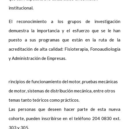
institucional.
El reconocimiento a los grupos de investigación
demuestra la importancia y el esfuerzo que se le han
puesto a sus programas que están en la ruta de la
acreditación de alta calidad: Fisioterapia, Fonoaudiología
y Administración de Empresas.
rincipios de funcionamiento del motor, pruebas mecánicas
de motor, sistemas de distribución mecánica, entre otros
temas tanto teóricos como prácticos.
Las personas que deseen hacer parte de esta nueva
cohorte, pueden inscribirse en el teléfono 204 0830 ext.
303 y 305.