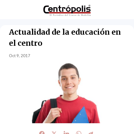
Actualidad de la educación en
el centro
Oct 9, 2017