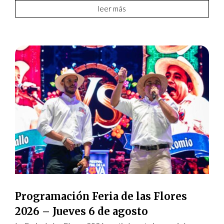
leer más
Programación Feria de las Flores
2026 – Jueves 6 de agosto