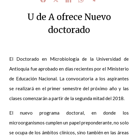
U de A ofrece Nuevo
doctorado
El Doctorado en Microbiología de la Universidad de
Antioquia fue aprobado en días recientes por el Ministerio
de Educación Nacional. La convocatoria a los aspirantes
se realizará en el primer semestre del próximo año y las
clases comenzarán a partir de la segunda mitad del 2018.
El nuevo programa doctoral, en donde los
microorganismos cumplen un papel preponderante, no solo
se ocupa de los ámbitos clínicos, sino también en las áreas