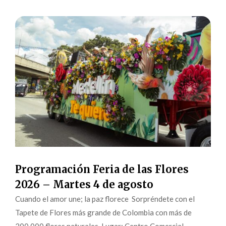
Programación Feria de las Flores
2026 – Martes 4 de agosto
Cuando el amor une; la paz florece Sorpréndete con el
Tapete de Flores más grande de Colombia con más de
200.000 flores naturales. Lugar: Centro Comercial