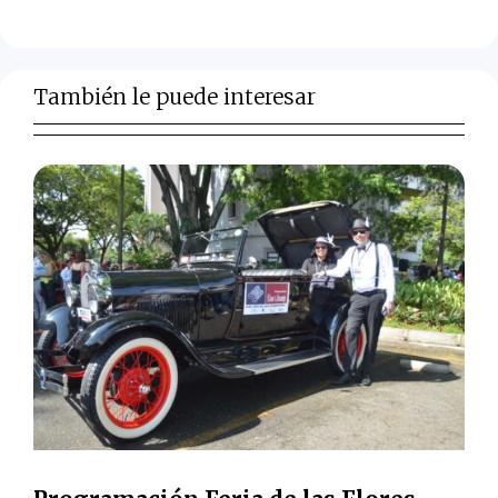
También le puede interesar