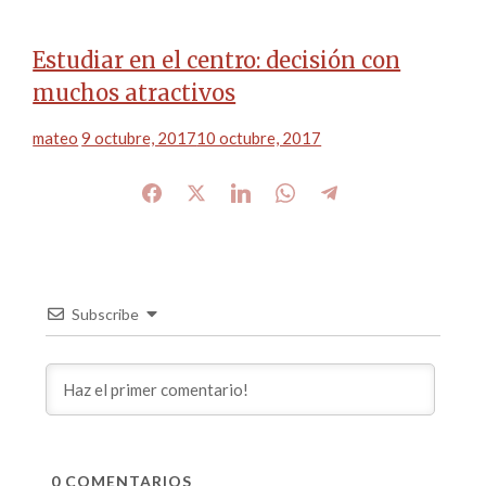
Estudiar en el centro: decisión con
muchos atractivos
mateo
9 octubre, 2017
10 octubre, 2017
Subscribe
0
COMENTARIOS