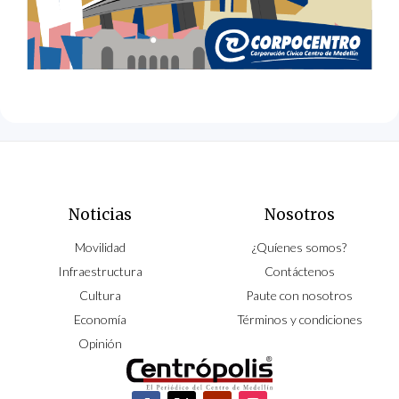
Noticias
Nosotros
Movilidad
¿Quíenes somos?
Infraestructura
Contáctenos
Cultura
Paute con nosotros
Economía
Términos y condiciones
Opinión