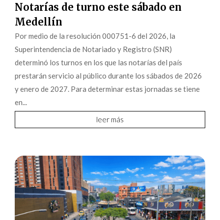
Notarías de turno este sábado en
Medellín
Por medio de la resolución 000751-6 del 2026, la
Superintendencia de Notariado y Registro (SNR)
determinó los turnos en los que las notarías del país
prestarán servicio al público durante los sábados de 2026
y enero de 2027. Para determinar estas jornadas se tiene
en...
leer más