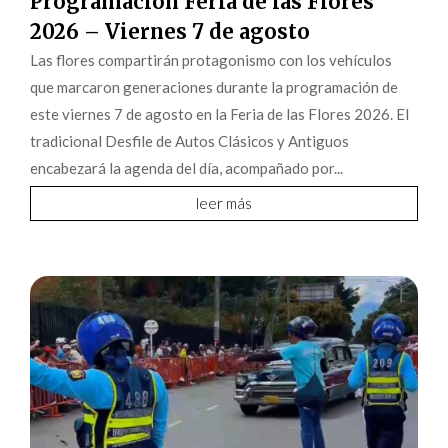
Programación Feria de las Flores
2026 – Viernes 7 de agosto
Las flores compartirán protagonismo con los vehículos
que marcaron generaciones durante la programación de
este viernes 7 de agosto en la Feria de las Flores 2026. El
tradicional Desfile de Autos Clásicos y Antiguos
encabezará la agenda del día, acompañado por...
leer más