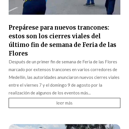
Prepárese para nuevos trancones:
estos son los cierres viales del
último fin de semana de Feria de las
Flores
Después de un primer fin de semana de Feria de las Flores
marcado por extensos trancones en varios corredores de
Medellín, las autoridades anunciaron nuevos cierres viales
entre el viernes 7 y el domingo 9 de agosto por la
realización de algunos de los eventos más...
leer más