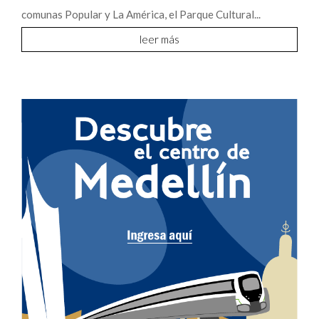
comunas Popular y La América, el Parque Cultural...
leer más