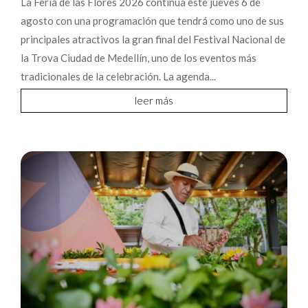
La Feria de las Flores 2026 continúa este jueves 6 de
agosto con una programación que tendrá como uno de sus
principales atractivos la gran final del Festival Nacional de
la Trova Ciudad de Medellín, uno de los eventos más
tradicionales de la celebración. La agenda...
leer más