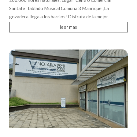
Santafé Tablado Musical Comuna 3 Manrique ¡La
gozadera llega a los barrios! Disfruta de la mejor...
leer más