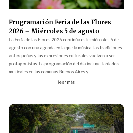
Programación Feria de las Flores
2026 – Miércoles 5 de agosto
La Feria de las Flores 2026 continúa este miércoles 5 de
agosto con una agenda en la que la música, las tradiciones
antioqueñas y las expresiones culturales vuelven a ser
protagonistas. La programación del día incluye tablados
musicales en las comunas Buenos Aires y...
leer más