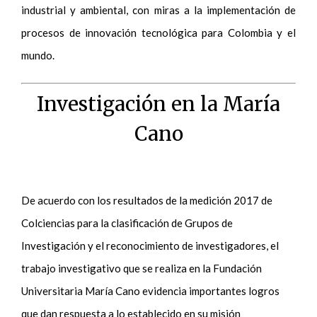
industrial y ambiental, con miras a la implementación de
procesos de innovación tecnológica para Colombia y el
mundo.
Investigación en la María
Cano
De acuerdo con los resultados de la medición 2017 de
Colciencias para la clasificación de Grupos de
Investigación y el reconocimiento de investigadores, el
trabajo investigativo que se realiza en la Fundación
Universitaria María Cano evidencia importantes logros
que dan respuesta a lo establecido en su misión