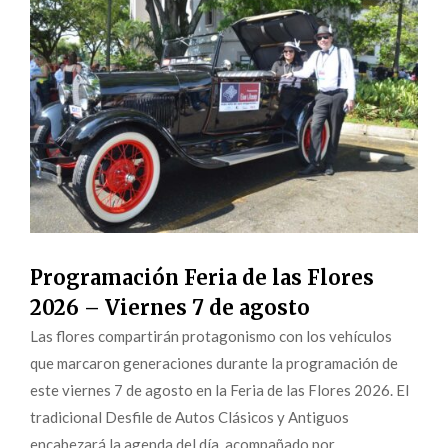
Programación Feria de las Flores
2026 – Viernes 7 de agosto
Las flores compartirán protagonismo con los vehículos
que marcaron generaciones durante la programación de
este viernes 7 de agosto en la Feria de las Flores 2026. El
tradicional Desfile de Autos Clásicos y Antiguos
encabezará la agenda del día, acompañado por...