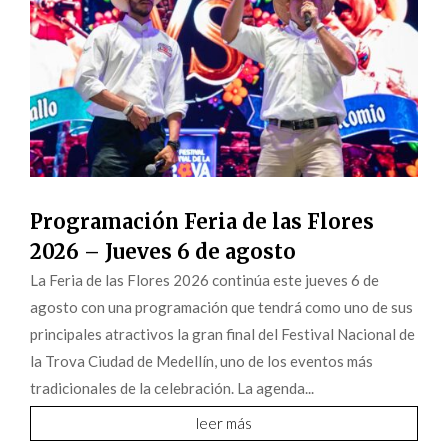
Programación Feria de las Flores
2026 – Jueves 6 de agosto
La Feria de las Flores 2026 continúa este jueves 6 de
agosto con una programación que tendrá como uno de sus
principales atractivos la gran final del Festival Nacional de
la Trova Ciudad de Medellín, uno de los eventos más
tradicionales de la celebración. La agenda...
leer más