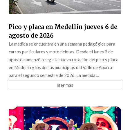
Pico y placa en Medellín jueves 6 de
agosto de 2026
La medida se encuentra en una semana pedagógica para
carros particulares y motocicletas. Desde el lunes 3 de
agosto comenzó a regir la nueva rotación del pico y placa
en Medellín y los demás municipios del Valle de Aburrá
para el segundo semestre de 2026. La medida,...
leer más