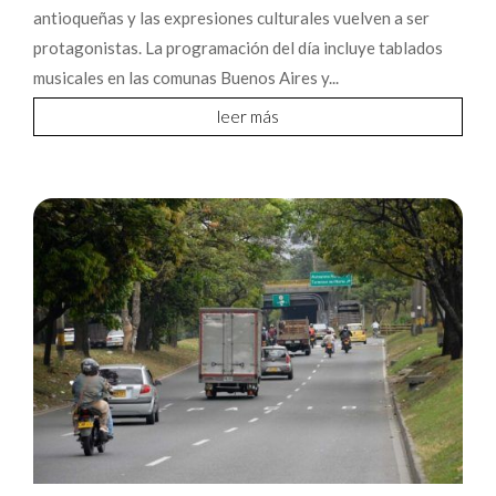
antioqueñas y las expresiones culturales vuelven a ser
protagonistas. La programación del día incluye tablados
musicales en las comunas Buenos Aires y...
leer más