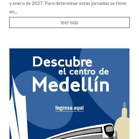
y enero de 2027. Para determinar estas jornadas se tiene
en...
leer más