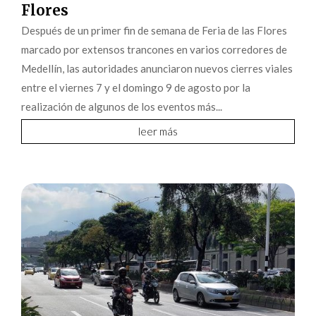
Flores
Después de un primer fin de semana de Feria de las Flores
marcado por extensos trancones en varios corredores de
Medellín, las autoridades anunciaron nuevos cierres viales
entre el viernes 7 y el domingo 9 de agosto por la
realización de algunos de los eventos más...
leer más