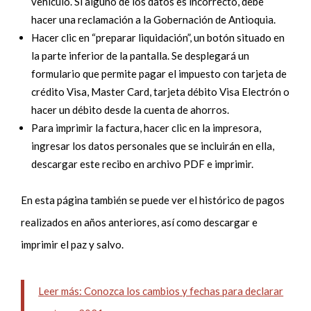
vehículo. Si alguno de los datos es incorrecto, debe
hacer una reclamación a la Gobernación de Antioquia.
Hacer clic en “preparar liquidación”, un botón situado en
la parte inferior de la pantalla. Se desplegará un
formulario que permite pagar el impuesto con tarjeta de
crédito Visa, Master Card, tarjeta débito Visa Electrón o
hacer un débito desde la cuenta de ahorros.
Para imprimir la factura, hacer clic en la impresora,
ingresar los datos personales que se incluirán en ella,
descargar este recibo en archivo PDF e imprimir.
En esta página también se puede ver el histórico de pagos
realizados en años anteriores, así como descargar e
imprimir
el paz
y salvo.
Leer más: Conozca los cambios y fechas para declarar