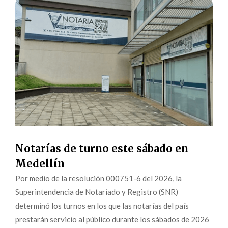
Notarías de turno este sábado en
Medellín
Por medio de la resolución 000751-6 del 2026, la
Superintendencia de Notariado y Registro (SNR)
determinó los turnos en los que las notarías del país
prestarán servicio al público durante los sábados de 2026