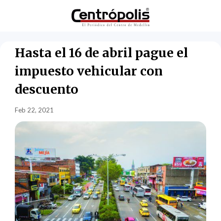
Hasta el 16 de abril pague el
impuesto vehicular con
descuento
Feb 22, 2021