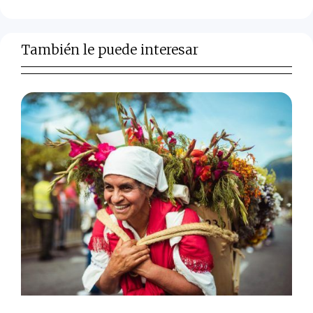
También le puede interesar