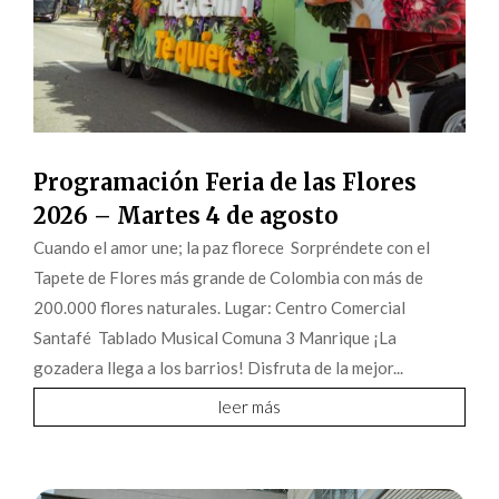
Programación Feria de las Flores
2026 – Martes 4 de agosto
Cuando el amor une; la paz florece Sorpréndete con el
Tapete de Flores más grande de Colombia con más de
200.000 flores naturales. Lugar: Centro Comercial
Santafé Tablado Musical Comuna 3 Manrique ¡La
gozadera llega a los barrios! Disfruta de la mejor...
leer más