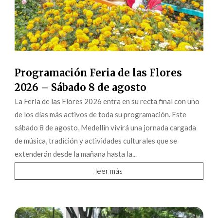
Programación Feria de las Flores
2026 – Sábado 8 de agosto
La Feria de las Flores 2026 entra en su recta final con uno
de los días más activos de toda su programación. Este
sábado 8 de agosto, Medellín vivirá una jornada cargada
de música, tradición y actividades culturales que se
extenderán desde la mañana hasta la...
leer más