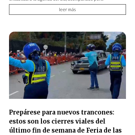
leer más
Prepárese para nuevos trancones:
estos son los cierres viales del
último fin de semana de Feria de las