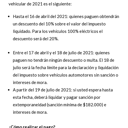
vehicular de 2021 es el siguiente:
Hasta el 16 de abril del 2021: quienes paguen obtendrán
un descuento del 10% sobre el valor del impuesto
liquidado. Para los vehículos 100% eléctricos el
descuento será del 20%.
Entre el 17 de abril y el 18 de julio de 2021: quienes
paguen no tendrán ningún descuento o multa. El 18 de
julio será la fecha límite para la declaración y liquidación
del impuesto sobre vehículos automotores sin sanción o
intereses de mora.
A partir del 19 de julio de 2021: si usted espera hasta
esta fecha, deberá liquidar y
pagar
sanción por
extemporaneidad (sanción mínima de $182.000) e
intereses de mora.
¿Cómo realizar el pago?