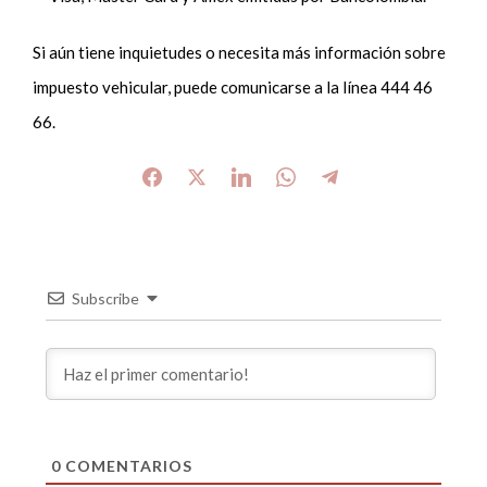
Si aún tiene inquietudes o necesita más información sobre
impuesto vehicular, puede comunicarse a la línea 444 46
66.
Subscribe
0
COMENTARIOS