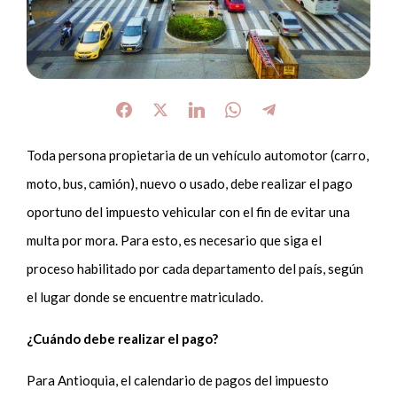
Toda persona propietaria de un vehículo automotor (carro,
moto, bus, camión), nuevo o usado, debe realizar el pago
oportuno del impuesto vehicular con el fin de evitar una
multa por mora. Para esto, es necesario que siga el
proceso habilitado por cada departamento del país, según
el lugar donde se encuentre matriculado.
¿Cuándo debe realizar el pago?
Para Antioquia, el calendario de pagos del impuesto