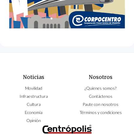
Noticias
Nosotros
Movilidad
¿Quíenes somos?
Infraestructura
Contáctenos
Cultura
Paute con nosotros
Economía
Términos y condiciones
Opinión