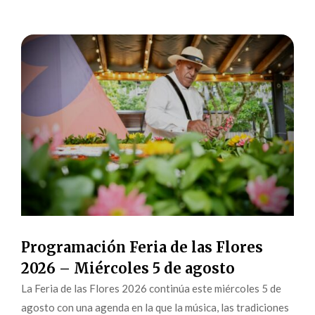
Programación Feria de las Flores
2026 – Miércoles 5 de agosto
La Feria de las Flores 2026 continúa este miércoles 5 de
agosto con una agenda en la que la música, las tradiciones