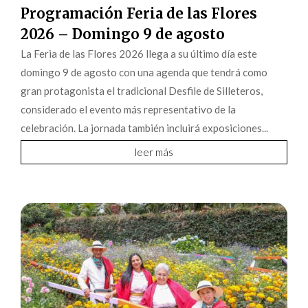
Programación Feria de las Flores
2026 – Domingo 9 de agosto
La Feria de las Flores 2026 llega a su último día este
domingo 9 de agosto con una agenda que tendrá como
gran protagonista el tradicional Desfile de Silleteros,
considerado el evento más representativo de la
celebración. La jornada también incluirá exposiciones...
leer más