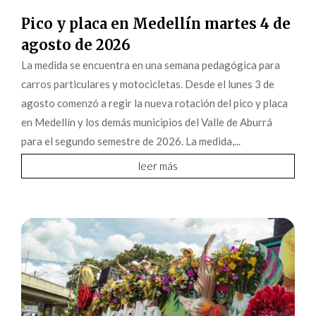
Pico y placa en Medellín martes 4 de
agosto de 2026
La medida se encuentra en una semana pedagógica para
carros particulares y motocicletas. Desde el lunes 3 de
agosto comenzó a regir la nueva rotación del pico y placa
en Medellín y los demás municipios del Valle de Aburrá
para el segundo semestre de 2026. La medida,...
leer más