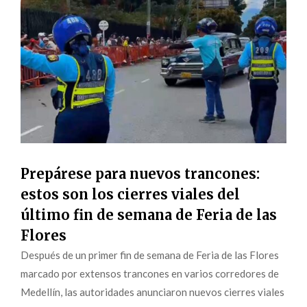
Prepárese para nuevos trancones:
estos son los cierres viales del
último fin de semana de Feria de las
Flores
Después de un primer fin de semana de Feria de las Flores
marcado por extensos trancones en varios corredores de
Medellín, las autoridades anunciaron nuevos cierres viales