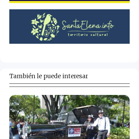
También le puede interesar