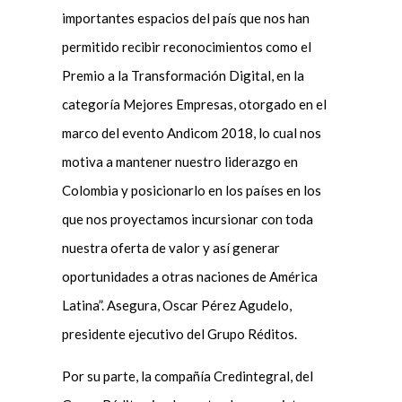
importantes espacios del país que nos han
permitido recibir reconocimientos como el
Premio a la Transformación Digital, en la
categoría Mejores Empresas, otorgado en el
marco del evento Andicom 2018, lo cual nos
motiva a mantener nuestro liderazgo en
Colombia y posicionarlo en los países en los
que nos proyectamos incursionar con toda
nuestra oferta de valor y así generar
oportunidades a otras naciones de América
Latina”. Asegura, Oscar Pérez Agudelo,
presidente ejecutivo del Grupo Réditos.
Por su parte, la compañía Credintegral, del