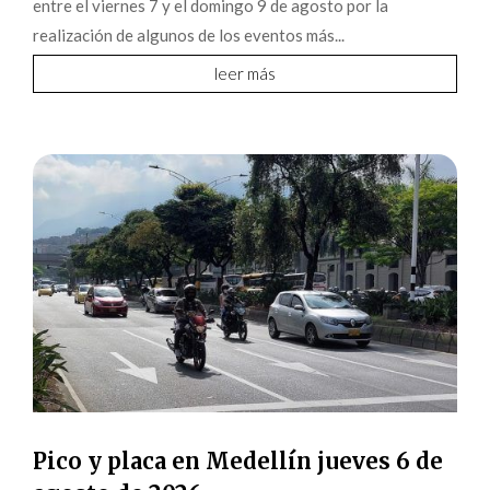
entre el viernes 7 y el domingo 9 de agosto por la
realización de algunos de los eventos más...
leer más
Pico y placa en Medellín jueves 6 de