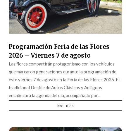
Programación Feria de las Flores
2026 – Viernes 7 de agosto
Las flores compartirán protagonismo con los vehículos
que marcaron generaciones durante la programación de
este viernes 7 de agosto en la Feria de las Flores 2026. El
tradicional Desfile de Autos Clásicos y Antiguos
encabezará la agenda del día, acompañado por...
leer más