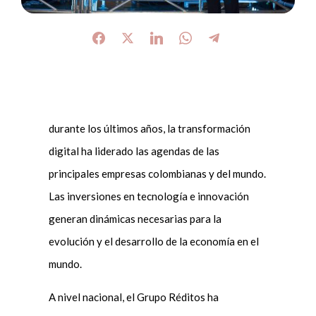
durante los últimos años, la transformación
digital ha liderado las agendas de las
principales empresas colombianas y del mundo.
Las inversiones en tecnología e innovación
generan dinámicas necesarias para la
evolución y el desarrollo de la economía en el
mundo.
A nivel nacional, el Grupo Réditos ha