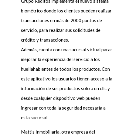
Grupo Réditos implementa el nuevo sistema
biométrico donde los clientes pueden realizar
transacciones en más de 2000 puntos de
servicio, para realizar sus solicitudes de
crédito y transacciones.
Además, cuenta con una sucursal virtual parar
mejorar la experiencia del servicio a los
huellahabientes de todos los productos. Con
este aplicativo los usuarios tienen acceso a la
información de sus productos solo a un clic y
desde cualquier dispositivo web pueden
ingresar con toda la seguridad necesaria a
esta sucursal.
Mattis Inmobiliaria, otra empresa del