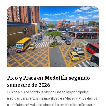
Pico y Placa en Medellín segundo
semestre de 2026
El pico y placa continúa siendo una de las principales
medidas para regular la movilidad en Medellín y los demás
municipios del Valle de Aburrá. La restricción aplica para