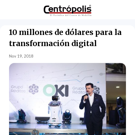
10 millones de dólares para la
transformación digital
Nov 19, 2018