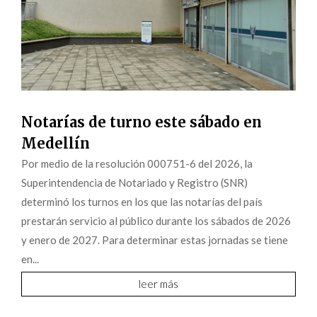
Notarías de turno este sábado en
Medellín
Por medio de la resolución 000751-6 del 2026, la
Superintendencia de Notariado y Registro (SNR)
determinó los turnos en los que las notarías del país
prestarán servicio al público durante los sábados de 2026
y enero de 2027. Para determinar estas jornadas se tiene
en...
leer más