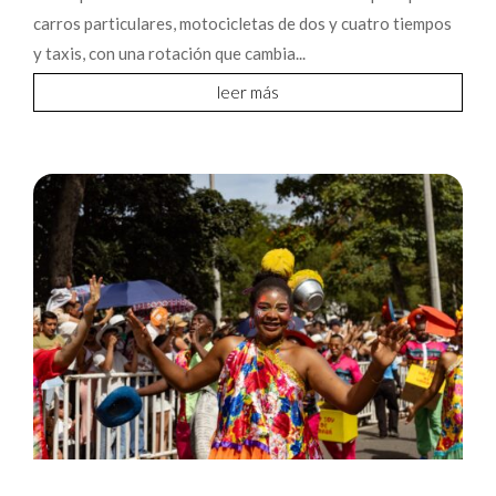
carros particulares, motocicletas de dos y cuatro tiempos
y taxis, con una rotación que cambia...
leer más