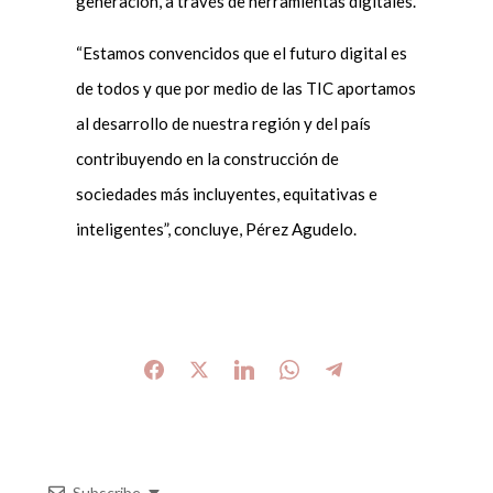
generación, a través de herramientas digitales.
“Estamos convencidos que el futuro digital es
de todos y que por medio de las TIC aportamos
al desarrollo de nuestra región y del país
contribuyendo en la construcción de
sociedades más incluyentes, equitativas e
inteligentes”, concluye, Pérez Agudelo.
Subscribe