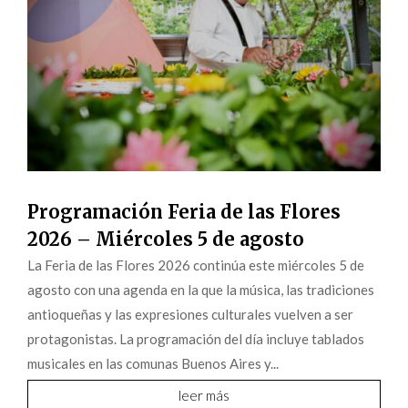
Programación Feria de las Flores
2026 – Miércoles 5 de agosto
La Feria de las Flores 2026 continúa este miércoles 5 de
agosto con una agenda en la que la música, las tradiciones
antioqueñas y las expresiones culturales vuelven a ser
protagonistas. La programación del día incluye tablados
musicales en las comunas Buenos Aires y...
leer más