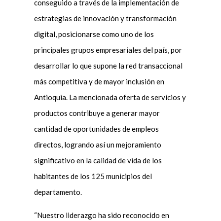
conseguido a través de la implementación de
estrategias de innovación y transformación
digital, posicionarse como uno de los
principales grupos empresariales del país, por
desarrollar lo que supone la red transaccional
más competitiva y de mayor inclusión en
Antioquia. La mencionada oferta de servicios y
productos contribuye a generar mayor
cantidad de oportunidades de empleos
directos, logrando así un mejoramiento
significativo en la calidad de vida de los
habitantes de los 125 municipios del
departamento.
“Nuestro liderazgo ha sido reconocido en