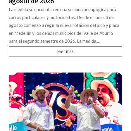
agosto de 2026
La medida se encuentra en una semana pedagógica para
carros particulares y motocicletas. Desde el lunes 3 de
agosto comenzó a regir la nueva rotación del pico y placa
en Medellín y los demás municipios del Valle de Aburrá
para el segundo semestre de 2026. La medida,...
leer más