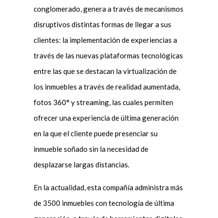
conglomerado, genera a través de mecanismos
disruptivos distintas formas de llegar a sus
clientes: la implementación de experiencias a
través de las nuevas plataformas tecnológicas
entre las que se destacan la virtualización de
los inmuebles a través de realidad aumentada,
fotos 360° y streaming, las cuales permiten
ofrecer una experiencia de última generación
en la que el cliente puede presenciar su
inmueble soñado sin la necesidad de
desplazarse largas distancias.
En la actualidad, esta compañía administra más
de 3500 inmuebles con tecnología de última