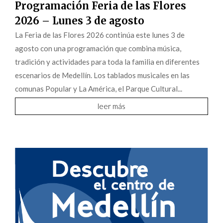
Programación Feria de las Flores
2026 – Lunes 3 de agosto
La Feria de las Flores 2026 continúa este lunes 3 de
agosto con una programación que combina música,
tradición y actividades para toda la familia en diferentes
escenarios de Medellín. Los tablados musicales en las
comunas Popular y La América, el Parque Cultural...
leer más