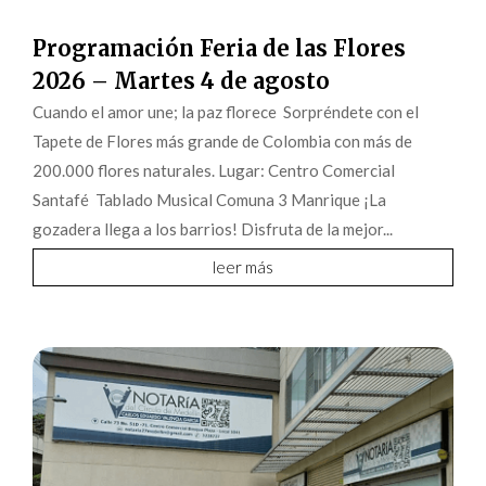
Programación Feria de las Flores
2026 – Martes 4 de agosto
Cuando el amor une; la paz florece Sorpréndete con el
Tapete de Flores más grande de Colombia con más de
200.000 flores naturales. Lugar: Centro Comercial
Santafé Tablado Musical Comuna 3 Manrique ¡La
gozadera llega a los barrios! Disfruta de la mejor...
leer más