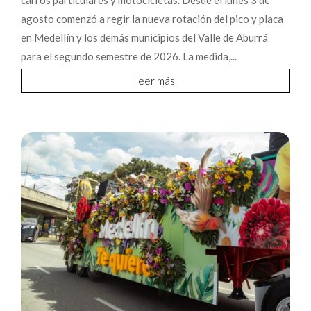
carros particulares y motocicletas. Desde el lunes 3 de
agosto comenzó a regir la nueva rotación del pico y placa
en Medellín y los demás municipios del Valle de Aburrá
para el segundo semestre de 2026. La medida,...
leer más