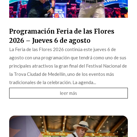
Programación Feria de las Flores
2026 – Jueves 6 de agosto
La Feria de las Flores 2026 continúa este jueves 6 de
agosto con una programación que tendrá como uno de sus
principales atractivos la gran final del Festival Nacional de
la Trova Ciudad de Medellín, uno de los eventos más
tradicionales de la celebración. La agenda...
leer más