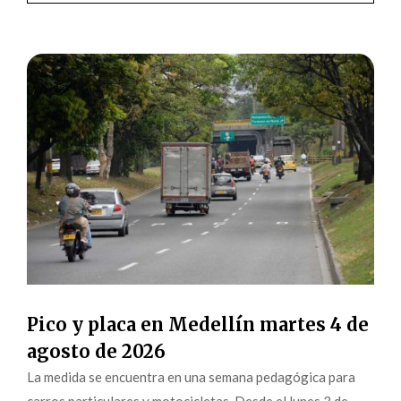
Pico y placa en Medellín martes 4 de
agosto de 2026
La medida se encuentra en una semana pedagógica para