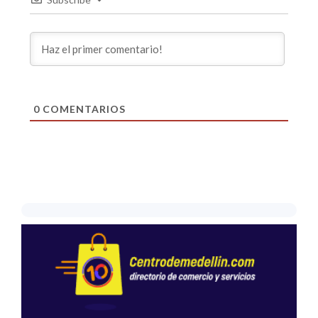
0
COMENTARIOS