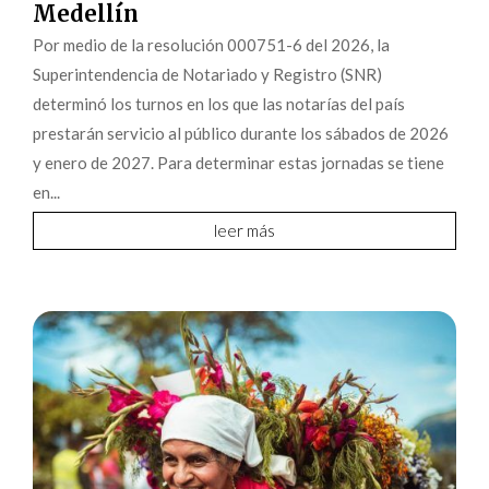
Medellín
Por medio de la resolución 000751-6 del 2026, la
Superintendencia de Notariado y Registro (SNR)
determinó los turnos en los que las notarías del país
prestarán servicio al público durante los sábados de 2026
y enero de 2027. Para determinar estas jornadas se tiene
en...
leer más