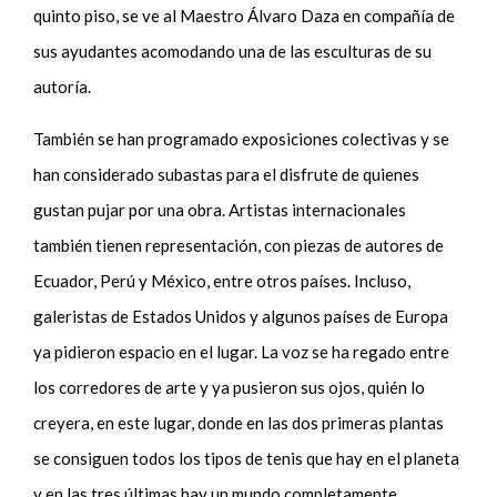
quinto piso, se ve al Maestro Álvaro Daza en compañía de
sus ayudantes acomodando una de las esculturas de su
autoría.
También se han programado exposiciones colectivas y se
han considerado subastas para el disfrute de quienes
gustan pujar por una obra. Artistas internacionales
también tienen representación, con piezas de autores de
Ecuador, Perú y México, entre otros países. Incluso,
galeristas de Estados Unidos y algunos países de Europa
ya pidieron espacio en el lugar. La voz se ha regado entre
los corredores de arte y ya pusieron sus ojos, quién lo
creyera, en este lugar, donde en las dos primeras plantas
se consiguen todos los tipos de tenis que hay en el planeta
y en las tres últimas hay un mundo completamente