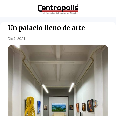
Un palacio lleno de arte
Dic 9, 2021