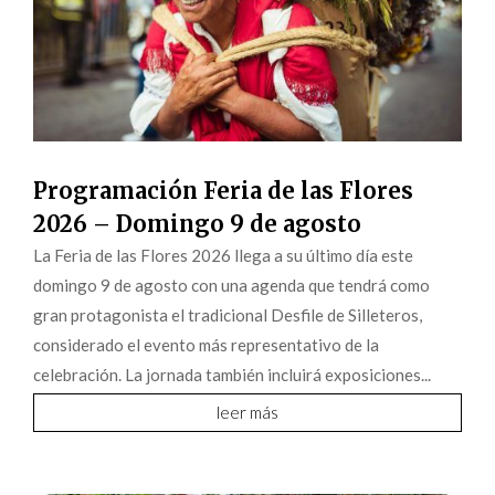
Programación Feria de las Flores
2026 – Domingo 9 de agosto
La Feria de las Flores 2026 llega a su último día este
domingo 9 de agosto con una agenda que tendrá como
gran protagonista el tradicional Desfile de Silleteros,
considerado el evento más representativo de la
celebración. La jornada también incluirá exposiciones...
leer más