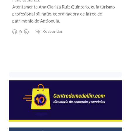
Atentamente Ana Clarisa Ruiz Quintero, guía turismo
profesional bilingüe, coordinadora de la red de
patrimonio de Antioquia.
Responder
0