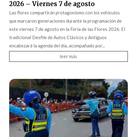
2026 – Viernes 7 de agosto
Las flores compartirán protagonismo con los vehículos
que marcaron generaciones durante la programación de
este viernes 7 de agosto en la Feria de las Flores 2026. El
tradicional Desfile de Autos Clásicos y Antiguos
encabezará la agenda del día, acompañado por...
leer más