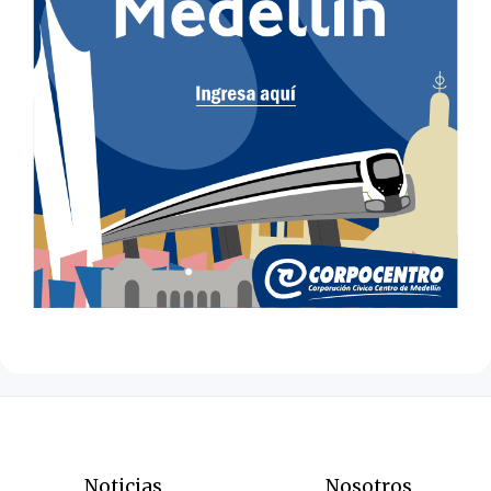
Noticias
Nosotros