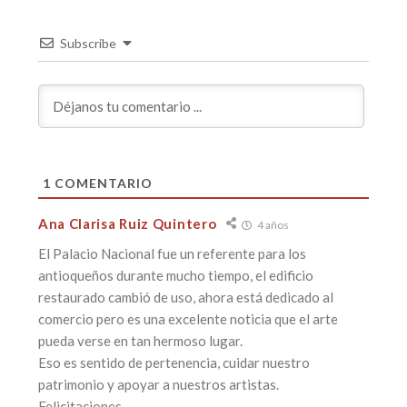
Subscribe
1
COMENTARIO
Ana Clarisa Ruiz Quintero
4 años
El Palacio Nacional fue un referente para los
antioqueños durante mucho tiempo, el edificio
restaurado cambió de uso, ahora está dedicado al
comercio pero es una excelente noticia que el arte
pueda verse en tan hermoso lugar.
Eso es sentido de pertenencia, cuidar nuestro
patrimonio y apoyar a nuestros artistas.
Felicitaciones.