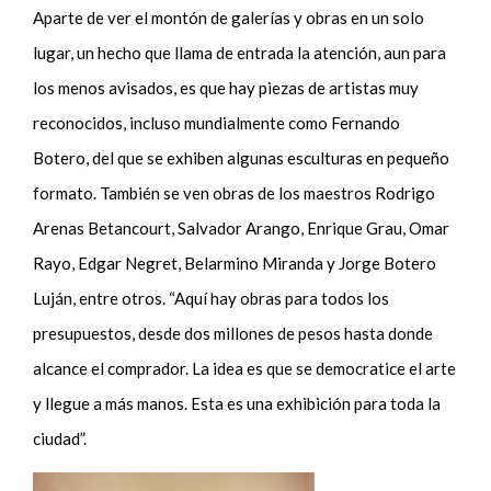
Aparte de ver el montón de galerías y obras en un solo
lugar, un hecho que llama de entrada la atención, aun para
los menos avisados, es que hay piezas de artistas muy
reconocidos, incluso mundialmente como Fernando
Botero, del que se exhiben algunas esculturas en pequeño
formato. También se ven obras de los maestros Rodrigo
Arenas Betancourt, Salvador Arango, Enrique Grau, Omar
Rayo, Edgar Negret, Belarmino Miranda y Jorge Botero
Luján, entre otros. “Aquí hay obras para todos los
presupuestos, desde dos millones de pesos hasta donde
alcance el comprador. La idea es que se democratice el arte
y llegue a más manos. Esta es una exhibición para toda la
ciudad”.