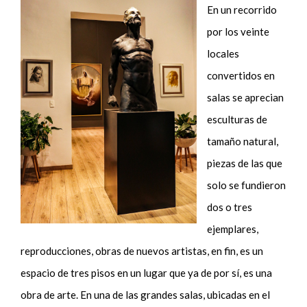
En un recorrido
por los veinte
locales
convertidos en
salas se aprecian
esculturas de
tamaño natural,
piezas de las que
solo se fundieron
dos o tres
ejemplares,
reproducciones, obras de nuevos artistas, en fin, es un
espacio de tres pisos en un lugar que ya de por sí, es una
obra de arte. En una de las grandes salas, ubicadas en el