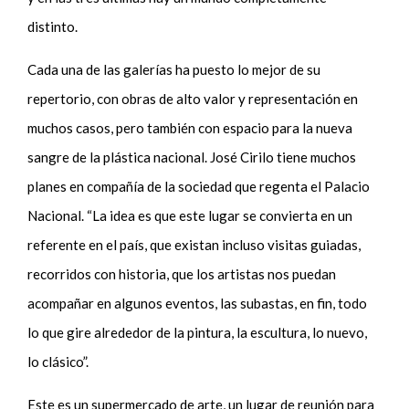
distinto.
Cada una de las galerías ha puesto lo mejor de su
repertorio, con obras de alto valor y representación en
muchos casos, pero también con espacio para la nueva
sangre de la plástica nacional. José Cirilo tiene muchos
planes en compañía de la sociedad que regenta el Palacio
Nacional. “La idea es que este lugar se convierta en un
referente en el país, que existan incluso visitas guiadas,
recorridos con historia, que los artistas nos puedan
acompañar en algunos eventos, las subastas, en fin, todo
lo que gire alrededor de la pintura, la escultura, lo nuevo,
lo clásico”.
Este es un supermercado de arte, un lugar de reunión para