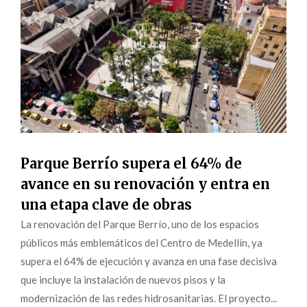
Parque Berrío supera el 64% de
avance en su renovación y entra en
una etapa clave de obras
La renovación del Parque Berrío, uno de los espacios
públicos más emblemáticos del Centro de Medellín, ya
supera el 64% de ejecución y avanza en una fase decisiva
que incluye la instalación de nuevos pisos y la
modernización de las redes hidrosanitarias. El proyecto...