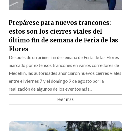
Prepárese para nuevos trancones:
estos son los cierres viales del
último fin de semana de Feria de las
Flores
Después de un primer fin de semana de Feria de las Flores
marcado por extensos trancones en varios corredores de
Medellín, las autoridades anunciaron nuevos cierres viales
entre el viernes 7 y el domingo 9 de agosto por la
realización de algunos de los eventos más...
leer más