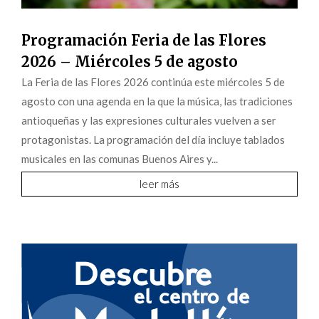
Programación Feria de las Flores
2026 – Miércoles 5 de agosto
La Feria de las Flores 2026 continúa este miércoles 5 de
agosto con una agenda en la que la música, las tradiciones
antioqueñas y las expresiones culturales vuelven a ser
protagonistas. La programación del día incluye tablados
musicales en las comunas Buenos Aires y...
leer más