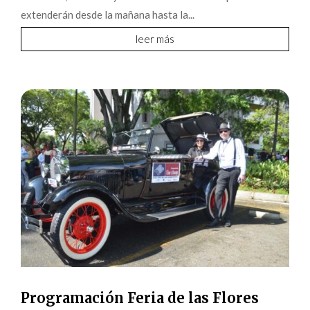
extenderán desde la mañana hasta la...
leer más
Programación Feria de las Flores