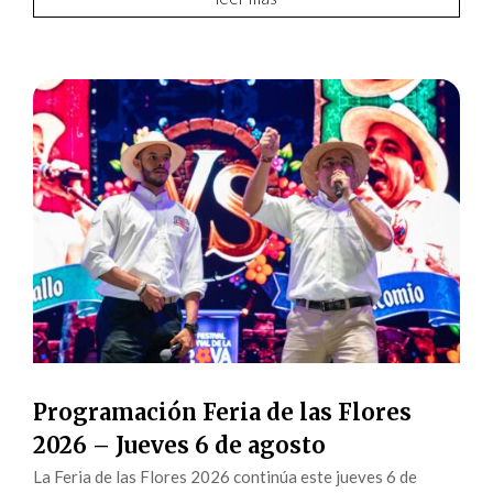
Programación Feria de las Flores
2026 – Jueves 6 de agosto
La Feria de las Flores 2026 continúa este jueves 6 de