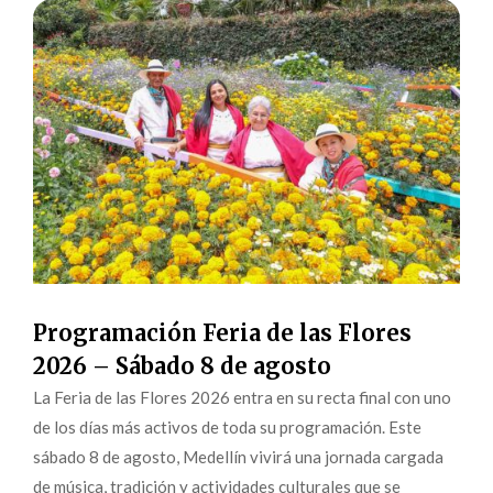
Programación Feria de las Flores
2026 – Sábado 8 de agosto
La Feria de las Flores 2026 entra en su recta final con uno
de los días más activos de toda su programación. Este
sábado 8 de agosto, Medellín vivirá una jornada cargada
de música, tradición y actividades culturales que se