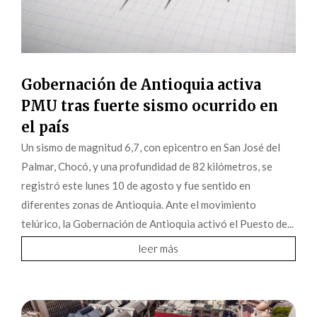
Gobernación de Antioquia activa
PMU tras fuerte sismo ocurrido en
el país
Un sismo de magnitud 6,7, con epicentro en San José del
Palmar, Chocó, y una profundidad de 82 kilómetros, se
registró este lunes 10 de agosto y fue sentido en
diferentes zonas de Antioquia. Ante el movimiento
telúrico, la Gobernación de Antioquia activó el Puesto de...
leer más