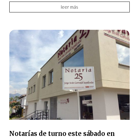
leer más
Notarías de turno este sábado en