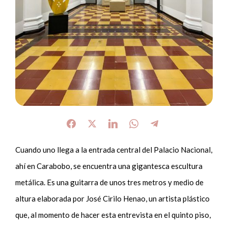
Cuando uno llega a la entrada central del Palacio Nacional,
ahí en Carabobo, se encuentra una gigantesca escultura
metálica. Es una guitarra de unos tres metros y medio de
altura elaborada por José Cirilo Henao, un artista plástico
que, al momento de hacer esta entrevista en el quinto piso,