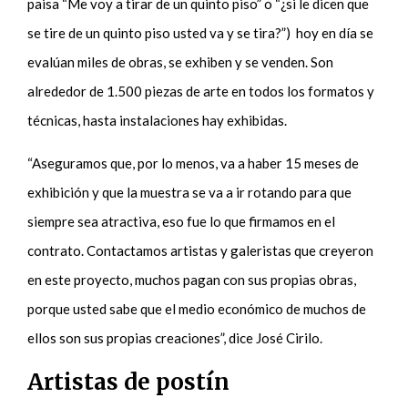
paisa “Me voy a tirar de un quinto piso” o “¿si le dicen que
se tire de un quinto piso usted va y se tira?”) hoy en día se
evalúan miles de obras, se exhiben y se venden. Son
alrededor de 1.500 piezas de arte en todos los formatos y
técnicas,
hasta instalaciones hay exhibidas
.
“Aseguramos que, por lo menos, va a haber 15 meses de
exhibición y que la muestra se va a ir rotando para que
siempre sea atractiva, eso fue lo que firmamos en el
contrato. Contactamos artistas y galeristas que creyeron
en este proyecto, muchos pagan con sus propias obras,
porque usted sabe que el medio económico de muchos de
ellos son sus propias creaciones”, dice José Cirilo.
Artistas de postín