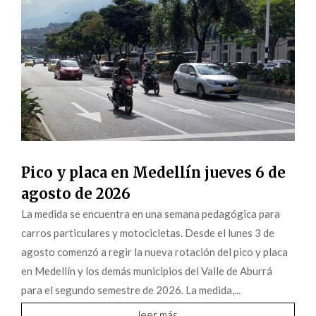
Pico y placa en Medellín jueves 6 de
agosto de 2026
La medida se encuentra en una semana pedagógica para
carros particulares y motocicletas. Desde el lunes 3 de
agosto comenzó a regir la nueva rotación del pico y placa
en Medellín y los demás municipios del Valle de Aburrá
para el segundo semestre de 2026. La medida,...
leer más