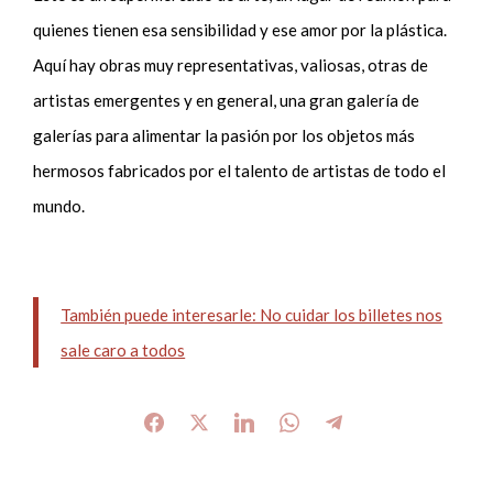
quienes tienen esa sensibilidad y ese amor por la plástica.
Aquí hay obras muy representativas, valiosas, otras de
artistas emergentes y en general, una gran galería de
galerías para alimentar la pasión por los objetos más
hermosos fabricados por el talento de artistas de todo el
mundo.
También puede interesarle: No cuidar los billetes nos
sale caro a todos