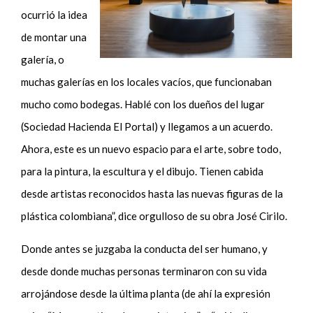
ocurrió la idea
de montar una
galería, o
muchas galerías en los locales vacíos, que funcionaban
mucho como bodegas. Hablé con los dueños del lugar
(Sociedad Hacienda El Portal) y llegamos a un acuerdo.
Ahora, este es un nuevo espacio para el arte, sobre todo,
para la pintura, la escultura y el dibujo. Tienen cabida
desde artistas reconocidos hasta las nuevas figuras de la
plástica colombiana”, dice orgulloso de su obra José Cirilo.
Donde antes se juzgaba la conducta del ser humano, y
desde donde muchas personas terminaron con su vida
arrojándose desde la última planta (de ahí la expresión