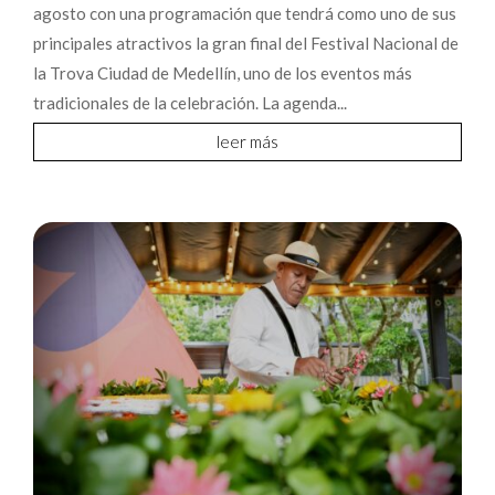
agosto con una programación que tendrá como uno de sus
principales atractivos la gran final del Festival Nacional de
la Trova Ciudad de Medellín, uno de los eventos más
tradicionales de la celebración. La agenda...
leer más