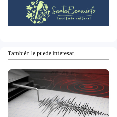
También le puede interesar