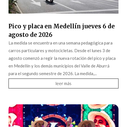
Pico y placa en Medellín jueves 6 de
agosto de 2026
La medida se encuentra en una semana pedagógica para
carros particulares y motocicletas. Desde el lunes 3 de
agosto comenzó a regir la nueva rotación del pico y placa
en Medellín y los demás municipios del Valle de Aburrá
para el segundo semestre de 2026. La medida,...
leer más