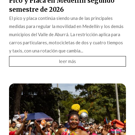
Pico y Placa en Medellín segundo
semestre de 2026
El pico y placa continúa siendo una de las principales
medidas para regular la movilidad en Medellín y los demás
municipios del Valle de Aburrá. La restricción aplica para
carros particulares, motocicletas de dos y cuatro tiempos
y taxis, con una rotación que cambia...
leer más