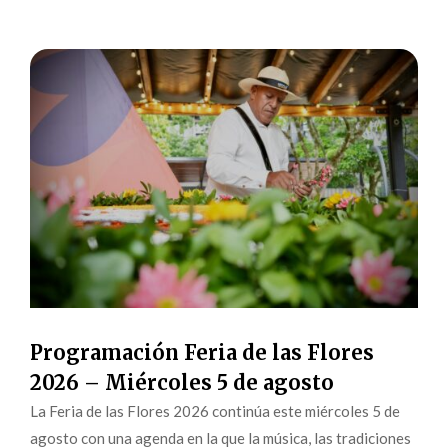
Programación Feria de las Flores
2026 – Miércoles 5 de agosto
La Feria de las Flores 2026 continúa este miércoles 5 de
agosto con una agenda en la que la música, las tradiciones