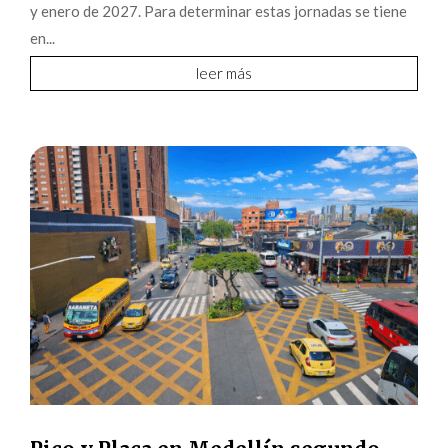
y enero de 2027. Para determinar estas jornadas se tiene
en...
leer más