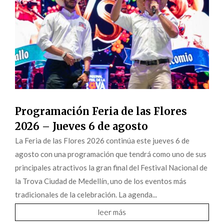
Programación Feria de las Flores
2026 – Jueves 6 de agosto
La Feria de las Flores 2026 continúa este jueves 6 de
agosto con una programación que tendrá como uno de sus
principales atractivos la gran final del Festival Nacional de
la Trova Ciudad de Medellín, uno de los eventos más
tradicionales de la celebración. La agenda...
leer más