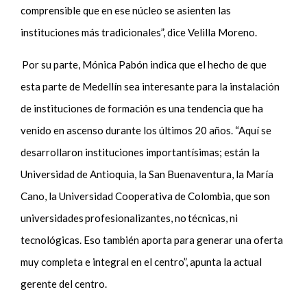
comprensible que en ese núcleo se asienten las
instituciones más tradicionales”, dice Velilla Moreno.
Por su parte, Mónica Pabón indica que el hecho de que
esta parte de Medellín sea interesante para la instalación
de instituciones de formación es una tendencia que ha
venido en ascenso durante los últimos 20 años. “Aquí se
desarrollaron instituciones importantísimas; están la
Universidad de Antioquia, la San Buenaventura, la María
Cano, la Universidad Cooperativa de Colombia, que son
universidades
profesionalizantes
, no técnicas, ni
tecnológicas. Eso también aporta para generar una oferta
muy completa e integral en el centro”, apunta la actual
gerente del centro.