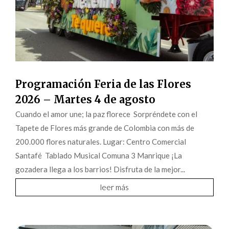
Programación Feria de las Flores
2026 – Martes 4 de agosto
Cuando el amor une; la paz florece Sorpréndete con el
Tapete de Flores más grande de Colombia con más de
200.000 flores naturales. Lugar: Centro Comercial
Santafé Tablado Musical Comuna 3 Manrique ¡La
gozadera llega a los barrios! Disfruta de la mejor...
leer más