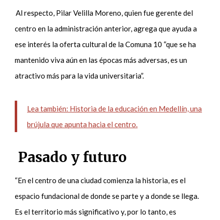
Al respecto
, Pilar Velilla Moreno, quien fue gerente del
centro en la administración anterior,
agrega
que ayuda a
ese interés la oferta cultural de la Comuna 10 “que se ha
mantenido viva aún en las épocas más adversas, es un
atractivo más para la vida universitaria”.
Lea también: Historia de la educación en Medellín, una
brújula que apunta hacia el centro.
Pasado y futuro
“En el centro de una ciudad comienza la historia, es el
espacio fundacional de donde se parte y a donde se llega.
Es el territorio más significativo y, por lo tanto, es