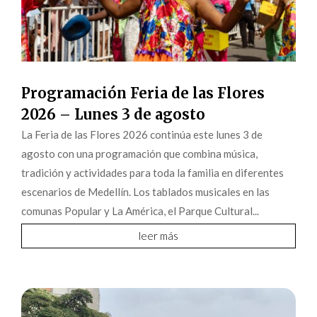
Programación Feria de las Flores
2026 – Lunes 3 de agosto
La Feria de las Flores 2026 continúa este lunes 3 de
agosto con una programación que combina música,
tradición y actividades para toda la familia en diferentes
escenarios de Medellín. Los tablados musicales en las
comunas Popular y La América, el Parque Cultural...
leer más