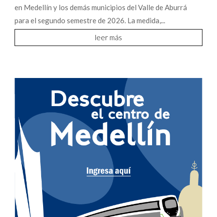
en Medellín y los demás municipios del Valle de Aburrá
para el segundo semestre de 2026. La medida,...
leer más