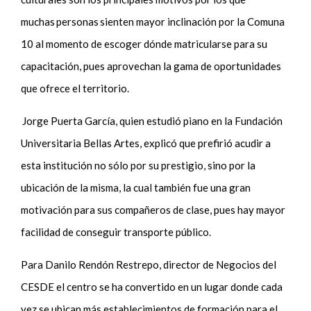
muchas personas sienten mayor inclinación por la Comuna
10 al momento de escoger dónde matricularse para su
capacitación, pues aprovechan la gama de oportunidades
que ofrece el territorio.
Jorge Puerta García, quien estudió piano en la Fundación
Universitaria Bellas Artes, explicó que prefirió acudir a
esta institución no sólo por su prestigio, sino por la
ubicación de la misma, la cual también fue una gran
motivación para sus compañeros de clase, pues hay mayor
facilidad de conseguir transporte público.
Para Danilo Rendón Restrepo, director de Negocios del
CESDE el centro se ha convertido en un lugar donde cada
vez se ubican más establecimientos de formación para el