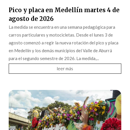
Pico y placa en Medellín martes 4 de
agosto de 2026
La medida se encuentra en una semana pedagógica para
carros particulares y motocicletas. Desde el lunes 3 de
agosto comenzó a regir la nueva rotación del pico y placa
en Medellín y los demás municipios del Valle de Aburrá
para el segundo semestre de 2026. La medida,...
leer más