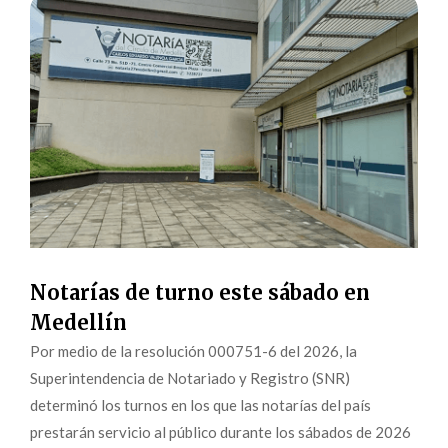
Notarías de turno este sábado en
Medellín
Por medio de la resolución 000751-6 del 2026, la
Superintendencia de Notariado y Registro (SNR)
determinó los turnos en los que las notarías del país
prestarán servicio al público durante los sábados de 2026