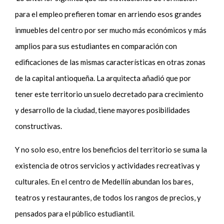
para el empleo prefieren tomar en arriendo esos grandes
inmuebles del centro por ser mucho más económicos y más
amplios para sus estudiantes en comparación con
edificaciones de las mismas características en otras zonas
de la capital antioqueña. La arquitecta añadió que por
tener este territorio
un suelo decretado para crecimiento
y desarrollo de la ciudad, tiene mayores posibilidades
constructivas.
Y no solo eso, entre los beneficios del territorio se suma la
existencia de otros servicios y actividades recreativas y
culturales. En el centro de Medellín abundan los bares,
teatros y restaurantes, de todos los rangos de precios, y
pensados para el público estudiantil.