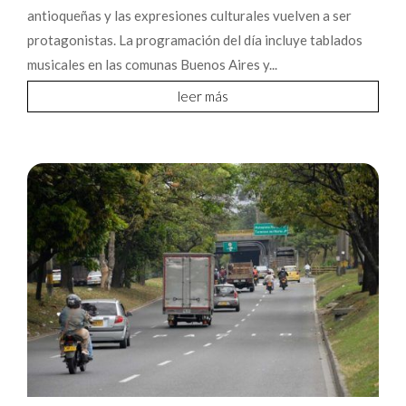
antioqueñas y las expresiones culturales vuelven a ser
protagonistas. La programación del día incluye tablados
musicales en las comunas Buenos Aires y...
leer más