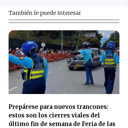
También le puede interesar
Prepárese para nuevos trancones:
estos son los cierres viales del
último fin de semana de Feria de las