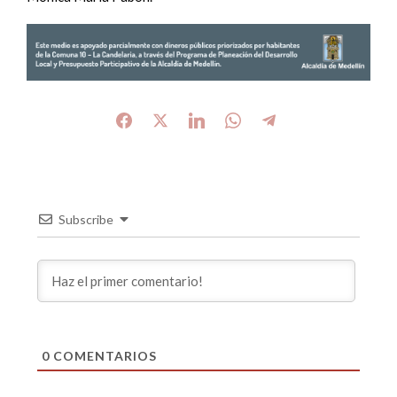
Subscribe
0
COMENTARIOS