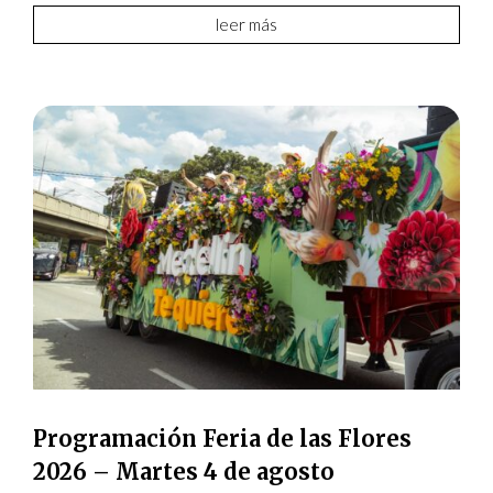
leer más
Programación Feria de las Flores
2026 – Martes 4 de agosto