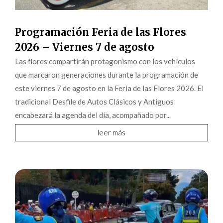
Programación Feria de las Flores
2026 – Viernes 7 de agosto
Las flores compartirán protagonismo con los vehículos
que marcaron generaciones durante la programación de
este viernes 7 de agosto en la Feria de las Flores 2026. El
tradicional Desfile de Autos Clásicos y Antiguos
encabezará la agenda del día, acompañado por...
leer más