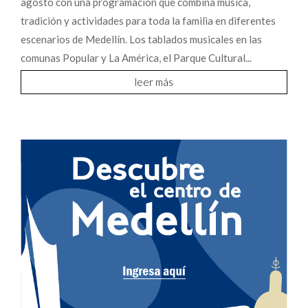
agosto con una programación que combina música,
tradición y actividades para toda la familia en diferentes
escenarios de Medellín. Los tablados musicales en las
comunas Popular y La América, el Parque Cultural...
leer más