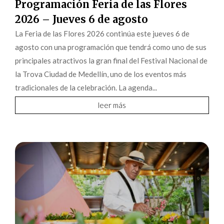
Programación Feria de las Flores
2026 – Jueves 6 de agosto
La Feria de las Flores 2026 continúa este jueves 6 de
agosto con una programación que tendrá como uno de sus
principales atractivos la gran final del Festival Nacional de
la Trova Ciudad de Medellín, uno de los eventos más
tradicionales de la celebración. La agenda...
leer más