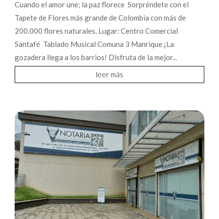
Cuando el amor une; la paz florece Sorpréndete con el
Tapete de Flores más grande de Colombia con más de
200.000 flores naturales. Lugar: Centro Comercial
Santafé Tablado Musical Comuna 3 Manrique ¡La
gozadera llega a los barrios! Disfruta de la mejor...
leer más