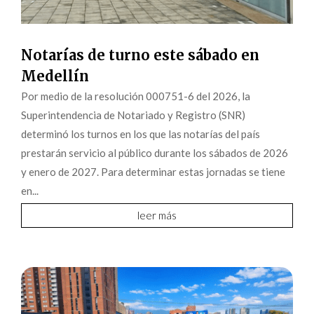
Notarías de turno este sábado en
Medellín
Por medio de la resolución 000751-6 del 2026, la
Superintendencia de Notariado y Registro (SNR)
determinó los turnos en los que las notarías del país
prestarán servicio al público durante los sábados de 2026
y enero de 2027. Para determinar estas jornadas se tiene
en...
leer más