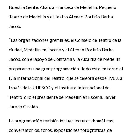
Nuestra Gente, Alianza Francesa de Medellín, Pequeño
Teatro de Medellín y el Teatro Ateneo Porfirio Barba
Jacob.
“Las organizaciones gremiales, el Consejo de Teatro de la
ciudad, Medellín en Escena y el Ateneo Porfirio Barba
Jacob, con el apoyo de Comfama y la Alcaldía de Medellín,
preparamos una gran programación. Todo esto en torno al
Día Internacional del Teatro, que se celebra desde 1962, a
través de la UNESCO y el Instituto Internacional de
Teatro, dijo el presidente de Medellín en Escena, Jaiver
Jurado Giraldo.
La programación también incluye lecturas dramáticas,
conversatorios, foros, exposiciones fotográficas, de