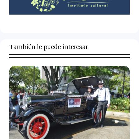
También le puede interesar