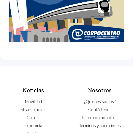
Noticias
Nosotros
Movilidad
¿Quíenes somos?
Infraestructura
Contáctenos
Cultura
Paute con nosotros
Economía
Términos y condiciones