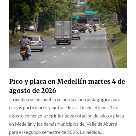
Pico y placa en Medellín martes 4 de
agosto de 2026
La medida se encuentra en una semana pedagógica para
carros particulares y motocicletas. Desde el lunes 3 de
agosto comenzó a regir la nueva rotación del pico y placa
en Medellín y los demás municipios del Valle de Aburrá
para el segundo semestre de 2026. La medida,...