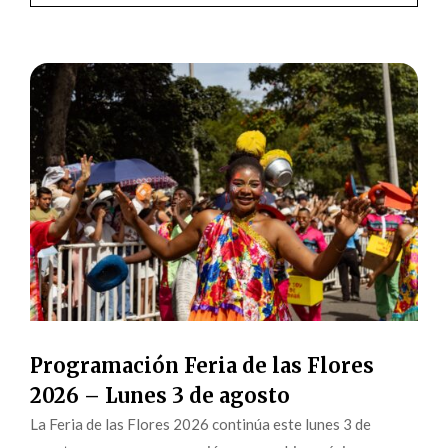
Programación Feria de las Flores
2026 – Lunes 3 de agosto
La Feria de las Flores 2026 continúa este lunes 3 de