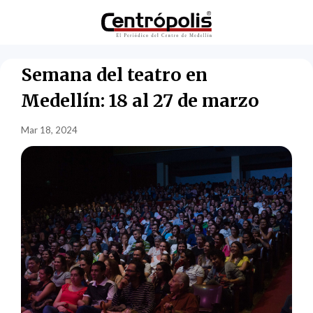
Semana del teatro en
Medellín: 18 al 27 de marzo
Mar 18, 2024