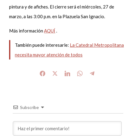
pintura y de afiches. El cierre será el miércoles, 27 de
marzo, a las 3:00 p.m. en la Plazuela San Ignacio.
Más información
AQUÍ
.
También puede interesarle:
La Catedral Metropolitana
necesita mayor atención de todos
Subscribe