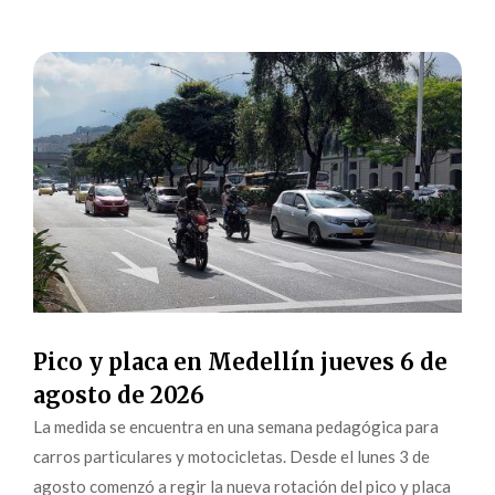
Pico y placa en Medellín jueves 6 de
agosto de 2026
La medida se encuentra en una semana pedagógica para
carros particulares y motocicletas. Desde el lunes 3 de
agosto comenzó a regir la nueva rotación del pico y placa