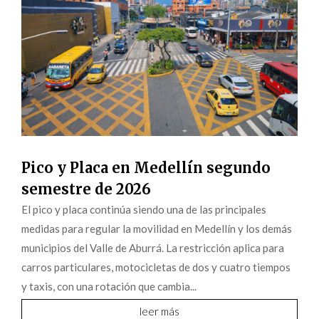
Pico y Placa en Medellín segundo
semestre de 2026
El pico y placa continúa siendo una de las principales
medidas para regular la movilidad en Medellín y los demás
municipios del Valle de Aburrá. La restricción aplica para
carros particulares, motocicletas de dos y cuatro tiempos
y taxis, con una rotación que cambia...
leer más