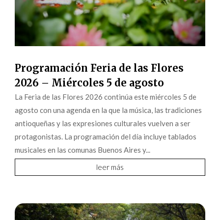
Programación Feria de las Flores
2026 – Miércoles 5 de agosto
La Feria de las Flores 2026 continúa este miércoles 5 de
agosto con una agenda en la que la música, las tradiciones
antioqueñas y las expresiones culturales vuelven a ser
protagonistas. La programación del día incluye tablados
musicales en las comunas Buenos Aires y...
leer más