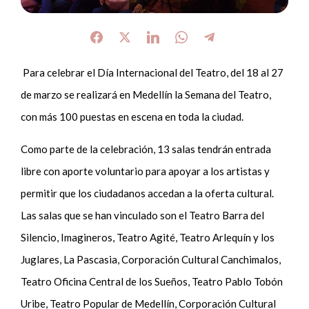
Para celebrar el Día Internacional del Teatro, del 18 al 27
de marzo se realizará en Medellín la Semana del Teatro,
con más 100 puestas en escena en toda la ciudad.
Como parte de la celebración, 13 salas tendrán entrada
libre con aporte voluntario para apoyar a los artistas y
permitir que los ciudadanos accedan a la oferta cultural.
Las salas que se han vinculado son el Teatro Barra del
Silencio, Imagineros, Teatro Agité, Teatro Arlequín y los
Juglares, La Pascasia, Corporación Cultural Canchimalos,
Teatro Oficina Central de los Sueños, Teatro Pablo Tobón
Uribe, Teatro Popular de Medellín, Corporación Cultural