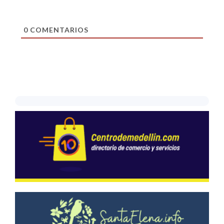
0
COMENTARIOS