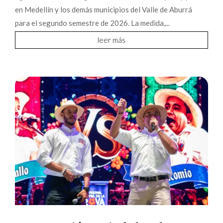
en Medellín y los demás municipios del Valle de Aburrá
para el segundo semestre de 2026. La medida,...
leer más