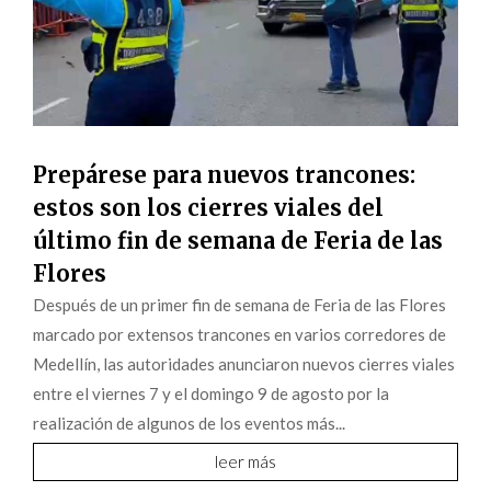
Prepárese para nuevos trancones:
estos son los cierres viales del
último fin de semana de Feria de las
Flores
Después de un primer fin de semana de Feria de las Flores
marcado por extensos trancones en varios corredores de
Medellín, las autoridades anunciaron nuevos cierres viales
entre el viernes 7 y el domingo 9 de agosto por la
realización de algunos de los eventos más...
leer más