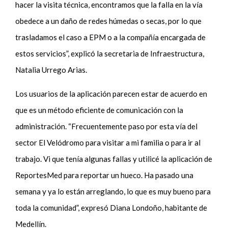
hacer la visita técnica, encontramos que la falla en la vía
obedece a un daño de redes húmedas o secas, por lo que
trasladamos el caso a EPM o a la compañía encargada de
estos servicios”, explicó la secretaria de Infraestructura,
Natalia Urrego Arias.
Los usuarios de la aplicación parecen estar de acuerdo en
que es un método eficiente de comunicación con la
administración. “Frecuentemente paso por esta vía del
sector El Velódromo para visitar a mi familia o para ir al
trabajo. Vi que tenía algunas fallas y utilicé la aplicación de
ReportesMed para reportar un hueco. Ha pasado una
semana y ya lo están arreglando, lo que es muy bueno para
toda la comunidad”, expresó Diana Londoño, habitante de
Medellín.