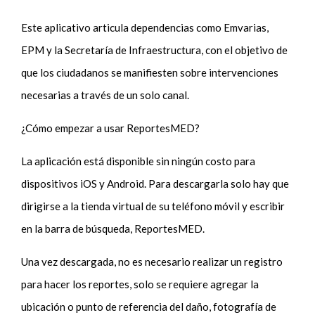
Este aplicativo articula dependencias como Emvarias,
EPM y la Secretaría de Infraestructura, con el objetivo de
que los ciudadanos se manifiesten sobre intervenciones
necesarias a través de un solo canal.
¿Cómo empezar a usar ReportesMED?
La aplicación está disponible sin ningún costo para
dispositivos iOS y Android. Para descargarla solo hay que
dirigirse a la tienda virtual de su teléfono móvil y escribir
en la barra de búsqueda, ReportesMED.
Una vez descargada, no es necesario realizar un registro
para hacer los reportes, solo se requiere agregar la
ubicación o punto de referencia del daño, fotografía de