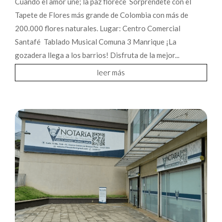
Cuando el amor une; la paz florece Sorpréndete con el
Tapete de Flores más grande de Colombia con más de
200.000 flores naturales. Lugar: Centro Comercial
Santafé Tablado Musical Comuna 3 Manrique ¡La
gozadera llega a los barrios! Disfruta de la mejor...
leer más