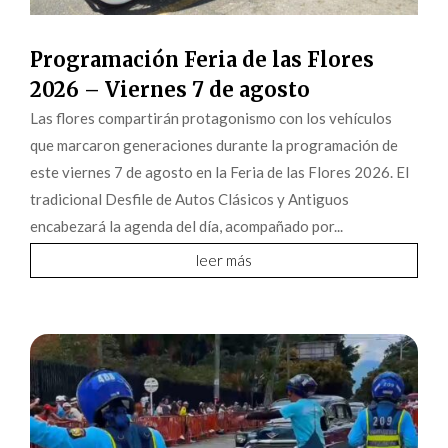
Programación Feria de las Flores
2026 – Viernes 7 de agosto
Las flores compartirán protagonismo con los vehículos
que marcaron generaciones durante la programación de
este viernes 7 de agosto en la Feria de las Flores 2026. El
tradicional Desfile de Autos Clásicos y Antiguos
encabezará la agenda del día, acompañado por...
leer más