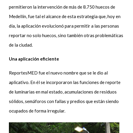
permitieron la intervención de más de 8.750 huecos de
Medellín, fue tal el alcance de esta estrategia que, hoy en
día, la aplicación evolucionó para permitir a las personas
reportar no solo huecos, sino también otras problemáticas
de la ciudad.
Una aplicación eficiente
ReportesMED fue el nuevo nombre que se le dio al
aplicativo. En él se incorporaron las funciones de reporte
de luminarias en mal estado, acumulaciones de residuos
sólidos, semáforos con fallas y predios que están siendo
ocupados de forma irregular.