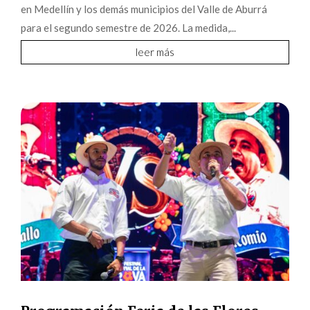
en Medellín y los demás municipios del Valle de Aburrá
para el segundo semestre de 2026. La medida,...
leer más