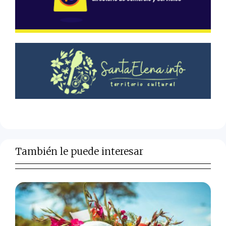
También le puede interesar