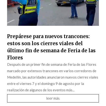
Prepárese para nuevos trancones:
estos son los cierres viales del
último fin de semana de Feria de las
Flores
Después de un primer fin de semana de Feria de las Flores
marcado por extensos trancones en varios corredores de
Medellín, las autoridades anunciaron nuevos cierres viales
entre el viernes 7 y el domingo 9 de agosto por la
realización de algunos de los eventos más...
leer más