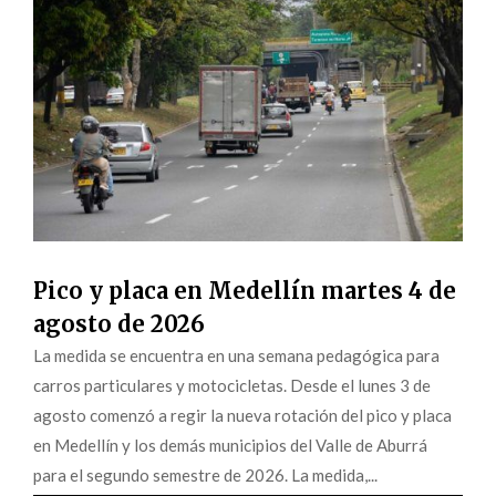
Pico y placa en Medellín martes 4 de
agosto de 2026
La medida se encuentra en una semana pedagógica para
carros particulares y motocicletas. Desde el lunes 3 de
agosto comenzó a regir la nueva rotación del pico y placa
en Medellín y los demás municipios del Valle de Aburrá
para el segundo semestre de 2026. La medida,...