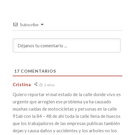
Subscribe
17
COMENTARIOS
Cristina
2 años
Quiero reportar el mal estado de la calle donde vivo es
urgente qye arreglen ese problema ya ha causado
muxhas caídas de motocicletas y personas en la calle
91ab con la 84 – 48 de ahí toda la calle llena de huecos
que los trabajadores de las empresas publicas también
dejan y causa daños y accidentes y los arboles no los