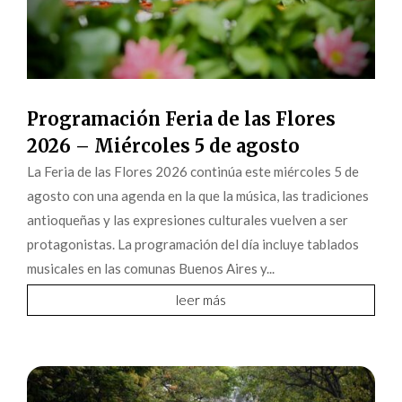
Programación Feria de las Flores
2026 – Miércoles 5 de agosto
La Feria de las Flores 2026 continúa este miércoles 5 de
agosto con una agenda en la que la música, las tradiciones
antioqueñas y las expresiones culturales vuelven a ser
protagonistas. La programación del día incluye tablados
musicales en las comunas Buenos Aires y...
leer más