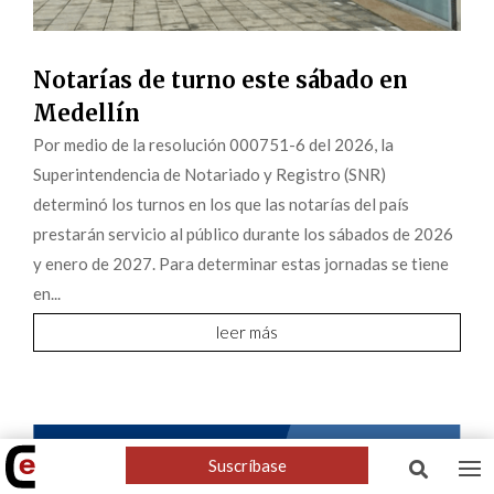
Notarías de turno este sábado en
Medellín
Por medio de la resolución 000751-6 del 2026, la
Superintendencia de Notariado y Registro (SNR)
determinó los turnos en los que las notarías del país
prestarán servicio al público durante los sábados de 2026
y enero de 2027. Para determinar estas jornadas se tiene
en...
leer más
Suscríbase
