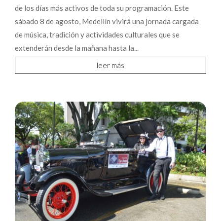
de los días más activos de toda su programación. Este
sábado 8 de agosto, Medellín vivirá una jornada cargada
de música, tradición y actividades culturales que se
extenderán desde la mañana hasta la...
leer más