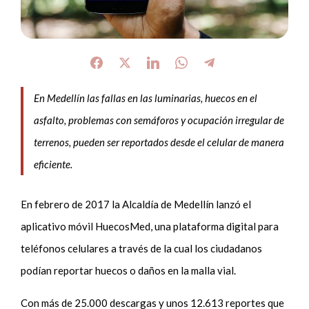
En Medellín las fallas en las luminarias, huecos en el
asfalto, problemas con semáforos y ocupación irregular de
terrenos, pueden ser reportados desde el celular de manera
eficiente.
En febrero de 2017 la Alcaldía de Medellín lanzó el
aplicativo móvil HuecosMed, una plataforma digital para
teléfonos celulares a través de la cual los ciudadanos
podían reportar huecos o daños en la malla vial.
Con más de 25.000 descargas y unos 12.613 reportes que