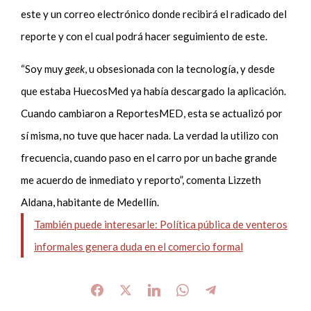
este y un correo electrónico donde recibirá el radicado del
reporte y con el cual podrá hacer seguimiento de este.
“Soy muy
geek
, u obsesionada con la tecnología, y desde
que estaba HuecosMed ya había descargado la aplicación.
Cuando cambiaron a ReportesMED, esta se actualizó por
sí misma, no tuve que hacer nada. La verdad la utilizo con
frecuencia, cuando paso en el carro por un bache grande
me acuerdo de inmediato y reporto”, comenta Lizzeth
Aldana, habitante de Medellín.
También puede interesarle: Política pública de venteros
informales genera duda en el comercio formal