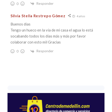
Responder
0
Silvia Stella Restrepo Gómez
4 años
Buenos días
Tengo un hueco en la vía de mi casa el agua lo está
socabando todos los días más y más por favor
colaborar con esto mil Gracias
Responder
0