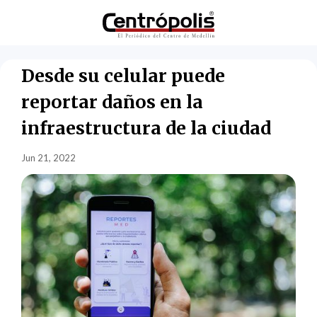
Desde su celular puede
reportar daños en la
infraestructura de la ciudad
Jun 21, 2022