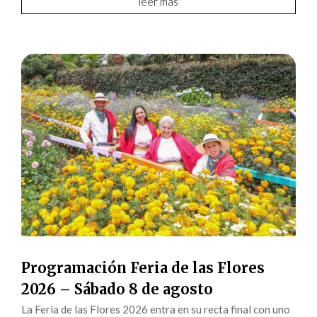
leer más
Programación Feria de las Flores
2026 – Sábado 8 de agosto
La Feria de las Flores 2026 entra en su recta final con uno