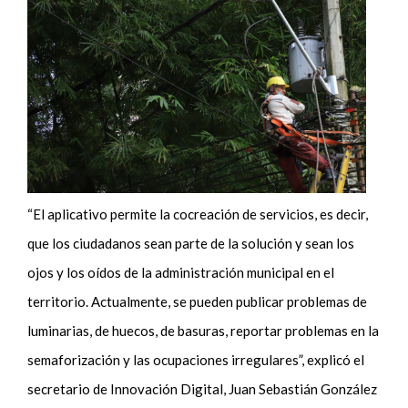
“El aplicativo permite la cocreación de servicios, es decir,
que los ciudadanos sean parte de la solución y sean los
ojos y los oídos de la administración municipal en el
territorio. Actualmente, se pueden publicar problemas de
luminarias, de huecos, de basuras, reportar problemas en la
semaforización y las ocupaciones irregulares”, explicó el
secretario de Innovación Digital, Juan Sebastián González