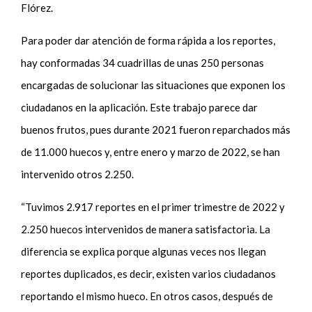
Flórez.
Para poder dar atención de forma rápida a los reportes,
hay conformadas 34 cuadrillas de unas 250 personas
encargadas de solucionar las situaciones que exponen los
ciudadanos en la aplicación. Este trabajo parece dar
buenos frutos, pues durante 2021 fueron reparchados más
de 11.000 huecos y, entre enero y marzo de 2022, se han
intervenido otros 2.250.
“Tuvimos 2.917 reportes en el primer trimestre de 2022 y
2.250 huecos intervenidos de manera satisfactoria. La
diferencia se explica porque algunas veces nos llegan
reportes duplicados, es decir, existen varios ciudadanos
reportando el mismo hueco. En otros casos, después de