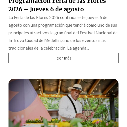
Programación Feria de las Flores
2026 – Jueves 6 de agosto
La Feria de las Flores 2026 continúa este jueves 6 de
agosto con una programación que tendrá como uno de sus
principales atractivos la gran final del Festival Nacional de
la Trova Ciudad de Medellín, uno de los eventos más
tradicionales de la celebración. La agenda...
leer más