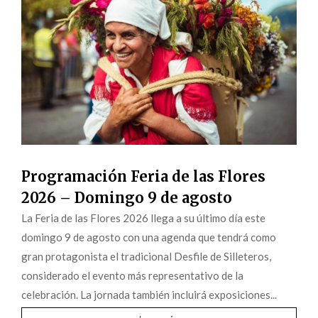
Programación Feria de las Flores
2026 – Domingo 9 de agosto
La Feria de las Flores 2026 llega a su último día este
domingo 9 de agosto con una agenda que tendrá como
gran protagonista el tradicional Desfile de Silleteros,
considerado el evento más representativo de la
celebración. La jornada también incluirá exposiciones...