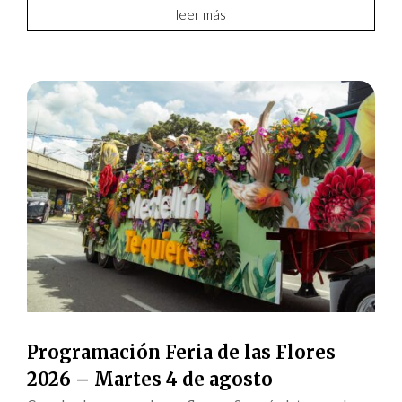
leer más
Programación Feria de las Flores
2026 – Martes 4 de agosto