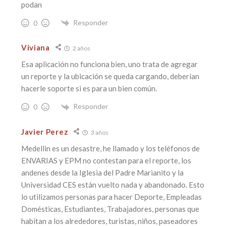
podan
Responder
0
Viviana
2 años
Esa aplicación no funciona bien, uno trata de agregar
un reporte y la ubicación se queda cargando, deberían
hacerle soporte si es para un bien común.
Responder
0
Javier Perez
3 años
Medellin es un desastre, he llamado y los teléfonos de
ENVARIAS y EPM no contestan para el reporte, los
andenes desde la Iglesia del Padre Marianito y la
Universidad CES están vuelto nada y abandonado. Esto
lo utilizamos personas para hacer Deporte, Empleadas
Domésticas, Estudiantes, Trabajadores, personas que
habitan a los alrededores, turistas, niños, paseadores