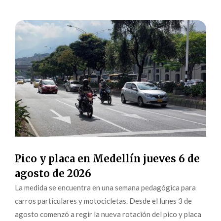
Pico y placa en Medellín jueves 6 de
agosto de 2026
La medida se encuentra en una semana pedagógica para
carros particulares y motocicletas. Desde el lunes 3 de
agosto comenzó a regir la nueva rotación del pico y placa