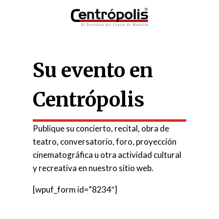
Su evento en
Centrópolis
Publique su concierto, recital, obra de
teatro, conversatorio, foro, proyección
cinematográfica u otra actividad cultural
y recreativa en nuestro sitio web.
[wpuf_form id=”8234″]