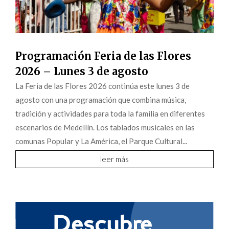
Programación Feria de las Flores
2026 – Lunes 3 de agosto
La Feria de las Flores 2026 continúa este lunes 3 de
agosto con una programación que combina música,
tradición y actividades para toda la familia en diferentes
escenarios de Medellín. Los tablados musicales en las
comunas Popular y La América, el Parque Cultural...
leer más