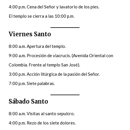
4:00 p.m. Cena del Señor y lavatorio de los pies.
El templo se cierra a las 10:00 p.m.
Viernes Santo
8:00 a.m. Apertura del templo.
9:00 a.m. Procesión de viacrucis. (Avenida Oriental con
Colombia. Frente al templo San José).
3:00 p.m. Acción litúrgica de la pasión del Señor.
7:00 p.m. Siete palabras.
Sábado Santo
8:00 a.m. Visitas al santo sepulcro.
4:00 p.m. Rezo de los siete dolores.