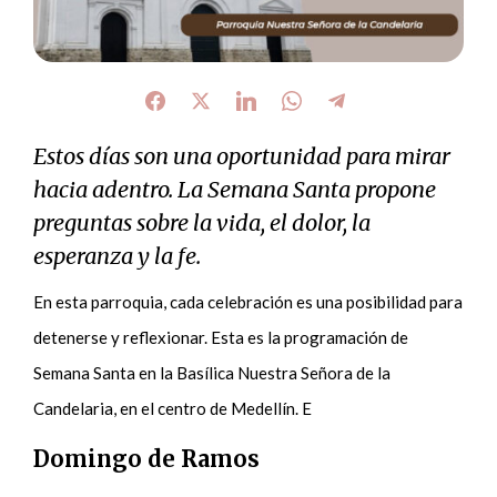
Estos días son una oportunidad para mirar
hacia adentro. La Semana Santa propone
preguntas sobre la vida, el dolor, la
esperanza y la fe.
En esta parroquia, cada celebración es una posibilidad para
detenerse y reflexionar. Esta es la programación de
Semana Santa en la Basílica Nuestra Señora de la
Candelaria, en el centro de Medellín. E
Domingo de Ramos