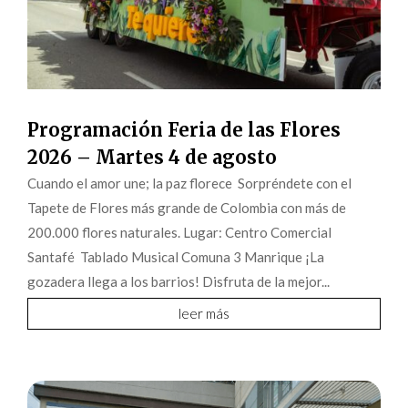
Programación Feria de las Flores
2026 – Martes 4 de agosto
Cuando el amor une; la paz florece Sorpréndete con el
Tapete de Flores más grande de Colombia con más de
200.000 flores naturales. Lugar: Centro Comercial
Santafé Tablado Musical Comuna 3 Manrique ¡La
gozadera llega a los barrios! Disfruta de la mejor...
leer más