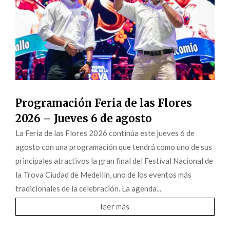
Programación Feria de las Flores
2026 – Jueves 6 de agosto
La Feria de las Flores 2026 continúa este jueves 6 de
agosto con una programación que tendrá como uno de sus
principales atractivos la gran final del Festival Nacional de
la Trova Ciudad de Medellín, uno de los eventos más
tradicionales de la celebración. La agenda...
leer más