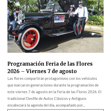
Programación Feria de las Flores
2026 – Viernes 7 de agosto
Las flores compartirán protagonismo con los vehículos
que marcaron generaciones durante la programación de
este viernes 7 de agosto en la Feria de las Flores 2026. El
tradicional Desfile de Autos Clásicos y Antiguos
encabezará la agenda del día, acompañado por...