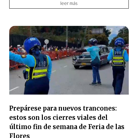
leer más
Prepárese para nuevos trancones:
estos son los cierres viales del
último fin de semana de Feria de las
Flores