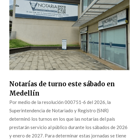
Notarías de turno este sábado en
Medellín
Por medio de la resolución 000751-6 del 2026, la
Superintendencia de Notariado y Registro (SNR)
determinó los turnos en los que las notarías del país
prestarán servicio al público durante los sábados de 2026
y enero de 2027. Para determinar estas jornadas se tiene