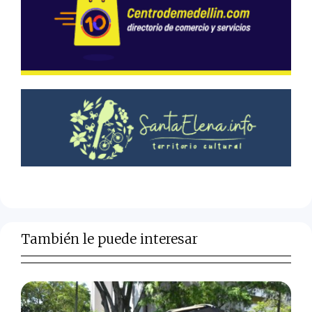
También le puede interesar