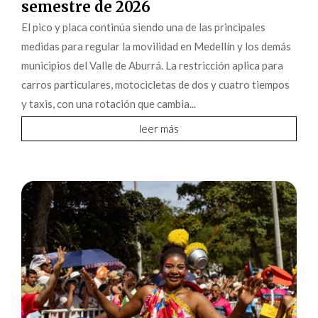
semestre de 2026
El pico y placa continúa siendo una de las principales
medidas para regular la movilidad en Medellín y los demás
municipios del Valle de Aburrá. La restricción aplica para
carros particulares, motocicletas de dos y cuatro tiempos
y taxis, con una rotación que cambia...
leer más