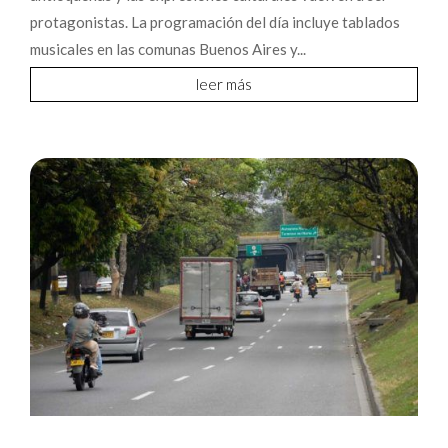
protagonistas. La programación del día incluye tablados
musicales en las comunas Buenos Aires y...
leer más