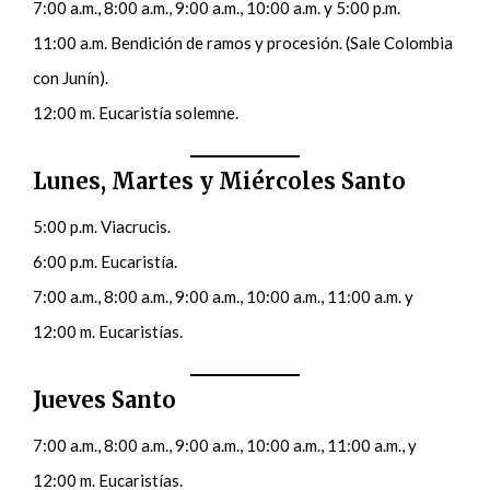
7:00 a.m., 8:00 a.m., 9:00 a.m., 10:00 a.m. y 5:00 p.m.
11:00 a.m. Bendición de ramos y procesión. (Sale Colombia
con Junín).
12:00 m. Eucaristía solemne.
Lunes, Martes y Miércoles Santo
5:00 p.m. Viacrucis.
6:00 p.m. Eucaristía.
7:00 a.m., 8:00 a.m., 9:00 a.m., 10:00 a.m., 11:00 a.m. y
12:00 m. Eucaristías.
Jueves Santo
7:00 a.m., 8:00 a.m., 9:00 a.m., 10:00 a.m., 11:00 a.m., y
12:00 m. Eucaristías.