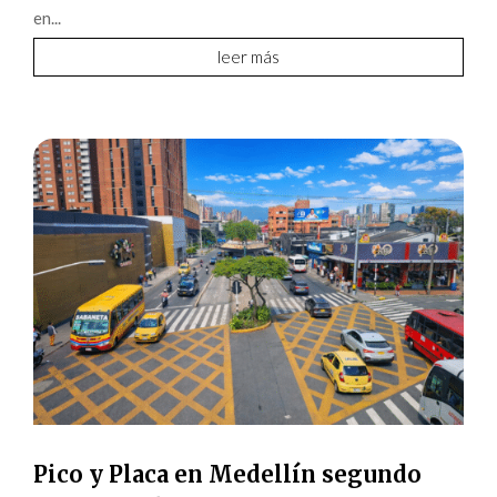
en...
leer más
Pico y Placa en Medellín segundo