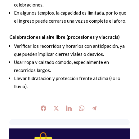
celebraciones.
En algunos templos, la capacidad es limitada, por lo que
el ingreso puede cerrarse una vez se complete el aforo.
Celebraciones al aire libre (procesiones y viacrucis)
Verificar los recorridos y horarios con anticipación, ya
que pueden implicar cierres viales o desvíos.
Usar ropa y calzado cómodo, especialmente en
recorridos largos.
Llevar hidratación y protección frente al clima (sol o
lluvia).