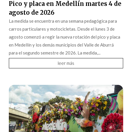
Pico y placa en Medellín martes 4 de
agosto de 2026
La medida se encuentra en una semana pedagógica para
carros particulares y motocicletas. Desde el lunes 3 de
agosto comenzó a regir la nueva rotación del pico y placa
en Medellín y los demás municipios del Valle de Aburrá
para el segundo semestre de 2026. La medida,...
leer más