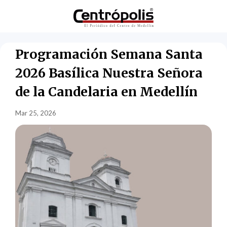
Programación Semana Santa
2026 Basílica Nuestra Señora
de la Candelaria en Medellín
Mar 25, 2026