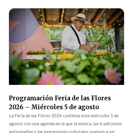
Programación Feria de las Flores
2026 – Miércoles 5 de agosto
La Feria de las Flores 2026 continúa este miércoles 5 de
agosto con una agenda en la que la música, las tradiciones
antioqueñas y las expresiones culturales vuelven a ser