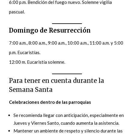
6:00 p.m. Bendición del fuego nuevo. Solemne vigilia
pascual.
Domingo de Resurrección
7:00 a.m., 8:00 a.m., 9:00 a.m., 10:00 a.m., 11:00 a.m. y 5:00
p.m. Eucaristías.
12:00 m. Eucaristía solemne.
Para tener en cuenta durante la
Semana Santa
Celebraciones dentro de las parroquias
Se recomienda llegar con anticipación, especialmente en
Jueves y Viernes Santo, cuando aumenta la asistencia.
Mantener un ambiente de respeto y silencio durante las