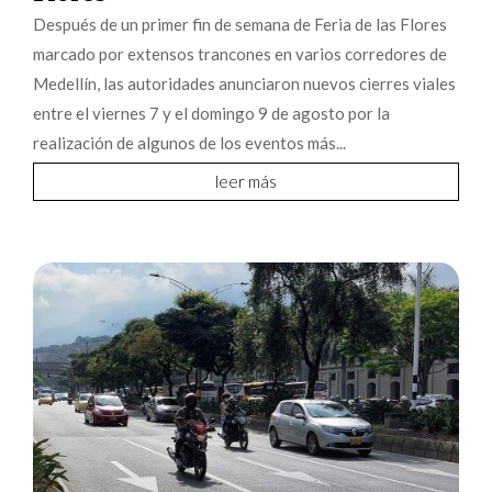
Después de un primer fin de semana de Feria de las Flores
marcado por extensos trancones en varios corredores de
Medellín, las autoridades anunciaron nuevos cierres viales
entre el viernes 7 y el domingo 9 de agosto por la
realización de algunos de los eventos más...
leer más