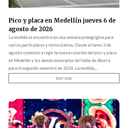
Pico y placa en Medellín jueves 6 de
agosto de 2026
La medida se encuentra en una semana pedagógica para
carros particulares y motocicletas. Desde el lunes 3 de
agosto comenzó a regir la nueva rotación del pico y placa
en Medellín y los demás municipios del Valle de Aburrá
para el segundo semestre de 2026. La medida,...
leer más