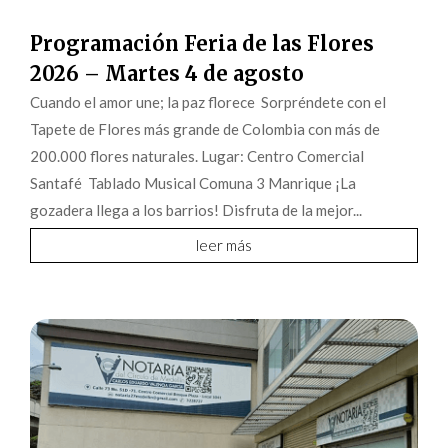
Programación Feria de las Flores
2026 – Martes 4 de agosto
Cuando el amor une; la paz florece Sorpréndete con el
Tapete de Flores más grande de Colombia con más de
200.000 flores naturales. Lugar: Centro Comercial
Santafé Tablado Musical Comuna 3 Manrique ¡La
gozadera llega a los barrios! Disfruta de la mejor...
leer más