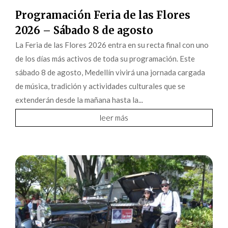
Programación Feria de las Flores
2026 – Sábado 8 de agosto
La Feria de las Flores 2026 entra en su recta final con uno
de los días más activos de toda su programación. Este
sábado 8 de agosto, Medellín vivirá una jornada cargada
de música, tradición y actividades culturales que se
extenderán desde la mañana hasta la...
leer más