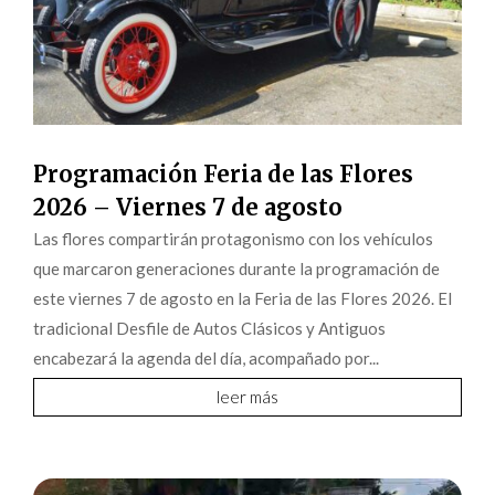
Programación Feria de las Flores
2026 – Viernes 7 de agosto
Las flores compartirán protagonismo con los vehículos
que marcaron generaciones durante la programación de
este viernes 7 de agosto en la Feria de las Flores 2026. El
tradicional Desfile de Autos Clásicos y Antiguos
encabezará la agenda del día, acompañado por...
leer más