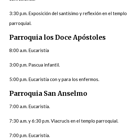
3:30 p.m. Exposición del santísimo y reflexión en el templo
parroquial.
Parroquia los Doce Apóstoles
8:00 a.m. Eucaristía
3:00 p.m. Pascua infantil.
5:00 p.m. Eucaristía con y para los enfermos.
Parroquia San Anselmo
7:00 a.m. Eucaristía.
7:30 a.m. y 6:30 p.m. Viacrucis en el templo parroquial.
7:00 p.m. Eucaristía.