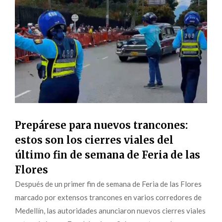
Prepárese para nuevos trancones:
estos son los cierres viales del
último fin de semana de Feria de las
Flores
Después de un primer fin de semana de Feria de las Flores
marcado por extensos trancones en varios corredores de
Medellín, las autoridades anunciaron nuevos cierres viales