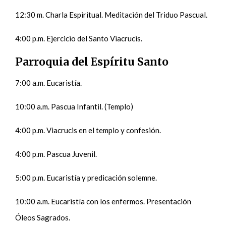
12:30 m. Charla Espiritual. Meditación del Triduo Pascual.
4:00 p.m. Ejercicio del Santo Viacrucis.
Parroquia del Espíritu Santo
7:00 a.m. Eucaristía.
10:00 a.m. Pascua Infantil. (Templo)
4:00 p.m. Viacrucis en el templo y confesión.
4:00 p.m. Pascua Juvenil.
5:00 p.m. Eucaristía y predicación solemne.
10:00 a.m. Eucaristía con los enfermos. Presentación
Óleos Sagrados.