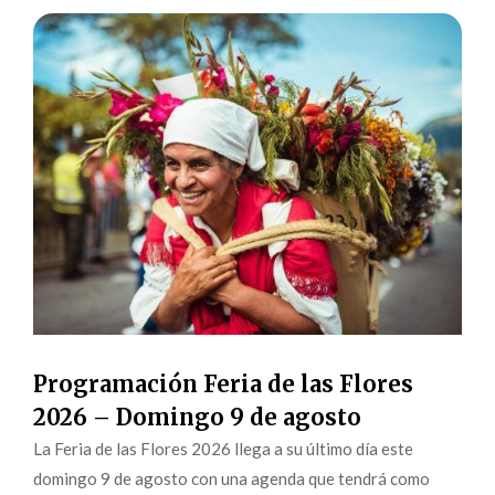
Programación Feria de las Flores
2026 – Domingo 9 de agosto
La Feria de las Flores 2026 llega a su último día este
domingo 9 de agosto con una agenda que tendrá como