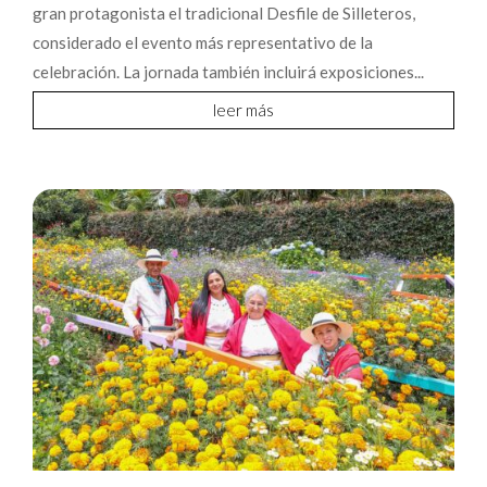
gran protagonista el tradicional Desfile de Silleteros,
considerado el evento más representativo de la
celebración. La jornada también incluirá exposiciones...
leer más