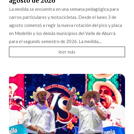
agosto de 2026
La medida se encuentra en una semana pedagógica para
carros particulares y motocicletas. Desde el lunes 3 de
agosto comenzó a regir la nueva rotación del pico y placa
en Medellín y los demás municipios del Valle de Aburrá
para el segundo semestre de 2026. La medida,...
leer más