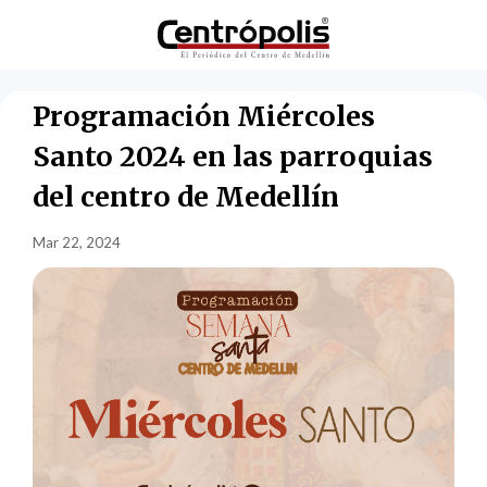
Programación Miércoles
Santo 2024 en las parroquias
del centro de Medellín
Mar 22, 2024