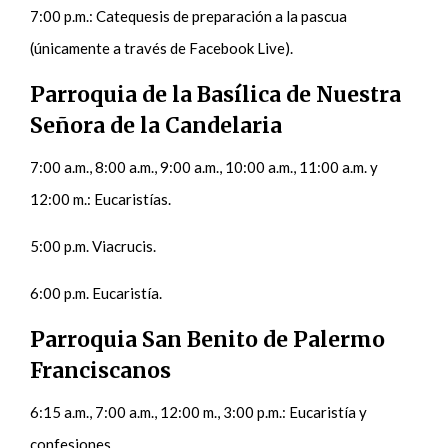
7:00 p.m.: Catequesis de preparación a la pascua
(únicamente a través de Facebook Live).
Parroquia de la Basílica de Nuestra
Señora de la Candelaria
7:00 a.m., 8:00 a.m., 9:00 a.m., 10:00 a.m., 11:00 a.m. y
12:00 m.: Eucaristías.
5:00 p.m. Viacrucis.
6:00 p.m. Eucaristía.
Parroquia San Benito de Palermo
Franciscanos
6:15 a.m., 7:00 a.m., 12:00 m., 3:00 p.m.: Eucaristía y
confesiones.