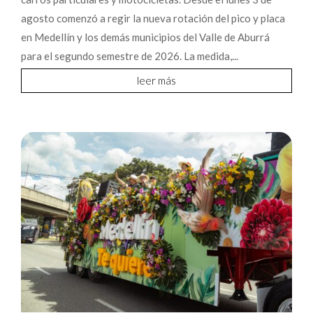
agosto comenzó a regir la nueva rotación del pico y placa
en Medellín y los demás municipios del Valle de Aburrá
para el segundo semestre de 2026. La medida,...
leer más