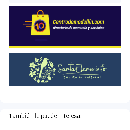
También le puede interesar