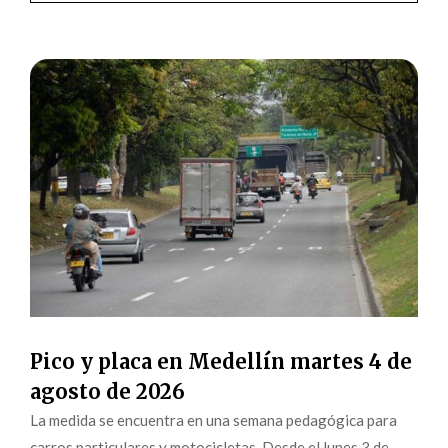
Pico y placa en Medellín martes 4 de
agosto de 2026
La medida se encuentra en una semana pedagógica para
carros particulares y motocicletas. Desde el lunes 3 de