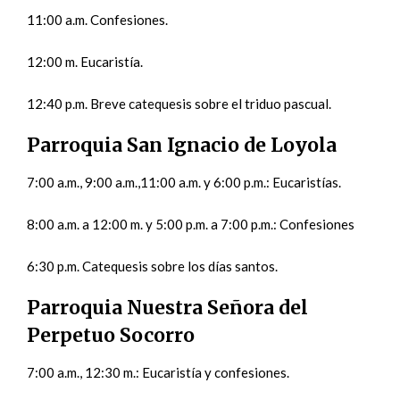
11:00 a.m. Confesiones.
12:00 m. Eucaristía.
12:40 p.m. Breve catequesis sobre el triduo pascual.
Parroquia San Ignacio de Loyola
7:00 a.m., 9:00 a.m.,11:00 a.m. y 6:00 p.m.: Eucaristías.
8:00 a.m. a 12:00 m. y 5:00 p.m. a 7:00 p.m.: Confesiones
6:30 p.m. Catequesis sobre los días santos.
Parroquia Nuestra Señora del
Perpetuo Socorro
7:00 a.m., 12:30 m.: Eucaristía y confesiones.