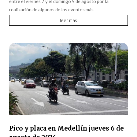
entre el viernes 7 y el domingo 9 de agosto por la
realización de algunos de los eventos más...
leer más
Pico y placa en Medellín jueves 6 de