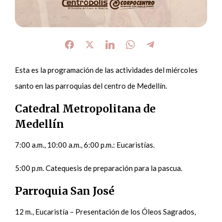
Esta es la programación de las actividades del miércoles
santo en las parroquias del centro de Medellín.
Catedral Metropolitana de
Medellín
7:00 a.m., 10:00 a.m., 6:00 p.m.: Eucaristías.
5:00 p.m. Catequesis de preparación para la pascua.
Parroquia San José
12 m., Eucaristía – Presentación de los Óleos Sagrados,