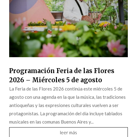
Programación Feria de las Flores
2026 – Miércoles 5 de agosto
La Feria de las Flores 2026 continúa este miércoles 5 de
agosto con una agenda en la que la música, las tradiciones
antioqueñas y las expresiones culturales vuelven a ser
protagonistas. La programación del día incluye tablados
musicales en las comunas Buenos Aires y...
leer más