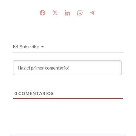
Subscribe
0
COMENTARIOS