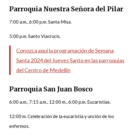
Parroquia Nuestra Señora del Pilar
7:00 a.m., 6:00 p.m. Santa Misa.
5:00 p.m. Santo Viacrucis.
Conozca aquí la programación de Semana
Santa 2024 del Jueves Santo en las parroquias
del Centro de Medellín
Parroquia San Juan Bosco
6:00 a.m., 7:15 a.m., 12:00 m., 6:00 p.m. Eucaristías.
12:00 m. Celebración de la eucaristía y unción de los
enfermos.