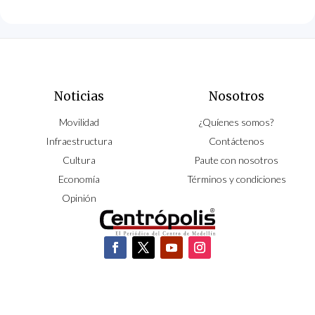
Noticias
Nosotros
Movilidad
¿Quíenes somos?
Infraestructura
Contáctenos
Cultura
Paute con nosotros
Economía
Términos y condiciones
Opinión