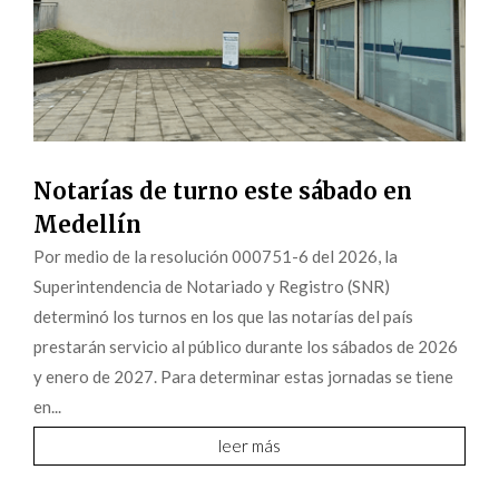
Notarías de turno este sábado en
Medellín
Por medio de la resolución 000751-6 del 2026, la
Superintendencia de Notariado y Registro (SNR)
determinó los turnos en los que las notarías del país
prestarán servicio al público durante los sábados de 2026
y enero de 2027. Para determinar estas jornadas se tiene
en...
leer más