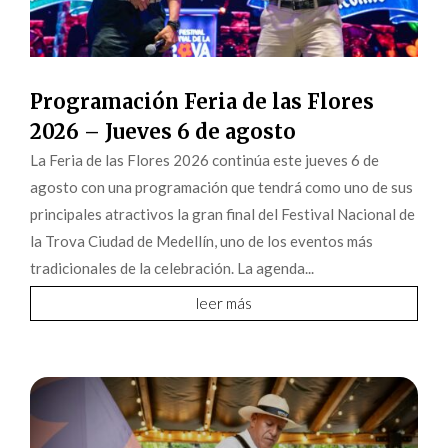
Programación Feria de las Flores
2026 – Jueves 6 de agosto
La Feria de las Flores 2026 continúa este jueves 6 de
agosto con una programación que tendrá como uno de sus
principales atractivos la gran final del Festival Nacional de
la Trova Ciudad de Medellín, uno de los eventos más
tradicionales de la celebración. La agenda...
leer más