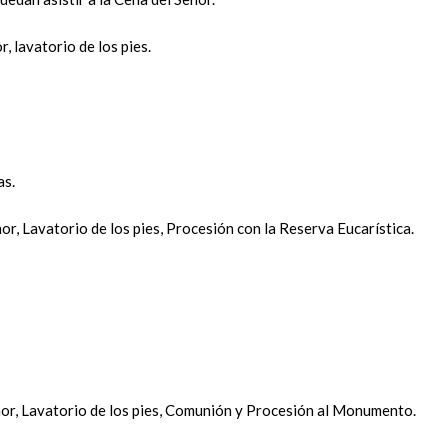
r, lavatorio de los pies.
as.
or, Lavatorio de los pies, Procesión con la Reserva Eucarística.
eñor, Lavatorio de los pies, Comunión y Procesión al Monumento.