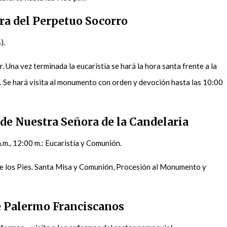
ra del Perpetuo Socorro
).
r. Una vez terminada la eucaristía se hará la hora santa frente a la
. Se hará visita al monumento con orden y devoción hasta las 10:00
 de Nuestra Señora de la Candelaria
a.m., 12:00 m.: Eucaristía y Comunión.
de los Pies. Santa Misa y Comunión, Procesión al Monumento y
e Palermo Franciscanos