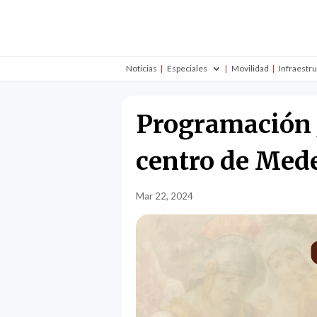
Noticias
Especiales
Movilidad
Infraestr
Programación J
centro de Mede
Mar 22, 2024