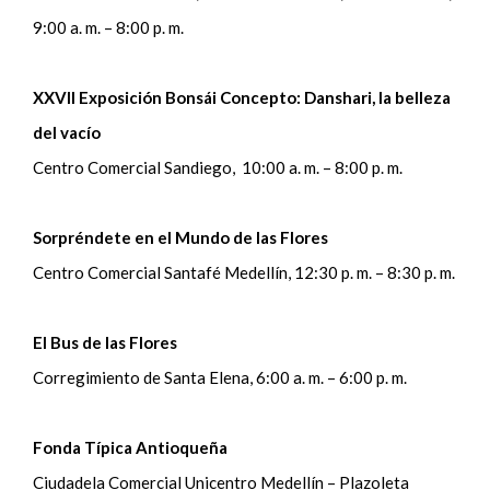
9:00 a. m. – 8:00 p. m.
XXVII Exposición Bonsái Concepto: Danshari, la belleza
del vacío
Centro Comercial Sandiego, 10:00 a. m. – 8:00 p. m.
Sorpréndete en el Mundo de las Flores
Centro Comercial Santafé Medellín, 12:30 p. m. – 8:30 p. m.
El Bus de las Flores
Corregimiento de Santa Elena, 6:00 a. m. – 6:00 p. m.
Fonda Típica Antioqueña
Ciudadela Comercial Unicentro Medellín – Plazoleta