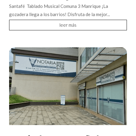
Santafé Tablado Musical Comuna 3 Manrique ¡La
gozadera llega a los barrios! Disfruta de la mejor...
leer más