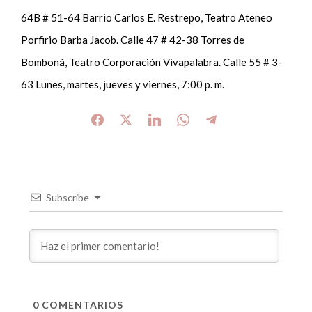
64B # 51-64 Barrio Carlos E. Restrepo, Teatro Ateneo
Porfirio Barba Jacob. Calle 47 # 42-38 Torres de
Bomboná, Teatro Corporación Vivapalabra. Calle 55 # 3-
63 Lunes, martes, jueves y viernes, 7:00 p. m.
Subscribe
0
COMENTARIOS