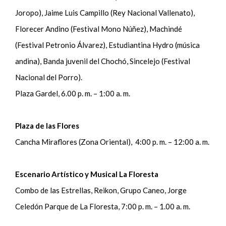
Joropo), Jaime Luis Campillo (Rey Nacional Vallenato),
Florecer Andino (Festival Mono Núñez), Machindé
(Festival Petronio Álvarez), Estudiantina Hydro (música
andina), Banda juvenil del Chochó, Sincelejo (Festival
Nacional del Porro).
Plaza Gardel, 6.00 p. m. – 1:00 a. m.
Plaza de las Flores
Cancha Miraflores (Zona Oriental), 4:00 p. m. – 12:00 a. m.
Escenario Artístico y Musical La Floresta
Combo de las Estrellas, Reikon, Grupo Caneo, Jorge
Celedón Parque de La Floresta, 7:00 p. m. – 1.00 a. m.