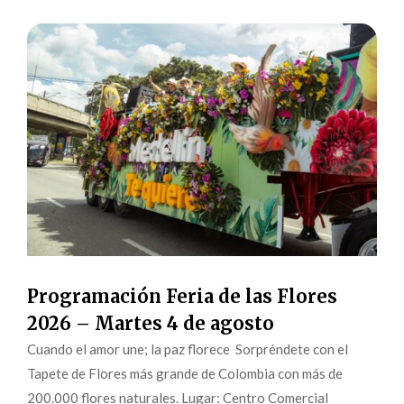
Programación Feria de las Flores
2026 – Martes 4 de agosto
Cuando el amor une; la paz florece Sorpréndete con el
Tapete de Flores más grande de Colombia con más de
200.000 flores naturales. Lugar: Centro Comercial