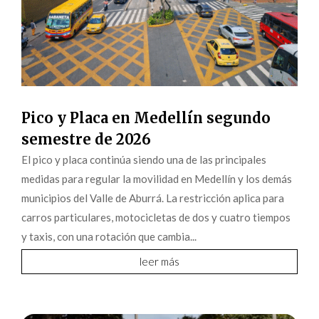
Pico y Placa en Medellín segundo
semestre de 2026
El pico y placa continúa siendo una de las principales
medidas para regular la movilidad en Medellín y los demás
municipios del Valle de Aburrá. La restricción aplica para
carros particulares, motocicletas de dos y cuatro tiempos
y taxis, con una rotación que cambia...
leer más