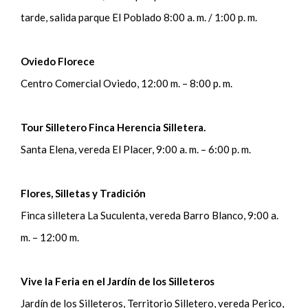
tarde, salida parque El Poblado 8:00 a. m. / 1:00 p. m.
Oviedo Florece
Centro Comercial Oviedo, 12:00 m. – 8:00 p. m.
Tour Silletero Finca Herencia Silletera.
Santa Elena, vereda El Placer, 9:00 a. m. – 6:00 p. m.
Flores, Silletas y Tradición
Finca silletera La Suculenta, vereda Barro Blanco, 9:00 a.
m. – 12:00 m.
Vive la Feria en el Jardín de los Silleteros
Jardín de los Silleteros, Territorio Silletero, vereda Perico,