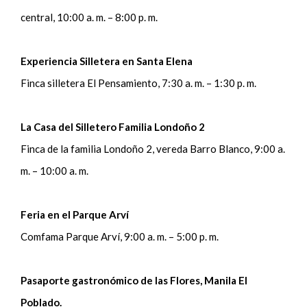
central, 10:00 a. m. – 8:00 p. m.
Experiencia Silletera en Santa Elena
Finca silletera El Pensamiento, 7:30 a. m. – 1:30 p. m.
La Casa del Silletero Familia Londoño 2
Finca de la familia Londoño 2, vereda Barro Blanco, 9:00 a.
m. – 10:00 a. m.
Feria en el Parque Arví
Comfama Parque Arví, 9:00 a. m. – 5:00 p. m.
Pasaporte gastronómico de las Flores, Manila El
Poblado.