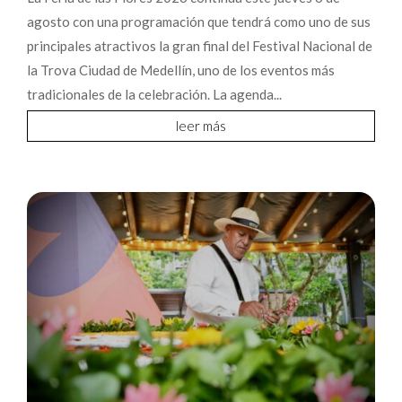
agosto con una programación que tendrá como uno de sus
principales atractivos la gran final del Festival Nacional de
la Trova Ciudad de Medellín, uno de los eventos más
tradicionales de la celebración. La agenda...
leer más