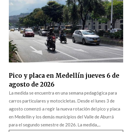
Pico y placa en Medellín jueves 6 de
agosto de 2026
La medida se encuentra en una semana pedagógica para
carros particulares y motocicletas. Desde el lunes 3 de
agosto comenzó a regir la nueva rotación del pico y placa
en Medellín y los demás municipios del Valle de Aburrá
para el segundo semestre de 2026. La medida,...