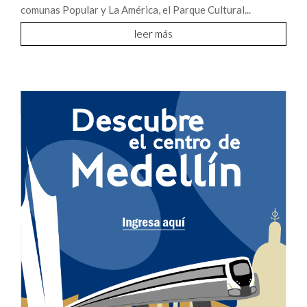
comunas Popular y La América, el Parque Cultural...
leer más