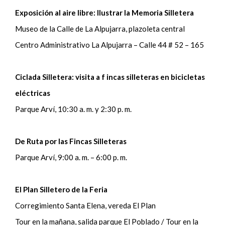
Exposición al aire libre: Ilustrar la Memoria Silletera
Museo de la Calle de La Alpujarra, plazoleta central
Centro Administrativo La Alpujarra – Calle 44 # 52 – 165
Ciclada Silletera: visita a f incas silleteras en bicicletas
eléctricas
Parque Arví, 10:30 a. m. y 2:30 p. m.
De Ruta por las Fincas Silleteras
Parque Arví, 9:00 a. m. – 6:00 p. m.
El Plan Silletero de la Feria
Corregimiento Santa Elena, vereda El Plan
Tour en la mañana, salida parque El Poblado / Tour en la