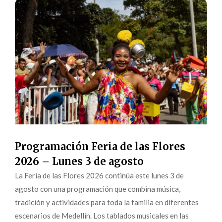
Programación Feria de las Flores
2026 – Lunes 3 de agosto
La Feria de las Flores 2026 continúa este lunes 3 de
agosto con una programación que combina música,
tradición y actividades para toda la familia en diferentes
escenarios de Medellín. Los tablados musicales en las