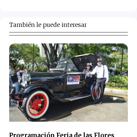
También le puede interesar
Programación Feria de las Flores