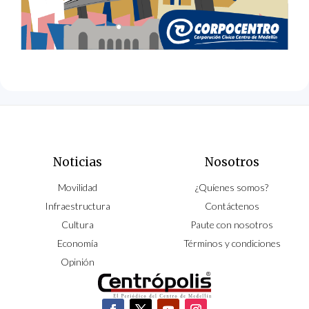
Noticias
Nosotros
Movilidad
¿Quíenes somos?
Infraestructura
Contáctenos
Cultura
Paute con nosotros
Economía
Términos y condiciones
Opinión