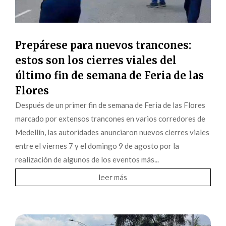
Prepárese para nuevos trancones:
estos son los cierres viales del
último fin de semana de Feria de las
Flores
Después de un primer fin de semana de Feria de las Flores
marcado por extensos trancones en varios corredores de
Medellín, las autoridades anunciaron nuevos cierres viales
entre el viernes 7 y el domingo 9 de agosto por la
realización de algunos de los eventos más...
leer más