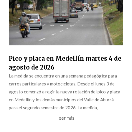
Pico y placa en Medellín martes 4 de
agosto de 2026
La medida se encuentra en una semana pedagógica para
carros particulares y motocicletas. Desde el lunes 3 de
agosto comenzó a regir la nueva rotación del pico y placa
en Medellín y los demás municipios del Valle de Aburrá
para el segundo semestre de 2026. La medida,...
leer más