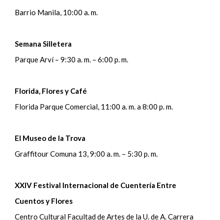
Barrio Manila, 10:00 a. m.
Semana Silletera
Parque Arví – 9:30 a. m. – 6:00 p. m.
Florida, Flores y Café
Florida Parque Comercial, 11:00 a. m. a 8:00 p. m.
El Museo de la Trova
Graffitour Comuna 13, 9:00 a. m. – 5:30 p. m.
XXIV Festival Internacional de Cuentería Entre
Cuentos y Flores
Centro Cultural Facultad de Artes de la U. de A. Carrera