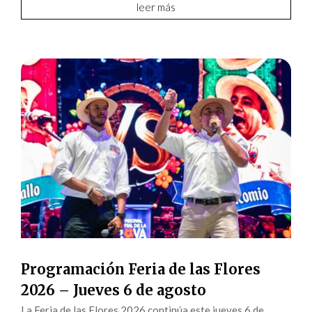
leer más
Programación Feria de las Flores
2026 – Jueves 6 de agosto
La Feria de las Flores 2026 continúa este jueves 6 de