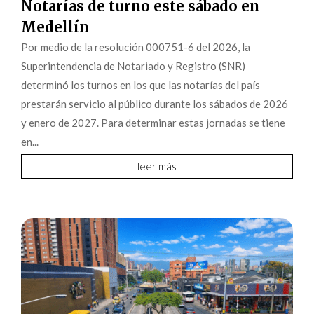
Notarías de turno este sábado en
Medellín
Por medio de la resolución 000751-6 del 2026, la
Superintendencia de Notariado y Registro (SNR)
determinó los turnos en los que las notarías del país
prestarán servicio al público durante los sábados de 2026
y enero de 2027. Para determinar estas jornadas se tiene
en...
leer más