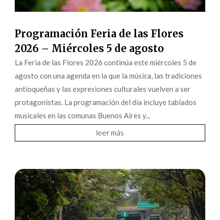
Programación Feria de las Flores
2026 – Miércoles 5 de agosto
La Feria de las Flores 2026 continúa este miércoles 5 de
agosto con una agenda en la que la música, las tradiciones
antioqueñas y las expresiones culturales vuelven a ser
protagonistas. La programación del día incluye tablados
musicales en las comunas Buenos Aires y...
leer más