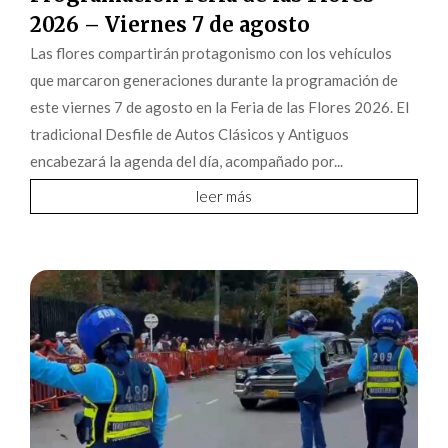
2026 – Viernes 7 de agosto
Las flores compartirán protagonismo con los vehículos
que marcaron generaciones durante la programación de
este viernes 7 de agosto en la Feria de las Flores 2026. El
tradicional Desfile de Autos Clásicos y Antiguos
encabezará la agenda del día, acompañado por...
leer más