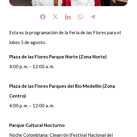
Esta es la programación de la Feria de las Flores para el
lubes 5 de agosto.
Plaza de las Flores Parque Norte (Zona Norte)
4:00 p. m. – 12:00 a. m.
Plaza de las Flores Parques del Río Medellín (Zona
Centro)
4:00 p. m. – 12:00 a. m.
Parque Cultural Nocturno
Noche Colombiana: Cimarrón (Festival Nacional del