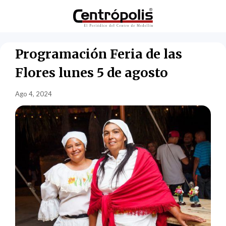
Programación Feria de las
Flores lunes 5 de agosto
Ago 4, 2024