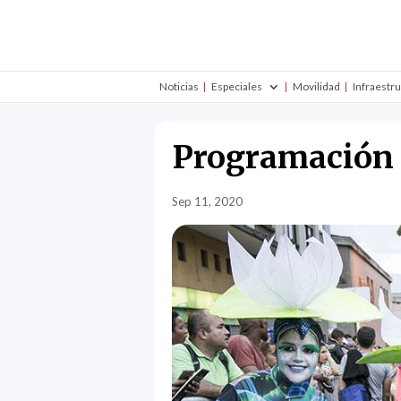
Noticias
Especiales
Movilidad
Infraestr
Programación c
Sep 11, 2020