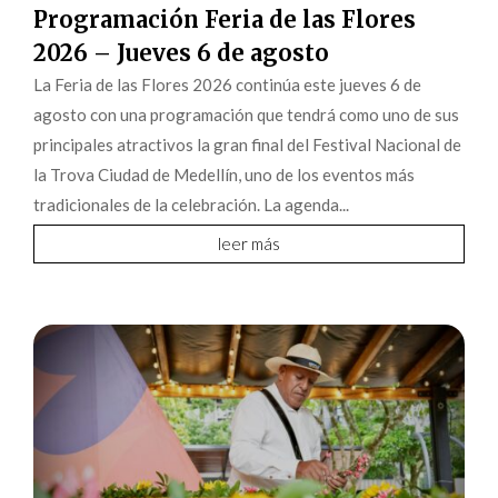
Programación Feria de las Flores
2026 – Jueves 6 de agosto
La Feria de las Flores 2026 continúa este jueves 6 de
agosto con una programación que tendrá como uno de sus
principales atractivos la gran final del Festival Nacional de
la Trova Ciudad de Medellín, uno de los eventos más
tradicionales de la celebración. La agenda...
leer más