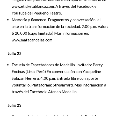
www.eticketablanca.com. A través del Facebook y
YouTube del Pequeño Teatro.
Memoria y flamenco. Fragmentos y conversación: el
arte en la transformación de la sociedad. 2:00 p.m. Valor:
$ 20.000 (cupo limitado) Más información en:
www.matacandelas.com
Julio 22
Escuela de Espectadores de Medellín. Invitado: Percy
Encinas (Lima-Perú) En conversación con Yacqueline
Salazar Herrera. 4:00 p.m. Entrada libre con aporte
voluntario. Plataforma: StreamYard. Más información a
través del Facebook: Ateneo Medellin
Julio 23