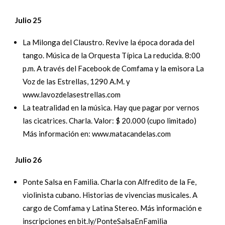
Julio 25
La Milonga del Claustro. Revive la época dorada del
tango. Música de la Orquesta Típica La reducida. 8:00
p.m. A través del Facebook de Comfama y la emisora La
Voz de las Estrellas, 1290 A.M. y
www.lavozdelasestrellas.com
La teatralidad en la música. Hay que pagar por vernos
las cicatrices. Charla. Valor: $ 20.000 (cupo limitado)
Más información en: www.matacandelas.com
Julio 26
Ponte Salsa en Familia. Charla con Alfredito de la Fe,
violinista cubano. Historias de vivencias musicales. A
cargo de Comfama y Latina Stereo. Más información e
inscripciones en bit.ly/PonteSalsaEnFamilia