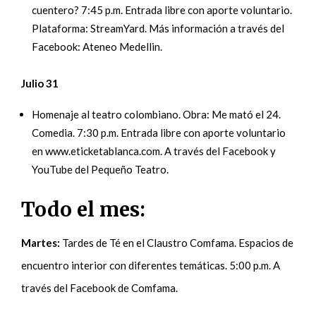
cuentero? 7:45 p.m. Entrada libre con aporte voluntario.
Plataforma: StreamYard. Más información a través del
Facebook: Ateneo Medellin.
Julio 31
Homenaje al teatro colombiano. Obra: Me mató el 24.
Comedia. 7:30 p.m. Entrada libre con aporte voluntario
en www.eticketablanca.com. A través del Facebook y
YouTube del Pequeño Teatro.
Todo el mes:
Martes:
Tardes de Té en el Claustro Comfama. Espacios de
encuentro interior con diferentes temáticas. 5:00 p.m. A
través del Facebook de Comfama.