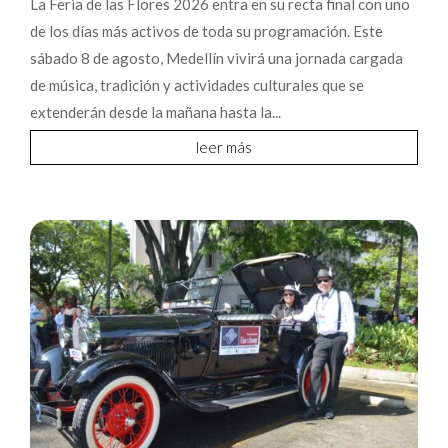
La Feria de las Flores 2026 entra en su recta final con uno
de los días más activos de toda su programación. Este
sábado 8 de agosto, Medellín vivirá una jornada cargada
de música, tradición y actividades culturales que se
extenderán desde la mañana hasta la...
leer más