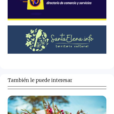
También le puede interesar