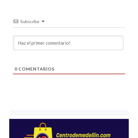
Subscribe
0
COMENTARIOS