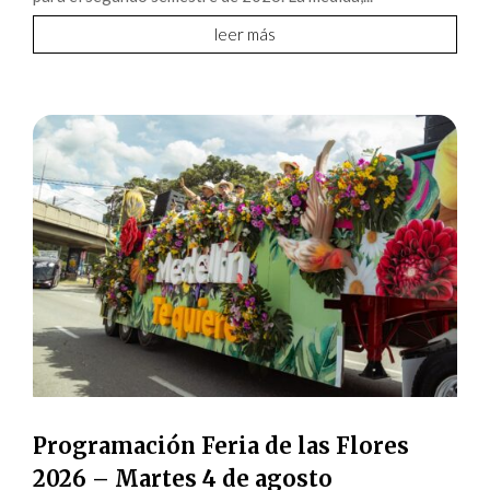
leer más
Programación Feria de las Flores
2026 – Martes 4 de agosto