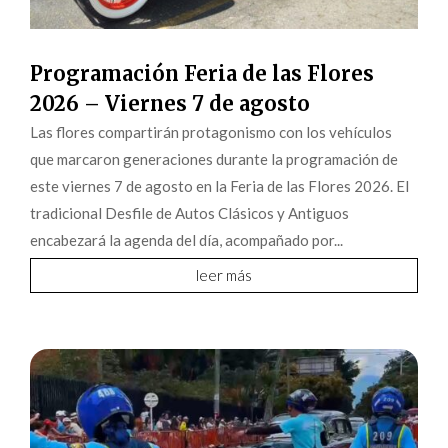
Programación Feria de las Flores
2026 – Viernes 7 de agosto
Las flores compartirán protagonismo con los vehículos
que marcaron generaciones durante la programación de
este viernes 7 de agosto en la Feria de las Flores 2026. El
tradicional Desfile de Autos Clásicos y Antiguos
encabezará la agenda del día, acompañado por...
leer más