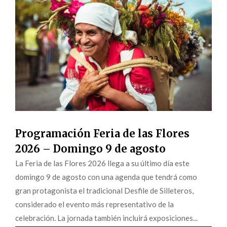
Programación Feria de las Flores
2026 – Domingo 9 de agosto
La Feria de las Flores 2026 llega a su último día este
domingo 9 de agosto con una agenda que tendrá como
gran protagonista el tradicional Desfile de Silleteros,
considerado el evento más representativo de la
celebración. La jornada también incluirá exposiciones...