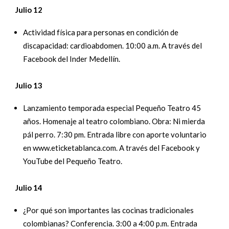
Julio 12
Actividad física para personas en condición de
discapacidad: cardioabdomen. 10:00 a.m. A través del
Facebook del Inder Medellín.
Julio 13
Lanzamiento temporada especial Pequeño Teatro 45
años. Homenaje al teatro colombiano. Obra: Ni mierda
pál perro. 7:30 pm. Entrada libre con aporte voluntario
en www.eticketablanca.com. A través del Facebook y
YouTube del Pequeño Teatro.
Julio 14
¿Por qué son importantes las cocinas tradicionales
colombianas? Conferencia. 3:00 a 4:00 p.m. Entrada