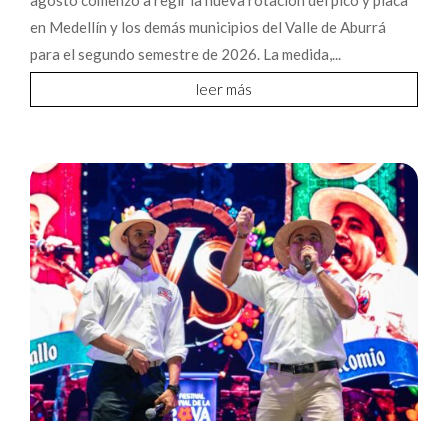
agosto comenzó a regir la nueva rotación del pico y placa
en Medellín y los demás municipios del Valle de Aburrá
para el segundo semestre de 2026. La medida,...
leer más