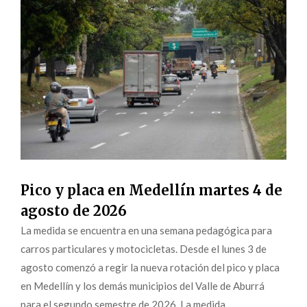
Pico y placa en Medellín martes 4 de
agosto de 2026
La medida se encuentra en una semana pedagógica para
carros particulares y motocicletas. Desde el lunes 3 de
agosto comenzó a regir la nueva rotación del pico y placa
en Medellín y los demás municipios del Valle de Aburrá
para el segundo semestre de 2026. La medida,...