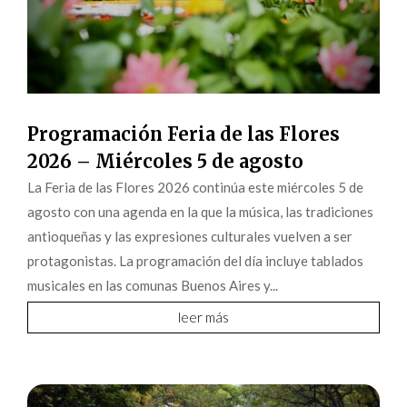
Programación Feria de las Flores
2026 – Miércoles 5 de agosto
La Feria de las Flores 2026 continúa este miércoles 5 de
agosto con una agenda en la que la música, las tradiciones
antioqueñas y las expresiones culturales vuelven a ser
protagonistas. La programación del día incluye tablados
musicales en las comunas Buenos Aires y...
leer más