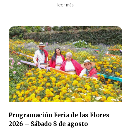
leer más
Programación Feria de las Flores
2026 – Sábado 8 de agosto