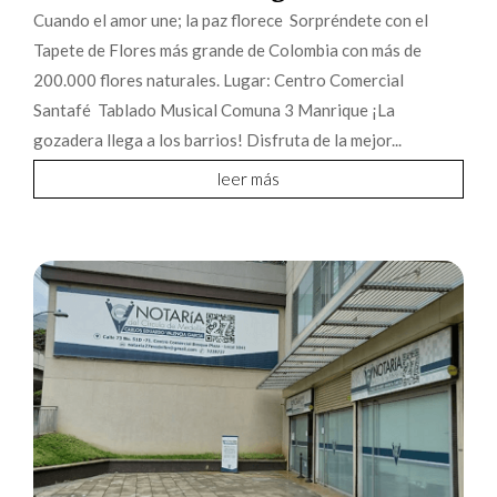
Cuando el amor une; la paz florece Sorpréndete con el
Tapete de Flores más grande de Colombia con más de
200.000 flores naturales. Lugar: Centro Comercial
Santafé Tablado Musical Comuna 3 Manrique ¡La
gozadera llega a los barrios! Disfruta de la mejor...
leer más