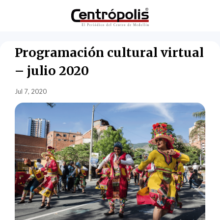
Programación cultural virtual
– julio 2020
Jul 7, 2020