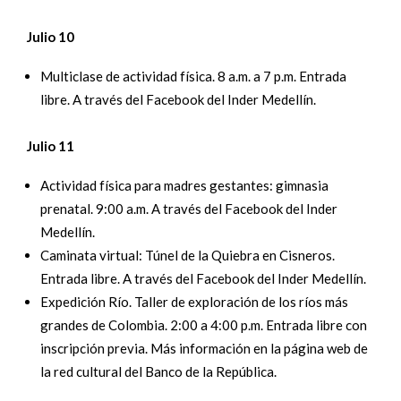
Julio 10
Multiclase de actividad física. 8 a.m. a 7 p.m. Entrada
libre. A través del Facebook del Inder Medellín.
Julio 11
Actividad física para madres gestantes: gimnasia
prenatal. 9:00 a.m. A través del Facebook del Inder
Medellín.
Caminata virtual: Túnel de la Quiebra en Cisneros.
Entrada libre. A través del Facebook del Inder Medellín.
Expedición Río. Taller de exploración de los ríos más
grandes de Colombia. 2:00 a 4:00 p.m. Entrada libre con
inscripción previa. Más información en la página web de
la red cultural del Banco de la República.