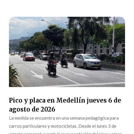
Pico y placa en Medellín jueves 6 de
agosto de 2026
La medida se encuentra en una semana pedagógica para
carros particulares y motocicletas. Desde el lunes 3 de