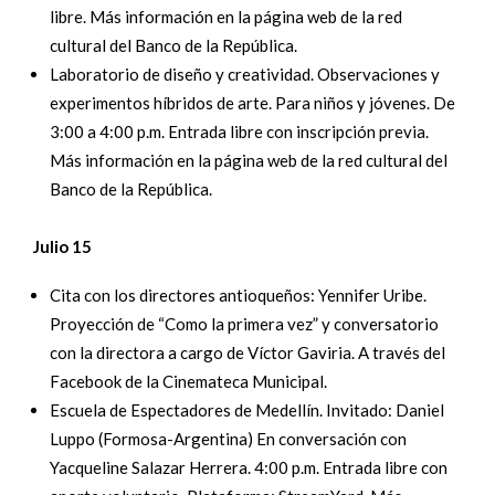
libre. Más información en la página web de la red
cultural del Banco de la República.
Laboratorio de diseño y creatividad. Observaciones y
experimentos híbridos de arte. Para niños y jóvenes. De
3:00 a 4:00 p.m. Entrada libre con inscripción previa.
Más información en la página web de la red cultural del
Banco de la República.
Julio 15
Cita con los directores antioqueños: Yennifer Uribe.
Proyección de “Como la primera vez” y conversatorio
con la directora a cargo de Víctor Gaviria. A través del
Facebook de la Cinemateca Municipal.
Escuela de Espectadores de Medellín. Invitado: Daniel
Luppo (Formosa-Argentina) En conversación con
Yacqueline Salazar Herrera. 4:00 p.m. Entrada libre con