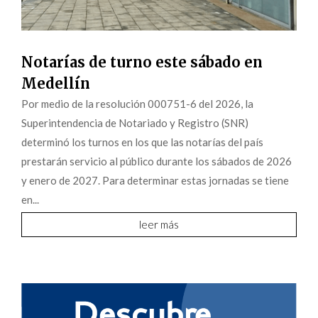
Notarías de turno este sábado en
Medellín
Por medio de la resolución 000751-6 del 2026, la
Superintendencia de Notariado y Registro (SNR)
determinó los turnos en los que las notarías del país
prestarán servicio al público durante los sábados de 2026
y enero de 2027. Para determinar estas jornadas se tiene
en...
leer más