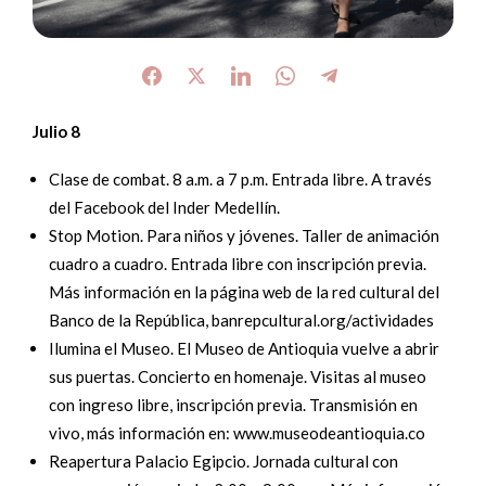
Julio 8
Clase de combat. 8 a.m. a 7 p.m. Entrada libre. A través
del Facebook del Inder Medellín.
Stop Motion. Para niños y jóvenes. Taller de animación
cuadro a cuadro. Entrada libre con inscripción previa.
Más información en la página web de la red cultural del
Banco de la República, banrepcultural.org/actividades
Ilumina el Museo. El Museo de Antioquia vuelve a abrir
sus puertas. Concierto en homenaje. Visitas al museo
con ingreso libre, inscripción previa. Transmisión en
vivo, más información en: www.museodeantioquia.co
Reapertura Palacio Egipcio. Jornada cultural con