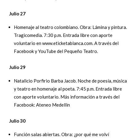
Julio 27
Homenaje al teatro colombiano. Obra: Lámina y pintura.
Tragicomedia. 7:30 p.m. Entrada libre con aporte
voluntario en www.eticketablanca.com. A través del
Facebook y YouTube del Pequeño Teatro.
Julio 29
Natalicio Porfirio Barba Jacob. Noche de poesía, música
y teatro en homenaje al poeta. 7:45 p.m. Entrada libre
con aporte voluntario. Más información a través del
Facebook: Ateneo Medellin
Julio 30
Función salas abiertas. Obra: ¿por qué me volví