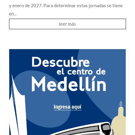
y enero de 2027. Para determinar estas jornadas se tiene
en...
leer más