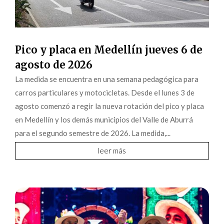
Pico y placa en Medellín jueves 6 de
agosto de 2026
La medida se encuentra en una semana pedagógica para
carros particulares y motocicletas. Desde el lunes 3 de
agosto comenzó a regir la nueva rotación del pico y placa
en Medellín y los demás municipios del Valle de Aburrá
para el segundo semestre de 2026. La medida,...
leer más