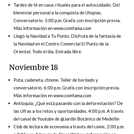
Tardes de té en casa: rituales para el autocuidado. Del
bienestar personal a la conquista de Utopías.
Conversatorio. 5:00 p.m. Gratis con inscripción previa.
Más información en www.comfama.com
Llegó la Navidad a Tu Punto. Disfruta de la fantasía de
la Navidad en el Centro Comercial El Punto de la
Oriental. Todo el día. Entrada libre.
Noviembre 18
Puta, cadeneta, chisme. Taller de bordado y
conversatorio. 6:00 p.m. Gratis con inscripción previa.
Más información en www.comfama.com
Antioquia: ¿Qué está pasando con la deforestación? De
las cifras a los retos y oportunidades. 4:00 p.m. A través
del canal de Youtube de @Jardín Botánico de Medellín
Club de lectura de economía a través del comic. 2:00 p.m.