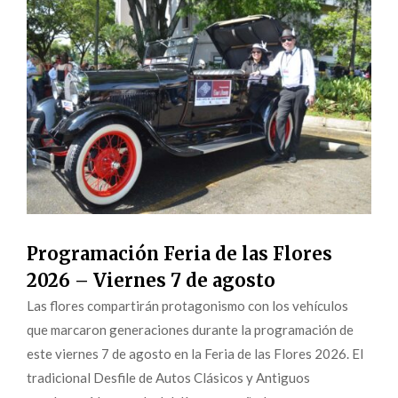
Programación Feria de las Flores
2026 – Viernes 7 de agosto
Las flores compartirán protagonismo con los vehículos
que marcaron generaciones durante la programación de
este viernes 7 de agosto en la Feria de las Flores 2026. El
tradicional Desfile de Autos Clásicos y Antiguos