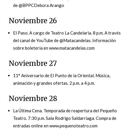
de @BPPCDebora Arango
Noviembre 26
El Paso. A cargo de Teatro La Candelaria. 8 p.m. A través
del canal de YouTube de @Matacandelas. Información
sobre boletería en www.matacandelas.com
Noviembre 27
11° Aniversario de El Punto de la Oriental. Música,
animación y grandes ofertas. 2 p.m. a 4 p.m.
Noviembre 28
La Última Cena. Temporada de reapertura del Pequeño
Teatro. 7:30 p.m. Sala Rodrigo Saldarriaga. Compra de
entradas online en www.pequenoteatro.com