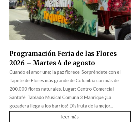
Programación Feria de las Flores
2026 – Martes 4 de agosto
Cuando el amor une; la paz florece Sorpréndete con el
Tapete de Flores más grande de Colombia con más de
200.000 flores naturales. Lugar: Centro Comercial
Santafé Tablado Musical Comuna 3 Manrique ¡La
gozadera llega a los barrios! Disfruta de la mejor...
leer más