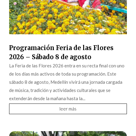
Programación Feria de las Flores
2026 – Sábado 8 de agosto
La Feria de las Flores 2026 entra en su recta final con uno
de los días más activos de toda su programación. Este
sábado 8 de agosto, Medellín vivirá una jornada cargada
de música, tradición y actividades culturales que se
extenderán desde la mañana hasta la...
leer más