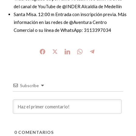
del canal de YouTube de @INDER Alcaldía de Medellín
Santa Misa. 12:00 m Entrada con inscripción previa. Más
información en las redes de @Aventura Centro
Comercial o su línea de WhatsApp: 3113397034
Subscribe
0
COMENTARIOS