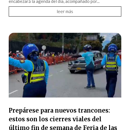
encabezará la agenda del día, acompañado por...
leer más
Prepárese para nuevos trancones:
estos son los cierres viales del
último fin de semana de Feria de las