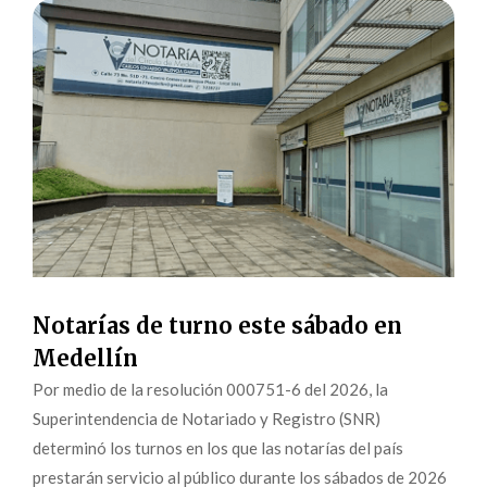
Notarías de turno este sábado en
Medellín
Por medio de la resolución 000751-6 del 2026, la
Superintendencia de Notariado y Registro (SNR)
determinó los turnos en los que las notarías del país
prestarán servicio al público durante los sábados de 2026