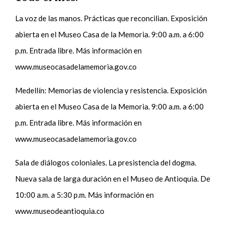
La voz de las manos. Prácticas que reconcilian. Exposición
abierta en el Museo Casa de la Memoria. 9:00 a.m. a 6:00
p.m. Entrada libre. Más información en
www.museocasadelamemoria.gov.co
Medellín: Memorias de violencia y resistencia. Exposición
abierta en el Museo Casa de la Memoria. 9:00 a.m. a 6:00
p.m. Entrada libre. Más información en
www.museocasadelamemoria.gov.co
Sala de diálogos coloniales. La presistencia del dogma.
Nueva sala de larga duración en el Museo de Antioquia. De
10:00 a.m. a 5:30 p.m. Más información en
www.museodeantioquia.co