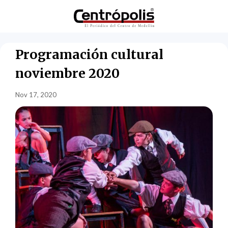
Programación cultural
noviembre 2020
Nov 17, 2020