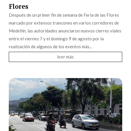
Flores
Después de un primer fin de semana de Feria de las Flores
marcado por extensos trancones en varios corredores de
Medellín, las autoridades anunciaron nuevos cierres viales
entre el viernes 7 y el domingo 9 de agosto por la
realización de algunos de los eventos más...
leer más