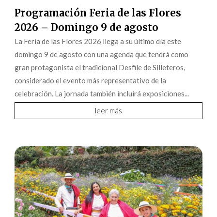
Programación Feria de las Flores
2026 – Domingo 9 de agosto
La Feria de las Flores 2026 llega a su último día este
domingo 9 de agosto con una agenda que tendrá como
gran protagonista el tradicional Desfile de Silleteros,
considerado el evento más representativo de la
celebración. La jornada también incluirá exposiciones...
leer más