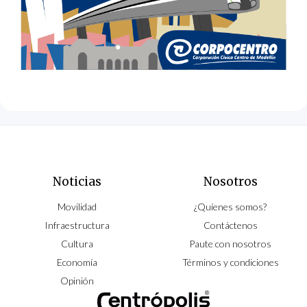
Noticias
Nosotros
Movilidad
¿Quíenes somos?
Infraestructura
Contáctenos
Cultura
Paute con nosotros
Economía
Términos y condiciones
Opinión