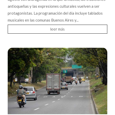
antioqueñas y las expresiones culturales vuelven a ser
protagonistas. La programación del día incluye tablados
musicales en las comunas Buenos Aires y...
leer más