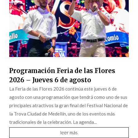
Programación Feria de las Flores
2026 – Jueves 6 de agosto
La Feria de las Flores 2026 continúa este jueves 6 de
agosto con una programación que tendrá como uno de sus
principales atractivos la gran final del Festival Nacional de
la Trova Ciudad de Medellín, uno de los eventos más
tradicionales de la celebración. La agenda...
leer más