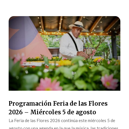
Programación Feria de las Flores
2026 – Miércoles 5 de agosto
La Feria de las Flores 2026 continúa este miércoles 5 de
agosto con una agenda en la que la música, las tradiciones