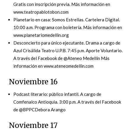
Gratis con inscripción previa. Más información en
www.teatropablotobon.com
Planetario en casa: Somos Estrellas. Cartelera Digital.
10:00 a.m. Programa con boletería. Más información en
www.planetariomedellin.org
Desconcierto para único ejecutante. Drama a cargo de
Azul Crisálida Teatro U.P.B. 7:45 p.m. Aporte Voluntario.
A través del Facebook de @Ateneo Medellín Más
información en www.ateneomedellin.com
Noviembre 16
Podcast literario: público infantil. A cargo de
Comfenalco Antioquia. 3:00 p.m. A través del Facebook
de @BPPCDebora Arango
Noviembre 17