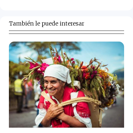
También le puede interesar