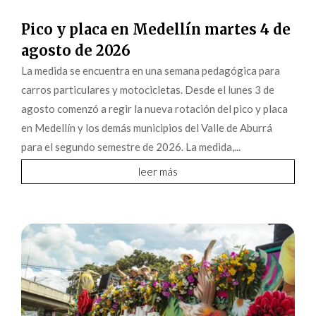
Pico y placa en Medellín martes 4 de
agosto de 2026
La medida se encuentra en una semana pedagógica para
carros particulares y motocicletas. Desde el lunes 3 de
agosto comenzó a regir la nueva rotación del pico y placa
en Medellín y los demás municipios del Valle de Aburrá
para el segundo semestre de 2026. La medida,...
leer más