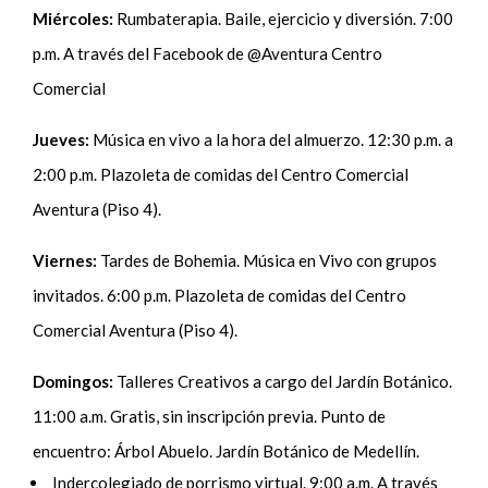
Miércoles:
Rumbaterapia. Baile, ejercicio y diversión. 7:00
p.m. A través del Facebook de @Aventura Centro
Comercial
Jueves:
Música en vivo a la hora del almuerzo. 12:30 p.m. a
2:00 p.m. Plazoleta de comidas del Centro Comercial
Aventura (Piso 4).
Viernes:
Tardes de Bohemia. Música en Vivo con grupos
invitados. 6:00 p.m. Plazoleta de comidas del Centro
Comercial Aventura (Piso 4).
Domingos:
Talleres Creativos a cargo del Jardín Botánico.
11:00 a.m. Gratis, sin inscripción previa. Punto de
encuentro: Árbol Abuelo. Jardín Botánico de Medellín.
Indercolegiado de porrismo virtual. 9:00 a.m. A través