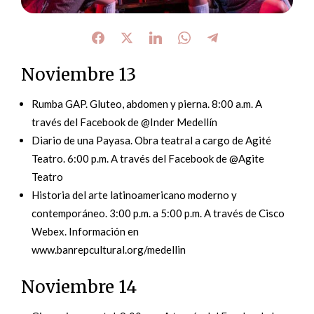
Noviembre 13
Rumba GAP. Gluteo, abdomen y pierna. 8:00 a.m. A
través del Facebook de @Inder Medellín
Diario de una Payasa. Obra teatral a cargo de Agité
Teatro. 6:00 p.m. A través del Facebook de @Agite
Teatro
Historia del arte latinoamericano moderno y
contemporáneo. 3:00 p.m. a 5:00 p.m. A través de Cisco
Webex. Información en
www.banrepcultural.org/medellin
Noviembre 14