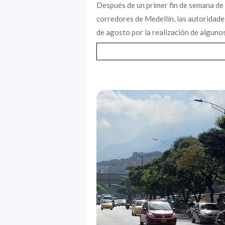
Después de un primer fin de semana de
corredores de Medellín, las autoridade
de agosto por la realización de algunos