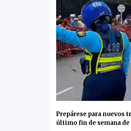
Prepárese para nuevos tr
último fin de semana de 