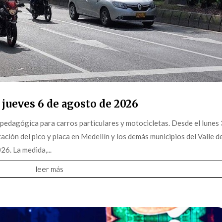
 jueves 6 de agosto de 2026
pedagógica para carros particulares y motocicletas. Desde el lunes 
ción del pico y placa en Medellín y los demás municipios del Valle d
6. La medida,...
leer más