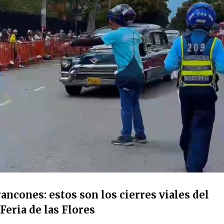
ancones: estos son los cierres viales del
Feria de las Flores