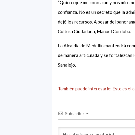
“Quiero que me conozcan y nos miremos 
confianza. No es un secreto que la adm
dejó los recursos. A pesar del panorama
Cultura Ciudadana, Manuel Córdoba.
La Alcaldía de Medellín mantendrá com
de manera articulada y se fortalezcan 
Sanalejo.
También puede interesarle: Este es el 
Subscribe