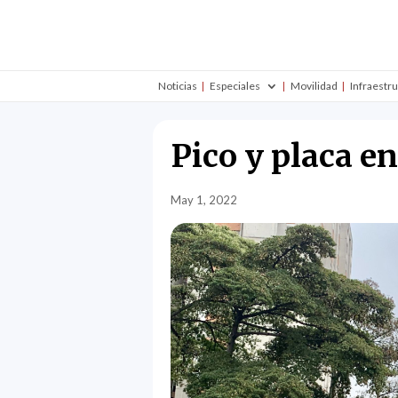
Noticias
Especiales
Movilidad
Infraestr
Pico y placa e
May 1, 2022