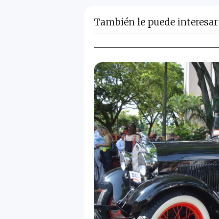
También le puede interesar