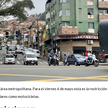
l área metropolitana. Para el viernes 6 de mayo esta es la restricción
ulares como motocicletas.