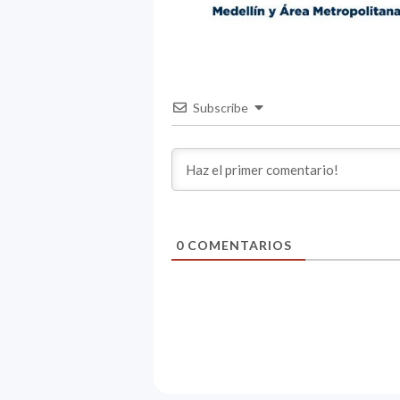
Subscribe
0
COMENTARIOS