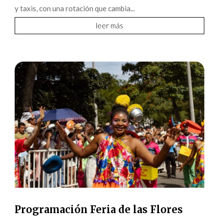
y taxis, con una rotación que cambia...
leer más
Programación Feria de las Flores