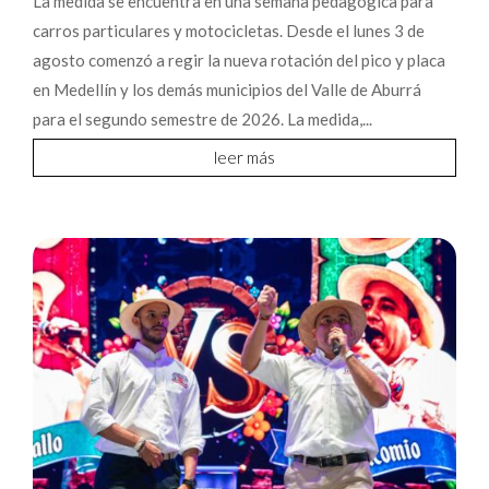
La medida se encuentra en una semana pedagógica para
carros particulares y motocicletas. Desde el lunes 3 de
agosto comenzó a regir la nueva rotación del pico y placa
en Medellín y los demás municipios del Valle de Aburrá
para el segundo semestre de 2026. La medida,...
leer más