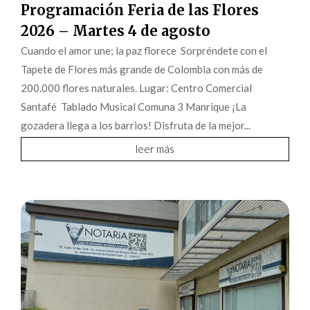
Programación Feria de las Flores
2026 – Martes 4 de agosto
Cuando el amor une; la paz florece Sorpréndete con el
Tapete de Flores más grande de Colombia con más de
200.000 flores naturales. Lugar: Centro Comercial
Santafé Tablado Musical Comuna 3 Manrique ¡La
gozadera llega a los barrios! Disfruta de la mejor...
leer más