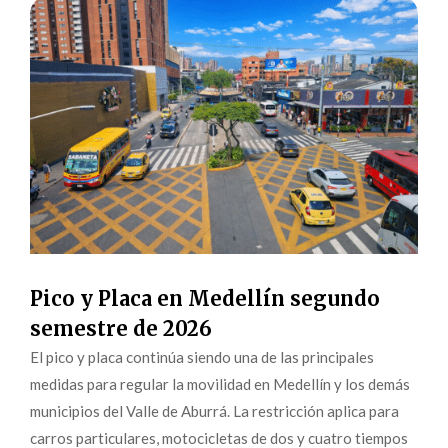
Pico y Placa en Medellín segundo
semestre de 2026
El pico y placa continúa siendo una de las principales
medidas para regular la movilidad en Medellín y los demás
municipios del Valle de Aburrá. La restricción aplica para
carros particulares, motocicletas de dos y cuatro tiempos