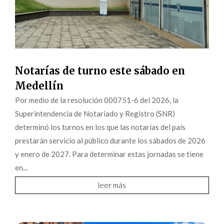
Notarías de turno este sábado en
Medellín
Por medio de la resolución 000751-6 del 2026, la
Superintendencia de Notariado y Registro (SNR)
determinó los turnos en los que las notarías del país
prestarán servicio al público durante los sábados de 2026
y enero de 2027. Para determinar estas jornadas se tiene
en...
leer más