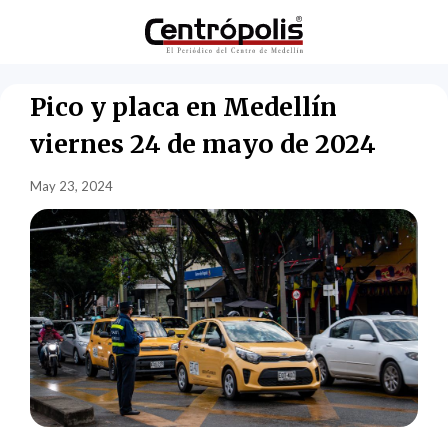
Pico y placa en Medellín
viernes 24 de mayo de 2024
May 23, 2024