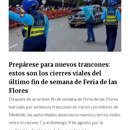
Prepárese para nuevos trancones:
estos son los cierres viales del
último fin de semana de Feria de las
Flores
Después de un primer fin de semana de Feria de las Flores
marcado por extensos trancones en varios corredores de
Medellín, las autoridades anunciaron nuevos cierres viales
entre el viernes 7 y el domingo 9 de agosto por la