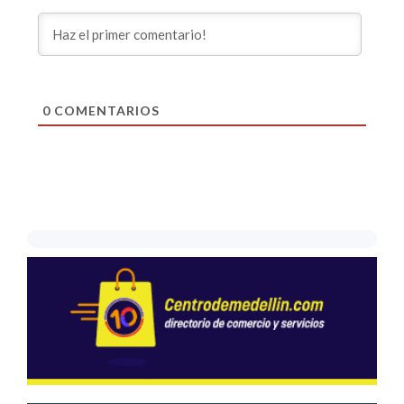
0
COMENTARIOS