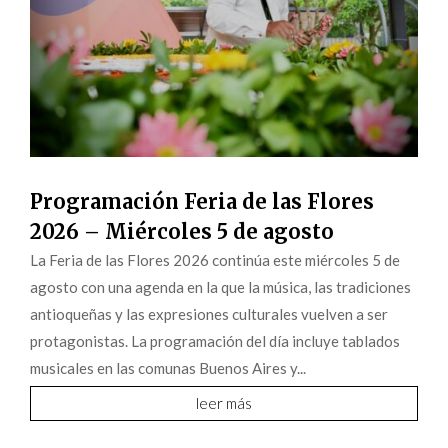
Programación Feria de las Flores
2026 – Miércoles 5 de agosto
La Feria de las Flores 2026 continúa este miércoles 5 de
agosto con una agenda en la que la música, las tradiciones
antioqueñas y las expresiones culturales vuelven a ser
protagonistas. La programación del día incluye tablados
musicales en las comunas Buenos Aires y...
leer más