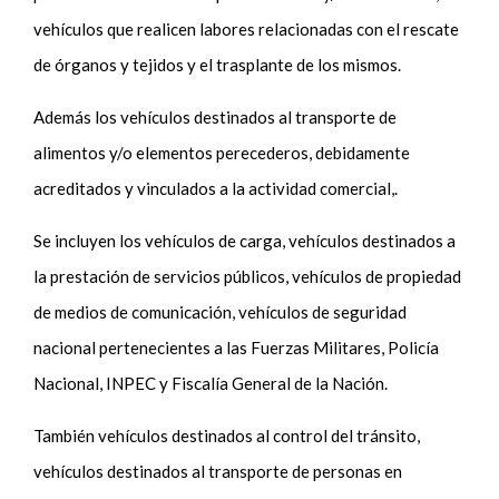
vehículos que realicen labores relacionadas con el rescate
de órganos y tejidos y el trasplante de los mismos.
Además los vehículos destinados al transporte de
alimentos y/o elementos perecederos, debidamente
acreditados y vinculados a la actividad comercial,.
Se incluyen los vehículos de carga, vehículos destinados a
la prestación de servicios públicos, vehículos de propiedad
de medios de comunicación, vehículos de seguridad
nacional pertenecientes a las Fuerzas Militares, Policía
Nacional, INPEC y Fiscalía General de la Nación.
También vehículos destinados al control del tránsito,
vehículos destinados al transporte de personas en