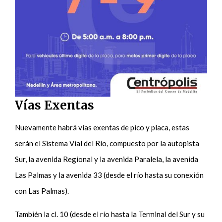
Vías Exentas
Nuevamente habrá vías exentas de pico y placa, estas
serán el Sistema Vial del Río, compuesto por la autopista
Sur, la avenida Regional y la avenida Paralela, la avenida
Las Palmas y la avenida 33 (desde el río hasta su conexión
con Las Palmas).
También la cl. 10 (desde el río hasta la Terminal del Sur y su