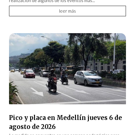
realización de algunos de los eventos más...
leer más
Pico y placa en Medellín jueves 6 de
agosto de 2026