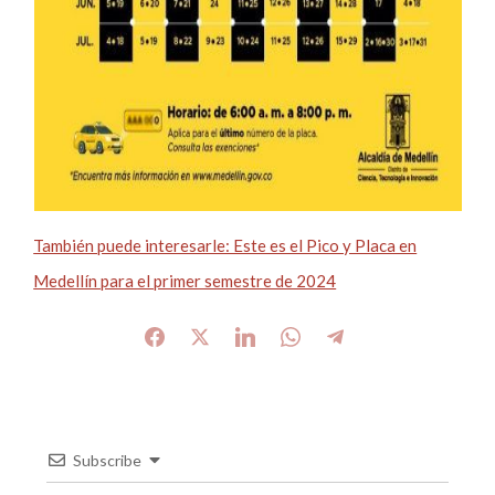
También puede interesarle: Este es el Pico y Placa en
Medellín para el primer semestre de 2024
Subscribe