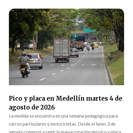
Pico y placa en Medellín martes 4 de
agosto de 2026
La medida se encuentra en una semana pedagógica para
carros particulares y motocicletas. Desde el lunes 3 de
agosto comenzó a regir la nueva rotación del pico y placa