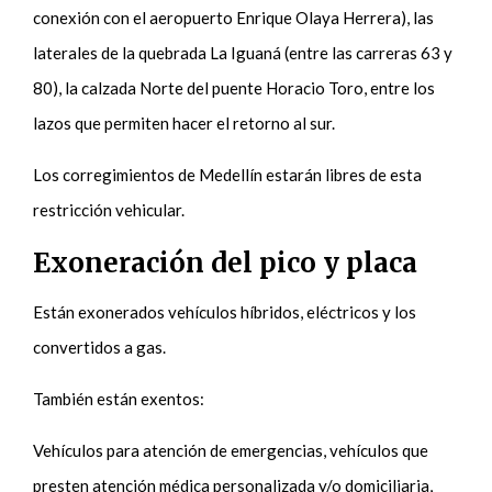
conexión con el aeropuerto Enrique Olaya Herrera), las
laterales de la quebrada La Iguaná (entre las carreras 63 y
80), la calzada Norte del puente Horacio Toro, entre los
lazos que permiten hacer el retorno al sur.
Los corregimientos de Medellín estarán libres de esta
restricción vehicular.
Exoneración del pico y placa
Están exonerados vehículos híbridos, eléctricos y los
convertidos a gas.
También están exentos:
Vehículos para atención de emergencias, vehículos que
presten atención médica personalizada y/o domiciliaria,