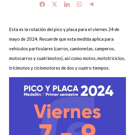
Esta es la rotación del pico y placa para el viernes 24 de
mayo de 2024. Recuerde que esta medida aplica para
vehículos particulares (carros, camionetas, camperos,
motocarros y cuatrimotos), así como motos, mototriciclos,
tricimotos y ciclomotores de dos y cuatro tiempos.