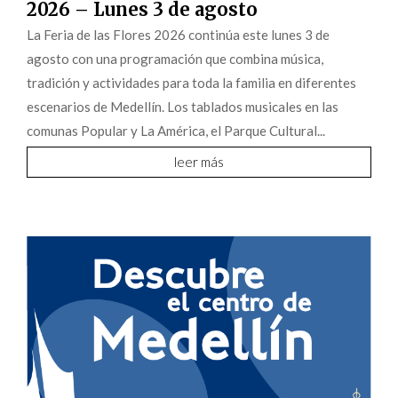
2026 – Lunes 3 de agosto
La Feria de las Flores 2026 continúa este lunes 3 de
agosto con una programación que combina música,
tradición y actividades para toda la familia en diferentes
escenarios de Medellín. Los tablados musicales en las
comunas Popular y La América, el Parque Cultural...
leer más