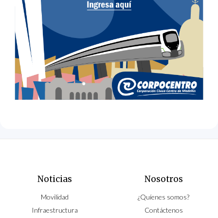
Noticias
Nosotros
Movilidad
¿Quíenes somos?
Infraestructura
Contáctenos