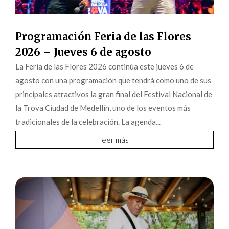
Programación Feria de las Flores
2026 – Jueves 6 de agosto
La Feria de las Flores 2026 continúa este jueves 6 de
agosto con una programación que tendrá como uno de sus
principales atractivos la gran final del Festival Nacional de
la Trova Ciudad de Medellín, uno de los eventos más
tradicionales de la celebración. La agenda...
leer más