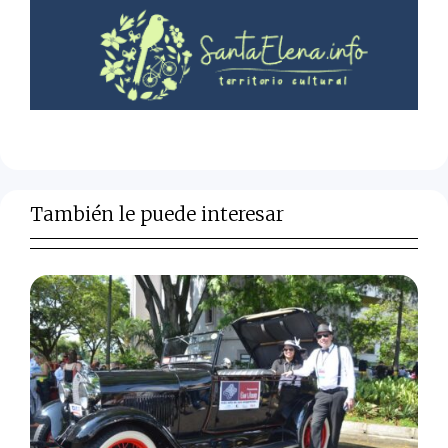
También le puede interesar