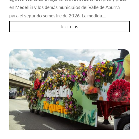
en Medellín y los demás municipios del Valle de Aburrá
para el segundo semestre de 2026. La medida,...
leer más