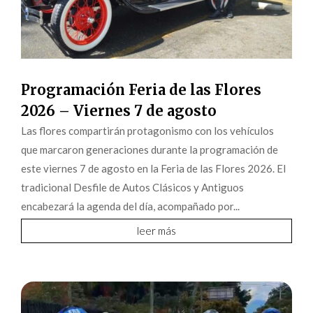
Programación Feria de las Flores
2026 – Viernes 7 de agosto
Las flores compartirán protagonismo con los vehículos
que marcaron generaciones durante la programación de
este viernes 7 de agosto en la Feria de las Flores 2026. El
tradicional Desfile de Autos Clásicos y Antiguos
encabezará la agenda del día, acompañado por...
leer más