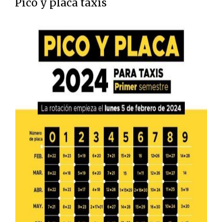
Pico y placa taxis