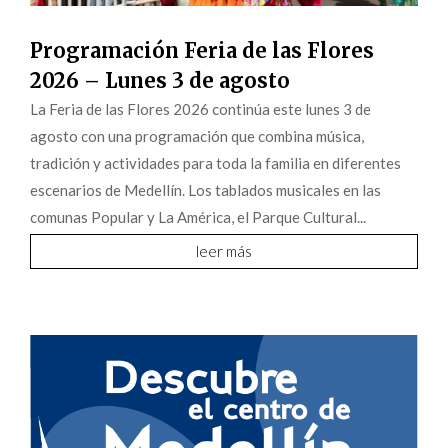
Programación Feria de las Flores
2026 – Lunes 3 de agosto
La Feria de las Flores 2026 continúa este lunes 3 de
agosto con una programación que combina música,
tradición y actividades para toda la familia en diferentes
escenarios de Medellín. Los tablados musicales en las
comunas Popular y La América, el Parque Cultural...
leer más