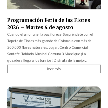
Programación Feria de las Flores
2026 – Martes 4 de agosto
Cuando el amor une; la paz florece Sorpréndete con el
Tapete de Flores más grande de Colombia con más de
200.000 flores naturales. Lugar: Centro Comercial
Santafé Tablado Musical Comuna 3 Manrique ¡La
gozadera llega a los barrios! Disfruta de la mejor...
leer más