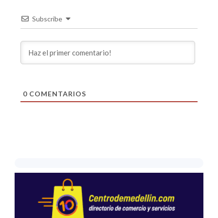
Subscribe
0
COMENTARIOS