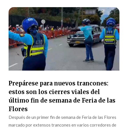
Prepárese para nuevos trancones:
estos son los cierres viales del
último fin de semana de Feria de las
Flores
Después de un primer fin de semana de Feria de las Flores
marcado por extensos trancones en varios corredores de