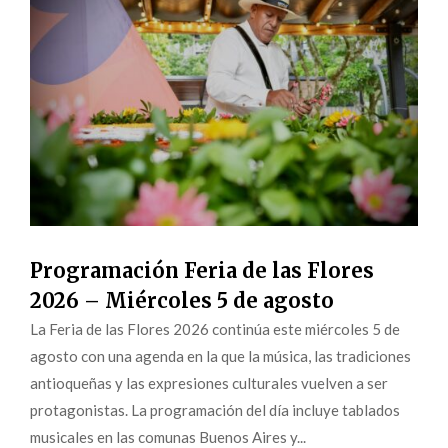
Programación Feria de las Flores
2026 – Miércoles 5 de agosto
La Feria de las Flores 2026 continúa este miércoles 5 de
agosto con una agenda en la que la música, las tradiciones
antioqueñas y las expresiones culturales vuelven a ser
protagonistas. La programación del día incluye tablados
musicales en las comunas Buenos Aires y...