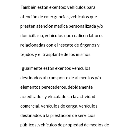
También están exentos: vehículos para
atención de emergencias, vehículos que
presten atención médica personalizada y/o
domiciliaria, vehículos que realicen labores
relacionadas con el rescate de órganos y
tejidos y el trasplante de los mismos.
Igualmente están exentos vehículos
destinados al transporte de alimentos y/o
elementos perecederos, debidamente
acreditados y vinculados a la actividad
comercial, vehículos de carga, vehículos
destinados a la prestación de servicios
públicos, vehículos de propiedad de medios de