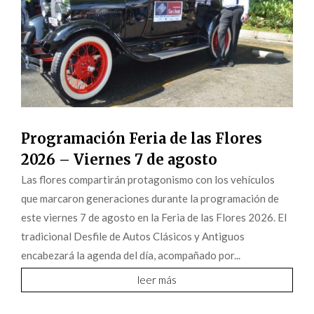
Programación Feria de las Flores
2026 – Viernes 7 de agosto
Las flores compartirán protagonismo con los vehículos
que marcaron generaciones durante la programación de
este viernes 7 de agosto en la Feria de las Flores 2026. El
tradicional Desfile de Autos Clásicos y Antiguos
encabezará la agenda del día, acompañado por...
leer más