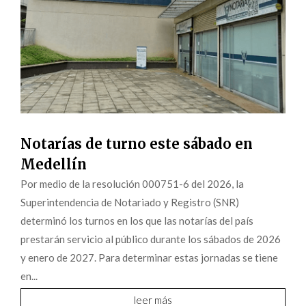
Notarías de turno este sábado en
Medellín
Por medio de la resolución 000751-6 del 2026, la
Superintendencia de Notariado y Registro (SNR)
determinó los turnos en los que las notarías del país
prestarán servicio al público durante los sábados de 2026
y enero de 2027. Para determinar estas jornadas se tiene
en...
leer más