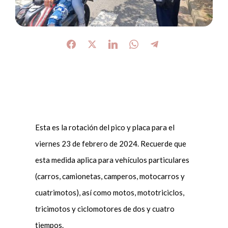
Esta es la rotación del pico y placa para el
viernes 23 de febrero de 2024. Recuerde que
esta medida aplica para vehículos particulares
(carros, camionetas, camperos, motocarros y
cuatrimotos), así como motos, mototriciclos,
tricimotos y ciclomotores de dos y cuatro
tiempos.