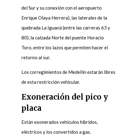
del Sur y su conexión con el aeropuerto
Enrique Olaya Herrera), las laterales de la
quebrada La Iguaná (entre las carreras 63 y
80), la calzada Norte del puente Horacio
Toro, entre los lazos que permiten hacer el
retorno al sur.
Los corregimientos de Medellín estarán libres
de esta restricción vehicular.
Exoneración del pico y
placa
Están exonerados vehículos híbridos,
eléctricos y los convertidos a gas.