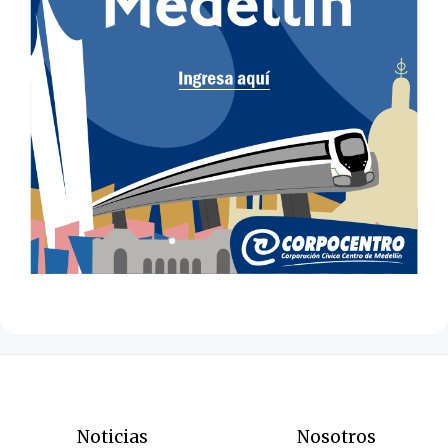
Noticias
Nosotros