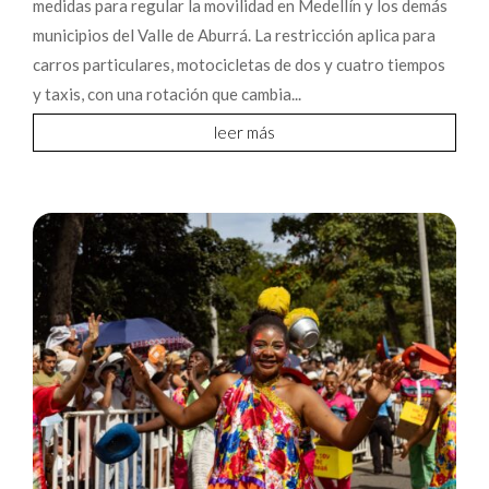
medidas para regular la movilidad en Medellín y los demás
municipios del Valle de Aburrá. La restricción aplica para
carros particulares, motocicletas de dos y cuatro tiempos
y taxis, con una rotación que cambia...
leer más