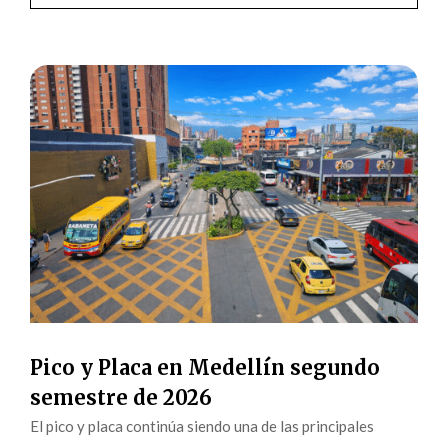
Pico y Placa en Medellín segundo
semestre de 2026
El pico y placa continúa siendo una de las principales