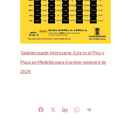
También puede interesarle: Este es el Pico y
Placa en Medellín para el primer semestre de
2024