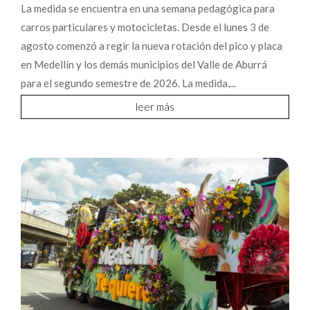
La medida se encuentra en una semana pedagógica para
carros particulares y motocicletas. Desde el lunes 3 de
agosto comenzó a regir la nueva rotación del pico y placa
en Medellín y los demás municipios del Valle de Aburrá
para el segundo semestre de 2026. La medida,...
leer más