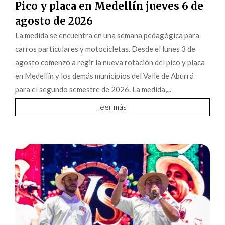
Pico y placa en Medellín jueves 6 de
agosto de 2026
La medida se encuentra en una semana pedagógica para
carros particulares y motocicletas. Desde el lunes 3 de
agosto comenzó a regir la nueva rotación del pico y placa
en Medellín y los demás municipios del Valle de Aburrá
para el segundo semestre de 2026. La medida,...
leer más