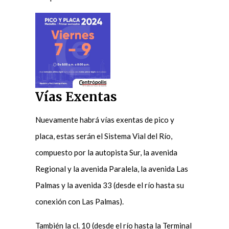
Vías Exentas
Nuevamente habrá vías exentas de pico y
placa, estas serán el Sistema Vial del Río,
compuesto por la autopista Sur, la avenida
Regional y la avenida Paralela, la avenida Las
Palmas y la avenida 33 (desde el río hasta su
conexión con Las Palmas).
También la cl. 10 (desde el río hasta la Terminal