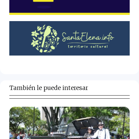
También le puede interesar