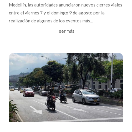
Medellín, las autoridades anunciaron nuevos cierres viales
entre el viernes 7 y el domingo 9 de agosto por la
realización de algunos de los eventos más...
leer más