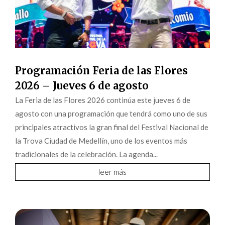
Programación Feria de las Flores
2026 – Jueves 6 de agosto
La Feria de las Flores 2026 continúa este jueves 6 de
agosto con una programación que tendrá como uno de sus
principales atractivos la gran final del Festival Nacional de
la Trova Ciudad de Medellín, uno de los eventos más
tradicionales de la celebración. La agenda...
leer más