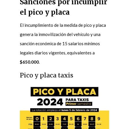
Sanciones por incumplir
el pico y placa
El incumplimiento de la medida de pico y placa
genera la inmovilización del vehículo y una
sanción económica de 15 salarios mínimos
legales diarios vigentes, equivalentes a
$650.000
.
Pico y placa taxis