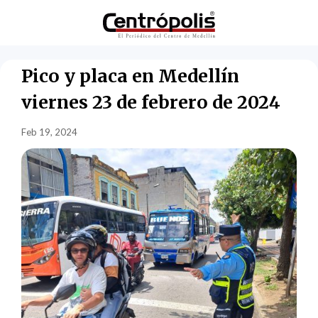
Pico y placa en Medellín
viernes 23 de febrero de 2024
Feb 19, 2024