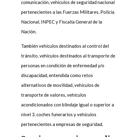
comunicación, vehículos de seguridad nacional
pertenecientes a las Fuerzas Militares, Policía
Nacional, INPEC y Fiscalía General de la
Nación.
También vehículos destinados al control del
tránsito, vehículos destinados al transporte de
personas en condición de enfermedad y/o
discapacidad, entendida como retos
alternativos de movilidad, vehículos de
transporte de valores, vehículos
acondicionados con blindaje igual o superior a
nivel 3, coches funerarios y vehículos
pertenecientes a empresas de seguridad.