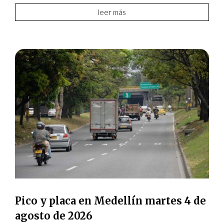
leer más
Pico y placa en Medellín martes 4 de
agosto de 2026