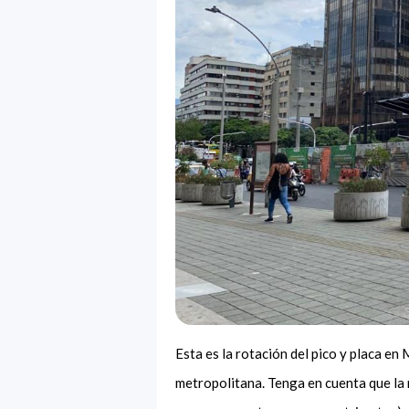
Esta es la rotación del pico y placa en
metropolitana. Tenga en cuenta que la 