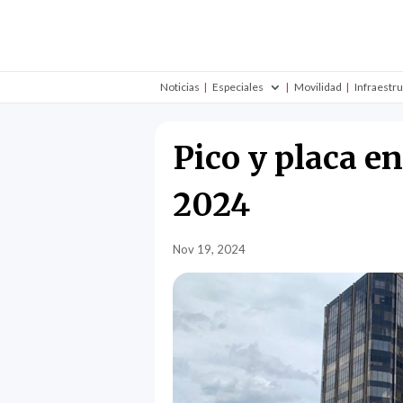
Noticias
Especiales
Movilidad
Infraestr
Pico y placa e
2024
Nov 19, 2024