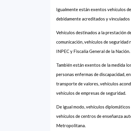
Igualmente están exentos vehículos de
debidamente acreditados y vinculados a
Vehículos destinados a la prestación d
comunicación, vehículos de seguridad n
INPEC y Fiscalía General de la Nación
También están exentos de la medida los 
personas enfermas de discapacidad, en
transporte de valores, vehículos acondi
vehículos de empresas de seguridad.
De igual modo, vehículos diplomáticos
vehículos de centros de enseñanza aut
Metropolitana.