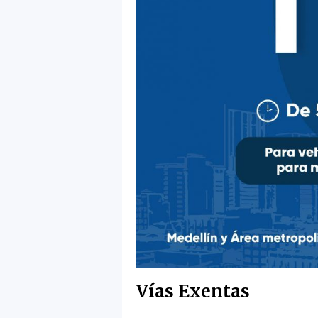
Vías Exentas