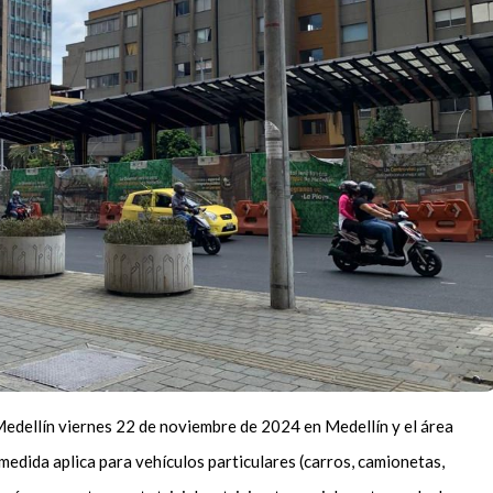
 Medellín viernes 22 de noviembre de 2024 en Medellín y el área
medida aplica para vehículos particulares (carros, camionetas,